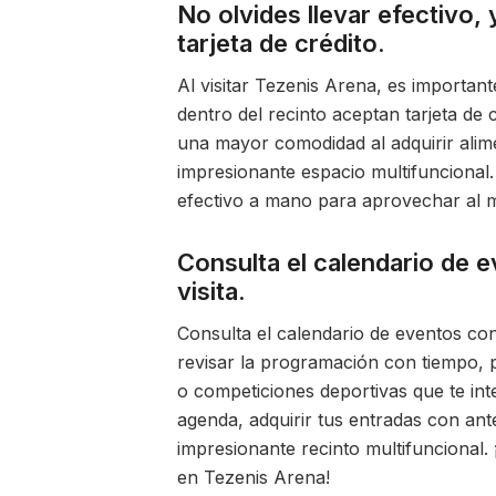
No olvides llevar efectivo,
tarjeta de crédito.
Al visitar Tezenis Arena, es important
dentro del recinto aceptan tarjeta de c
una mayor comodidad al adquirir alim
impresionante espacio multifuncional. 
efectivo a mano para aprovechar al 
Consulta el calendario de e
visita.
Consulta el calendario de eventos con 
revisar la programación con tiempo, 
o competiciones deportivas que te inte
agenda, adquirir tus entradas con ante
impresionante recinto multifuncional.
en Tezenis Arena!