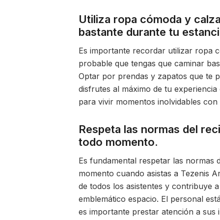
Utiliza ropa cómoda y calz
bastante durante tu estanci
Es importante recordar utilizar ropa 
probable que tengas que caminar basta
Optar por prendas y zapatos que te p
disfrutes al máximo de tu experiencia 
para vivir momentos inolvidables con
Respeta las normas del reci
todo momento.
Es fundamental respetar las normas de
momento cuando asistas a Tezenis Are
de todos los asistentes y contribuye 
emblemático espacio. El personal está
es importante prestar atención a sus