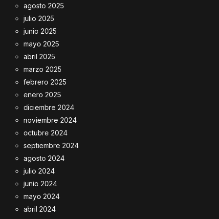
agosto 2025
julio 2025
junio 2025
mayo 2025
abril 2025
marzo 2025
febrero 2025
enero 2025
diciembre 2024
noviembre 2024
octubre 2024
septiembre 2024
agosto 2024
julio 2024
junio 2024
mayo 2024
abril 2024