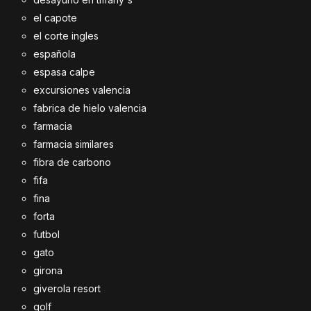
el capote
el corte ingles
española
espasa calpe
excursiones valencia
fabrica de hielo valencia
farmacia
farmacia similares
fibra de carbono
fifa
fina
forta
futbol
gato
girona
giverola resort
golf