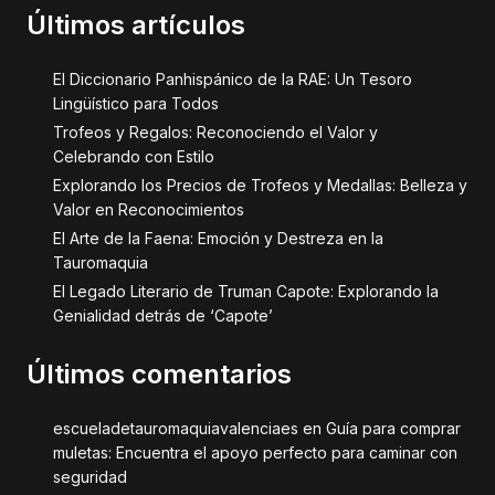
Últimos artículos
El Diccionario Panhispánico de la RAE: Un Tesoro
Lingüístico para Todos
Trofeos y Regalos: Reconociendo el Valor y
Celebrando con Estilo
Explorando los Precios de Trofeos y Medallas: Belleza y
Valor en Reconocimientos
El Arte de la Faena: Emoción y Destreza en la
Tauromaquia
El Legado Literario de Truman Capote: Explorando la
Genialidad detrás de ‘Capote’
Últimos comentarios
escueladetauromaquiavalenciaes
en
Guía para comprar
muletas: Encuentra el apoyo perfecto para caminar con
seguridad