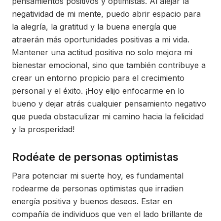
pensamientos positivos y optimistas. Al alejar la
negatividad de mi mente, puedo abrir espacio para
la alegría, la gratitud y la buena energía que
atraerán más oportunidades positivas a mi vida.
Mantener una actitud positiva no solo mejora mi
bienestar emocional, sino que también contribuye a
crear un entorno propicio para el crecimiento
personal y el éxito. ¡Hoy elijo enfocarme en lo
bueno y dejar atrás cualquier pensamiento negativo
que pueda obstaculizar mi camino hacia la felicidad
y la prosperidad!
Rodéate de personas optimistas
Para potenciar mi suerte hoy, es fundamental
rodearme de personas optimistas que irradien
energía positiva y buenos deseos. Estar en
compañía de individuos que ven el lado brillante de