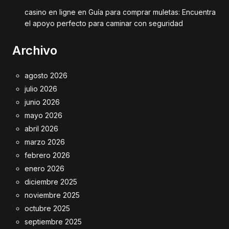
casino en ligne
en
Guía para comprar muletas: Encuentra
el apoyo perfecto para caminar con seguridad
Archivo
agosto 2026
julio 2026
junio 2026
mayo 2026
abril 2026
marzo 2026
febrero 2026
enero 2026
diciembre 2025
noviembre 2025
octubre 2025
septiembre 2025