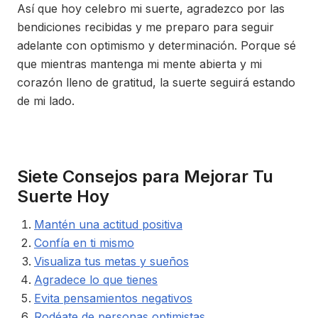
Así que hoy celebro mi suerte, agradezco por las
bendiciones recibidas y me preparo para seguir
adelante con optimismo y determinación. Porque sé
que mientras mantenga mi mente abierta y mi
corazón lleno de gratitud, la suerte seguirá estando
de mi lado.
Siete Consejos para Mejorar Tu
Suerte Hoy
Mantén una actitud positiva
Confía en ti mismo
Visualiza tus metas y sueños
Agradece lo que tienes
Evita pensamientos negativos
Rodéate de personas optimistas