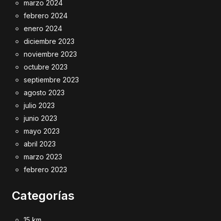
marzo 2024
febrero 2024
enero 2024
diciembre 2023
noviembre 2023
octubre 2023
septiembre 2023
agosto 2023
julio 2023
junio 2023
mayo 2023
abril 2023
marzo 2023
febrero 2023
Categorías
15 km