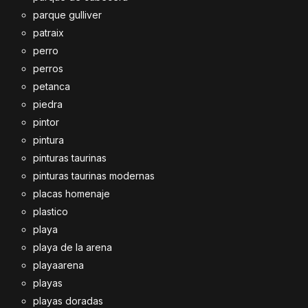
parque gulliver
patraix
perro
perros
petanca
piedra
pintor
pintura
pinturas taurinas
pinturas taurinas modernas
placas homenaje
plastico
playa
playa de la arena
playaarena
playas
playas doradas