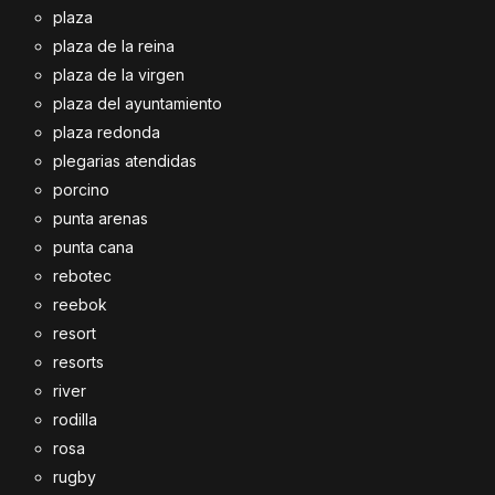
plaza
plaza de la reina
plaza de la virgen
plaza del ayuntamiento
plaza redonda
plegarias atendidas
porcino
punta arenas
punta cana
rebotec
reebok
resort
resorts
river
rodilla
rosa
rugby