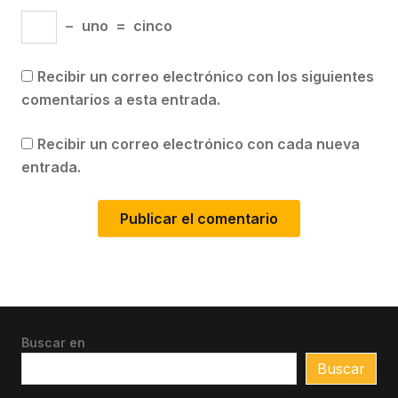
−
uno
=
cinco
Recibir un correo electrónico con los siguientes
comentarios a esta entrada.
Recibir un correo electrónico con cada nueva
entrada.
Buscar en
Buscar