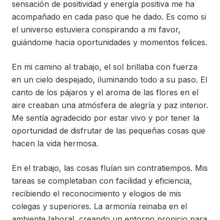
sensación de positividad y energía positiva me ha
acompañado en cada paso que he dado. Es como si
el universo estuviera conspirando a mi favor,
guiándome hacia oportunidades y momentos felices.
En mi camino al trabajo, el sol brillaba con fuerza
en un cielo despejado, iluminando todo a su paso. El
canto de los pájaros y el aroma de las flores en el
aire creaban una atmósfera de alegría y paz interior.
Me sentía agradecido por estar vivo y por tener la
oportunidad de disfrutar de las pequeñas cosas que
hacen la vida hermosa.
En el trabajo, las cosas fluían sin contratiempos. Mis
tareas se completaban con facilidad y eficiencia,
recibiendo el reconocimiento y elogios de mis
colegas y superiores. La armonía reinaba en el
ambiente laboral, creando un entorno propicio para