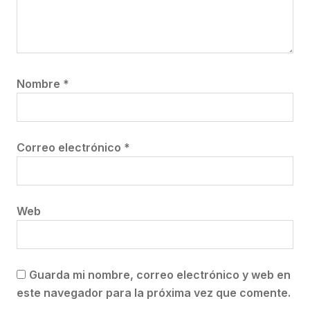
Nombre
*
Correo electrónico
*
Web
Guarda mi nombre, correo electrónico y web en
este navegador para la próxima vez que comente.