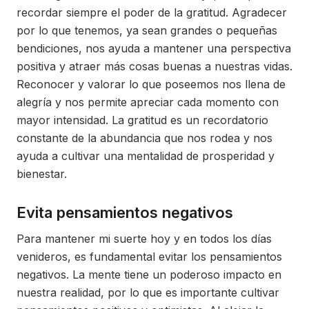
recordar siempre el poder de la gratitud. Agradecer
por lo que tenemos, ya sean grandes o pequeñas
bendiciones, nos ayuda a mantener una perspectiva
positiva y atraer más cosas buenas a nuestras vidas.
Reconocer y valorar lo que poseemos nos llena de
alegría y nos permite apreciar cada momento con
mayor intensidad. La gratitud es un recordatorio
constante de la abundancia que nos rodea y nos
ayuda a cultivar una mentalidad de prosperidad y
bienestar.
Evita pensamientos negativos
Para mantener mi suerte hoy y en todos los días
venideros, es fundamental evitar los pensamientos
negativos. La mente tiene un poderoso impacto en
nuestra realidad, por lo que es importante cultivar