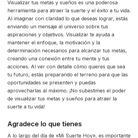
Visualizar tus metas y sueños es una poderosa
herramienta para atraer la suerte y el éxito a tu vida.
Al imaginar con claridad lo que deseas lograr, estás
enviando un mensaje al universo sobre tus
aspiraciones y objetivos. Visualizar te ayuda a
mantener el enfoque, la motivación y la
determinación necesarios para alcanzar tus metas,
creando una conexión entre tu mente y tus
acciones. Al ver con detalle cómo quieres que sea
tu futuro, estás preparando el terreno para que las
oportunidades se presenten y puedas
aprovecharlas al máximo. ¡No subestimes el poder
de visualizar tus metas y sueños para atraer la
suerte a tu vida!
Agradece lo que tienes
A lo largo del día de «Mi Suerte Hoy», es importante