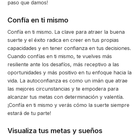
paso que damos!
Confía en ti mismo
Confía en ti mismo. La clave para atraer la buena
suerte y el éxito radica en creer en tus propias
capacidades y en tener confianza en tus decisiones.
Cuando confías en ti mismo, te vuelves más
resiliente ante los desafíos, más receptivo a las
oportunidades y más positivo en tu enfoque hacia la
vida. La autoconfianza es como un imán que atrae
las mejores circunstancias y te empodera para
alcanzar tus metas con determinación y valentía.
¡Confía en ti mismo y verás cómo la suerte siempre
estará de tu parte!
Visualiza tus metas y sueños