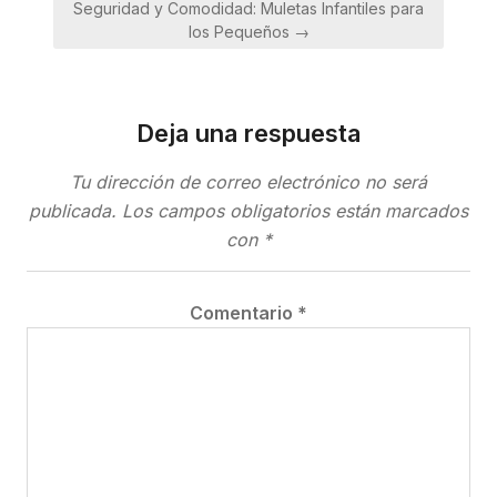
Seguridad y Comodidad: Muletas Infantiles para
los Pequeños →
Deja una respuesta
Tu dirección de correo electrónico no será
publicada.
Los campos obligatorios están marcados
con
*
Comentario
*