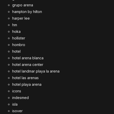
grupo arena
hampton by hilton
harper lee
hm
hoka
hollister
hombro
hotel
hotel arena blanca
hotel arena center
hotel landmar playa la arena
hotel las arenas
hotel playa arena
icons
indesmed
isla
isover