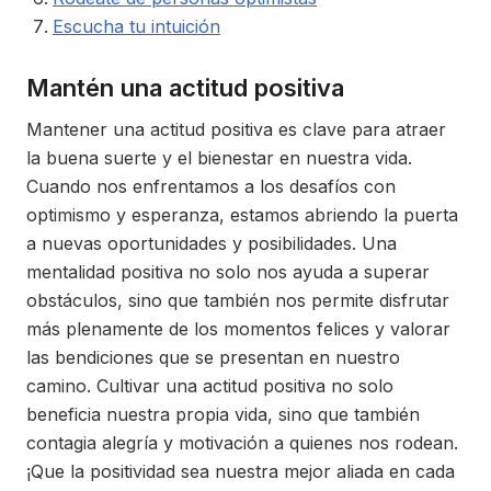
Escucha tu intuición
Mantén una actitud positiva
Mantener una actitud positiva es clave para atraer
la buena suerte y el bienestar en nuestra vida.
Cuando nos enfrentamos a los desafíos con
optimismo y esperanza, estamos abriendo la puerta
a nuevas oportunidades y posibilidades. Una
mentalidad positiva no solo nos ayuda a superar
obstáculos, sino que también nos permite disfrutar
más plenamente de los momentos felices y valorar
las bendiciones que se presentan en nuestro
camino. Cultivar una actitud positiva no solo
beneficia nuestra propia vida, sino que también
contagia alegría y motivación a quienes nos rodean.
¡Que la positividad sea nuestra mejor aliada en cada