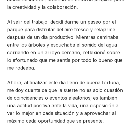
la creatividad y la colaboración.
Al salir del trabajo, decidí darme un paseo por el
parque para disfrutar del aire fresco y relajarme
después de un día productivo. Mientras caminaba
entre los árboles y escuchaba el sonido del agua
corriendo en un arroyo cercano, reflexioné sobre
lo afortunado que me sentía por todo lo bueno que
me rodeaba.
Ahora, al finalizar este día lleno de buena fortuna,
me doy cuenta de que la suerte no es solo cuestión
de coincidencias o eventos aleatorios; es también
una actitud positiva ante la vida, una disposición a
ver lo mejor en cada situación y a aprovechar al
máximo cada oportunidad que se presente.