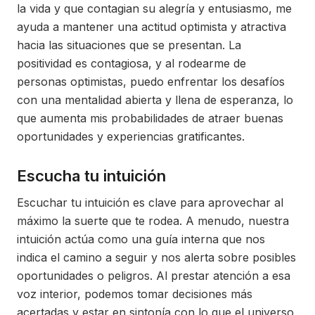
la vida y que contagian su alegría y entusiasmo, me
ayuda a mantener una actitud optimista y atractiva
hacia las situaciones que se presentan. La
positividad es contagiosa, y al rodearme de
personas optimistas, puedo enfrentar los desafíos
con una mentalidad abierta y llena de esperanza, lo
que aumenta mis probabilidades de atraer buenas
oportunidades y experiencias gratificantes.
Escucha tu intuición
Escuchar tu intuición es clave para aprovechar al
máximo la suerte que te rodea. A menudo, nuestra
intuición actúa como una guía interna que nos
indica el camino a seguir y nos alerta sobre posibles
oportunidades o peligros. Al prestar atención a esa
voz interior, podemos tomar decisiones más
acertadas y estar en sintonía con lo que el universo