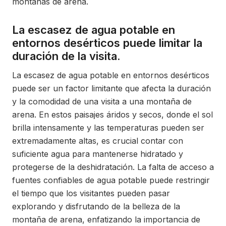
montañas de arena.
La escasez de agua potable en
entornos desérticos puede limitar la
duración de la visita.
La escasez de agua potable en entornos desérticos
puede ser un factor limitante que afecta la duración
y la comodidad de una visita a una montaña de
arena. En estos paisajes áridos y secos, donde el sol
brilla intensamente y las temperaturas pueden ser
extremadamente altas, es crucial contar con
suficiente agua para mantenerse hidratado y
protegerse de la deshidratación. La falta de acceso a
fuentes confiables de agua potable puede restringir
el tiempo que los visitantes pueden pasar
explorando y disfrutando de la belleza de la
montaña de arena, enfatizando la importancia de