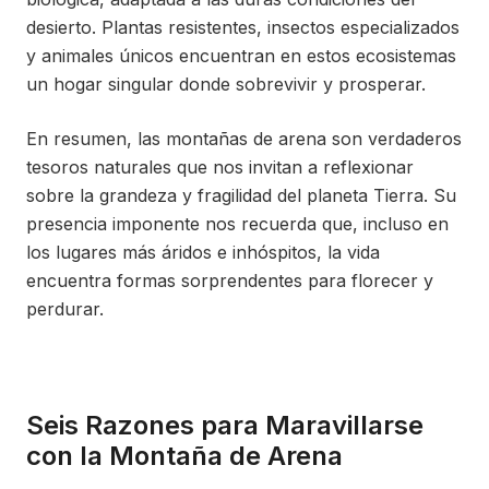
desierto. Plantas resistentes, insectos especializados
y animales únicos encuentran en estos ecosistemas
un hogar singular donde sobrevivir y prosperar.
En resumen, las montañas de arena son verdaderos
tesoros naturales que nos invitan a reflexionar
sobre la grandeza y fragilidad del planeta Tierra. Su
presencia imponente nos recuerda que, incluso en
los lugares más áridos e inhóspitos, la vida
encuentra formas sorprendentes para florecer y
perdurar.
Seis Razones para Maravillarse
con la Montaña de Arena