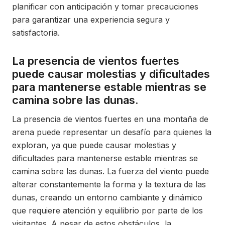
planificar con anticipación y tomar precauciones
para garantizar una experiencia segura y
satisfactoria.
La presencia de vientos fuertes
puede causar molestias y dificultades
para mantenerse estable mientras se
camina sobre las dunas.
La presencia de vientos fuertes en una montaña de
arena puede representar un desafío para quienes la
exploran, ya que puede causar molestias y
dificultades para mantenerse estable mientras se
camina sobre las dunas. La fuerza del viento puede
alterar constantemente la forma y la textura de las
dunas, creando un entorno cambiante y dinámico
que requiere atención y equilibrio por parte de los
visitantes. A pesar de estos obstáculos, la