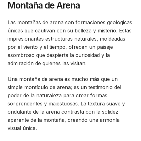
Montaña de Arena
Las montañas de arena son formaciones geológicas
únicas que cautivan con su belleza y misterio. Estas
impresionantes estructuras naturales, moldeadas
por el viento y el tiempo, ofrecen un paisaje
asombroso que despierta la curiosidad y la
admiración de quienes las visitan.
Una montaña de arena es mucho más que un
simple montículo de arena; es un testimonio del
poder de la naturaleza para crear formas
sorprendentes y majestuosas. La textura suave y
ondulante de la arena contrasta con la solidez
aparente de la montaña, creando una armonía
visual única.