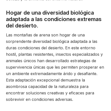
Hogar de una diversidad biológica
adaptada a las condiciones extremas
del desierto.
Las montañas de arena son hogar de una
sorprendente diversidad biológica adaptada a las
duras condiciones del desierto. En este entorno
hostil, plantas resistentes, insectos especializados y
animales únicos han desarrollado estrategias de
supervivencia únicas que les permiten prosperar en
un ambiente extremadamente árido y desafiante.
Esta adaptación excepcional demuestra la
asombrosa capacidad de la naturaleza para
encontrar soluciones creativas y eficaces para
sobrevivir en condiciones adversas.