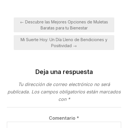
Navegación
← Descubre las Mejores Opciones de Muletas
de
Baratas para tu Bienestar
entradas
Mi Suerte Hoy: Un Día Lleno de Bendiciones y
Positividad →
Deja una respuesta
Tu dirección de correo electrónico no será
publicada.
Los campos obligatorios están marcados
con
*
Comentario
*