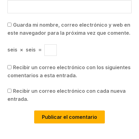
Guarda mi nombre, correo electrónico y web en
este navegador para la próxima vez que comente.
seis
×
seis
=
Recibir un correo electrónico con los siguientes
comentarios a esta entrada.
Recibir un correo electrónico con cada nueva
entrada.