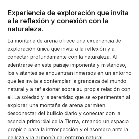
Experiencia de exploración que invita
a la reflexión y conexión con la
naturaleza.
La montaña de arena ofrece una experiencia de
exploración única que invita a la reflexión y a
conectar profundamente con la naturaleza. Al
adentrarse en este paisaje imponente y misterioso,
los visitantes se encuentran inmersos en un entorno
que les invita a contemplar la grandeza del mundo
natural y a reflexionar sobre su propia relación con
él. La soledad y la serenidad que se experimentan al
explorar una montaña de arena permiten
desconectar del bullicio diario y conectar con la
esencia primordial de la Tierra, creando un espacio
propicio para la introspección y el asombro ante la
belleza y la armonía del entorno natural.