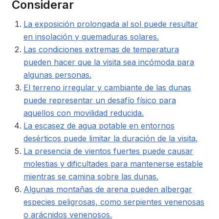
Considerar
La exposición prolongada al sol puede resultar
en insolación y quemaduras solares.
Las condiciones extremas de temperatura
pueden hacer que la visita sea incómoda para
algunas personas.
El terreno irregular y cambiante de las dunas
puede representar un desafío físico para
aquellos con movilidad reducida.
La escasez de agua potable en entornos
desérticos puede limitar la duración de la visita.
La presencia de vientos fuertes puede causar
molestias y dificultades para mantenerse estable
mientras se camina sobre las dunas.
Algunas montañas de arena pueden albergar
especies peligrosas, como serpientes venenosas
o arácnidos venenosos.