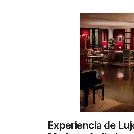
Experiencia de Luj