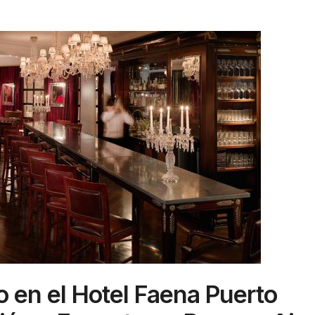
o en el Hotel Faena Puerto