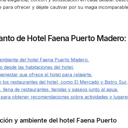
ne para ofrecer y déjate cautivar por su magia incomparable
anto de Hotel Faena Puerto Madero:
y ambiente del hotel Faena Puerto Madero.
río desde las habitaciones del hotel.
enestar que ofrece el hotel para relajarte.
 los restaurantes del hotel, como El Mercado y Bistro Sur.
llena de restaurantes, tiendas y paseos junto al agua.
l para obtener recomendaciones sobre actividades y lugare
ación y ambiente del hotel Faena Puerto