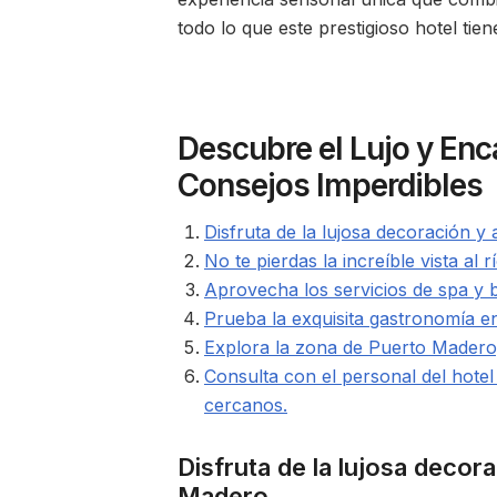
todo lo que este prestigioso hotel tie
Descubre el Lujo y Enc
Consejos Imperdibles
Disfruta de la lujosa decoración 
No te pierdas la increíble vista al 
Aprovecha los servicios de spa y bi
Prueba la exquisita gastronomía en
Explora la zona de Puerto Madero, 
Consulta con el personal del hote
cercanos.
Disfruta de la lujosa decor
Madero.