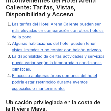
Inconvenientes del Hotel Arena
Caliente: Tarifas, Vistas,
Disponibilidad y Acceso
Las tarifas del Hotel Arena Caliente pueden ser
más elevadas en comparación con otros hoteles
de la zona.
Algunas habitaciones del hotel pueden tener
vistas limitadas o no contar con balcón privado.
La disponibilidad de ciertas actividades y servicios
puede variar según la temporada o condiciones
climáticas.
El acceso a algunas áreas comunes del hotel
podría estar restringido durante eventos
especiales o mantenimiento.
Ubicación privilegiada en la costa de
la Riviera Maya.