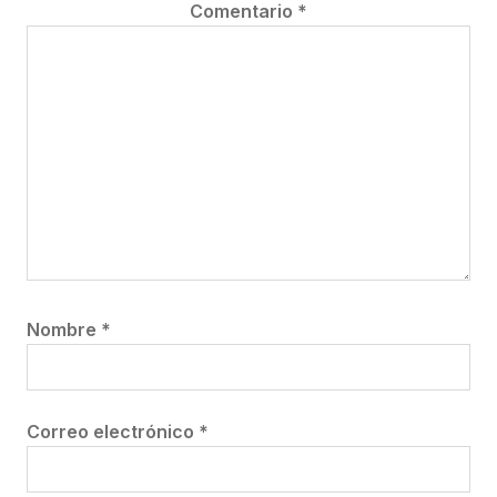
Comentario
*
Nombre
*
Correo electrónico
*