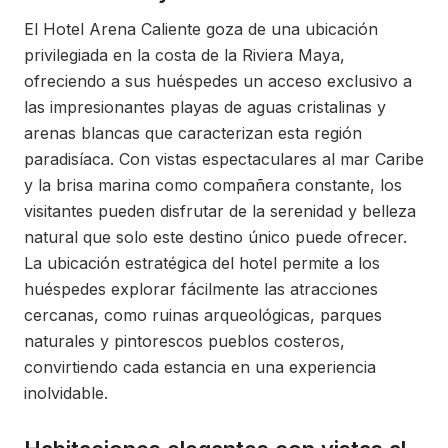
El Hotel Arena Caliente goza de una ubicación
privilegiada en la costa de la Riviera Maya,
ofreciendo a sus huéspedes un acceso exclusivo a
las impresionantes playas de aguas cristalinas y
arenas blancas que caracterizan esta región
paradisíaca. Con vistas espectaculares al mar Caribe
y la brisa marina como compañera constante, los
visitantes pueden disfrutar de la serenidad y belleza
natural que solo este destino único puede ofrecer.
La ubicación estratégica del hotel permite a los
huéspedes explorar fácilmente las atracciones
cercanas, como ruinas arqueológicas, parques
naturales y pintorescos pueblos costeros,
convirtiendo cada estancia en una experiencia
inolvidable.