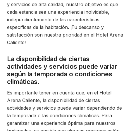
y servicios de alta calidad, nuestro objetivo es que
cada estancia sea una experiencia inolvidable,
independientemente de las características
específicas de la habitación. ¡Tu descanso y
satisfacción son nuestra prioridad en el Hotel Arena
Caliente!
La disponibilidad de ciertas
actividades y servicios puede variar
según la temporada o condiciones
climáticas.
Es importante tener en cuenta que, en el Hotel
Arena Caliente, la disponibilidad de ciertas
actividades y servicios puede variar dependiendo de
la temporada o las condiciones climáticas. Para
garantizar una experiencia óptima para nuestros
huéspedes, es posible que algunas opciones estén