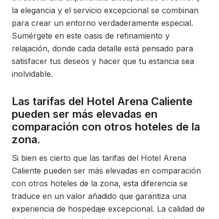
la elegancia y el servicio excepcional se combinan
para crear un entorno verdaderamente especial.
Sumérgete en este oasis de refinamiento y
relajación, donde cada detalle está pensado para
satisfacer tus deseos y hacer que tu estancia sea
inolvidable.
Las tarifas del Hotel Arena Caliente
pueden ser más elevadas en
comparación con otros hoteles de la
zona.
Si bien es cierto que las tarifas del Hotel Arena
Caliente pueden ser más elevadas en comparación
con otros hoteles de la zona, esta diferencia se
traduce en un valor añadido que garantiza una
experiencia de hospedaje excepcional. La calidad de