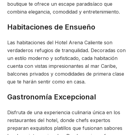
boutique te ofrece un escape paradisíaco que
combina elegancia, comodidad y entretenimiento.
Habitaciones de Ensueño
Las habitaciones del Hotel Arena Caliente son
verdaderos refugios de tranquilidad. Decoradas con
un estilo moderno y sofisticado, cada habitación
cuenta con vistas impresionantes al mar Caribe,
balcones privados y comodidades de primera clase
que te harán sentir como en casa.
Gastronomía Excepcional
Disfruta de una experiencia culinaria única en los
restaurantes del hotel, donde chefs expertos
preparan exquisitos platillos que fusionan sabores