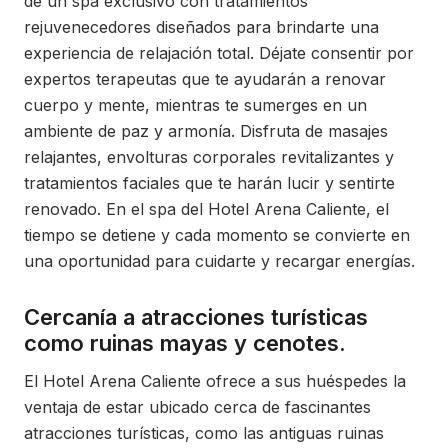
de un spa exclusivo con tratamientos
rejuvenecedores diseñados para brindarte una
experiencia de relajación total. Déjate consentir por
expertos terapeutas que te ayudarán a renovar
cuerpo y mente, mientras te sumerges en un
ambiente de paz y armonía. Disfruta de masajes
relajantes, envolturas corporales revitalizantes y
tratamientos faciales que te harán lucir y sentirte
renovado. En el spa del Hotel Arena Caliente, el
tiempo se detiene y cada momento se convierte en
una oportunidad para cuidarte y recargar energías.
Cercanía a atracciones turísticas
como ruinas mayas y cenotes.
El Hotel Arena Caliente ofrece a sus huéspedes la
ventaja de estar ubicado cerca de fascinantes
atracciones turísticas, como las antiguas ruinas