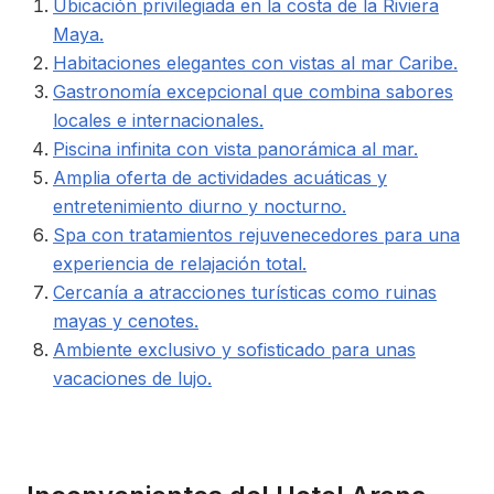
Ubicación privilegiada en la costa de la Riviera
Maya.
Habitaciones elegantes con vistas al mar Caribe.
Gastronomía excepcional que combina sabores
locales e internacionales.
Piscina infinita con vista panorámica al mar.
Amplia oferta de actividades acuáticas y
entretenimiento diurno y nocturno.
Spa con tratamientos rejuvenecedores para una
experiencia de relajación total.
Cercanía a atracciones turísticas como ruinas
mayas y cenotes.
Ambiente exclusivo y sofisticado para unas
vacaciones de lujo.