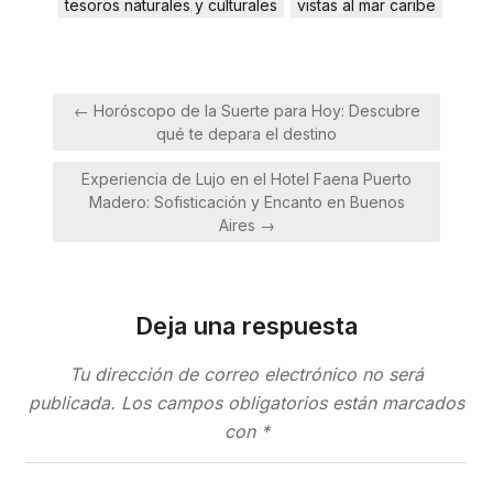
tesoros naturales y culturales
vistas al mar caribe
Navegación
← Horóscopo de la Suerte para Hoy: Descubre
de
qué te depara el destino
entradas
Experiencia de Lujo en el Hotel Faena Puerto
Madero: Sofisticación y Encanto en Buenos
Aires →
Deja una respuesta
Tu dirección de correo electrónico no será
publicada.
Los campos obligatorios están marcados
con
*