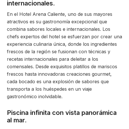
internacionales.
En el Hotel Arena Caliente, uno de sus mayores
atractivos es su gastronomía excepcional que
combina sabores locales e internacionales. Los
chefs expertos del hotel se esfuerzan por crear una
experiencia culinaria única, donde los ingredientes
frescos de la región se fusionan con técnicas y
recetas internacionales para deleitar a los
comensales. Desde exquisitos platillos de mariscos
frescos hasta innovadoras creaciones gourmet,
cada bocado es una explosión de sabores que
transporta a los huéspedes en un viaje
gastronómico inolvidable.
Piscina infinita con vista panorámica
al mar.