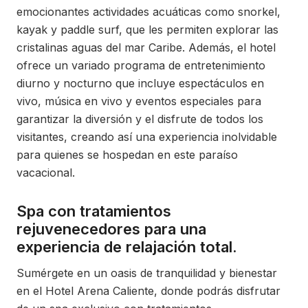
emocionantes actividades acuáticas como snorkel,
kayak y paddle surf, que les permiten explorar las
cristalinas aguas del mar Caribe. Además, el hotel
ofrece un variado programa de entretenimiento
diurno y nocturno que incluye espectáculos en
vivo, música en vivo y eventos especiales para
garantizar la diversión y el disfrute de todos los
visitantes, creando así una experiencia inolvidable
para quienes se hospedan en este paraíso
vacacional.
Spa con tratamientos
rejuvenecedores para una
experiencia de relajación total.
Sumérgete en un oasis de tranquilidad y bienestar
en el Hotel Arena Caliente, donde podrás disfrutar