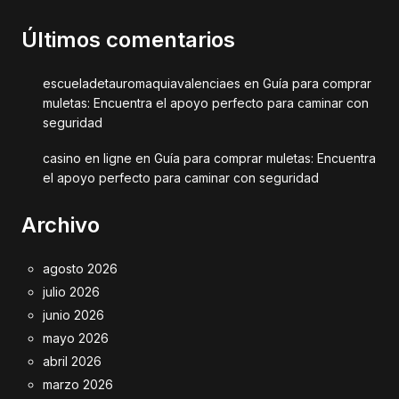
Últimos comentarios
escueladetauromaquiavalenciaes
en
Guía para comprar
muletas: Encuentra el apoyo perfecto para caminar con
seguridad
casino en ligne
en
Guía para comprar muletas: Encuentra
el apoyo perfecto para caminar con seguridad
Archivo
agosto 2026
julio 2026
junio 2026
mayo 2026
abril 2026
marzo 2026