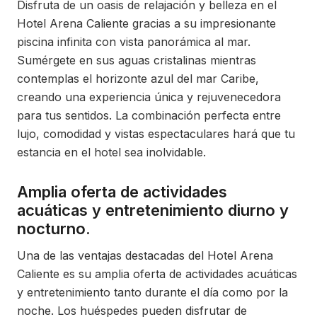
Disfruta de un oasis de relajación y belleza en el
Hotel Arena Caliente gracias a su impresionante
piscina infinita con vista panorámica al mar.
Sumérgete en sus aguas cristalinas mientras
contemplas el horizonte azul del mar Caribe,
creando una experiencia única y rejuvenecedora
para tus sentidos. La combinación perfecta entre
lujo, comodidad y vistas espectaculares hará que tu
estancia en el hotel sea inolvidable.
Amplia oferta de actividades
acuáticas y entretenimiento diurno y
nocturno.
Una de las ventajas destacadas del Hotel Arena
Caliente es su amplia oferta de actividades acuáticas
y entretenimiento tanto durante el día como por la
noche. Los huéspedes pueden disfrutar de