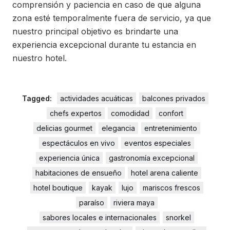
comprensión y paciencia en caso de que alguna
zona esté temporalmente fuera de servicio, ya que
nuestro principal objetivo es brindarte una
experiencia excepcional durante tu estancia en
nuestro hotel.
Tagged:
actividades acuáticas
balcones privados
chefs expertos
comodidad
confort
delicias gourmet
elegancia
entretenimiento
espectáculos en vivo
eventos especiales
experiencia única
gastronomía excepcional
habitaciones de ensueño
hotel arena caliente
hotel boutique
kayak
lujo
mariscos frescos
paraíso
riviera maya
sabores locales e internacionales
snorkel