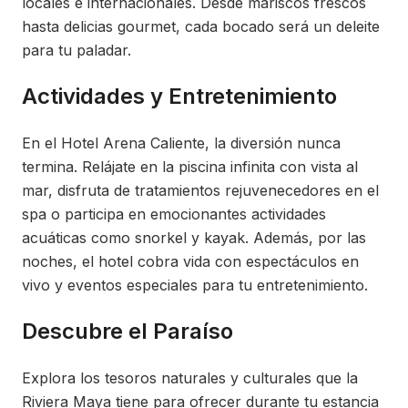
locales e internacionales. Desde mariscos frescos
hasta delicias gourmet, cada bocado será un deleite
para tu paladar.
Actividades y Entretenimiento
En el Hotel Arena Caliente, la diversión nunca
termina. Relájate en la piscina infinita con vista al
mar, disfruta de tratamientos rejuvenecedores en el
spa o participa en emocionantes actividades
acuáticas como snorkel y kayak. Además, por las
noches, el hotel cobra vida con espectáculos en
vivo y eventos especiales para tu entretenimiento.
Descubre el Paraíso
Explora los tesoros naturales y culturales que la
Riviera Maya tiene para ofrecer durante tu estancia