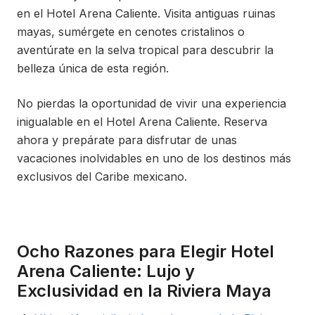
en el Hotel Arena Caliente. Visita antiguas ruinas
mayas, sumérgete en cenotes cristalinos o
aventúrate en la selva tropical para descubrir la
belleza única de esta región.
No pierdas la oportunidad de vivir una experiencia
inigualable en el Hotel Arena Caliente. Reserva
ahora y prepárate para disfrutar de unas
vacaciones inolvidables en uno de los destinos más
exclusivos del Caribe mexicano.
Ocho Razones para Elegir Hotel
Arena Caliente: Lujo y
Exclusividad en la Riviera Maya