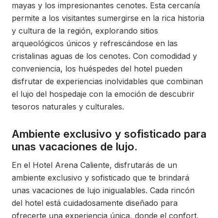
mayas y los impresionantes cenotes. Esta cercanía
permite a los visitantes sumergirse en la rica historia
y cultura de la región, explorando sitios
arqueológicos únicos y refrescándose en las
cristalinas aguas de los cenotes. Con comodidad y
conveniencia, los huéspedes del hotel pueden
disfrutar de experiencias inolvidables que combinan
el lujo del hospedaje con la emoción de descubrir
tesoros naturales y culturales.
Ambiente exclusivo y sofisticado para
unas vacaciones de lujo.
En el Hotel Arena Caliente, disfrutarás de un
ambiente exclusivo y sofisticado que te brindará
unas vacaciones de lujo inigualables. Cada rincón
del hotel está cuidadosamente diseñado para
ofrecerte una experiencia única, donde el confort,