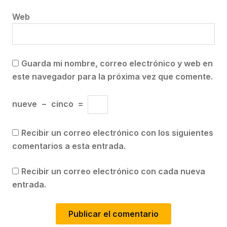
Web
Guarda mi nombre, correo electrónico y web en
este navegador para la próxima vez que comente.
nueve
−
cinco
=
Recibir un correo electrónico con los siguientes
comentarios a esta entrada.
Recibir un correo electrónico con cada nueva
entrada.