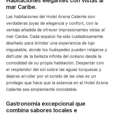
Habitaciones elegantes con vistas al
mar Caribe.
Las habitaciones del Hotel Arena Caliente son
verdaderas joyas de elegancia y confort, con la
ventaja añadida de ofrecer impresionantes vistas al
mar Caribe. Cada espacio ha sido cuidadosamente
diseñado para brindar una experiencia de lujo
inigualable, donde los huéspedes pueden relajarse y
disfrutar de la belleza infinita del océano desde la
comodidad de su propia habitación. Despertar con
el resplandor del sol sobre las aguas turquesas y
dejarse arrullar por el sonido de las olas es un
privilegio que hace que la estancia en el Hotel Arena
Caliente sea simplemente inolvidable.
Gastronomía excepcional que
combina sabores locales e