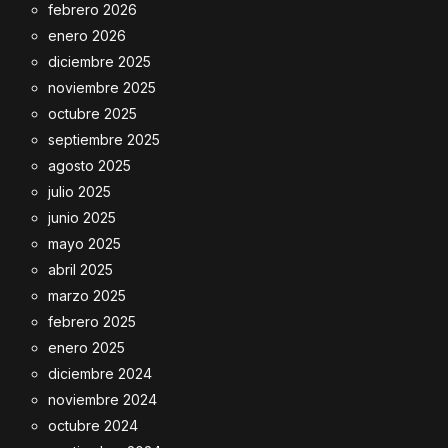
febrero 2026
enero 2026
diciembre 2025
noviembre 2025
octubre 2025
septiembre 2025
agosto 2025
julio 2025
junio 2025
mayo 2025
abril 2025
marzo 2025
febrero 2025
enero 2025
diciembre 2024
noviembre 2024
octubre 2024