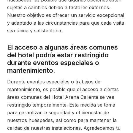
sujetas a cambios debido a factores externos.
Nuestro objetivo es ofrecer un servicio excepcional
y adaptado a las circunstancias para que cada visita
sea única y satisfactoria.
El acceso a algunas áreas comunes
del hotel podría estar restringido
durante eventos especiales o
mantenimiento.
Durante eventos especiales o trabajos de
mantenimiento, es posible que el acceso a ciertas
áreas comunes del Hotel Arena Caliente se vea
restringido temporalmente. Esta medida se toma
para garantizar la seguridad y el bienestar de
nuestros huéspedes, así como para mantener la
calidad de nuestras instalaciones. Agradecemos tu