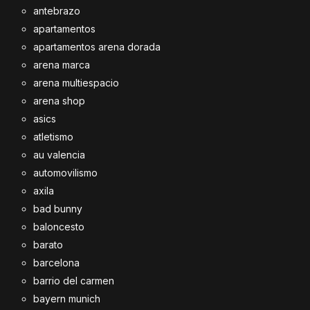
antebrazo
apartamentos
apartamentos arena dorada
arena marca
arena multiespacio
arena shop
asics
atletismo
au valencia
automovilismo
axila
bad bunny
baloncesto
barato
barcelona
barrio del carmen
bayern munich