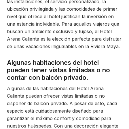
las instalaciones, el servicio personalizado, la
ubicación privilegiada y las comodidades de primer
nivel que ofrece el hotel justifican la inversión en
una estancia inolvidable. Para aquellos viajeros que
buscan un ambiente exclusivo y lujoso, el Hotel
Arena Caliente es la elección perfecta para disfrutar
de unas vacaciones inigualables en la Riviera Maya.
Algunas habitaciones del hotel
pueden tener vistas limitadas o no
contar con balcón privado.
Algunas de las habitaciones del Hotel Arena
Caliente pueden ofrecer vistas limitadas o no
disponer de balcón privado. A pesar de esto, cada
espacio está cuidadosamente diseñado para
garantizar el máximo confort y comodidad para
nuestros huéspedes. Con una decoración elegante