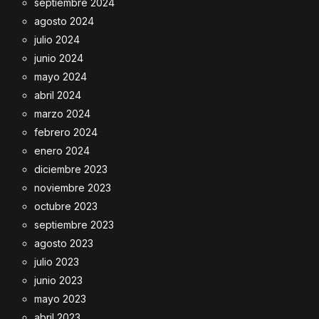
septiembre 2024
agosto 2024
julio 2024
junio 2024
mayo 2024
abril 2024
marzo 2024
febrero 2024
enero 2024
diciembre 2023
noviembre 2023
octubre 2023
septiembre 2023
agosto 2023
julio 2023
junio 2023
mayo 2023
abril 2023