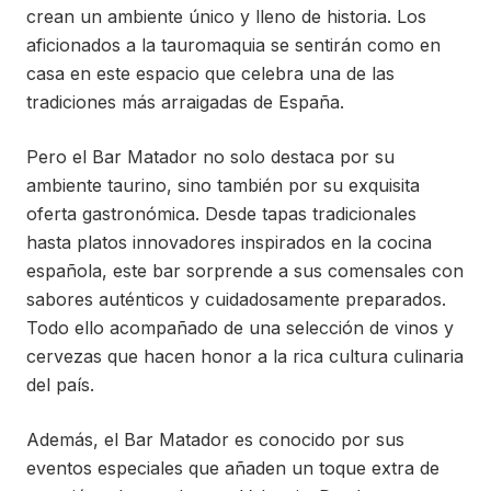
crean un ambiente único y lleno de historia. Los
aficionados a la tauromaquia se sentirán como en
casa en este espacio que celebra una de las
tradiciones más arraigadas de España.
Pero el Bar Matador no solo destaca por su
ambiente taurino, sino también por su exquisita
oferta gastronómica. Desde tapas tradicionales
hasta platos innovadores inspirados en la cocina
española, este bar sorprende a sus comensales con
sabores auténticos y cuidadosamente preparados.
Todo ello acompañado de una selección de vinos y
cervezas que hacen honor a la rica cultura culinaria
del país.
Además, el Bar Matador es conocido por sus
eventos especiales que añaden un toque extra de