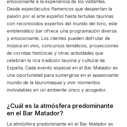
emocionante a la experiencia de los visitantes.
Desde espectáculos flamencos que despiertan la
pasión por el arte español hasta tertulias taurinas
con reconocidos expertos del mundo del toro, este
emblemático bar ofrece una programación diversa
y emocionante. Los clientes pueden disfrutar de
música en vivo, concursos temáticos, proyecciones
de corridas históricas y otras actividades que
celebran la rica tradición taurina y cultural de
España. Cada evento especial en el Bar Matador es
una oportunidad para sumergirse en el apasionante
mundo de la tauromaquia y vivir momentos
inolvidables en un ambiente único y acogedor.
¿Cuál es la atmósfera predominante
en el Bar Matador?
La atmósfera predominante en el Bar Matador es