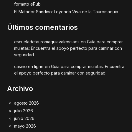
formato ePub
El Matador Sandino: Leyenda Viva de la Tauromaquia
Últimos comentarios
escueladetauromaquiavalenciaes
en
Guía para comprar
muletas: Encuentra el apoyo perfecto para caminar con
seguridad
casino en ligne
en
Guía para comprar muletas: Encuentra
el apoyo perfecto para caminar con seguridad
Archivo
agosto 2026
julio 2026
junio 2026
mayo 2026