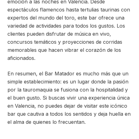
emoción a las noches en Valencia. Desde
espectáculos flamencos hasta tertulias taurinas con
expertos del mundo del toro, este bar ofrece una
variedad de actividades para todos los gustos. Los
clientes pueden disfrutar de música en vivo,
concursos temáticos y proyecciones de corridas
memorables que hacen vibrar el corazón de los
aficionados.
En resumen, el Bar Matador es mucho más que un
simple establecimiento: es un lugar donde la pasión
por la tauromaquia se fusiona con la hospitalidad y
el buen gusto. Si buscas vivir una experiencia única
en Valencia, no puedes dejar de visitar este icónico
bar que cautiva a todos los sentidos y deja huella en
el alma de quienes lo frecuentan.