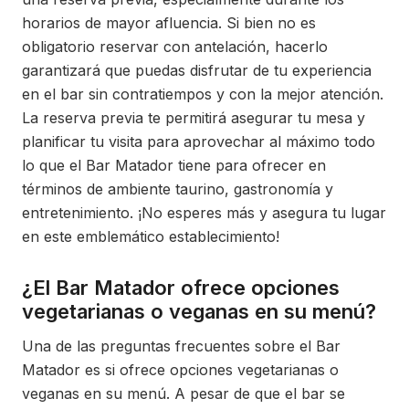
horarios de mayor afluencia. Si bien no es
obligatorio reservar con antelación, hacerlo
garantizará que puedas disfrutar de tu experiencia
en el bar sin contratiempos y con la mejor atención.
La reserva previa te permitirá asegurar tu mesa y
planificar tu visita para aprovechar al máximo todo
lo que el Bar Matador tiene para ofrecer en
términos de ambiente taurino, gastronomía y
entretenimiento. ¡No esperes más y asegura tu lugar
en este emblemático establecimiento!
¿El Bar Matador ofrece opciones
vegetarianas o veganas en su menú?
Una de las preguntas frecuentes sobre el Bar
Matador es si ofrece opciones vegetarianas o
veganas en su menú. A pesar de que el bar se