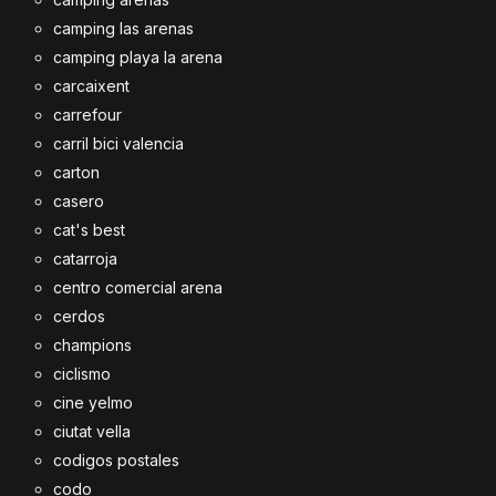
camping las arenas
camping playa la arena
carcaixent
carrefour
carril bici valencia
carton
casero
cat's best
catarroja
centro comercial arena
cerdos
champions
ciclismo
cine yelmo
ciutat vella
codigos postales
codo