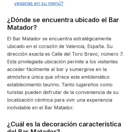
veganas en su menú?
¿Dónde se encuentra ubicado el Bar
Matador?
El Bar Matador se encuentra estratégicamente
ubicado en el corazón de Valencia, España. Su
dirección exacta es Calle del Toro Bravo, número 7.
Esta privilegiada ubicación permite a los visitantes
acceder fácilmente al bar y sumergirse en la
atmósfera única que ofrece este emblemático
establecimiento taurino. Tanto lugareños como
turistas pueden disfrutar de la conveniencia de su
localización céntrica para vivir una experiencia
inolvidable en el Bar Matador.
¿Cuál es la decoración característica
del Bar Matador?