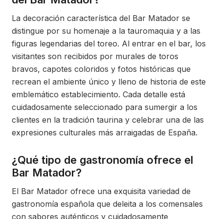
La decoración característica del Bar Matador se
distingue por su homenaje a la tauromaquia y a las
figuras legendarias del toreo. Al entrar en el bar, los
visitantes son recibidos por murales de toros
bravos, capotes coloridos y fotos históricas que
recrean el ambiente único y lleno de historia de este
emblemático establecimiento. Cada detalle está
cuidadosamente seleccionado para sumergir a los
clientes en la tradición taurina y celebrar una de las
expresiones culturales más arraigadas de España.
¿Qué tipo de gastronomía ofrece el
Bar Matador?
El Bar Matador ofrece una exquisita variedad de
gastronomía española que deleita a los comensales
con sabores auténticos y cuidadosamente