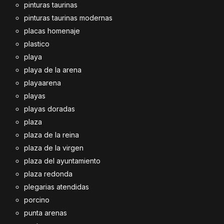
pinturas taurinas
pinturas taurinas modernas
placas homenaje
plastico
playa
playa de la arena
playaarena
playas
playas doradas
plaza
plaza de la reina
plaza de la virgen
plaza del ayuntamiento
plaza redonda
plegarias atendidas
porcino
punta arenas