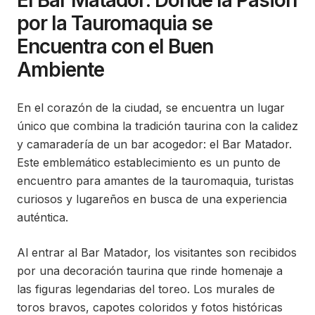
El Bar Matador: Donde la Pasión
por la Tauromaquia se
Encuentra con el Buen
Ambiente
En el corazón de la ciudad, se encuentra un lugar
único que combina la tradición taurina con la calidez
y camaradería de un bar acogedor: el Bar Matador.
Este emblemático establecimiento es un punto de
encuentro para amantes de la tauromaquia, turistas
curiosos y lugareños en busca de una experiencia
auténtica.
Al entrar al Bar Matador, los visitantes son recibidos
por una decoración taurina que rinde homenaje a
las figuras legendarias del toreo. Los murales de
toros bravos, capotes coloridos y fotos históricas