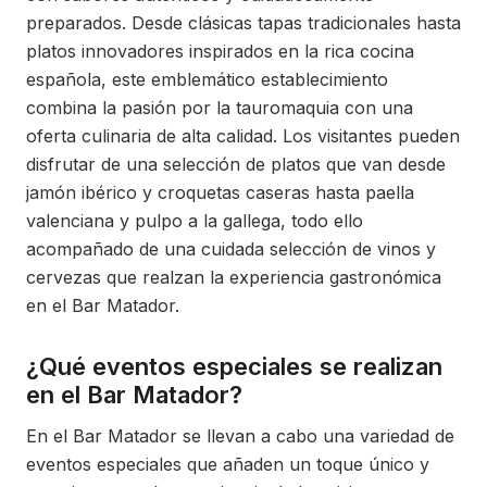
preparados. Desde clásicas tapas tradicionales hasta
platos innovadores inspirados en la rica cocina
española, este emblemático establecimiento
combina la pasión por la tauromaquia con una
oferta culinaria de alta calidad. Los visitantes pueden
disfrutar de una selección de platos que van desde
jamón ibérico y croquetas caseras hasta paella
valenciana y pulpo a la gallega, todo ello
acompañado de una cuidada selección de vinos y
cervezas que realzan la experiencia gastronómica
en el Bar Matador.
¿Qué eventos especiales se realizan
en el Bar Matador?
En el Bar Matador se llevan a cabo una variedad de
eventos especiales que añaden un toque único y