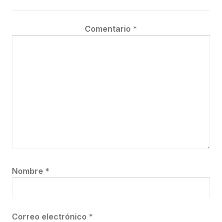
Comentario
*
Nombre
*
Correo electrónico
*