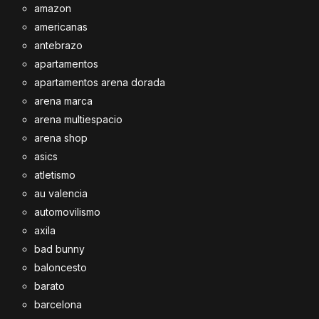
amazon
americanas
antebrazo
apartamentos
apartamentos arena dorada
arena marca
arena multiespacio
arena shop
asics
atletismo
au valencia
automovilismo
axila
bad bunny
baloncesto
barato
barcelona