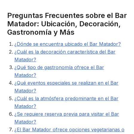
Preguntas Frecuentes sobre el Bar
Matador: Ubicación, Decoración,
Gastronomía y Más
¿Dónde se encuentra ubicado el Bar Matador?
¿Cuál es la decoración característica del Bar
Matador?
¿Qué tipo de gastronomía ofrece el Bar
Matador?
¿Qué eventos especiales se realizan en el Bar
Matador?
¿Cuál es la atmósfera predominante en el Bar
Matador?
¿Se requiere reserva previa para visitar el Bar
Matador?
¿El Bar Matador ofrece opciones vegetarianas o