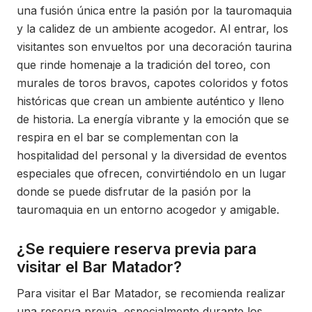
una fusión única entre la pasión por la tauromaquia
y la calidez de un ambiente acogedor. Al entrar, los
visitantes son envueltos por una decoración taurina
que rinde homenaje a la tradición del toreo, con
murales de toros bravos, capotes coloridos y fotos
históricas que crean un ambiente auténtico y lleno
de historia. La energía vibrante y la emoción que se
respira en el bar se complementan con la
hospitalidad del personal y la diversidad de eventos
especiales que ofrecen, convirtiéndolo en un lugar
donde se puede disfrutar de la pasión por la
tauromaquia en un entorno acogedor y amigable.
¿Se requiere reserva previa para
visitar el Bar Matador?
Para visitar el Bar Matador, se recomienda realizar
una reserva previa, especialmente durante los