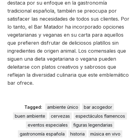
destaca por su enfoque en la gastronomía
tradicional española, también se preocupa por
satisfacer las necesidades de todos sus clientes. Por
lo tanto, el Bar Matador ha incorporado opciones
vegetarianas y veganas en su carta para aquellos
que prefieren disfrutar de deliciosos platillos sin
ingredientes de origen animal. Los comensales que
siguen una dieta vegetariana o vegana pueden
deleitarse con platos creativos y sabrosos que
reflejan la diversidad culinaria que este emblemático
bar ofrece.
Tagged:
ambiente único
bar acogedor
buen ambiente
cervezas
espectáculos flamencos
eventos especiales
figuras legendarias
gastronomía española
historia
música en vivo