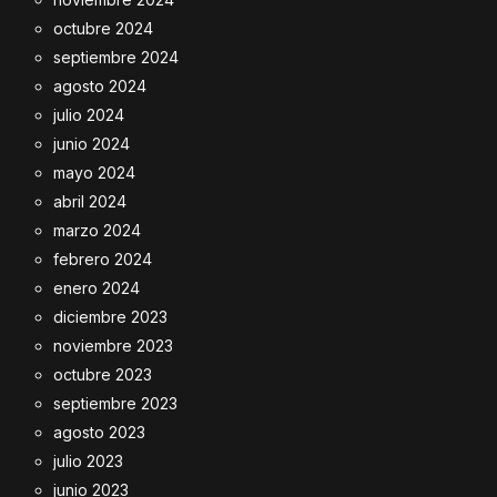
octubre 2024
septiembre 2024
agosto 2024
julio 2024
junio 2024
mayo 2024
abril 2024
marzo 2024
febrero 2024
enero 2024
diciembre 2023
noviembre 2023
octubre 2023
septiembre 2023
agosto 2023
julio 2023
junio 2023