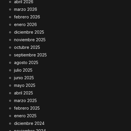
abril 2026
marzo 2026
febrero 2026
enero 2026
diciembre 2025
noviembre 2025
octubre 2025
septiembre 2025
agosto 2025
julio 2025
junio 2025
mayo 2025
abril 2025
marzo 2025
febrero 2025
enero 2025
diciembre 2024
noviembre 2024