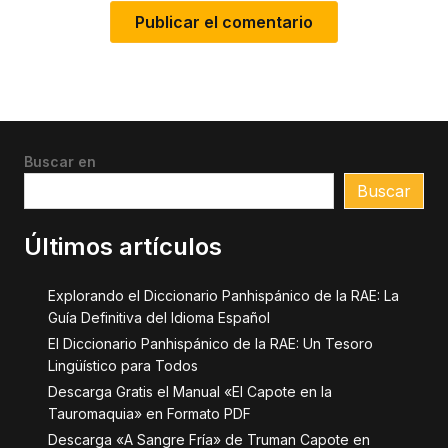
Buscar en
Buscar
Últimos artículos
Explorando el Diccionario Panhispánico de la RAE: La
Guía Definitiva del Idioma Español
El Diccionario Panhispánico de la RAE: Un Tesoro
Lingüístico para Todos
Descarga Gratis el Manual «El Capote en la
Tauromaquia» en Formato PDF
Descarga «A Sangre Fría» de Truman Capote en