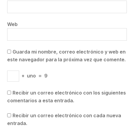
Web
Guarda mi nombre, correo electrónico y web en
este navegador para la próxima vez que comente.
+
uno
=
9
Recibir un correo electrónico con los siguientes
comentarios a esta entrada.
Recibir un correo electrónico con cada nueva
entrada.