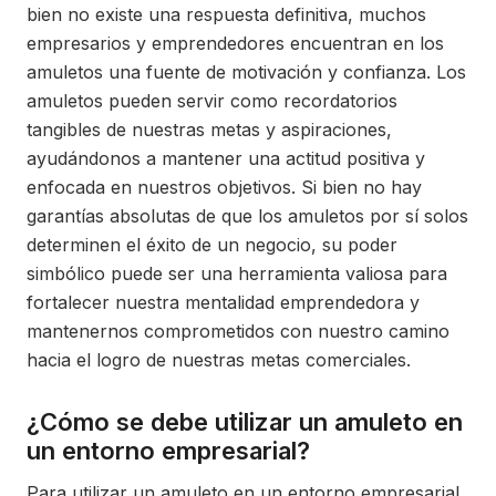
bien no existe una respuesta definitiva, muchos
empresarios y emprendedores encuentran en los
amuletos una fuente de motivación y confianza. Los
amuletos pueden servir como recordatorios
tangibles de nuestras metas y aspiraciones,
ayudándonos a mantener una actitud positiva y
enfocada en nuestros objetivos. Si bien no hay
garantías absolutas de que los amuletos por sí solos
determinen el éxito de un negocio, su poder
simbólico puede ser una herramienta valiosa para
fortalecer nuestra mentalidad emprendedora y
mantenernos comprometidos con nuestro camino
hacia el logro de nuestras metas comerciales.
¿Cómo se debe utilizar un amuleto en
un entorno empresarial?
Para utilizar un amuleto en un entorno empresarial