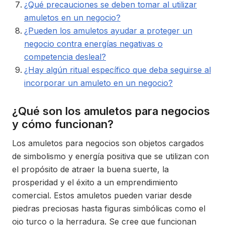
¿Qué precauciones se deben tomar al utilizar
amuletos en un negocio?
¿Pueden los amuletos ayudar a proteger un
negocio contra energías negativas o
competencia desleal?
¿Hay algún ritual específico que deba seguirse al
incorporar un amuleto en un negocio?
¿Qué son los amuletos para negocios
y cómo funcionan?
Los amuletos para negocios son objetos cargados
de simbolismo y energía positiva que se utilizan con
el propósito de atraer la buena suerte, la
prosperidad y el éxito a un emprendimiento
comercial. Estos amuletos pueden variar desde
piedras preciosas hasta figuras simbólicas como el
ojo turco o la herradura. Se cree que funcionan