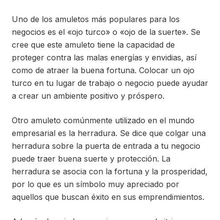
Uno de los amuletos más populares para los
negocios es el «ojo turco» o «ojo de la suerte». Se
cree que este amuleto tiene la capacidad de
proteger contra las malas energías y envidias, así
como de atraer la buena fortuna. Colocar un ojo
turco en tu lugar de trabajo o negocio puede ayudar
a crear un ambiente positivo y próspero.
Otro amuleto comúnmente utilizado en el mundo
empresarial es la herradura. Se dice que colgar una
herradura sobre la puerta de entrada a tu negocio
puede traer buena suerte y protección. La
herradura se asocia con la fortuna y la prosperidad,
por lo que es un símbolo muy apreciado por
aquellos que buscan éxito en sus emprendimientos.