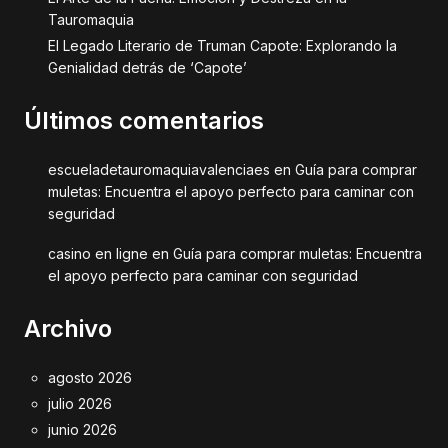
Tauromaquia
El Legado Literario de Truman Capote: Explorando la
Genialidad detrás de ‘Capote’
Últimos comentarios
escueladetauromaquiavalenciaes
en
Guía para comprar
muletas: Encuentra el apoyo perfecto para caminar con
seguridad
casino en ligne
en
Guía para comprar muletas: Encuentra
el apoyo perfecto para caminar con seguridad
Archivo
agosto 2026
julio 2026
junio 2026