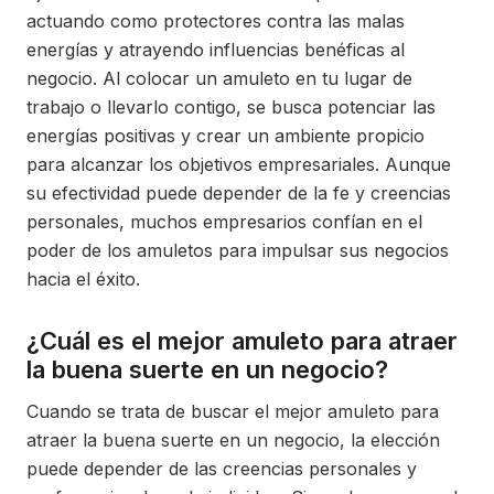
actuando como protectores contra las malas
energías y atrayendo influencias benéficas al
negocio. Al colocar un amuleto en tu lugar de
trabajo o llevarlo contigo, se busca potenciar las
energías positivas y crear un ambiente propicio
para alcanzar los objetivos empresariales. Aunque
su efectividad puede depender de la fe y creencias
personales, muchos empresarios confían en el
poder de los amuletos para impulsar sus negocios
hacia el éxito.
¿Cuál es el mejor amuleto para atraer
la buena suerte en un negocio?
Cuando se trata de buscar el mejor amuleto para
atraer la buena suerte en un negocio, la elección
puede depender de las creencias personales y