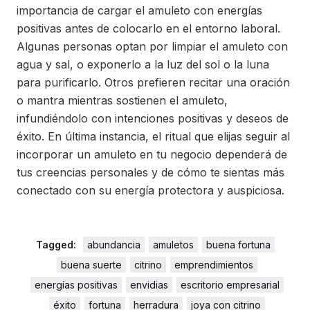
importancia de cargar el amuleto con energías
positivas antes de colocarlo en el entorno laboral.
Algunas personas optan por limpiar el amuleto con
agua y sal, o exponerlo a la luz del sol o la luna
para purificarlo. Otros prefieren recitar una oración
o mantra mientras sostienen el amuleto,
infundiéndolo con intenciones positivas y deseos de
éxito. En última instancia, el ritual que elijas seguir al
incorporar un amuleto en tu negocio dependerá de
tus creencias personales y de cómo te sientas más
conectado con su energía protectora y auspiciosa.
Tagged:
abundancia
amuletos
buena fortuna
buena suerte
citrino
emprendimientos
energías positivas
envidias
escritorio empresarial
éxito
fortuna
herradura
joya con citrino