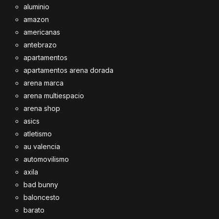
aluminio
amazon
americanas
antebrazo
apartamentos
apartamentos arena dorada
arena marca
arena multiespacio
arena shop
asics
atletismo
au valencia
automovilismo
axila
bad bunny
baloncesto
barato