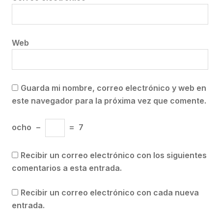
Web
Guarda mi nombre, correo electrónico y web en
este navegador para la próxima vez que comente.
ocho
−
=
7
Recibir un correo electrónico con los siguientes
comentarios a esta entrada.
Recibir un correo electrónico con cada nueva
entrada.