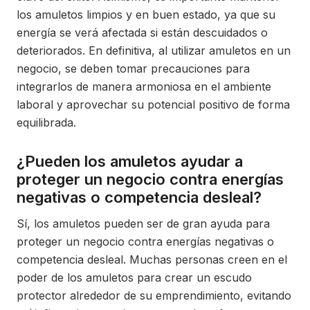
los amuletos limpios y en buen estado, ya que su
energía se verá afectada si están descuidados o
deteriorados. En definitiva, al utilizar amuletos en un
negocio, se deben tomar precauciones para
integrarlos de manera armoniosa en el ambiente
laboral y aprovechar su potencial positivo de forma
equilibrada.
¿Pueden los amuletos ayudar a
proteger un negocio contra energías
negativas o competencia desleal?
Sí, los amuletos pueden ser de gran ayuda para
proteger un negocio contra energías negativas o
competencia desleal. Muchas personas creen en el
poder de los amuletos para crear un escudo
protector alrededor de su emprendimiento, evitando