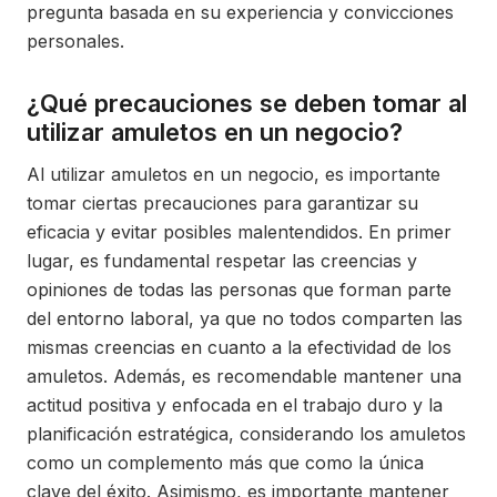
pregunta basada en su experiencia y convicciones
personales.
¿Qué precauciones se deben tomar al
utilizar amuletos en un negocio?
Al utilizar amuletos en un negocio, es importante
tomar ciertas precauciones para garantizar su
eficacia y evitar posibles malentendidos. En primer
lugar, es fundamental respetar las creencias y
opiniones de todas las personas que forman parte
del entorno laboral, ya que no todos comparten las
mismas creencias en cuanto a la efectividad de los
amuletos. Además, es recomendable mantener una
actitud positiva y enfocada en el trabajo duro y la
planificación estratégica, considerando los amuletos
como un complemento más que como la única
clave del éxito. Asimismo, es importante mantener