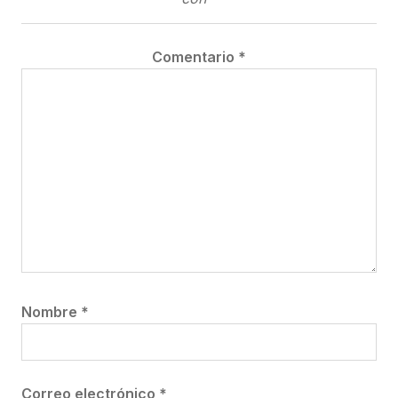
Comentario
*
Nombre
*
Correo electrónico
*