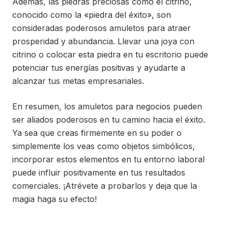
Además, las piedras preciosas como el citrino,
conocido como la «piedra del éxito», son
consideradas poderosos amuletos para atraer
prosperidad y abundancia. Llevar una joya con
citrino o colocar esta piedra en tu escritorio puede
potenciar tus energías positivas y ayudarte a
alcanzar tus metas empresariales.
En resumen, los amuletos para negocios pueden
ser aliados poderosos en tu camino hacia el éxito.
Ya sea que creas firmemente en su poder o
simplemente los veas como objetos simbólicos,
incorporar estos elementos en tu entorno laboral
puede influir positivamente en tus resultados
comerciales. ¡Atrévete a probarlos y deja que la
magia haga su efecto!