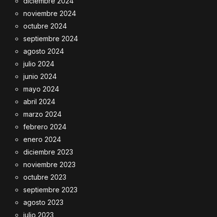
diciembre 2024
noviembre 2024
octubre 2024
septiembre 2024
agosto 2024
julio 2024
junio 2024
mayo 2024
abril 2024
marzo 2024
febrero 2024
enero 2024
diciembre 2023
noviembre 2023
octubre 2023
septiembre 2023
agosto 2023
julio 2023