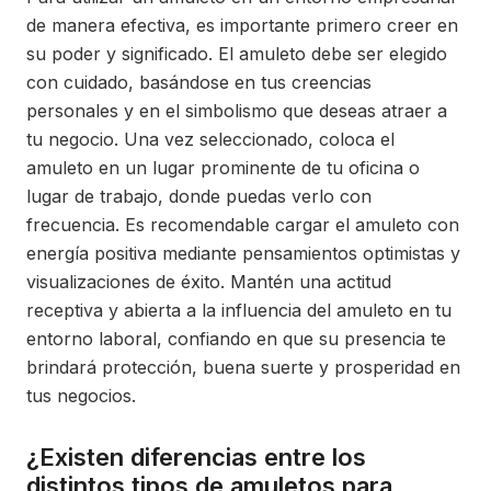
de manera efectiva, es importante primero creer en
su poder y significado. El amuleto debe ser elegido
con cuidado, basándose en tus creencias
personales y en el simbolismo que deseas atraer a
tu negocio. Una vez seleccionado, coloca el
amuleto en un lugar prominente de tu oficina o
lugar de trabajo, donde puedas verlo con
frecuencia. Es recomendable cargar el amuleto con
energía positiva mediante pensamientos optimistas y
visualizaciones de éxito. Mantén una actitud
receptiva y abierta a la influencia del amuleto en tu
entorno laboral, confiando en que su presencia te
brindará protección, buena suerte y prosperidad en
tus negocios.
¿Existen diferencias entre los
distintos tipos de amuletos para