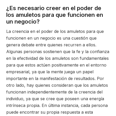
¿Es necesario creer en el poder de
los amuletos para que funcionen en
un negocio?
La creencia en el poder de los amuletos para que
funcionen en un negocio es una cuestión que
genera debate entre quienes recurren a ellos.
Algunas personas sostienen que la fe y la confianza
en la efectividad de los amuletos son fundamentales
para que estos actúen positivamente en el entorno
empresarial, ya que la mente juega un papel
importante en la manifestación de resultados. Por
otro lado, hay quienes consideran que los amuletos
funcionan independientemente de la creencia del
individuo, ya que se cree que poseen una energía
intrínseca propia. En última instancia, cada persona
puede encontrar su propia respuesta a esta