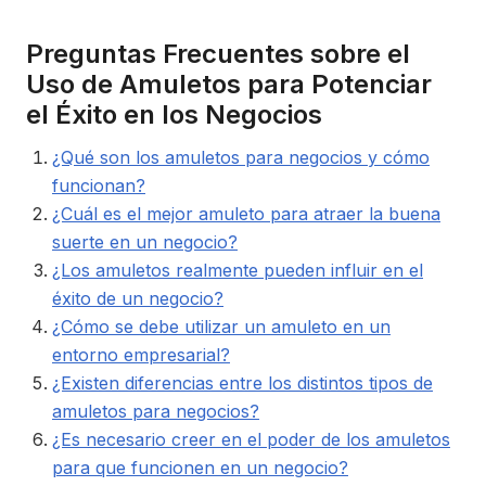
Preguntas Frecuentes sobre el
Uso de Amuletos para Potenciar
el Éxito en los Negocios
¿Qué son los amuletos para negocios y cómo
funcionan?
¿Cuál es el mejor amuleto para atraer la buena
suerte en un negocio?
¿Los amuletos realmente pueden influir en el
éxito de un negocio?
¿Cómo se debe utilizar un amuleto en un
entorno empresarial?
¿Existen diferencias entre los distintos tipos de
amuletos para negocios?
¿Es necesario creer en el poder de los amuletos
para que funcionen en un negocio?