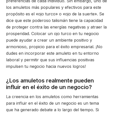
preferencias de cada individuo. Sin embargo, uno de
los amuletos más populares y efectivos para este
propósito es el «ojo turco» o «ojo de la suerte». Se
dice que este poderoso talismán tiene la capacidad
de proteger contra las energías negativas y atraer la
prosperidad. Colocar un ojo turco en tu negocio
puede ayudar a crear un ambiente positivo y
armonioso, propicio para el éxito empresarial. ¡No
dudes en incorporar este amuleto en tu entorno
laboral y permitir que sus influencias positivas
impulsen tu negocio hacia nuevos logros!
¿Los amuletos realmente pueden
influir en el éxito de un negocio?
La creencia en los amuletos como herramientas
para influir en el éxito de un negocio es un tema
que ha generado debate a lo largo del tiempo. Si