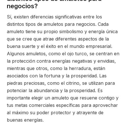
negocios?
Sí, existen diferencias significativas entre los
distintos tipos de amuletos para negocios. Cada
amuleto tiene su propio simbolismo y energía única
que se cree que atrae diferentes aspectos de la
buena suerte y el éxito en el mundo empresarial.
Algunos amuletos, como el ojo turco, se centran en
la protección contra energías negativas y envidias,
mientras que otros, como la herradura, están
asociados con la fortuna y la prosperidad. Las
piedras preciosas, como el citrino, se utilizan para
potenciar la abundancia y la prosperidad. Es
importante elegir un amuleto que resuene contigo y
tus metas comerciales específicas para aprovechar
al máximo su poder protector y atrayente de
buenas energías.