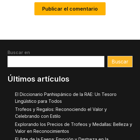
Buscar en
Buscar
Últimos artículos
El Diccionario Panhispánico de la RAE: Un Tesoro
Lingüístico para Todos
Trofeos y Regalos: Reconociendo el Valor y
Celebrando con Estilo
Explorando los Precios de Trofeos y Medallas: Belleza y
Valor en Reconocimientos
El Arte de la Faena: Emoción y Destreza en la