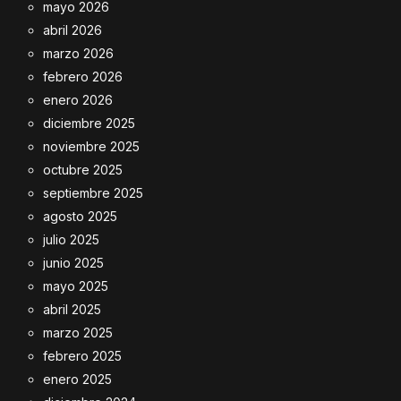
mayo 2026
abril 2026
marzo 2026
febrero 2026
enero 2026
diciembre 2025
noviembre 2025
octubre 2025
septiembre 2025
agosto 2025
julio 2025
junio 2025
mayo 2025
abril 2025
marzo 2025
febrero 2025
enero 2025