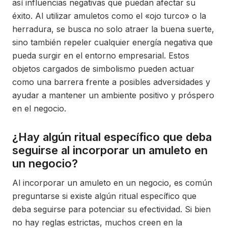
así influencias negativas que puedan afectar su
éxito. Al utilizar amuletos como el «ojo turco» o la
herradura, se busca no solo atraer la buena suerte,
sino también repeler cualquier energía negativa que
pueda surgir en el entorno empresarial. Estos
objetos cargados de simbolismo pueden actuar
como una barrera frente a posibles adversidades y
ayudar a mantener un ambiente positivo y próspero
en el negocio.
¿Hay algún ritual específico que deba
seguirse al incorporar un amuleto en
un negocio?
Al incorporar un amuleto en un negocio, es común
preguntarse si existe algún ritual específico que
deba seguirse para potenciar su efectividad. Si bien
no hay reglas estrictas, muchos creen en la