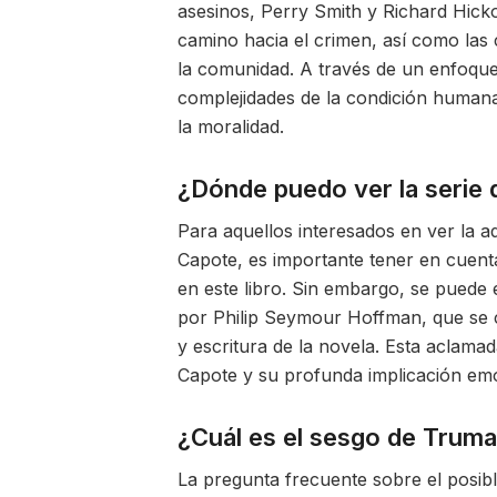
asesinos, Perry Smith y Richard Hicko
camino hacia el crimen, así como las
la comunidad. A través de un enfoque 
complejidades de la condición humana 
la moralidad.
¿Dónde puedo ver la serie
Para aquellos interesados en ver la a
Capote, es importante tener en cuent
en este libro. Sin embargo, se puede 
por Philip Seymour Hoffman, que se ce
y escritura de la novela. Esta aclamad
Capote y su profunda implicación emo
¿Cuál es el sesgo de Truma
La pregunta frecuente sobre el posi