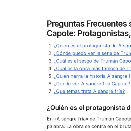
Preguntas Frecuentes 
Capote: Protagonistas
¿Quién es el protagonista de A san
¿Dónde puedo ver la serie de Tr
¿Cuál es el sesgo de Truman Capot
¿Cuál es la obra más famosa de 
¿Quién narra la historia A sangre f
¿Dónde ver A sangre fría Capote?
¿Qué temas trata A sangre fría?
¿Quién es el protagonista d
En «A sangre fría» de Truman Capote, 
palabra. La obra se centra en el bruta