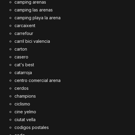
camping arenas
camping las arenas
camping playa la arena
carcaixent
carrefour
carril bici valencia
carton
casero
cat's best
catarroja
centro comercial arena
cerdos
champions
ciclismo
cine yelmo
ciutat vella
codigos postales