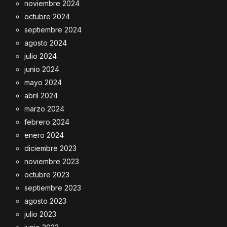
noviembre 2024
octubre 2024
septiembre 2024
agosto 2024
julio 2024
junio 2024
mayo 2024
abril 2024
marzo 2024
febrero 2024
enero 2024
diciembre 2023
noviembre 2023
octubre 2023
septiembre 2023
agosto 2023
julio 2023