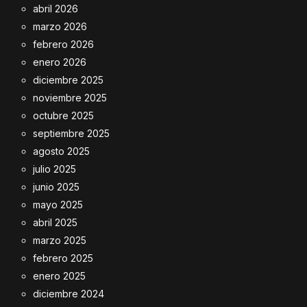
abril 2026
marzo 2026
febrero 2026
enero 2026
diciembre 2025
noviembre 2025
octubre 2025
septiembre 2025
agosto 2025
julio 2025
junio 2025
mayo 2025
abril 2025
marzo 2025
febrero 2025
enero 2025
diciembre 2024