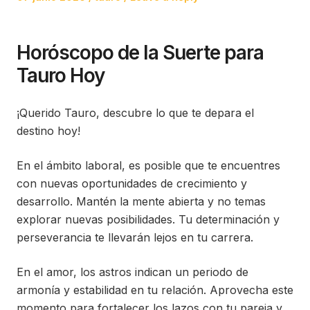
on
in
Horóscopo de la Suerte para
Tauro Hoy
¡Querido Tauro, descubre lo que te depara el
destino hoy!
En el ámbito laboral, es posible que te encuentres
con nuevas oportunidades de crecimiento y
desarrollo. Mantén la mente abierta y no temas
explorar nuevas posibilidades. Tu determinación y
perseverancia te llevarán lejos en tu carrera.
En el amor, los astros indican un periodo de
armonía y estabilidad en tu relación. Aprovecha este
momento para fortalecer los lazos con tu pareja y