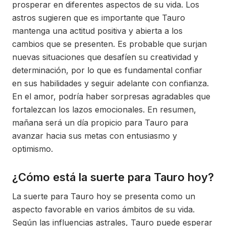
prosperar en diferentes aspectos de su vida. Los
astros sugieren que es importante que Tauro
mantenga una actitud positiva y abierta a los
cambios que se presenten. Es probable que surjan
nuevas situaciones que desafíen su creatividad y
determinación, por lo que es fundamental confiar
en sus habilidades y seguir adelante con confianza.
En el amor, podría haber sorpresas agradables que
fortalezcan los lazos emocionales. En resumen,
mañana será un día propicio para Tauro para
avanzar hacia sus metas con entusiasmo y
optimismo.
¿Cómo está la suerte para Tauro hoy?
La suerte para Tauro hoy se presenta como un
aspecto favorable en varios ámbitos de su vida.
Según las influencias astrales, Tauro puede esperar