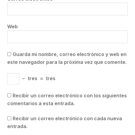
Web
Guarda mi nombre, correo electrónico y web en
este navegador para la próxima vez que comente.
−
tres
=
tres
Recibir un correo electrónico con los siguientes
comentarios a esta entrada.
Recibir un correo electrónico con cada nueva
entrada.