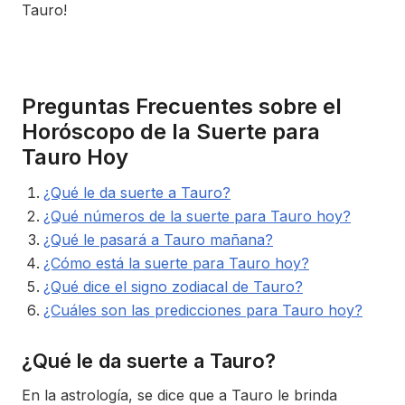
Tauro!
Preguntas Frecuentes sobre el
Horóscopo de la Suerte para
Tauro Hoy
¿Qué le da suerte a Tauro?
¿Qué números de la suerte para Tauro hoy?
¿Qué le pasará a Tauro mañana?
¿Cómo está la suerte para Tauro hoy?
¿Qué dice el signo zodiacal de Tauro?
¿Cuáles son las predicciones para Tauro hoy?
¿Qué le da suerte a Tauro?
En la astrología, se dice que a Tauro le brinda