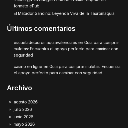
formato ePub
El Matador Sandino: Leyenda Viva de la Tauromaquia
Últimos comentarios
escueladetauromaquiavalenciaes
en
Guía para comprar
muletas: Encuentra el apoyo perfecto para caminar con
seguridad
casino en ligne
en
Guía para comprar muletas: Encuentra
el apoyo perfecto para caminar con seguridad
Archivo
agosto 2026
julio 2026
junio 2026
mayo 2026