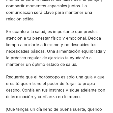
compartir momentos especiales juntos. La
comunicación será clave para mantener una
relación sólida.
En cuanto a la salud, es importante que prestes
atención a tu bienestar físico y emocional. Dedica
tiempo a cuidarte a ti mismo y no descuides tus
necesidades básicas. Una alimentación equilibrada y
la práctica regular de ejercicio te ayudarán a
mantener un óptimo estado de salud.
Recuerda que el horóscopo es solo una guía y que
eres tú quien tiene el poder de forjar tu propio
destino. Confía en tus instintos y sigue adelante con
determinación y confianza en ti mismo.
¡Que tengas un día lleno de buena suerte, querido