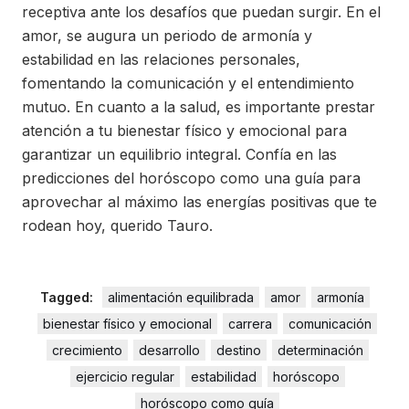
receptiva ante los desafíos que puedan surgir. En el
amor, se augura un periodo de armonía y
estabilidad en las relaciones personales,
fomentando la comunicación y el entendimiento
mutuo. En cuanto a la salud, es importante prestar
atención a tu bienestar físico y emocional para
garantizar un equilibrio integral. Confía en las
predicciones del horóscopo como una guía para
aprovechar al máximo las energías positivas que te
rodean hoy, querido Tauro.
Tagged:
alimentación equilibrada
amor
armonía
bienestar físico y emocional
carrera
comunicación
crecimiento
desarrollo
destino
determinación
ejercicio regular
estabilidad
horóscopo
horóscopo como guía