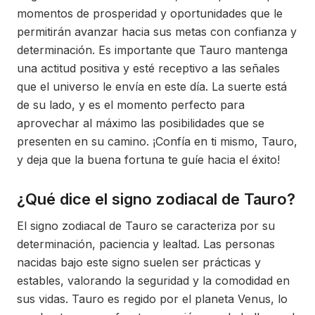
momentos de prosperidad y oportunidades que le
permitirán avanzar hacia sus metas con confianza y
determinación. Es importante que Tauro mantenga
una actitud positiva y esté receptivo a las señales
que el universo le envía en este día. La suerte está
de su lado, y es el momento perfecto para
aprovechar al máximo las posibilidades que se
presenten en su camino. ¡Confía en ti mismo, Tauro,
y deja que la buena fortuna te guíe hacia el éxito!
¿Qué dice el signo zodiacal de Tauro?
El signo zodiacal de Tauro se caracteriza por su
determinación, paciencia y lealtad. Las personas
nacidas bajo este signo suelen ser prácticas y
estables, valorando la seguridad y la comodidad en
sus vidas. Tauro es regido por el planeta Venus, lo