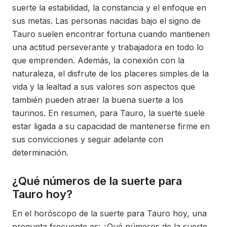
suerte la estabilidad, la constancia y el enfoque en
sus metas. Las personas nacidas bajo el signo de
Tauro suelen encontrar fortuna cuando mantienen
una actitud perseverante y trabajadora en todo lo
que emprenden. Además, la conexión con la
naturaleza, el disfrute de los placeres simples de la
vida y la lealtad a sus valores son aspectos que
también pueden atraer la buena suerte a los
taurinos. En resumen, para Tauro, la suerte suele
estar ligada a su capacidad de mantenerse firme en
sus convicciones y seguir adelante con
determinación.
¿Qué números de la suerte para
Tauro hoy?
En el horóscopo de la suerte para Tauro hoy, una
pregunta frecuente es: ¿Qué números de la suerte