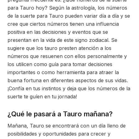
para Tauro hoy? Según la astrología, los números
de la suerte para Tauro pueden variar día a día y se
cree que ciertos números tienen una influencia
positiva en las decisiones y eventos que se
presentan en la vida de este signo zodiacal. Se
sugiere que los tauro presten atención a los
números que resuenen con ellos personalmente y
los utilicen como guía para tomar decisiones
importantes o como herramienta para atraer la
buena fortuna en diferentes aspectos de sus vidas.
¡Confía en tus instintos y deja que los números de la
suerte te guíen en tu jornada!
¿Qué le pasará a Tauro mañana?
Mañana, Tauro se encontrará con un día lleno de
posibilidades y oportunidades para crecer y