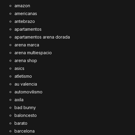
amazon
americanas
antebrazo
apartamentos
apartamentos arena dorada
arena marca
arena multiespacio
arena shop
asics
atletismo
au valencia
automovilismo
axila
bad bunny
baloncesto
barato
barcelona