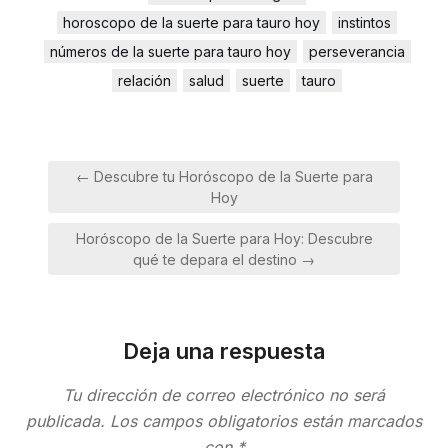
horoscopo de la suerte para tauro hoy
instintos
números de la suerte para tauro hoy
perseverancia
relación
salud
suerte
tauro
Navegación
← Descubre tu Horóscopo de la Suerte para
de
Hoy
entradas
Horóscopo de la Suerte para Hoy: Descubre
qué te depara el destino →
Deja una respuesta
Tu dirección de correo electrónico no será
publicada.
Los campos obligatorios están marcados
con
*