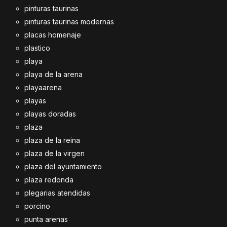
pinturas taurinas
pinturas taurinas modernas
placas homenaje
plastico
playa
playa de la arena
playaarena
playas
playas doradas
plaza
plaza de la reina
plaza de la virgen
plaza del ayuntamiento
plaza redonda
plegarias atendidas
porcino
punta arenas