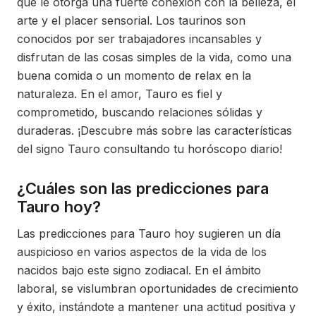
que le otorga una fuerte conexión con la belleza, el
arte y el placer sensorial. Los taurinos son
conocidos por ser trabajadores incansables y
disfrutan de las cosas simples de la vida, como una
buena comida o un momento de relax en la
naturaleza. En el amor, Tauro es fiel y
comprometido, buscando relaciones sólidas y
duraderas. ¡Descubre más sobre las características
del signo Tauro consultando tu horóscopo diario!
¿Cuáles son las predicciones para
Tauro hoy?
Las predicciones para Tauro hoy sugieren un día
auspicioso en varios aspectos de la vida de los
nacidos bajo este signo zodiacal. En el ámbito
laboral, se vislumbran oportunidades de crecimiento
y éxito, instándote a mantener una actitud positiva y