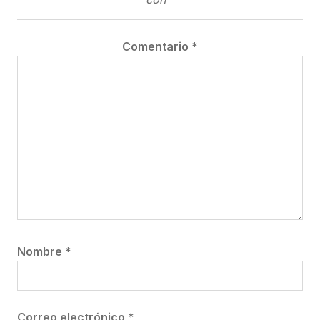
Comentario
*
Nombre
*
Correo electrónico
*