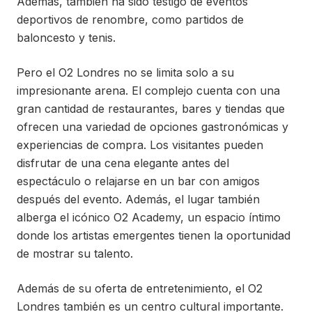
Además, también ha sido testigo de eventos
deportivos de renombre, como partidos de
baloncesto y tenis.
Pero el O2 Londres no se limita solo a su
impresionante arena. El complejo cuenta con una
gran cantidad de restaurantes, bares y tiendas que
ofrecen una variedad de opciones gastronómicas y
experiencias de compra. Los visitantes pueden
disfrutar de una cena elegante antes del
espectáculo o relajarse en un bar con amigos
después del evento. Además, el lugar también
alberga el icónico O2 Academy, un espacio íntimo
donde los artistas emergentes tienen la oportunidad
de mostrar su talento.
Además de su oferta de entretenimiento, el O2
Londres también es un centro cultural importante.