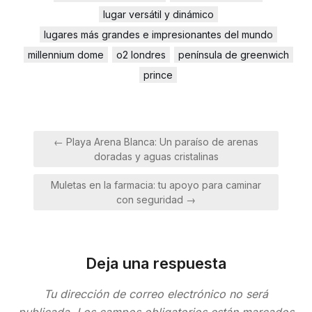
lugar versátil y dinámico
lugares más grandes e impresionantes del mundo
millennium dome
o2 londres
península de greenwich
prince
Navegación
← Playa Arena Blanca: Un paraíso de arenas
de
doradas y aguas cristalinas
entradas
Muletas en la farmacia: tu apoyo para caminar
con seguridad →
Deja una respuesta
Tu dirección de correo electrónico no será