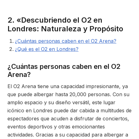
2. «Descubriendo el O2 en
Londres: Naturaleza y Propósito
¿Cuántas personas caben en el O2 Arena?
¿Qué es el O2 en Londres?
¿Cuántas personas caben en el O2
Arena?
El O2 Arena tiene una capacidad impresionante, ya
que puede albergar hasta 20,000 personas. Con su
amplio espacio y su diseño versátil, este lugar
icónico en Londres puede dar cabida a multitudes de
espectadores que acuden a disfrutar de conciertos,
eventos deportivos y otras emocionantes
actividades. Gracias a su capacidad para albergar a