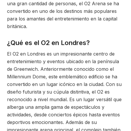
una gran cantidad de personas, el O2 Arena se ha
convertido en uno de los destinos más populares
para los amantes del entretenimiento en la capital
británica.
¿Qué es el O2 en Londres?
El O2 en Londres es un impresionante centro de
entretenimiento y eventos ubicado en la península
de Greenwich. Anteriormente conocido como el
Millennium Dome, este emblemático edificio se ha
convertido en un lugar icónico en la ciudad. Con su
diseño futurista y su cúpula distintiva, el O2 es
reconocido a nivel mundial. Es un lugar versátil que
alberga una amplia gama de espectáculos y
actividades, desde conciertos épicos hasta eventos
deportivos emocionantes. Además de su
impresionante arena principal, el complejo también