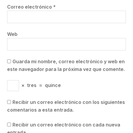
Correo electrónico
*
Web
Guarda mi nombre, correo electrónico y web en
este navegador para la próxima vez que comente.
×
tres
=
quince
Recibir un correo electrónico con los siguientes
comentarios a esta entrada.
Recibir un correo electrónico con cada nueva
entrada.