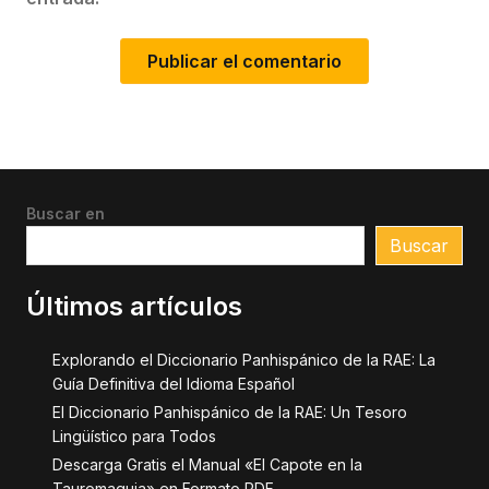
Buscar en
Buscar
Últimos artículos
Explorando el Diccionario Panhispánico de la RAE: La
Guía Definitiva del Idioma Español
El Diccionario Panhispánico de la RAE: Un Tesoro
Lingüístico para Todos
Descarga Gratis el Manual «El Capote en la
Tauromaquia» en Formato PDF