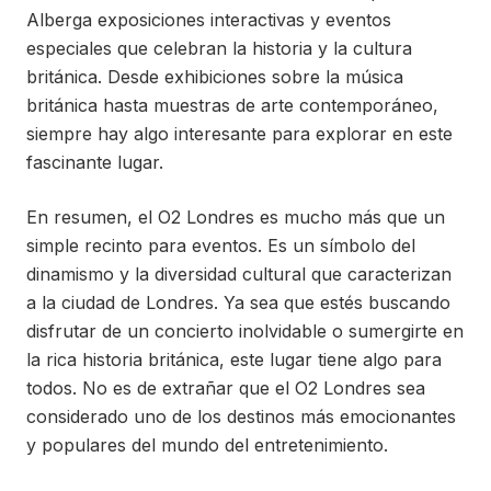
Alberga exposiciones interactivas y eventos
especiales que celebran la historia y la cultura
británica. Desde exhibiciones sobre la música
británica hasta muestras de arte contemporáneo,
siempre hay algo interesante para explorar en este
fascinante lugar.
En resumen, el O2 Londres es mucho más que un
simple recinto para eventos. Es un símbolo del
dinamismo y la diversidad cultural que caracterizan
a la ciudad de Londres. Ya sea que estés buscando
disfrutar de un concierto inolvidable o sumergirte en
la rica historia británica, este lugar tiene algo para
todos. No es de extrañar que el O2 Londres sea
considerado uno de los destinos más emocionantes
y populares del mundo del entretenimiento.