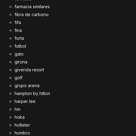
farmacia similares
fibra de carbono
fifa
fina
forta
futbol
gato
girona
giverola resort
golf
grupo arena
hampton by hilton
harper lee
hm
hoka
hollister
hombro