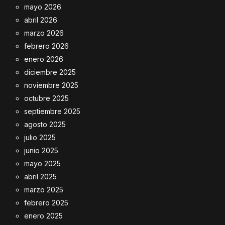
mayo 2026
abril 2026
marzo 2026
febrero 2026
enero 2026
diciembre 2025
noviembre 2025
octubre 2025
septiembre 2025
agosto 2025
julio 2025
junio 2025
mayo 2025
abril 2025
marzo 2025
febrero 2025
enero 2025