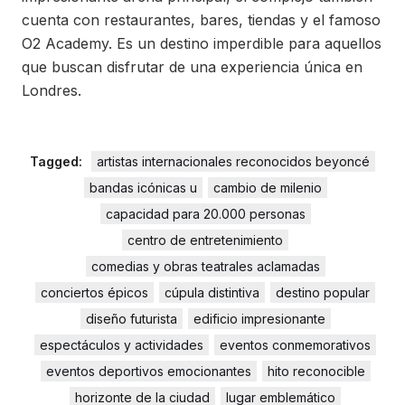
cuenta con restaurantes, bares, tiendas y el famoso
O2 Academy. Es un destino imperdible para aquellos
que buscan disfrutar de una experiencia única en
Londres.
Tagged:
artistas internacionales reconocidos beyoncé
bandas icónicas u
cambio de milenio
capacidad para 20.000 personas
centro de entretenimiento
comedias y obras teatrales aclamadas
conciertos épicos
cúpula distintiva
destino popular
diseño futurista
edificio impresionante
espectáculos y actividades
eventos conmemorativos
eventos deportivos emocionantes
hito reconocible
horizonte de la ciudad
lugar emblemático