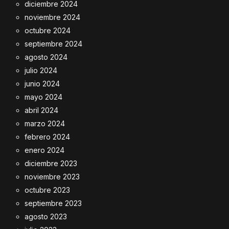
diciembre 2024
noviembre 2024
octubre 2024
septiembre 2024
agosto 2024
julio 2024
junio 2024
mayo 2024
abril 2024
marzo 2024
febrero 2024
enero 2024
diciembre 2023
noviembre 2023
octubre 2023
septiembre 2023
agosto 2023