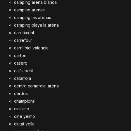
camping arena blanca
camping arenas
camping las arenas
camping playa la arena
carcaixent
carrefour
carril bici valencia
carton
casero
cat's best
catarroja
centro comercial arena
cerdos
champions
ciclismo
cine yelmo
ciutat vella