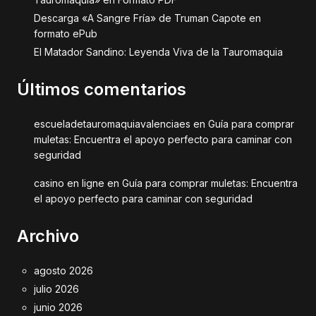
Descarga «A Sangre Fría» de Truman Capote en
formato ePub
El Matador Sandino: Leyenda Viva de la Tauromaquia
Últimos comentarios
escueladetauromaquiavalenciaes
en
Guía para comprar
muletas: Encuentra el apoyo perfecto para caminar con
seguridad
casino en ligne
en
Guía para comprar muletas: Encuentra
el apoyo perfecto para caminar con seguridad
Archivo
agosto 2026
julio 2026
junio 2026