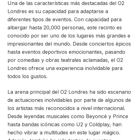
Una de las características más destacadas del O2
Londres es su capacidad para adaptarse a
diferentes tipos de eventos. Con capacidad para
albergar hasta 20,000 personas, este recinto es
conocido por ser uno de los lugares más grandes e
impresionantes del mundo. Desde conciertos épicos
hasta eventos deportivos emocionantes, pasando
por comedias y obras teatrales aclamadas, el O2
Londres ofrece una experiencia inolvidable para
todos los gustos.
La arena principal del O2 Londres ha sido escenario
de actuaciones inolvidables por parte de algunos de
los artistas más reconocidos a nivel internacional.
Desde leyendas musicales como Beyoncé y Prince
hasta bandas icónicas como U2 y Coldplay, han
hecho vibrar a multitudes en este lugar mágico.