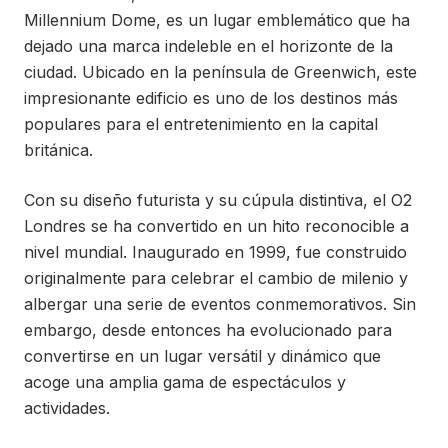
Millennium Dome, es un lugar emblemático que ha
dejado una marca indeleble en el horizonte de la
ciudad. Ubicado en la península de Greenwich, este
impresionante edificio es uno de los destinos más
populares para el entretenimiento en la capital
británica.
Con su diseño futurista y su cúpula distintiva, el O2
Londres se ha convertido en un hito reconocible a
nivel mundial. Inaugurado en 1999, fue construido
originalmente para celebrar el cambio de milenio y
albergar una serie de eventos conmemorativos. Sin
embargo, desde entonces ha evolucionado para
convertirse en un lugar versátil y dinámico que
acoge una amplia gama de espectáculos y
actividades.