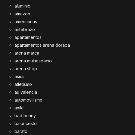
aluminio
amazon
americanas
antebrazo
apartamentos
apartamentos arena dorada
arena marca
arena multiespacio
arena shop
asics
atletismo
au valencia
automovilismo
axila
bad bunny
baloncesto
barato