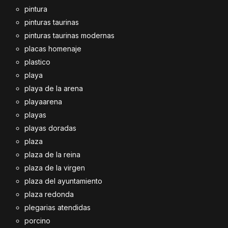
pintura
pinturas taurinas
pinturas taurinas modernas
placas homenaje
plastico
playa
playa de la arena
playaarena
playas
playas doradas
plaza
plaza de la reina
plaza de la virgen
plaza del ayuntamiento
plaza redonda
plegarias atendidas
porcino