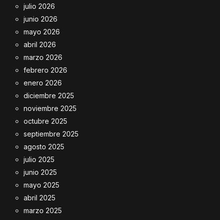
julio 2026
junio 2026
mayo 2026
abril 2026
marzo 2026
febrero 2026
enero 2026
diciembre 2025
noviembre 2025
octubre 2025
septiembre 2025
agosto 2025
julio 2025
junio 2025
mayo 2025
abril 2025
marzo 2025