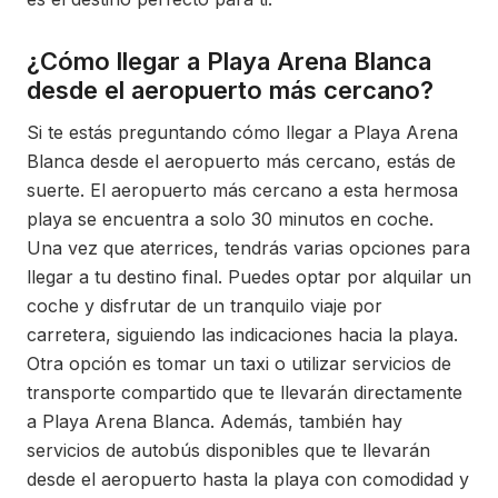
¿Cómo llegar a Playa Arena Blanca
desde el aeropuerto más cercano?
Si te estás preguntando cómo llegar a Playa Arena
Blanca desde el aeropuerto más cercano, estás de
suerte. El aeropuerto más cercano a esta hermosa
playa se encuentra a solo 30 minutos en coche.
Una vez que aterrices, tendrás varias opciones para
llegar a tu destino final. Puedes optar por alquilar un
coche y disfrutar de un tranquilo viaje por
carretera, siguiendo las indicaciones hacia la playa.
Otra opción es tomar un taxi o utilizar servicios de
transporte compartido que te llevarán directamente
a Playa Arena Blanca. Además, también hay
servicios de autobús disponibles que te llevarán
desde el aeropuerto hasta la playa con comodidad y