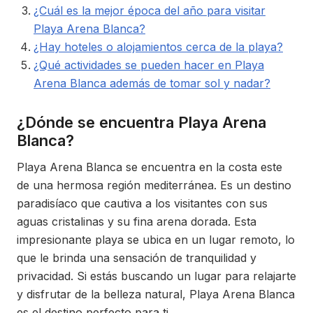
¿Cuál es la mejor época del año para visitar
Playa Arena Blanca?
¿Hay hoteles o alojamientos cerca de la playa?
¿Qué actividades se pueden hacer en Playa
Arena Blanca además de tomar sol y nadar?
¿Dónde se encuentra Playa Arena
Blanca?
Playa Arena Blanca se encuentra en la costa este
de una hermosa región mediterránea. Es un destino
paradisíaco que cautiva a los visitantes con sus
aguas cristalinas y su fina arena dorada. Esta
impresionante playa se ubica en un lugar remoto, lo
que le brinda una sensación de tranquilidad y
privacidad. Si estás buscando un lugar para relajarte
y disfrutar de la belleza natural, Playa Arena Blanca
es el destino perfecto para ti.