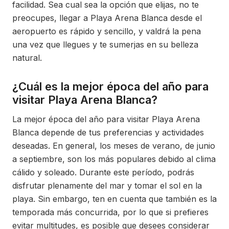
facilidad. Sea cual sea la opción que elijas, no te
preocupes, llegar a Playa Arena Blanca desde el
aeropuerto es rápido y sencillo, y valdrá la pena
una vez que llegues y te sumerjas en su belleza
natural.
¿Cuál es la mejor época del año para
visitar Playa Arena Blanca?
La mejor época del año para visitar Playa Arena
Blanca depende de tus preferencias y actividades
deseadas. En general, los meses de verano, de junio
a septiembre, son los más populares debido al clima
cálido y soleado. Durante este período, podrás
disfrutar plenamente del mar y tomar el sol en la
playa. Sin embargo, ten en cuenta que también es la
temporada más concurrida, por lo que si prefieres
evitar multitudes, es posible que desees considerar