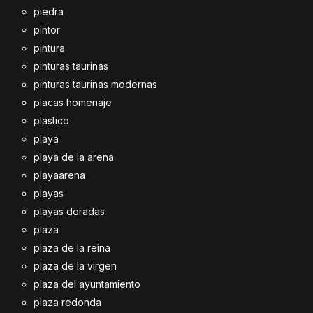
piedra
pintor
pintura
pinturas taurinas
pinturas taurinas modernas
placas homenaje
plastico
playa
playa de la arena
playaarena
playas
playas doradas
plaza
plaza de la reina
plaza de la virgen
plaza del ayuntamiento
plaza redonda