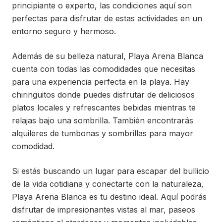
principiante o experto, las condiciones aquí son
perfectas para disfrutar de estas actividades en un
entorno seguro y hermoso.
Además de su belleza natural, Playa Arena Blanca
cuenta con todas las comodidades que necesitas
para una experiencia perfecta en la playa. Hay
chiringuitos donde puedes disfrutar de deliciosos
platos locales y refrescantes bebidas mientras te
relajas bajo una sombrilla. También encontrarás
alquileres de tumbonas y sombrillas para mayor
comodidad.
Si estás buscando un lugar para escapar del bullicio
de la vida cotidiana y conectarte con la naturaleza,
Playa Arena Blanca es tu destino ideal. Aquí podrás
disfrutar de impresionantes vistas al mar, paseos