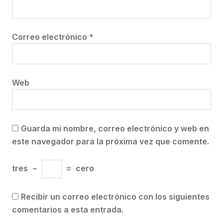
Correo electrónico
*
Web
Guarda mi nombre, correo electrónico y web en
este navegador para la próxima vez que comente.
tres
−
=
cero
Recibir un correo electrónico con los siguientes
comentarios a esta entrada.