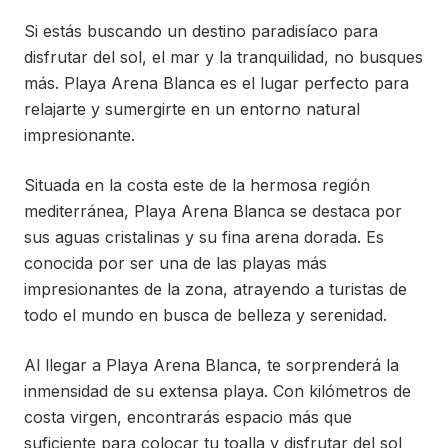
Si estás buscando un destino paradisíaco para
disfrutar del sol, el mar y la tranquilidad, no busques
más. Playa Arena Blanca es el lugar perfecto para
relajarte y sumergirte en un entorno natural
impresionante.
Situada en la costa este de la hermosa región
mediterránea, Playa Arena Blanca se destaca por
sus aguas cristalinas y su fina arena dorada. Es
conocida por ser una de las playas más
impresionantes de la zona, atrayendo a turistas de
todo el mundo en busca de belleza y serenidad.
Al llegar a Playa Arena Blanca, te sorprenderá la
inmensidad de su extensa playa. Con kilómetros de
costa virgen, encontrarás espacio más que
suficiente para colocar tu toalla y disfrutar del sol