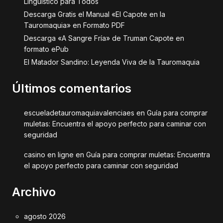
Lingüístico para Todos
Descarga Gratis el Manual «El Capote en la
Tauromaquia» en Formato PDF
Descarga «A Sangre Fría» de Truman Capote en
formato ePub
El Matador Sandino: Leyenda Viva de la Tauromaquia
Últimos comentarios
escueladetauromaquiavalenciaes
en
Guía para comprar
muletas: Encuentra el apoyo perfecto para caminar con
seguridad
casino en ligne
en
Guía para comprar muletas: Encuentra
el apoyo perfecto para caminar con seguridad
Archivo
agosto 2026