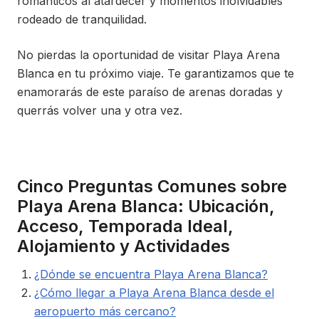
románticos al atardecer y momentos inolvidables
rodeado de tranquilidad.
No pierdas la oportunidad de visitar Playa Arena
Blanca en tu próximo viaje. Te garantizamos que te
enamorarás de este paraíso de arenas doradas y
querrás volver una y otra vez.
Cinco Preguntas Comunes sobre
Playa Arena Blanca: Ubicación,
Acceso, Temporada Ideal,
Alojamiento y Actividades
¿Dónde se encuentra Playa Arena Blanca?
¿Cómo llegar a Playa Arena Blanca desde el
aeropuerto más cercano?