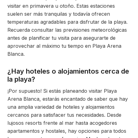
visitar en primavera u otoño. Estas estaciones
suelen ser más tranquilas y todavía ofrecen
temperaturas agradables para disfrutar de la playa.
Recuerda consultar las previsiones meteorológicas
antes de planificar tu visita para asegurarte de
aprovechar al máximo tu tiempo en Playa Arena
Blanca.
¿Hay hoteles o alojamientos cerca de
la playa?
¡Por supuesto! Si estás planeando visitar Playa
Arena Blanca, estarás encantado de saber que hay
una amplia variedad de hoteles y alojamientos
cercanos para satisfacer tus necesidades. Desde
lujosos resorts frente al mar hasta acogedores
apartamentos y hostales, hay opciones para todos