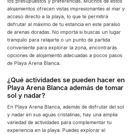
los presupuestos y preferencias. Muchos de estos
alojamientos ofrecen vistas impresionantes al mar y
acceso directo a la playa, lo que te permitirá
disfrutar al máximo de tu estancia en este paraíso
de arenas doradas. No importa si buscas un lugar
tranquilo para relajarte o un punto de partida
conveniente para explorar la zona, encontrarás
opciones de alojamiento adecuadas a pocos pasos
de Playa Arena Blanca.
¿Qué actividades se pueden hacer en
Playa Arena Blanca además de tomar
sol y nadar?
En Playa Arena Blanca, además de disfrutar del sol
y nadar en sus aguas cristalinas, hay una amplia
variedad de actividades para complementar tu
experiencia en la playa. Puedes explorar el