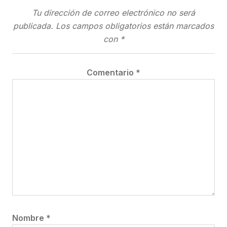
Tu dirección de correo electrónico no será
publicada.
Los campos obligatorios están marcados
con
*
Comentario
*
Nombre
*