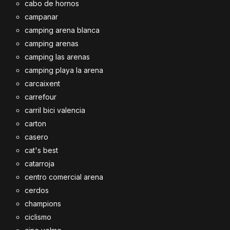
cabo de hornos
campanar
camping arena blanca
camping arenas
camping las arenas
camping playa la arena
carcaixent
carrefour
carril bici valencia
carton
casero
cat's best
catarroja
centro comercial arena
cerdos
champions
ciclismo