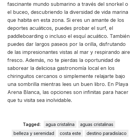
fascinante mundo submarino a través del snorkel o
el buceo, descubriendo la diversidad de vida marina
que habita en esta zona. Si eres un amante de los
deportes acuáticos, puedes probar el surf, el
paddleboarding o incluso el esquí acuático. También
puedes dar largos paseos por la orilla, disfrutando
de las impresionantes vistas al mar y respirando aire
fresco. Además, no te pierdas la oportunidad de
saborear la deliciosa gastronomía local en los
chiringuitos cercanos o simplemente relajarte bajo
una sombrilla mientras lees un buen libro. En Playa
Arena Blanca, las opciones son infinitas para hacer
que tu visita sea inolvidable.
Tagged:
agua cristalina
aguas cristalinas
belleza y serenidad
costa este
destino paradisíaco