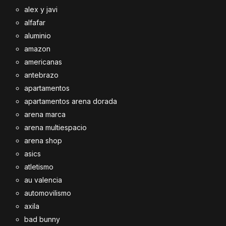
alex y javi
alfafar
aluminio
amazon
americanas
antebrazo
apartamentos
apartamentos arena dorada
arena marca
arena multiespacio
arena shop
asics
atletismo
au valencia
automovilismo
axila
bad bunny