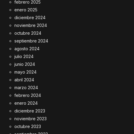
febrero 2025
enero 2025
diciembre 2024
noviembre 2024
octubre 2024
septiembre 2024
agosto 2024
julio 2024
junio 2024
mayo 2024
abril 2024
marzo 2024
febrero 2024
enero 2024
diciembre 2023
noviembre 2023
octubre 2023