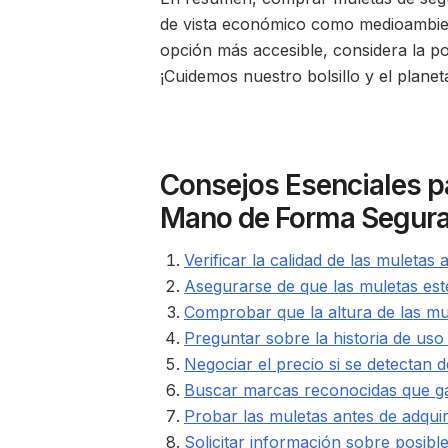
de vista económico como medioambien
opción más accesible, considera la po
¡Cuidemos nuestro bolsillo y el planet
Consejos Esenciales 
Mano de Forma Segura 
Verificar la calidad de las muletas
Asegurarse de que las muletas es
Comprobar que la altura de las mul
Preguntar sobre la historia de uso
Negociar el precio si se detectan 
Buscar marcas reconocidas que gar
Probar las muletas antes de adquir
Solicitar información sobre posibl