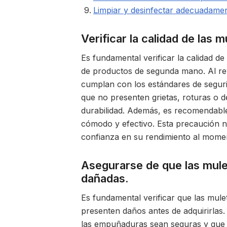
Limpiar y desinfectar adecuadamen
Verificar la calidad de las 
Es fundamental verificar la calidad de
de productos de segunda mano. Al re
cumplan con los estándares de segur
que no presenten grietas, roturas o 
durabilidad. Además, es recomendable 
cómodo y efectivo. Esta precaución n
confianza en su rendimiento al moment
Asegurarse de que las mule
dañadas.
Es fundamental verificar que las mu
presenten daños antes de adquirirlas.
las empuñaduras sean seguras y que l