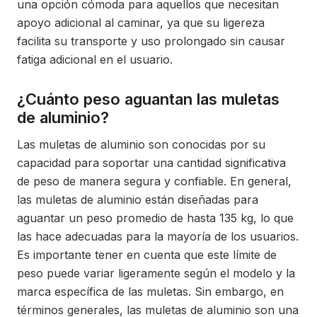
una opción cómoda para aquellos que necesitan
apoyo adicional al caminar, ya que su ligereza
facilita su transporte y uso prolongado sin causar
fatiga adicional en el usuario.
¿Cuánto peso aguantan las muletas
de aluminio?
Las muletas de aluminio son conocidas por su
capacidad para soportar una cantidad significativa
de peso de manera segura y confiable. En general,
las muletas de aluminio están diseñadas para
aguantar un peso promedio de hasta 135 kg, lo que
las hace adecuadas para la mayoría de los usuarios.
Es importante tener en cuenta que este límite de
peso puede variar ligeramente según el modelo y la
marca específica de las muletas. Sin embargo, en
términos generales, las muletas de aluminio son una