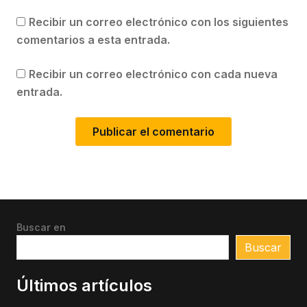
Recibir un correo electrónico con los siguientes
comentarios a esta entrada.
Recibir un correo electrónico con cada nueva
entrada.
Buscar en
Buscar
Últimos artículos