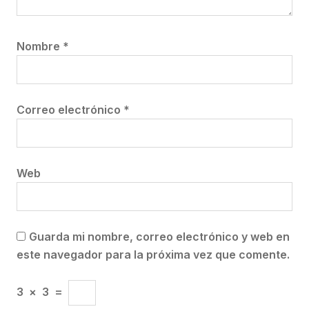
Nombre
*
Correo electrónico
*
Web
Guarda mi nombre, correo electrónico y web en
este navegador para la próxima vez que comente.
3
×
3
=