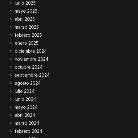
junio 2025
mayo 2025
abril 2025
marzo 2025
febrero 2025
enero 2025
diciembre 2024
noviembre 2024
octubre 2024
septiembre 2024
agosto 2024
julio 2024
junio 2024
mayo 2024
abril 2024
marzo 2024
febrero 2024