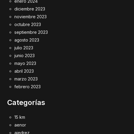
enero 2024
diciembre 2023
noviembre 2023
octubre 2023
septiembre 2023
agosto 2023
julio 2023
junio 2023
mayo 2023
abril 2023
marzo 2023
febrero 2023
Categorías
15 km
aenor
ajedrez