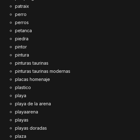
patraix
perro
perros
petanca
piedra
pintor
pintura
pinturas taurinas
pinturas taurinas modernas
placas homenaje
plastico
playa
playa de la arena
playaarena
playas
playas doradas
plaza