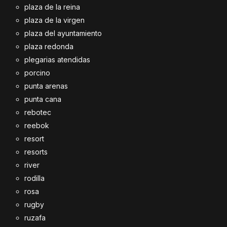
plaza de la reina
plaza de la virgen
plaza del ayuntamiento
plaza redonda
plegarias atendidas
porcino
punta arenas
punta cana
rebotec
reebok
resort
resorts
river
rodilla
rosa
rugby
ruzafa