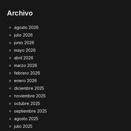
Archivo
agosto 2026
julio 2026
junio 2026
mayo 2026
abril 2026
marzo 2026
febrero 2026
enero 2026
diciembre 2025
noviembre 2025
octubre 2025
septiembre 2025
agosto 2025
julio 2025