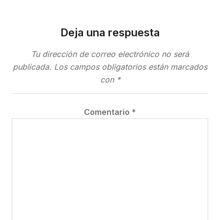
Deja una respuesta
Tu dirección de correo electrónico no será
publicada.
Los campos obligatorios están marcados
con
*
Comentario
*