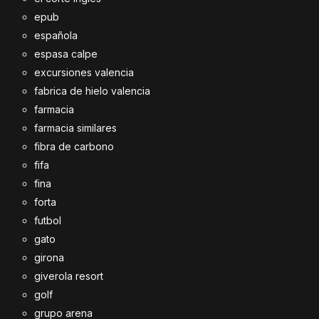
epub
española
espasa calpe
excursiones valencia
fabrica de hielo valencia
farmacia
farmacia similares
fibra de carbono
fifa
fina
forta
futbol
gato
girona
giverola resort
golf
grupo arena