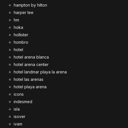
hampton by hilton
harper lee
hm
hoka
hollister
hombro
hotel
hotel arena blanca
hotel arena center
hotel landmar playa la arena
hotel las arenas
hotel playa arena
icons
indesmed
isla
isover
ivam