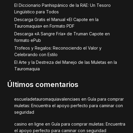
El Diccionario Panhispánico de la RAE: Un Tesoro
Lingüístico para Todos
Descarga Gratis el Manual «El Capote en la
Tauromaquia» en Formato PDF
Descarga «A Sangre Fría» de Truman Capote en
formato ePub
Trofeos y Regalos: Reconociendo el Valor y
Celebrando con Estilo
El Arte y la Destreza del Manejo de las Muletas en la
Tauromaquia
Últimos comentarios
escueladetauromaquiavalenciaes
en
Guía para comprar
muletas: Encuentra el apoyo perfecto para caminar con
seguridad
casino en ligne
en
Guía para comprar muletas: Encuentra
el apoyo perfecto para caminar con seguridad