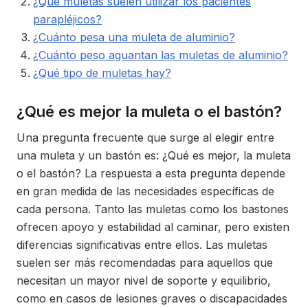
¿Qué muletas suelen utilizar los pacientes
parapléjicos?
¿Cuánto pesa una muleta de aluminio?
¿Cuánto peso aguantan las muletas de aluminio?
¿Qué tipo de muletas hay?
¿Qué es mejor la muleta o el bastón?
Una pregunta frecuente que surge al elegir entre
una muleta y un bastón es: ¿Qué es mejor, la muleta
o el bastón? La respuesta a esta pregunta depende
en gran medida de las necesidades específicas de
cada persona. Tanto las muletas como los bastones
ofrecen apoyo y estabilidad al caminar, pero existen
diferencias significativas entre ellos. Las muletas
suelen ser más recomendadas para aquellos que
necesitan un mayor nivel de soporte y equilibrio,
como en casos de lesiones graves o discapacidades