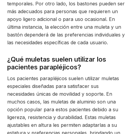
temporales. Por otro lado, los bastones pueden ser
más adecuados para personas que requieren un
apoyo ligero adicional o para uso ocasional. En
última instancia, la elección entre una muleta y un
bastón dependerá de las preferencias individuales y
las necesidades específicas de cada usuario.
¿Qué muletas suelen utilizar los
pacientes parapléjicos?
Los pacientes parapléjicos suelen utilizar muletas
especiales diseñadas para satisfacer sus
necesidades únicas de movilidad y soporte. En
muchos casos, las muletas de aluminio son una
opción popular para estos pacientes debido a su
ligereza, resistencia y durabilidad. Estas muletas
ajustables en altura les permiten adaptarlas a su
estatura y preferencias personales, brindando un