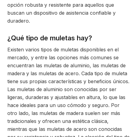
opción robusta y resistente para aquellos que
buscan un dispositivo de asistencia confiable y
duradero.
¿Qué tipo de muletas hay?
Existen varios tipos de muletas disponibles en el
mercado, y entre las opciones más comunes se
encuentran las muletas de aluminio, las muletas de
madera y las muletas de acero. Cada tipo de muleta
tiene sus propias características y beneficios únicos.
Las muletas de aluminio son conocidas por ser
ligeras, duraderas y ajustables en altura, lo que las
hace ideales para un uso cómodo y seguro. Por
otro lado, las muletas de madera suelen ser más
tradicionales y ofrecen una estética clásica,
mientras que las muletas de acero son conocidas