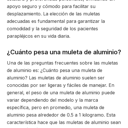
apoyo seguro y cómodo para facilitar su
desplazamiento. La elección de las muletas
adecuadas es fundamental para garantizar la
comodidad y la seguridad de los pacientes
parapléjicos en su vida diaria.
¿Cuánto pesa una muleta de aluminio?
Una de las preguntas frecuentes sobre las muletas
de aluminio es: ¿Cuánto pesa una muleta de
aluminio? Las muletas de aluminio suelen ser
conocidas por ser ligeras y fáciles de manejar. En
general, el peso de una muleta de aluminio puede
variar dependiendo del modelo y la marca
específica, pero en promedio, una muleta de
aluminio pesa alrededor de 0.5 a 1 kilogramo. Esta
característica hace que las muletas de aluminio sean