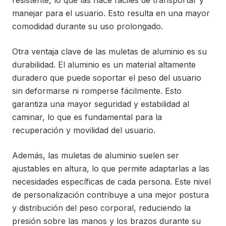
resistente, lo que las hace fáciles de transportar y
manejar para el usuario. Esto resulta en una mayor
comodidad durante su uso prolongado.
Otra ventaja clave de las muletas de aluminio es su
durabilidad. El aluminio es un material altamente
duradero que puede soportar el peso del usuario
sin deformarse ni romperse fácilmente. Esto
garantiza una mayor seguridad y estabilidad al
caminar, lo que es fundamental para la
recuperación y movilidad del usuario.
Además, las muletas de aluminio suelen ser
ajustables en altura, lo que permite adaptarlas a las
necesidades específicas de cada persona. Este nivel
de personalización contribuye a una mejor postura
y distribución del peso corporal, reduciendo la
presión sobre las manos y los brazos durante su