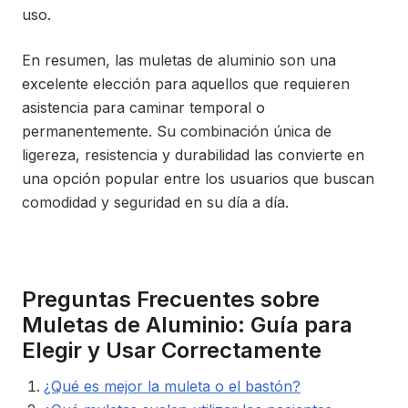
uso.
En resumen, las muletas de aluminio son una
excelente elección para aquellos que requieren
asistencia para caminar temporal o
permanentemente. Su combinación única de
ligereza, resistencia y durabilidad las convierte en
una opción popular entre los usuarios que buscan
comodidad y seguridad en su día a día.
Preguntas Frecuentes sobre
Muletas de Aluminio: Guía para
Elegir y Usar Correctamente
¿Qué es mejor la muleta o el bastón?