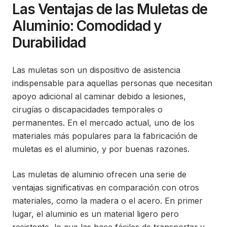
Las Ventajas de las Muletas de
Aluminio: Comodidad y
Durabilidad
Las muletas son un dispositivo de asistencia
indispensable para aquellas personas que necesitan
apoyo adicional al caminar debido a lesiones,
cirugías o discapacidades temporales o
permanentes. En el mercado actual, uno de los
materiales más populares para la fabricación de
muletas es el aluminio, y por buenas razones.
Las muletas de aluminio ofrecen una serie de
ventajas significativas en comparación con otros
materiales, como la madera o el acero. En primer
lugar, el aluminio es un material ligero pero