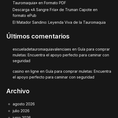
Tauromaquia» en Formato PDF
Descarga «A Sangre Fría» de Truman Capote en
formato ePub
El Matador Sandino: Leyenda Viva de la Tauromaquia
Últimos comentarios
escueladetauromaquiavalenciaes
en
Guía para comprar
muletas: Encuentra el apoyo perfecto para caminar con
seguridad
casino en ligne
en
Guía para comprar muletas: Encuentra
el apoyo perfecto para caminar con seguridad
Archivo
agosto 2026
julio 2026
junio 2026