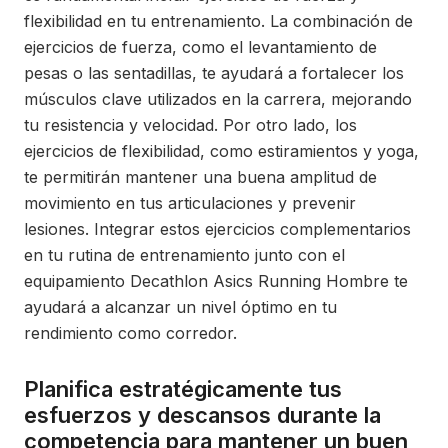
flexibilidad en tu entrenamiento. La combinación de
ejercicios de fuerza, como el levantamiento de
pesas o las sentadillas, te ayudará a fortalecer los
músculos clave utilizados en la carrera, mejorando
tu resistencia y velocidad. Por otro lado, los
ejercicios de flexibilidad, como estiramientos y yoga,
te permitirán mantener una buena amplitud de
movimiento en tus articulaciones y prevenir
lesiones. Integrar estos ejercicios complementarios
en tu rutina de entrenamiento junto con el
equipamiento Decathlon Asics Running Hombre te
ayudará a alcanzar un nivel óptimo en tu
rendimiento como corredor.
Planifica estratégicamente tus
esfuerzos y descansos durante la
competencia para mantener un buen