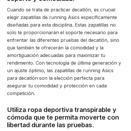
Cuando se trata de practicar decatlón, es crucial
elegir zapatillas de running Asics específicamente
diseñadas para esta disciplina. Estas zapatillas no
solo te proporcionarán el soporte necesario para
enfrentar las diferentes pruebas del decatlón, sino
que también te ofrecerán la comodidad y la
amortiguación adecuadas para maximizar tu
rendimiento. Con tecnología de última generación y
un ajuste óptimo, las zapatillas de running Asics
para decatlón son la elección perfecta para
asegurar tu comodidad y protección en cada
competición.
Utiliza ropa deportiva transpirable y
cómoda que te permita moverte con
libertad durante las pruebas.