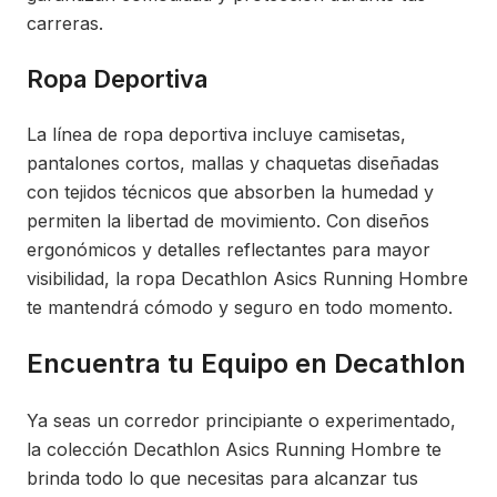
carreras.
Ropa Deportiva
La línea de ropa deportiva incluye camisetas,
pantalones cortos, mallas y chaquetas diseñadas
con tejidos técnicos que absorben la humedad y
permiten la libertad de movimiento. Con diseños
ergonómicos y detalles reflectantes para mayor
visibilidad, la ropa Decathlon Asics Running Hombre
te mantendrá cómodo y seguro en todo momento.
Encuentra tu Equipo en Decathlon
Ya seas un corredor principiante o experimentado,
la colección Decathlon Asics Running Hombre te
brinda todo lo que necesitas para alcanzar tus