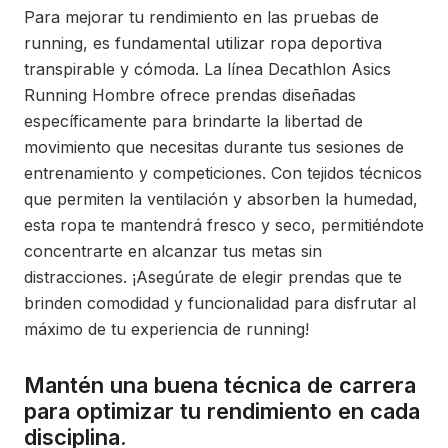
Para mejorar tu rendimiento en las pruebas de
running, es fundamental utilizar ropa deportiva
transpirable y cómoda. La línea Decathlon Asics
Running Hombre ofrece prendas diseñadas
específicamente para brindarte la libertad de
movimiento que necesitas durante tus sesiones de
entrenamiento y competiciones. Con tejidos técnicos
que permiten la ventilación y absorben la humedad,
esta ropa te mantendrá fresco y seco, permitiéndote
concentrarte en alcanzar tus metas sin
distracciones. ¡Asegúrate de elegir prendas que te
brinden comodidad y funcionalidad para disfrutar al
máximo de tu experiencia de running!
Mantén una buena técnica de carrera
para optimizar tu rendimiento en cada
disciplina.