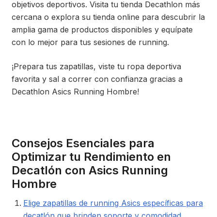
objetivos deportivos. Visita tu tienda Decathlon más
cercana o explora su tienda online para descubrir la
amplia gama de productos disponibles y equípate
con lo mejor para tus sesiones de running.
¡Prepara tus zapatillas, viste tu ropa deportiva
favorita y sal a correr con confianza gracias a
Decathlon Asics Running Hombre!
Consejos Esenciales para
Optimizar tu Rendimiento en
Decatlón con Asics Running
Hombre
Elige zapatillas de running Asics específicas para
decatlón que brinden soporte y comodidad.