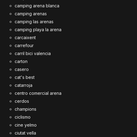
camping arena blanca
camping arenas
camping las arenas
camping playa la arena
carcaixent
carrefour
carril bici valencia
carton
casero
cat's best
catarroja
centro comercial arena
cerdos
champions
ciclismo
cine yelmo
ciutat vella