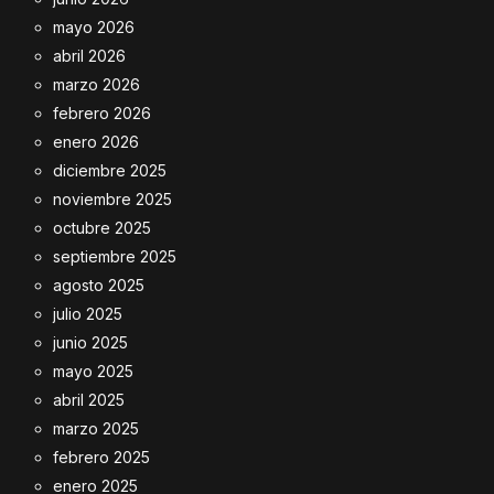
mayo 2026
abril 2026
marzo 2026
febrero 2026
enero 2026
diciembre 2025
noviembre 2025
octubre 2025
septiembre 2025
agosto 2025
julio 2025
junio 2025
mayo 2025
abril 2025
marzo 2025
febrero 2025
enero 2025