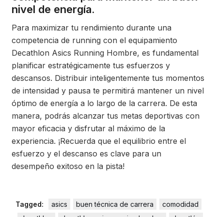
nivel de energía.
Para maximizar tu rendimiento durante una
competencia de running con el equipamiento
Decathlon Asics Running Hombre, es fundamental
planificar estratégicamente tus esfuerzos y
descansos. Distribuir inteligentemente tus momentos
de intensidad y pausa te permitirá mantener un nivel
óptimo de energía a lo largo de la carrera. De esta
manera, podrás alcanzar tus metas deportivas con
mayor eficacia y disfrutar al máximo de la
experiencia. ¡Recuerda que el equilibrio entre el
esfuerzo y el descanso es clave para un
desempeño exitoso en la pista!
Tagged:
asics
buen técnica de carrera
comodidad