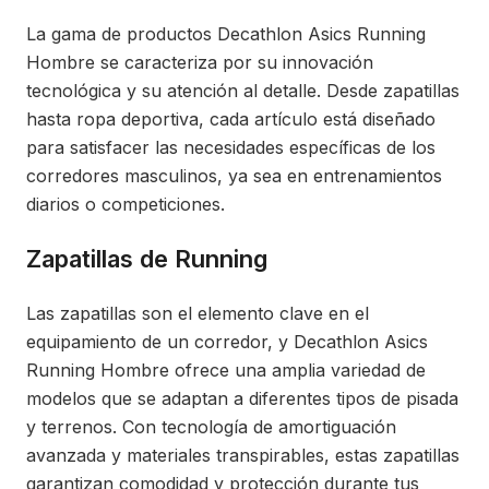
La gama de productos Decathlon Asics Running
Hombre se caracteriza por su innovación
tecnológica y su atención al detalle. Desde zapatillas
hasta ropa deportiva, cada artículo está diseñado
para satisfacer las necesidades específicas de los
corredores masculinos, ya sea en entrenamientos
diarios o competiciones.
Zapatillas de Running
Las zapatillas son el elemento clave en el
equipamiento de un corredor, y Decathlon Asics
Running Hombre ofrece una amplia variedad de
modelos que se adaptan a diferentes tipos de pisada
y terrenos. Con tecnología de amortiguación
avanzada y materiales transpirables, estas zapatillas
garantizan comodidad y protección durante tus