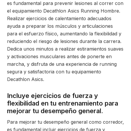
es fundamental para prevenir lesiones al correr con
el equipamiento Decathlon Asics Running Hombre.
Realizar ejercicios de calentamiento adecuados
ayuda a preparar los músculos y articulaciones
para el esfuerzo físico, aumentando la flexibilidad y
reduciendo el riesgo de lesiones durante la carrera.
Dedica unos minutos a realizar estiramientos suaves
y activaciones musculares antes de ponerte en
marcha, y disfruta de una experiencia de running
segura y satisfactoria con tu equipamiento
Decathlon Asics.
Incluye ejercicios de fuerza y
flexibilidad en tu entrenamiento para
mejorar tu desempeño general.
Para mejorar tu desempeño general como corredor,
es fundamental incluir ejercicios de fuerza y