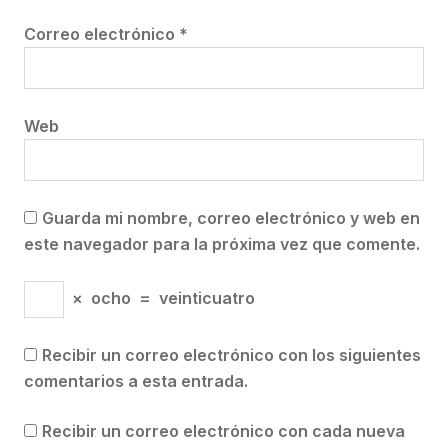
Correo electrónico
*
Web
Guarda mi nombre, correo electrónico y web en
este navegador para la próxima vez que comente.
×
ocho
=
veinticuatro
Recibir un correo electrónico con los siguientes
comentarios a esta entrada.
Recibir un correo electrónico con cada nueva