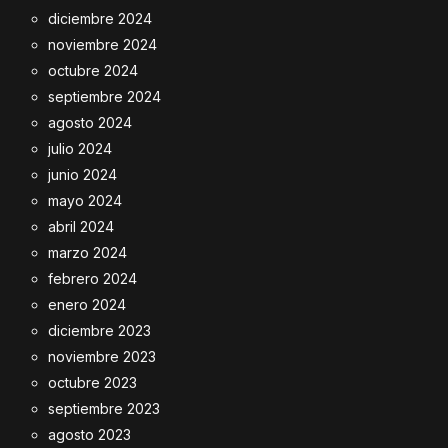
diciembre 2024
noviembre 2024
octubre 2024
septiembre 2024
agosto 2024
julio 2024
junio 2024
mayo 2024
abril 2024
marzo 2024
febrero 2024
enero 2024
diciembre 2023
noviembre 2023
octubre 2023
septiembre 2023
agosto 2023