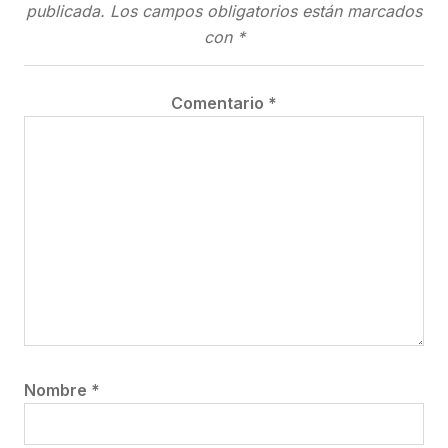
publicada.
Los campos obligatorios están marcados
con
*
Comentario
*
Nombre
*