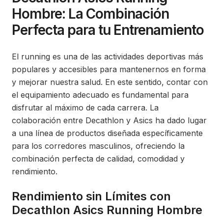
Hombre: La Combinación
Perfecta para tu Entrenamiento
El running es una de las actividades deportivas más
populares y accesibles para mantenernos en forma
y mejorar nuestra salud. En este sentido, contar con
el equipamiento adecuado es fundamental para
disfrutar al máximo de cada carrera. La
colaboración entre Decathlon y Asics ha dado lugar
a una línea de productos diseñada específicamente
para los corredores masculinos, ofreciendo la
combinación perfecta de calidad, comodidad y
rendimiento.
Rendimiento sin Límites con
Decathlon Asics Running Hombre