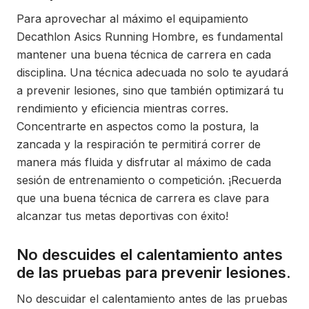
Para aprovechar al máximo el equipamiento
Decathlon Asics Running Hombre, es fundamental
mantener una buena técnica de carrera en cada
disciplina. Una técnica adecuada no solo te ayudará
a prevenir lesiones, sino que también optimizará tu
rendimiento y eficiencia mientras corres.
Concentrarte en aspectos como la postura, la
zancada y la respiración te permitirá correr de
manera más fluida y disfrutar al máximo de cada
sesión de entrenamiento o competición. ¡Recuerda
que una buena técnica de carrera es clave para
alcanzar tus metas deportivas con éxito!
No descuides el calentamiento antes
de las pruebas para prevenir lesiones.
No descuidar el calentamiento antes de las pruebas