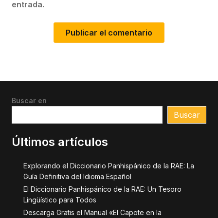
entrada.
Buscar en
Buscar
Últimos artículos
Explorando el Diccionario Panhispánico de la RAE: La
Guía Definitiva del Idioma Español
El Diccionario Panhispánico de la RAE: Un Tesoro
Lingüístico para Todos
Descarga Gratis el Manual «El Capote en la