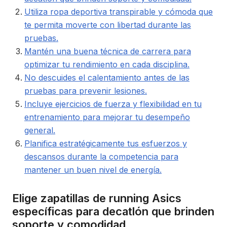
Utiliza ropa deportiva transpirable y cómoda que
te permita moverte con libertad durante las
pruebas.
Mantén una buena técnica de carrera para
optimizar tu rendimiento en cada disciplina.
No descuides el calentamiento antes de las
pruebas para prevenir lesiones.
Incluye ejercicios de fuerza y flexibilidad en tu
entrenamiento para mejorar tu desempeño
general.
Planifica estratégicamente tus esfuerzos y
descansos durante la competencia para
mantener un buen nivel de energía.
Elige zapatillas de running Asics
específicas para decatlón que brinden
soporte y comodidad.