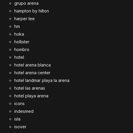
grupo arena
hampton by hilton
harper lee
hm
hoka
hollister
hombro
hotel
hotel arena blanca
hotel arena center
hotel landmar playa la arena
hotel las arenas
hotel playa arena
icons
indesmed
isla
isover