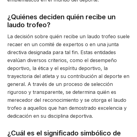
¿Quiénes deciden quién recibe un
laudo trofeo?
La decisión sobre quién recibe un laudo trofeo suele
recaer en un comité de expertos o en una junta
directiva designada para tal fin. Estas entidades
evalúan diversos criterios, como el desempeño
deportivo, la ética y el espíritu deportivo, la
trayectoria del atleta y su contribución al deporte en
general. A través de un proceso de selección
riguroso y transparente, se determina quién es
merecedor del reconocimiento y se otorga el laudo
trofeo a aquellos que han demostrado excelencia y
dedicación en su disciplina deportiva.
¿Cuál es el significado simbólico de