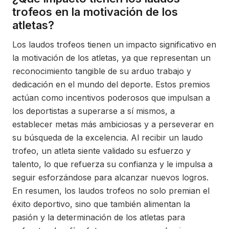
trofeos en la motivación de los
atletas?
Los laudos trofeos tienen un impacto significativo en
la motivación de los atletas, ya que representan un
reconocimiento tangible de su arduo trabajo y
dedicación en el mundo del deporte. Estos premios
actúan como incentivos poderosos que impulsan a
los deportistas a superarse a sí mismos, a
establecer metas más ambiciosas y a perseverar en
su búsqueda de la excelencia. Al recibir un laudo
trofeo, un atleta siente validado su esfuerzo y
talento, lo que refuerza su confianza y le impulsa a
seguir esforzándose para alcanzar nuevos logros.
En resumen, los laudos trofeos no solo premian el
éxito deportivo, sino que también alimentan la
pasión y la determinación de los atletas para