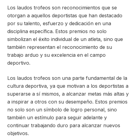
Los laudos trofeos son reconocimientos que se
otorgan a aquellos deportistas que han destacado
por su talento, esfuerzo y dedicación en una
disciplina específica. Estos premios no solo
simbolizan el éxito individual de un atleta, sino que
también representan el reconocimiento de su
trabajo arduo y su excelencia en el campo
deportivo.
Los laudos trofeos son una parte fundamental de la
cultura deportiva, ya que motivan a los deportistas a
superarse a sí mismos, a alcanzar metas más altas y
a inspirar a otros con su desempeño. Estos premios
no solo son un símbolo de logro personal, sino
también un estímulo para seguir adelante y
continuar trabajando duro para alcanzar nuevos
objetivos.