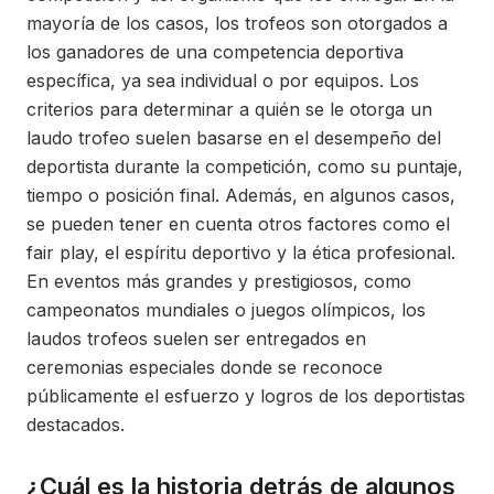
mayoría de los casos, los trofeos son otorgados a
los ganadores de una competencia deportiva
específica, ya sea individual o por equipos. Los
criterios para determinar a quién se le otorga un
laudo trofeo suelen basarse en el desempeño del
deportista durante la competición, como su puntaje,
tiempo o posición final. Además, en algunos casos,
se pueden tener en cuenta otros factores como el
fair play, el espíritu deportivo y la ética profesional.
En eventos más grandes y prestigiosos, como
campeonatos mundiales o juegos olímpicos, los
laudos trofeos suelen ser entregados en
ceremonias especiales donde se reconoce
públicamente el esfuerzo y logros de los deportistas
destacados.
¿Cuál es la historia detrás de algunos