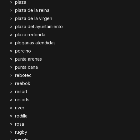
plaza
plaza de la reina
plaza de la virgen
plaza del ayuntamiento
plaza redonda
plegarias atendidas
porcino
punta arenas
punta cana
rebotec
reebok
resort
resorts
river
rodilla
rosa
rugby