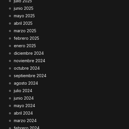
julio 2025
junio 2025
mayo 2025
abril 2025
marzo 2025
febrero 2025
enero 2025
diciembre 2024
noviembre 2024
octubre 2024
septiembre 2024
agosto 2024
julio 2024
junio 2024
mayo 2024
abril 2024
marzo 2024
febrero 2024