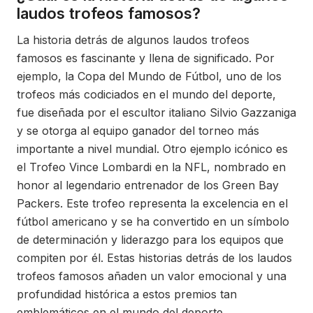
laudos trofeos famosos?
La historia detrás de algunos laudos trofeos
famosos es fascinante y llena de significado. Por
ejemplo, la Copa del Mundo de Fútbol, uno de los
trofeos más codiciados en el mundo del deporte,
fue diseñada por el escultor italiano Silvio Gazzaniga
y se otorga al equipo ganador del torneo más
importante a nivel mundial. Otro ejemplo icónico es
el Trofeo Vince Lombardi en la NFL, nombrado en
honor al legendario entrenador de los Green Bay
Packers. Este trofeo representa la excelencia en el
fútbol americano y se ha convertido en un símbolo
de determinación y liderazgo para los equipos que
compiten por él. Estas historias detrás de los laudos
trofeos famosos añaden un valor emocional y una
profundidad histórica a estos premios tan
emblemáticos en el mundo del deporte.