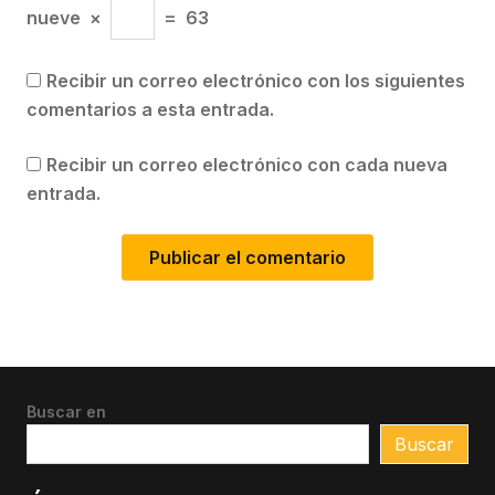
nueve
×
=
63
Recibir un correo electrónico con los siguientes
comentarios a esta entrada.
Recibir un correo electrónico con cada nueva
entrada.
Buscar en
Buscar