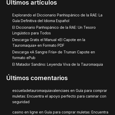
Últimos artículos
Explorando el Diccionario Panhispánico de la RAE: La
Guía Definitiva del Idioma Español
El Diccionario Panhispánico de la RAE: Un Tesoro
Lingüístico para Todos
Descarga Gratis el Manual «El Capote en la
Tauromaquia» en Formato PDF
Descarga «A Sangre Fría» de Truman Capote en
formato ePub
El Matador Sandino: Leyenda Viva de la Tauromaquia
Últimos comentarios
escueladetauromaquiavalenciaes
en
Guía para comprar
muletas: Encuentra el apoyo perfecto para caminar con
seguridad
casino en ligne
en
Guía para comprar muletas: Encuentra