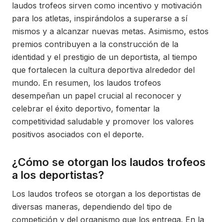
laudos trofeos sirven como incentivo y motivación
para los atletas, inspirándolos a superarse a sí
mismos y a alcanzar nuevas metas. Asimismo, estos
premios contribuyen a la construcción de la
identidad y el prestigio de un deportista, al tiempo
que fortalecen la cultura deportiva alrededor del
mundo. En resumen, los laudos trofeos
desempeñan un papel crucial al reconocer y
celebrar el éxito deportivo, fomentar la
competitividad saludable y promover los valores
positivos asociados con el deporte.
¿Cómo se otorgan los laudos trofeos
a los deportistas?
Los laudos trofeos se otorgan a los deportistas de
diversas maneras, dependiendo del tipo de
competición y del organismo que los entrega. En la