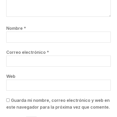
Nombre
*
Correo electrónico
*
Web
Guarda mi nombre, correo electrónico y web en
este navegador para la próxima vez que comente.