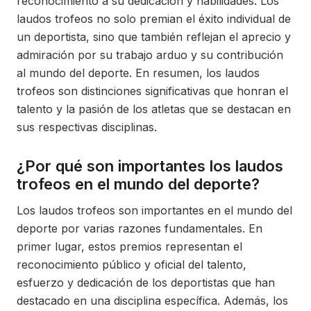
reconocimiento a su dedicación y habilidades. Los
laudos trofeos no solo premian el éxito individual de
un deportista, sino que también reflejan el aprecio y
admiración por su trabajo arduo y su contribución
al mundo del deporte. En resumen, los laudos
trofeos son distinciones significativas que honran el
talento y la pasión de los atletas que se destacan en
sus respectivas disciplinas.
¿Por qué son importantes los laudos
trofeos en el mundo del deporte?
Los laudos trofeos son importantes en el mundo del
deporte por varias razones fundamentales. En
primer lugar, estos premios representan el
reconocimiento público y oficial del talento,
esfuerzo y dedicación de los deportistas que han
destacado en una disciplina específica. Además, los