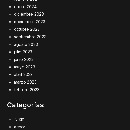
enero 2024
diciembre 2023
noviembre 2023
octubre 2023
septiembre 2023
agosto 2023
julio 2023
junio 2023
mayo 2023
abril 2023
marzo 2023
febrero 2023
Categorías
15 km
aenor