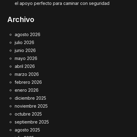
el apoyo perfecto para caminar con seguridad
Archivo
agosto 2026
julio 2026
junio 2026
mayo 2026
abril 2026
marzo 2026
febrero 2026
enero 2026
diciembre 2025
noviembre 2025
octubre 2025
septiembre 2025
agosto 2025