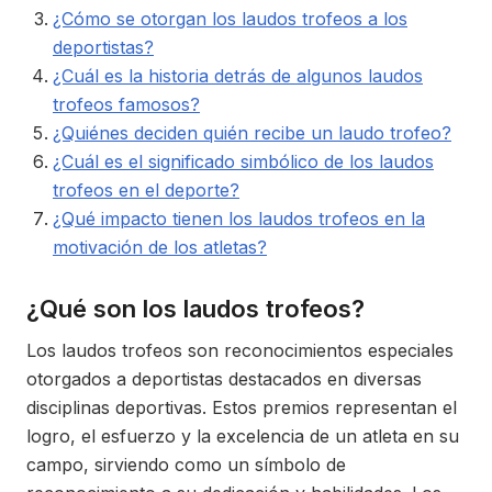
¿Cómo se otorgan los laudos trofeos a los
deportistas?
¿Cuál es la historia detrás de algunos laudos
trofeos famosos?
¿Quiénes deciden quién recibe un laudo trofeo?
¿Cuál es el significado simbólico de los laudos
trofeos en el deporte?
¿Qué impacto tienen los laudos trofeos en la
motivación de los atletas?
¿Qué son los laudos trofeos?
Los laudos trofeos son reconocimientos especiales
otorgados a deportistas destacados en diversas
disciplinas deportivas. Estos premios representan el
logro, el esfuerzo y la excelencia de un atleta en su
campo, sirviendo como un símbolo de