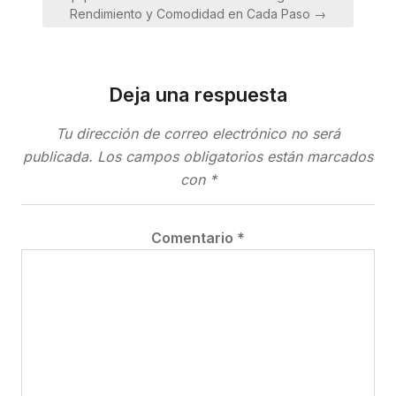
Rendimiento y Comodidad en Cada Paso →
Deja una respuesta
Tu dirección de correo electrónico no será
publicada.
Los campos obligatorios están marcados
con
*
Comentario
*