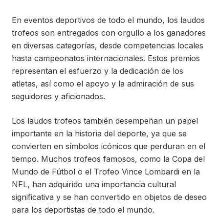
En eventos deportivos de todo el mundo, los laudos
trofeos son entregados con orgullo a los ganadores
en diversas categorías, desde competencias locales
hasta campeonatos internacionales. Estos premios
representan el esfuerzo y la dedicación de los
atletas, así como el apoyo y la admiración de sus
seguidores y aficionados.
Los laudos trofeos también desempeñan un papel
importante en la historia del deporte, ya que se
convierten en símbolos icónicos que perduran en el
tiempo. Muchos trofeos famosos, como la Copa del
Mundo de Fútbol o el Trofeo Vince Lombardi en la
NFL, han adquirido una importancia cultural
significativa y se han convertido en objetos de deseo
para los deportistas de todo el mundo.