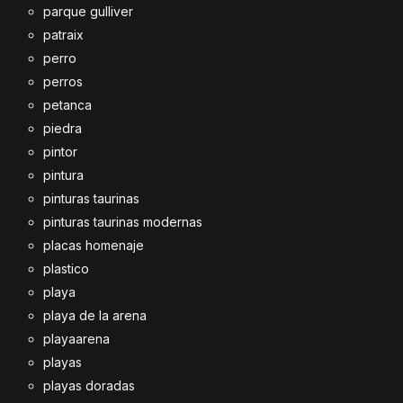
parque gulliver
patraix
perro
perros
petanca
piedra
pintor
pintura
pinturas taurinas
pinturas taurinas modernas
placas homenaje
plastico
playa
playa de la arena
playaarena
playas
playas doradas