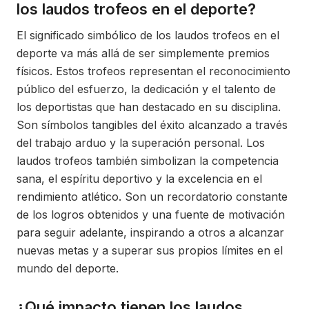
los laudos trofeos en el deporte?
El significado simbólico de los laudos trofeos en el
deporte va más allá de ser simplemente premios
físicos. Estos trofeos representan el reconocimiento
público del esfuerzo, la dedicación y el talento de
los deportistas que han destacado en su disciplina.
Son símbolos tangibles del éxito alcanzado a través
del trabajo arduo y la superación personal. Los
laudos trofeos también simbolizan la competencia
sana, el espíritu deportivo y la excelencia en el
rendimiento atlético. Son un recordatorio constante
de los logros obtenidos y una fuente de motivación
para seguir adelante, inspirando a otros a alcanzar
nuevas metas y a superar sus propios límites en el
mundo del deporte.
¿Qué impacto tienen los laudos