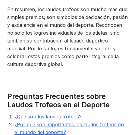
En resumen, los laudos trofeos son mucho más que
simples premios; son símbolos de dedicación, pasión
y excelencia en el mundo del deporte. Reconocen
no solo los logros individuales de los atletas, sino
también su contribución al legado deportivo
mundial. Por lo tanto, es fundamental valorar y
celebrar estos premios como parte integral de la
cultura deportiva global.
Preguntas Frecuentes sobre
Laudos Trofeos en el Deporte
¿Qué son los laudos trofeos?
¿Por qué son importantes los laudos trofeos en
el mundo del deporte?