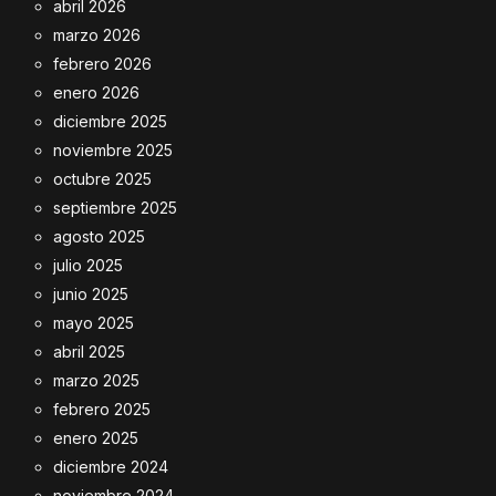
abril 2026
marzo 2026
febrero 2026
enero 2026
diciembre 2025
noviembre 2025
octubre 2025
septiembre 2025
agosto 2025
julio 2025
junio 2025
mayo 2025
abril 2025
marzo 2025
febrero 2025
enero 2025
diciembre 2024
noviembre 2024