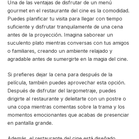
Una de las ventajas de disfrutar de un menú
gourmet en el restaurante del cine es la comodidad.
Puedes planificar tu visita para llegar con tiempo
suficiente y disfrutar tranquilamente de una cena
antes de la proyección. Imagina saborear un
suculento plato mientras conversas con tus amigos
o familiares, creando un ambiente relajado y
agradable antes de sumergirte en la magia del cine.
Si prefieres dejar la cena para después de la
película, también puedes aprovechar esta opción.
Después de disfrutar del largometraje, puedes
dirigirte al restaurante y deleitarte con un postre o
una copa mientras comentas sobre la trama y los
momentos emocionantes que acabas de presenciar
en pantalla grande.
Además, el restaurante del cine está diseñado