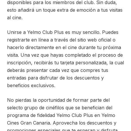
disponibles para los miembros del club. Sin duda,
esto añadirá un toque extra de emoción a tus visitas
al cine.
Unirse a Yelmo Club Plus es muy sencillo. Puedes
registrarte en línea a través del sitio web oficial o
hacerlo directamente en el cine durante tu próxima
visita. Una vez que hayas completado el proceso de
inscripción, recibirás tu tarjeta personalizada, la cual
deberás presentar cada vez que compres tus
entradas para disfrutar de los descuentos y
beneficios exclusivos.
No pierdas la oportunidad de formar parte del
selecto grupo de cinéfilos que se benefician del
programa de fidelidad Yelmo Club Plus en Yelmo
Cines Gran Canaria. Aprovecha los descuentos y
promociones especiales que te esperan y disfruta