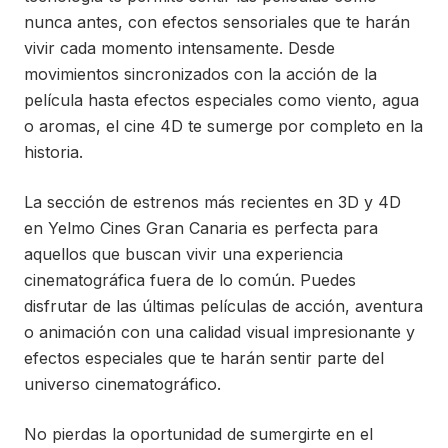
nunca antes, con efectos sensoriales que te harán
vivir cada momento intensamente. Desde
movimientos sincronizados con la acción de la
película hasta efectos especiales como viento, agua
o aromas, el cine 4D te sumerge por completo en la
historia.
La sección de estrenos más recientes en 3D y 4D
en Yelmo Cines Gran Canaria es perfecta para
aquellos que buscan vivir una experiencia
cinematográfica fuera de lo común. Puedes
disfrutar de las últimas películas de acción, aventura
o animación con una calidad visual impresionante y
efectos especiales que te harán sentir parte del
universo cinematográfico.
No pierdas la oportunidad de sumergirte en el