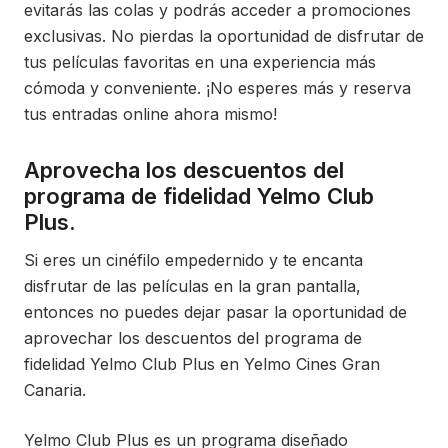
evitarás las colas y podrás acceder a promociones
exclusivas. No pierdas la oportunidad de disfrutar de
tus películas favoritas en una experiencia más
cómoda y conveniente. ¡No esperes más y reserva
tus entradas online ahora mismo!
Aprovecha los descuentos del
programa de fidelidad Yelmo Club
Plus.
Si eres un cinéfilo empedernido y te encanta
disfrutar de las películas en la gran pantalla,
entonces no puedes dejar pasar la oportunidad de
aprovechar los descuentos del programa de
fidelidad Yelmo Club Plus en Yelmo Cines Gran
Canaria.
Yelmo Club Plus es un programa diseñado