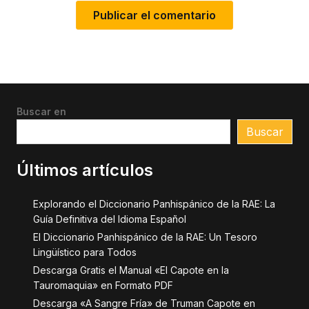
Buscar en
Buscar
Últimos artículos
Explorando el Diccionario Panhispánico de la RAE: La
Guía Definitiva del Idioma Español
El Diccionario Panhispánico de la RAE: Un Tesoro
Lingüístico para Todos
Descarga Gratis el Manual «El Capote en la
Tauromaquia» en Formato PDF
Descarga «A Sangre Fría» de Truman Capote en