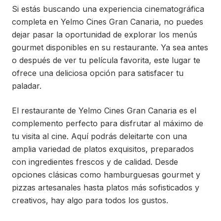
Si estás buscando una experiencia cinematográfica
completa en Yelmo Cines Gran Canaria, no puedes
dejar pasar la oportunidad de explorar los menús
gourmet disponibles en su restaurante. Ya sea antes
o después de ver tu película favorita, este lugar te
ofrece una deliciosa opción para satisfacer tu
paladar.
El restaurante de Yelmo Cines Gran Canaria es el
complemento perfecto para disfrutar al máximo de
tu visita al cine. Aquí podrás deleitarte con una
amplia variedad de platos exquisitos, preparados
con ingredientes frescos y de calidad. Desde
opciones clásicas como hamburguesas gourmet y
pizzas artesanales hasta platos más sofisticados y
creativos, hay algo para todos los gustos.