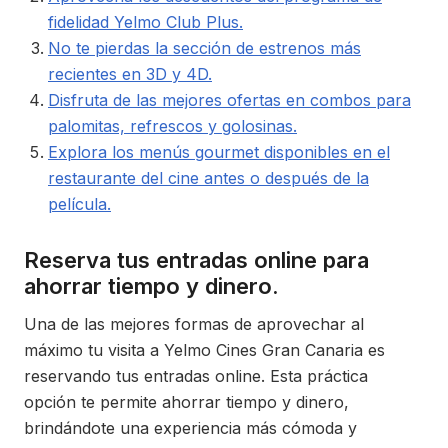
fidelidad Yelmo Club Plus.
No te pierdas la sección de estrenos más
recientes en 3D y 4D.
Disfruta de las mejores ofertas en combos para
palomitas, refrescos y golosinas.
Explora los menús gourmet disponibles en el
restaurante del cine antes o después de la
película.
Reserva tus entradas online para
ahorrar tiempo y dinero.
Una de las mejores formas de aprovechar al
máximo tu visita a Yelmo Cines Gran Canaria es
reservando tus entradas online. Esta práctica
opción te permite ahorrar tiempo y dinero,
brindándote una experiencia más cómoda y