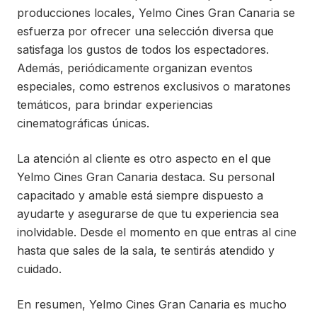
producciones locales, Yelmo Cines Gran Canaria se
esfuerza por ofrecer una selección diversa que
satisfaga los gustos de todos los espectadores.
Además, periódicamente organizan eventos
especiales, como estrenos exclusivos o maratones
temáticos, para brindar experiencias
cinematográficas únicas.
La atención al cliente es otro aspecto en el que
Yelmo Cines Gran Canaria destaca. Su personal
capacitado y amable está siempre dispuesto a
ayudarte y asegurarse de que tu experiencia sea
inolvidable. Desde el momento en que entras al cine
hasta que sales de la sala, te sentirás atendido y
cuidado.
En resumen, Yelmo Cines Gran Canaria es mucho