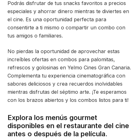
Podrás disfrutar de tus snacks favoritos a precios
especiales y ahorrar dinero mientras te diviertes en
el cine. Es una oportunidad perfecta para
consentirte a ti mismo o compartir un combo con
tus amigos o familiares.
No pierdas la oportunidad de aprovechar estas
increíbles ofertas en combos para palomitas,
refrescos y golosinas en Yelmo Cines Gran Canaria.
Complementa tu experiencia cinematográfica con
sabores deliciosos y crea recuerdos inolvidables
mientras disfrutas del séptimo arte. ¡Te esperamos
con los brazos abiertos y los combos listos para ti!
Explora los menús gourmet
disponibles en el restaurante del cine
antes o después de la película.