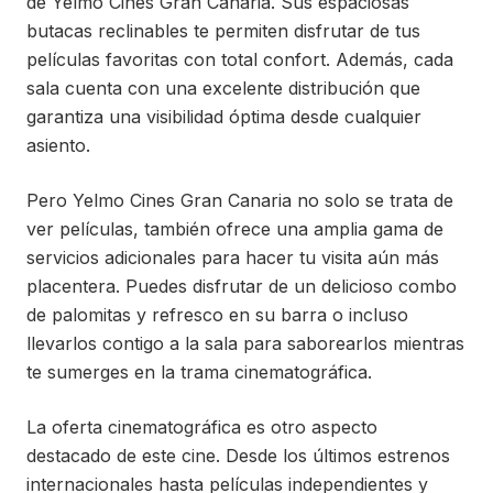
de Yelmo Cines Gran Canaria. Sus espaciosas
butacas reclinables te permiten disfrutar de tus
películas favoritas con total confort. Además, cada
sala cuenta con una excelente distribución que
garantiza una visibilidad óptima desde cualquier
asiento.
Pero Yelmo Cines Gran Canaria no solo se trata de
ver películas, también ofrece una amplia gama de
servicios adicionales para hacer tu visita aún más
placentera. Puedes disfrutar de un delicioso combo
de palomitas y refresco en su barra o incluso
llevarlos contigo a la sala para saborearlos mientras
te sumerges en la trama cinematográfica.
La oferta cinematográfica es otro aspecto
destacado de este cine. Desde los últimos estrenos
internacionales hasta películas independientes y