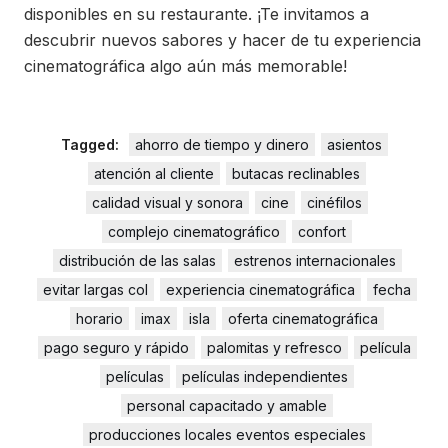
disponibles en su restaurante. ¡Te invitamos a
descubrir nuevos sabores y hacer de tu experiencia
cinematográfica algo aún más memorable!
Tagged:
ahorro de tiempo y dinero
asientos
atención al cliente
butacas reclinables
calidad visual y sonora
cine
cinéfilos
complejo cinematográfico
confort
distribución de las salas
estrenos internacionales
evitar largas col
experiencia cinematográfica
fecha
horario
imax
isla
oferta cinematográfica
pago seguro y rápido
palomitas y refresco
película
películas
películas independientes
personal capacitado y amable
producciones locales eventos especiales