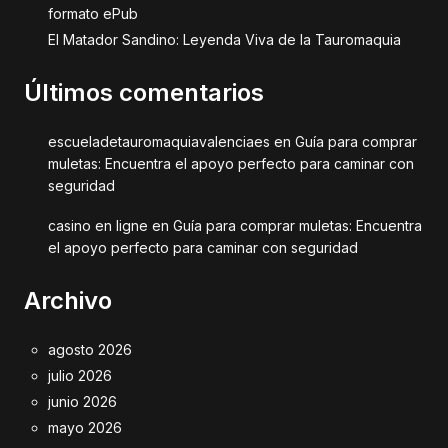
formato ePub
El Matador Sandino: Leyenda Viva de la Tauromaquia
Últimos comentarios
escueladetauromaquiavalenciaes
en
Guía para comprar
muletas: Encuentra el apoyo perfecto para caminar con
seguridad
casino en ligne
en
Guía para comprar muletas: Encuentra
el apoyo perfecto para caminar con seguridad
Archivo
agosto 2026
julio 2026
junio 2026
mayo 2026