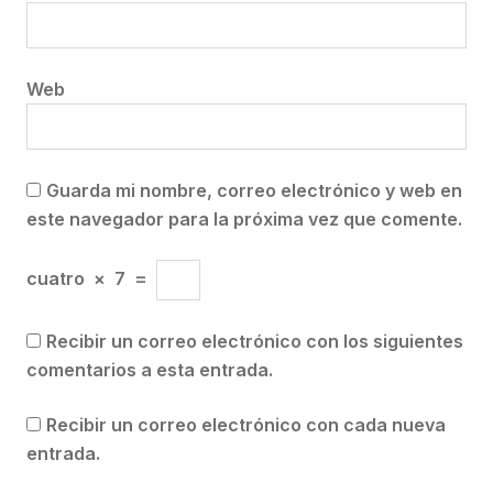
Web
Guarda mi nombre, correo electrónico y web en
este navegador para la próxima vez que comente.
cuatro
×
7
=
Recibir un correo electrónico con los siguientes
comentarios a esta entrada.
Recibir un correo electrónico con cada nueva
entrada.