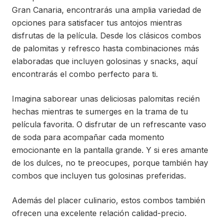
Gran Canaria, encontrarás una amplia variedad de
opciones para satisfacer tus antojos mientras
disfrutas de la película. Desde los clásicos combos
de palomitas y refresco hasta combinaciones más
elaboradas que incluyen golosinas y snacks, aquí
encontrarás el combo perfecto para ti.
Imagina saborear unas deliciosas palomitas recién
hechas mientras te sumerges en la trama de tu
película favorita. O disfrutar de un refrescante vaso
de soda para acompañar cada momento
emocionante en la pantalla grande. Y si eres amante
de los dulces, no te preocupes, porque también hay
combos que incluyen tus golosinas preferidas.
Además del placer culinario, estos combos también
ofrecen una excelente relación calidad-precio.