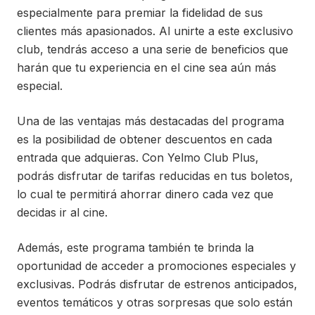
especialmente para premiar la fidelidad de sus
clientes más apasionados. Al unirte a este exclusivo
club, tendrás acceso a una serie de beneficios que
harán que tu experiencia en el cine sea aún más
especial.
Una de las ventajas más destacadas del programa
es la posibilidad de obtener descuentos en cada
entrada que adquieras. Con Yelmo Club Plus,
podrás disfrutar de tarifas reducidas en tus boletos,
lo cual te permitirá ahorrar dinero cada vez que
decidas ir al cine.
Además, este programa también te brinda la
oportunidad de acceder a promociones especiales y
exclusivas. Podrás disfrutar de estrenos anticipados,
eventos temáticos y otras sorpresas que solo están