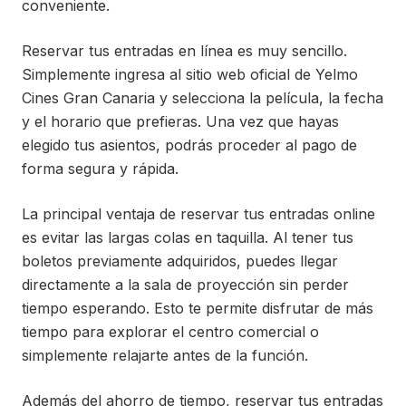
conveniente.
Reservar tus entradas en línea es muy sencillo.
Simplemente ingresa al sitio web oficial de Yelmo
Cines Gran Canaria y selecciona la película, la fecha
y el horario que prefieras. Una vez que hayas
elegido tus asientos, podrás proceder al pago de
forma segura y rápida.
La principal ventaja de reservar tus entradas online
es evitar las largas colas en taquilla. Al tener tus
boletos previamente adquiridos, puedes llegar
directamente a la sala de proyección sin perder
tiempo esperando. Esto te permite disfrutar de más
tiempo para explorar el centro comercial o
simplemente relajarte antes de la función.
Además del ahorro de tiempo, reservar tus entradas