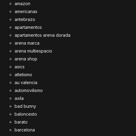
amazon
americanas
antebrazo
apartamentos
apartamentos arena dorada
arena marca
arena multiespacio
arena shop
asics
atletismo
au valencia
automovilismo
axila
bad bunny
baloncesto
barato
barcelona