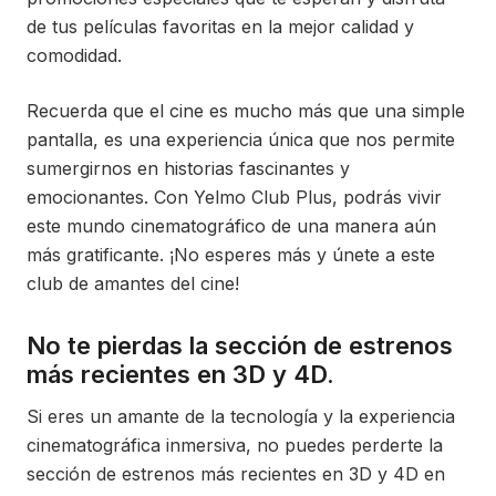
de tus películas favoritas en la mejor calidad y
comodidad.
Recuerda que el cine es mucho más que una simple
pantalla, es una experiencia única que nos permite
sumergirnos en historias fascinantes y
emocionantes. Con Yelmo Club Plus, podrás vivir
este mundo cinematográfico de una manera aún
más gratificante. ¡No esperes más y únete a este
club de amantes del cine!
No te pierdas la sección de estrenos
más recientes en 3D y 4D.
Si eres un amante de la tecnología y la experiencia
cinematográfica inmersiva, no puedes perderte la
sección de estrenos más recientes en 3D y 4D en