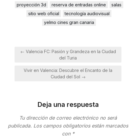
proyección 3d
reserva de entradas online
salas
sitio web oficial
tecnología audiovisual
yelmo cines gran canaria
Navegación
← Valencia FC: Pasión y Grandeza en la Ciudad
de
del Turia
entradas
Vivir en Valencia: Descubre el Encanto de la
Ciudad del Sol →
Deja una respuesta
Tu dirección de correo electrónico no será
publicada.
Los campos obligatorios están marcados
con
*