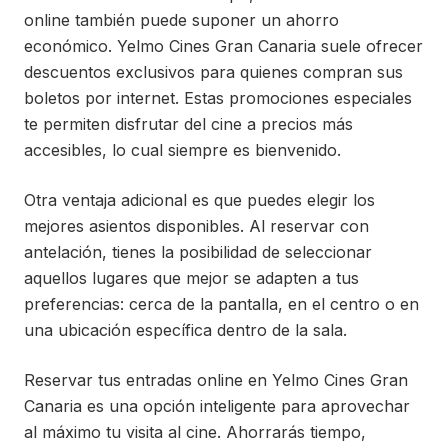
online también puede suponer un ahorro
económico. Yelmo Cines Gran Canaria suele ofrecer
descuentos exclusivos para quienes compran sus
boletos por internet. Estas promociones especiales
te permiten disfrutar del cine a precios más
accesibles, lo cual siempre es bienvenido.
Otra ventaja adicional es que puedes elegir los
mejores asientos disponibles. Al reservar con
antelación, tienes la posibilidad de seleccionar
aquellos lugares que mejor se adapten a tus
preferencias: cerca de la pantalla, en el centro o en
una ubicación específica dentro de la sala.
Reservar tus entradas online en Yelmo Cines Gran
Canaria es una opción inteligente para aprovechar
al máximo tu visita al cine. Ahorrarás tiempo,