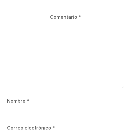
Comentario
*
Nombre
*
Correo electrónico
*