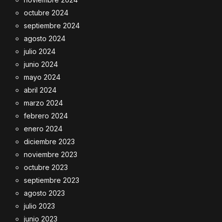
octubre 2024
septiembre 2024
agosto 2024
julio 2024
junio 2024
mayo 2024
abril 2024
marzo 2024
febrero 2024
enero 2024
diciembre 2023
noviembre 2023
octubre 2023
septiembre 2023
agosto 2023
julio 2023
junio 2023