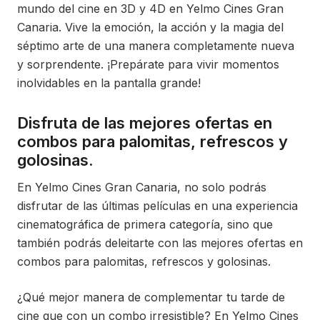
mundo del cine en 3D y 4D en Yelmo Cines Gran
Canaria. Vive la emoción, la acción y la magia del
séptimo arte de una manera completamente nueva
y sorprendente. ¡Prepárate para vivir momentos
inolvidables en la pantalla grande!
Disfruta de las mejores ofertas en
combos para palomitas, refrescos y
golosinas.
En Yelmo Cines Gran Canaria, no solo podrás
disfrutar de las últimas películas en una experiencia
cinematográfica de primera categoría, sino que
también podrás deleitarte con las mejores ofertas en
combos para palomitas, refrescos y golosinas.
¿Qué mejor manera de complementar tu tarde de
cine que con un combo irresistible? En Yelmo Cines