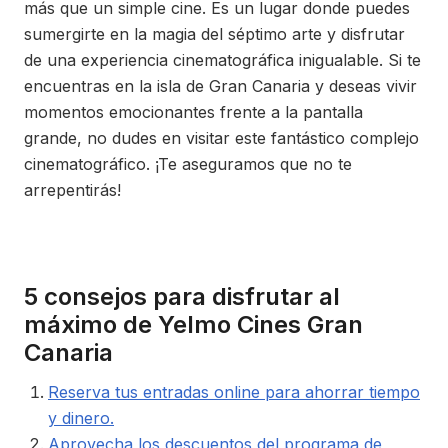
más que un simple cine. Es un lugar donde puedes
sumergirte en la magia del séptimo arte y disfrutar
de una experiencia cinematográfica inigualable. Si te
encuentras en la isla de Gran Canaria y deseas vivir
momentos emocionantes frente a la pantalla
grande, no dudes en visitar este fantástico complejo
cinematográfico. ¡Te aseguramos que no te
arrepentirás!
5 consejos para disfrutar al
máximo de Yelmo Cines Gran
Canaria
Reserva tus entradas online para ahorrar tiempo
y dinero.
Aprovecha los descuentos del programa de