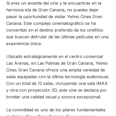
Si eres un amante del cine y te encuentras en la
hermosa isla de Gran Canaria, no puedes dejar
pasar la oportunidad de visitar Yelmo Cines Gran
Canaria. Este complejo cinematográfico se ha
convertido en el destino preferido de los cinéfilos
que buscan disfrutar de las últimas películas en una
experiencia única.
Ubicado estratégicamente en el centro comercial
Las Arenas, en Las Palmas de Gran Canaria, Yelmo
Cines Gran Canaria ofrece una amplia variedad de
salas equipadas con la última tecnología audiovisual.
Con un total de 12 salas, incluyendo una sala IMAX
y otra con proyección 3D, este cine se destaca por
brindar una calidad visual y sonora excepcional.
La comodidad es uno de los pilares fundamentales