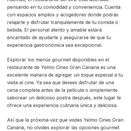
pensando en tu comodidad y conveniencia. Cuenta
con espacios amplios y acogedores donde podrás
relajarte y disfrutar tranquilamente de tu comida o
bebida. El personal atento y amable estará
encantado de ayudarte y asegurarse de que tu
experiencia gastronómica sea excepcional.
Explorar los menús gourmet disponibles en el
restaurante de Yelmo Cines Gran Canaria es una
excelente manera de agregar un toque especial a tu
visita al cine. Ya sea que desees disfrutar de una
cena completa antes de la película o simplemente
saborear un delicioso postre después, este lugar te
ofrece una experiencia culinaria única y deliciosa.
Así que la próxima vez que visites Yelmo Cines Gran
Canaria, no olvides explorar las opciones gourmet