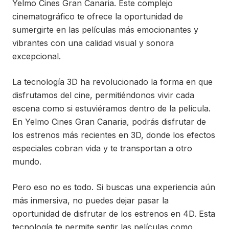
Yelmo Cines Gran Canaria. Este complejo
cinematográfico te ofrece la oportunidad de
sumergirte en las películas más emocionantes y
vibrantes con una calidad visual y sonora
excepcional.
La tecnología 3D ha revolucionado la forma en que
disfrutamos del cine, permitiéndonos vivir cada
escena como si estuviéramos dentro de la película.
En Yelmo Cines Gran Canaria, podrás disfrutar de
los estrenos más recientes en 3D, donde los efectos
especiales cobran vida y te transportan a otro
mundo.
Pero eso no es todo. Si buscas una experiencia aún
más inmersiva, no puedes dejar pasar la
oportunidad de disfrutar de los estrenos en 4D. Esta
tecnología te permite sentir las películas como