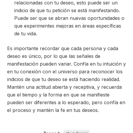
relacionadas con tu deseo, esto puede ser un
indicio de que tu petición se está manifestando.
Puede ser que se abran nuevas oportunidades o
que experimentes mejoras en áreas específicas
de tu vida.
Es importante recordar que cada persona y cada
deseo es único, por lo que las señales de
manifestación pueden variar. Confía en tu intuición y
en tu conexión con el universo para reconocer los
indicios de que tu deseo se está haciendo realidad.
Mantén una actitud abierta y receptiva, y recuerda
que el tiempo y la forma en que se manifieste
pueden ser diferentes a lo esperado, pero confía en
el proceso y mantén la fe en tus deseos.