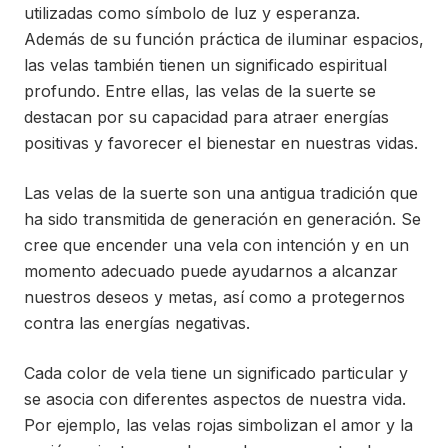
utilizadas como símbolo de luz y esperanza.
Además de su función práctica de iluminar espacios,
las velas también tienen un significado espiritual
profundo. Entre ellas, las velas de la suerte se
destacan por su capacidad para atraer energías
positivas y favorecer el bienestar en nuestras vidas.
Las velas de la suerte son una antigua tradición que
ha sido transmitida de generación en generación. Se
cree que encender una vela con intención y en un
momento adecuado puede ayudarnos a alcanzar
nuestros deseos y metas, así como a protegernos
contra las energías negativas.
Cada color de vela tiene un significado particular y
se asocia con diferentes aspectos de nuestra vida.
Por ejemplo, las velas rojas simbolizan el amor y la