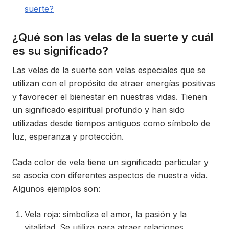
suerte?
¿Qué son las velas de la suerte y cuál
es su significado?
Las velas de la suerte son velas especiales que se
utilizan con el propósito de atraer energías positivas
y favorecer el bienestar en nuestras vidas. Tienen
un significado espiritual profundo y han sido
utilizadas desde tiempos antiguos como símbolo de
luz, esperanza y protección.
Cada color de vela tiene un significado particular y
se asocia con diferentes aspectos de nuestra vida.
Algunos ejemplos son:
Vela roja: simboliza el amor, la pasión y la
vitalidad. Se utiliza para atraer relaciones