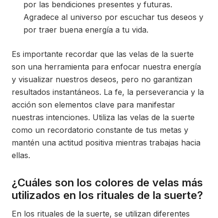
por las bendiciones presentes y futuras.
Agradece al universo por escuchar tus deseos y
por traer buena energía a tu vida.
Es importante recordar que las velas de la suerte
son una herramienta para enfocar nuestra energía
y visualizar nuestros deseos, pero no garantizan
resultados instantáneos. La fe, la perseverancia y la
acción son elementos clave para manifestar
nuestras intenciones. Utiliza las velas de la suerte
como un recordatorio constante de tus metas y
mantén una actitud positiva mientras trabajas hacia
ellas.
¿Cuáles son los colores de velas más
utilizados en los rituales de la suerte?
En los rituales de la suerte, se utilizan diferentes