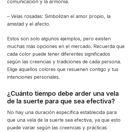
comunicación y la armonía.
– Velas rosadas: Simbolizan el amor propio, la
amistad y el afecto.
Estos son solo algunos ejemplos, pero existen
muchas más opciones en el mercado. Recuerda que
cada color puede tener diferentes significados
según las creencias y tradiciones de cada persona.
Elige aquellos colores que resuenen contigo y tus
intenciones personales.
¿Cuánto tiempo debe arder una vela
de la suerte para que sea efectiva?
No hay una duración específica establecida para
que una vela de la suerte sea efectiva, ya que esto
puede variar según las creencias y prácticas