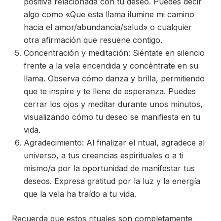
positiva relacionada con tu deseo. Puedes decir
algo como «Que esta llama ilumine mi camino
hacia el amor/abundancia/salud» o cualquier
otra afirmación que resuene contigo.
Concentración y meditación: Siéntate en silencio
frente a la vela encendida y concéntrate en su
llama. Observa cómo danza y brilla, permitiendo
que te inspire y te llene de esperanza. Puedes
cerrar los ojos y meditar durante unos minutos,
visualizando cómo tu deseo se manifiesta en tu
vida.
Agradecimiento: Al finalizar el ritual, agradece al
universo, a tus creencias espirituales o a ti
mismo/a por la oportunidad de manifestar tus
deseos. Expresa gratitud por la luz y la energía
que la vela ha traído a tu vida.
Recuerda que estos rituales son completamente