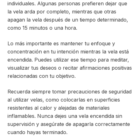
individuales. Algunas personas prefieren dejar que
la vela arda por completo, mientras que otras
apagan la vela después de un tiempo determinado,
como 15 minutos o una hora.
Lo más importante es mantener tu enfoque y
concentración en tu intención mientras la vela está
encendida. Puedes utilizar ese tiempo para meditar,
visualizar tus deseos o recitar afirmaciones positivas
relacionadas con tu objetivo.
Recuerda siempre tomar precauciones de seguridad
al utilizar velas, como colocarlas en superficies
resistentes al calor y alejadas de materiales
inflamables. Nunca dejes una vela encendida sin
supervisión y asegúrate de apagarla correctamente
cuando hayas terminado.