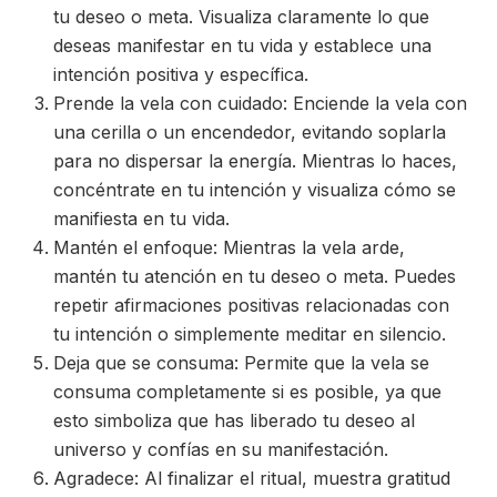
tu deseo o meta. Visualiza claramente lo que
deseas manifestar en tu vida y establece una
intención positiva y específica.
Prende la vela con cuidado: Enciende la vela con
una cerilla o un encendedor, evitando soplarla
para no dispersar la energía. Mientras lo haces,
concéntrate en tu intención y visualiza cómo se
manifiesta en tu vida.
Mantén el enfoque: Mientras la vela arde,
mantén tu atención en tu deseo o meta. Puedes
repetir afirmaciones positivas relacionadas con
tu intención o simplemente meditar en silencio.
Deja que se consuma: Permite que la vela se
consuma completamente si es posible, ya que
esto simboliza que has liberado tu deseo al
universo y confías en su manifestación.
Agradece: Al finalizar el ritual, muestra gratitud