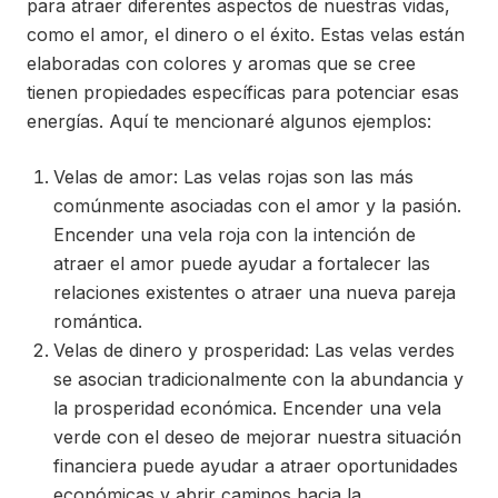
para atraer diferentes aspectos de nuestras vidas,
como el amor, el dinero o el éxito. Estas velas están
elaboradas con colores y aromas que se cree
tienen propiedades específicas para potenciar esas
energías. Aquí te mencionaré algunos ejemplos:
Velas de amor: Las velas rojas son las más
comúnmente asociadas con el amor y la pasión.
Encender una vela roja con la intención de
atraer el amor puede ayudar a fortalecer las
relaciones existentes o atraer una nueva pareja
romántica.
Velas de dinero y prosperidad: Las velas verdes
se asocian tradicionalmente con la abundancia y
la prosperidad económica. Encender una vela
verde con el deseo de mejorar nuestra situación
financiera puede ayudar a atraer oportunidades
económicas y abrir caminos hacia la