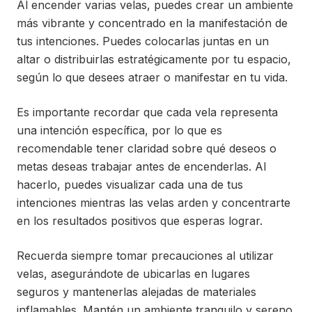
Al encender varias velas, puedes crear un ambiente
más vibrante y concentrado en la manifestación de
tus intenciones. Puedes colocarlas juntas en un
altar o distribuirlas estratégicamente por tu espacio,
según lo que desees atraer o manifestar en tu vida.
Es importante recordar que cada vela representa
una intención específica, por lo que es
recomendable tener claridad sobre qué deseos o
metas deseas trabajar antes de encenderlas. Al
hacerlo, puedes visualizar cada una de tus
intenciones mientras las velas arden y concentrarte
en los resultados positivos que esperas lograr.
Recuerda siempre tomar precauciones al utilizar
velas, asegurándote de ubicarlas en lugares
seguros y mantenerlas alejadas de materiales
inflamables. Mantén un ambiente tranquilo y sereno