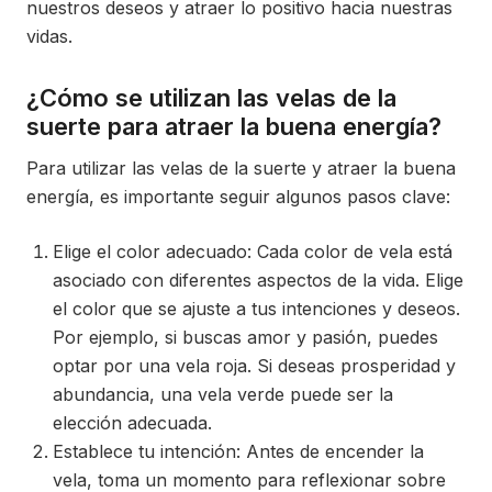
nuestros deseos y atraer lo positivo hacia nuestras
vidas.
¿Cómo se utilizan las velas de la
suerte para atraer la buena energía?
Para utilizar las velas de la suerte y atraer la buena
energía, es importante seguir algunos pasos clave:
Elige el color adecuado: Cada color de vela está
asociado con diferentes aspectos de la vida. Elige
el color que se ajuste a tus intenciones y deseos.
Por ejemplo, si buscas amor y pasión, puedes
optar por una vela roja. Si deseas prosperidad y
abundancia, una vela verde puede ser la
elección adecuada.
Establece tu intención: Antes de encender la
vela, toma un momento para reflexionar sobre