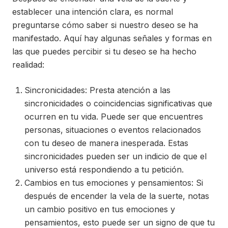
establecer una intención clara, es normal
preguntarse cómo saber si nuestro deseo se ha
manifestado. Aquí hay algunas señales y formas en
las que puedes percibir si tu deseo se ha hecho
realidad:
Sincronicidades: Presta atención a las
sincronicidades o coincidencias significativas que
ocurren en tu vida. Puede ser que encuentres
personas, situaciones o eventos relacionados
con tu deseo de manera inesperada. Estas
sincronicidades pueden ser un indicio de que el
universo está respondiendo a tu petición.
Cambios en tus emociones y pensamientos: Si
después de encender la vela de la suerte, notas
un cambio positivo en tus emociones y
pensamientos, esto puede ser un signo de que tu