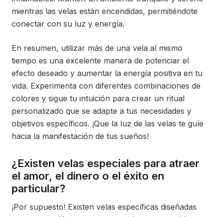
mientras las velas están encendidas, permitiéndote
conectar con su luz y energía.
En resumen, utilizar más de una vela al mismo
tiempo es una excelente manera de potenciar el
efecto deseado y aumentar la energía positiva en tu
vida. Experimenta con diferentes combinaciones de
colores y sigue tu intuición para crear un ritual
personalizado que se adapte a tus necesidades y
objetivos específicos. ¡Que la luz de las velas te guíe
hacia la manifestación de tus sueños!
¿Existen velas especiales para atraer
el amor, el dinero o el éxito en
particular?
¡Por supuesto! Existen velas específicas diseñadas