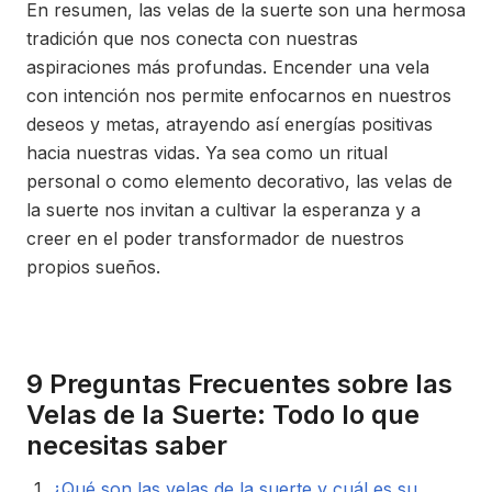
En resumen, las velas de la suerte son una hermosa
tradición que nos conecta con nuestras
aspiraciones más profundas. Encender una vela
con intención nos permite enfocarnos en nuestros
deseos y metas, atrayendo así energías positivas
hacia nuestras vidas. Ya sea como un ritual
personal o como elemento decorativo, las velas de
la suerte nos invitan a cultivar la esperanza y a
creer en el poder transformador de nuestros
propios sueños.
9 Preguntas Frecuentes sobre las
Velas de la Suerte: Todo lo que
necesitas saber
¿Qué son las velas de la suerte y cuál es su