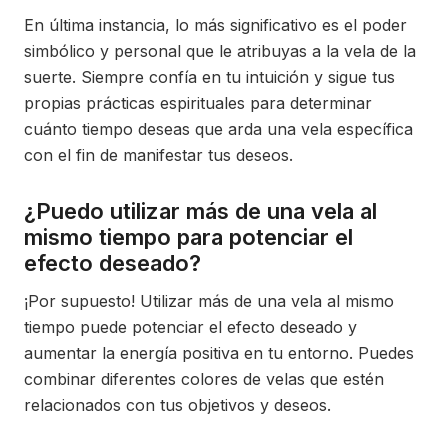
En última instancia, lo más significativo es el poder
simbólico y personal que le atribuyas a la vela de la
suerte. Siempre confía en tu intuición y sigue tus
propias prácticas espirituales para determinar
cuánto tiempo deseas que arda una vela específica
con el fin de manifestar tus deseos.
¿Puedo utilizar más de una vela al
mismo tiempo para potenciar el
efecto deseado?
¡Por supuesto! Utilizar más de una vela al mismo
tiempo puede potenciar el efecto deseado y
aumentar la energía positiva en tu entorno. Puedes
combinar diferentes colores de velas que estén
relacionados con tus objetivos y deseos.