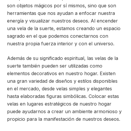
son objetos mágicos por sí mismos, sino que son
herramientas que nos ayudan a enfocar nuestra
energía y visualizar nuestros deseos. Al encender
una vela de la suerte, estamos creando un espacio
sagrado en el que podemos conectarnos con
nuestra propia fuerza interior y con el universo.
Además de su significado espiritual, las velas de la
suerte también pueden ser utilizadas como
elementos decorativos en nuestro hogar. Existen
una gran variedad de diseños y estilos disponibles
en el mercado, desde velas simples y elegantes
hasta elaboradas figuras simbólicas. Colocar estas
velas en lugares estratégicos de nuestro hogar
puede ayudarnos a crear un ambiente armonioso y
propicio para la manifestación de nuestros deseos.