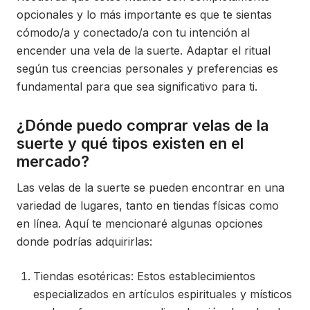
opcionales y lo más importante es que te sientas
cómodo/a y conectado/a con tu intención al
encender una vela de la suerte. Adaptar el ritual
según tus creencias personales y preferencias es
fundamental para que sea significativo para ti.
¿Dónde puedo comprar velas de la
suerte y qué tipos existen en el
mercado?
Las velas de la suerte se pueden encontrar en una
variedad de lugares, tanto en tiendas físicas como
en línea. Aquí te mencionaré algunas opciones
donde podrías adquirirlas:
Tiendas esotéricas: Estos establecimientos
especializados en artículos espirituales y místicos