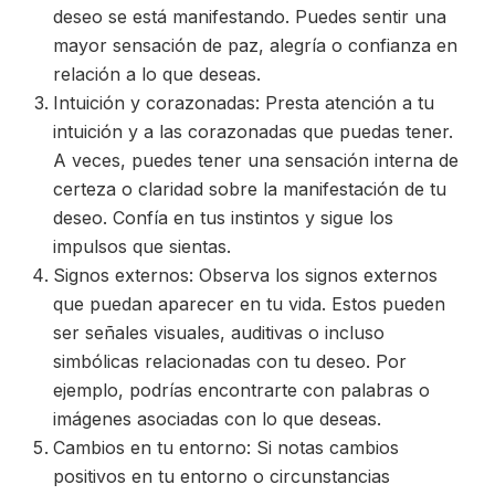
deseo se está manifestando. Puedes sentir una
mayor sensación de paz, alegría o confianza en
relación a lo que deseas.
Intuición y corazonadas: Presta atención a tu
intuición y a las corazonadas que puedas tener.
A veces, puedes tener una sensación interna de
certeza o claridad sobre la manifestación de tu
deseo. Confía en tus instintos y sigue los
impulsos que sientas.
Signos externos: Observa los signos externos
que puedan aparecer en tu vida. Estos pueden
ser señales visuales, auditivas o incluso
simbólicas relacionadas con tu deseo. Por
ejemplo, podrías encontrarte con palabras o
imágenes asociadas con lo que deseas.
Cambios en tu entorno: Si notas cambios
positivos en tu entorno o circunstancias