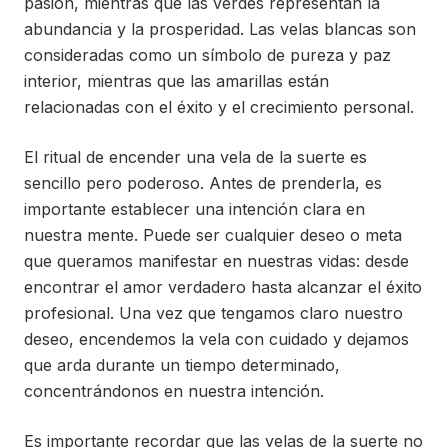
pasión, mientras que las verdes representan la
abundancia y la prosperidad. Las velas blancas son
consideradas como un símbolo de pureza y paz
interior, mientras que las amarillas están
relacionadas con el éxito y el crecimiento personal.
El ritual de encender una vela de la suerte es
sencillo pero poderoso. Antes de prenderla, es
importante establecer una intención clara en
nuestra mente. Puede ser cualquier deseo o meta
que queramos manifestar en nuestras vidas: desde
encontrar el amor verdadero hasta alcanzar el éxito
profesional. Una vez que tengamos claro nuestro
deseo, encendemos la vela con cuidado y dejamos
que arda durante un tiempo determinado,
concentrándonos en nuestra intención.
Es importante recordar que las velas de la suerte no