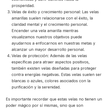
prosperidad.
Velas de éxito y crecimiento personal: Las velas
amarillas suelen relacionarse con el éxito, la
claridad mental y el crecimiento personal.
Encender una vela amarilla mientras
visualizamos nuestros objetivos puede
ayudarnos a enfocarnos en nuestras metas y
alcanzar un mayor desarrollo personal.
Velas de protección: Además de las velas
específicas para atraer aspectos positivos,
también existen velas diseñadas para proteger
contra energías negativas. Estas velas suelen ser
blancas o azules, colores asociados con la
purificación y la serenidad.
Es importante recordar que estas velas no tienen un
poder mágico por sí mismas, sino que son