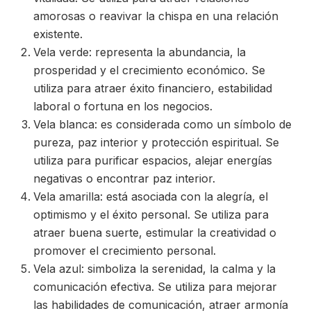
amorosas o reavivar la chispa en una relación
existente.
Vela verde: representa la abundancia, la
prosperidad y el crecimiento económico. Se
utiliza para atraer éxito financiero, estabilidad
laboral o fortuna en los negocios.
Vela blanca: es considerada como un símbolo de
pureza, paz interior y protección espiritual. Se
utiliza para purificar espacios, alejar energías
negativas o encontrar paz interior.
Vela amarilla: está asociada con la alegría, el
optimismo y el éxito personal. Se utiliza para
atraer buena suerte, estimular la creatividad o
promover el crecimiento personal.
Vela azul: simboliza la serenidad, la calma y la
comunicación efectiva. Se utiliza para mejorar
las habilidades de comunicación, atraer armonía