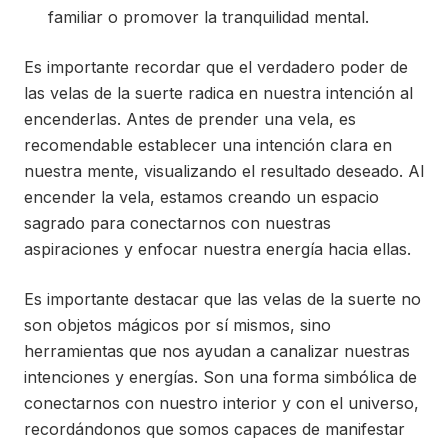
familiar o promover la tranquilidad mental.
Es importante recordar que el verdadero poder de
las velas de la suerte radica en nuestra intención al
encenderlas. Antes de prender una vela, es
recomendable establecer una intención clara en
nuestra mente, visualizando el resultado deseado. Al
encender la vela, estamos creando un espacio
sagrado para conectarnos con nuestras
aspiraciones y enfocar nuestra energía hacia ellas.
Es importante destacar que las velas de la suerte no
son objetos mágicos por sí mismos, sino
herramientas que nos ayudan a canalizar nuestras
intenciones y energías. Son una forma simbólica de
conectarnos con nuestro interior y con el universo,
recordándonos que somos capaces de manifestar