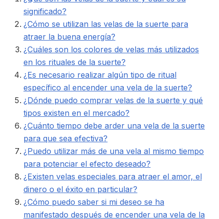
significado?
¿Cómo se utilizan las velas de la suerte para
atraer la buena energía?
¿Cuáles son los colores de velas más utilizados
en los rituales de la suerte?
¿Es necesario realizar algún tipo de ritual
específico al encender una vela de la suerte?
¿Dónde puedo comprar velas de la suerte y qué
tipos existen en el mercado?
¿Cuánto tiempo debe arder una vela de la suerte
para que sea efectiva?
¿Puedo utilizar más de una vela al mismo tiempo
para potenciar el efecto deseado?
¿Existen velas especiales para atraer el amor, el
dinero o el éxito en particular?
¿Cómo puedo saber si mi deseo se ha
manifestado después de encender una vela de la