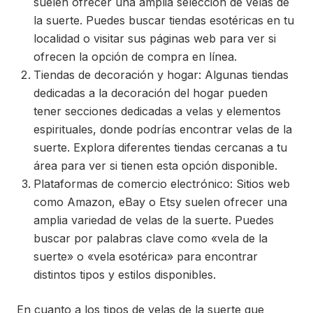
suelen ofrecer una amplia selección de velas de
la suerte. Puedes buscar tiendas esotéricas en tu
localidad o visitar sus páginas web para ver si
ofrecen la opción de compra en línea.
Tiendas de decoración y hogar: Algunas tiendas
dedicadas a la decoración del hogar pueden
tener secciones dedicadas a velas y elementos
espirituales, donde podrías encontrar velas de la
suerte. Explora diferentes tiendas cercanas a tu
área para ver si tienen esta opción disponible.
Plataformas de comercio electrónico: Sitios web
como Amazon, eBay o Etsy suelen ofrecer una
amplia variedad de velas de la suerte. Puedes
buscar por palabras clave como «vela de la
suerte» o «vela esotérica» para encontrar
distintos tipos y estilos disponibles.
En cuanto a los tipos de velas de la suerte que