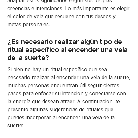
adaptar estos significados según sus propias
creencias e intenciones. Lo más importante es elegir
el color de vela que resuene con tus deseos y
metas personales.
¿Es necesario realizar algún tipo de
ritual específico al encender una vela
de la suerte?
Si bien no hay un ritual específico que sea
necesario realizar al encender una vela de la suerte,
muchas personas encuentran útil seguir ciertos
pasos para enfocar su intención y conectarse con
la energía que desean atraer. A continuación, te
presento algunas sugerencias de rituales que
puedes incorporar al encender una vela de la
suerte: