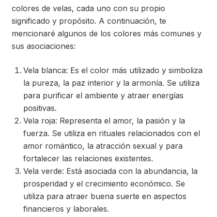
colores de velas, cada uno con su propio
significado y propósito. A continuación, te
mencionaré algunos de los colores más comunes y
sus asociaciones:
Vela blanca: Es el color más utilizado y simboliza
la pureza, la paz interior y la armonía. Se utiliza
para purificar el ambiente y atraer energías
positivas.
Vela roja: Representa el amor, la pasión y la
fuerza. Se utiliza en rituales relacionados con el
amor romántico, la atracción sexual y para
fortalecer las relaciones existentes.
Vela verde: Está asociada con la abundancia, la
prosperidad y el crecimiento económico. Se
utiliza para atraer buena suerte en aspectos
financieros y laborales.