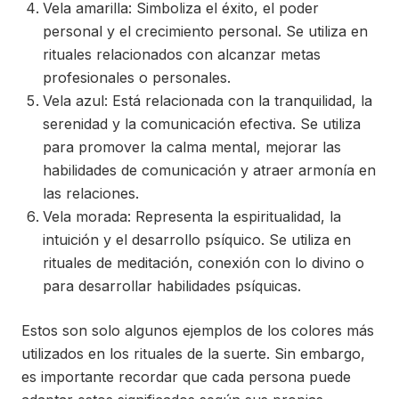
Vela amarilla: Simboliza el éxito, el poder
personal y el crecimiento personal. Se utiliza en
rituales relacionados con alcanzar metas
profesionales o personales.
Vela azul: Está relacionada con la tranquilidad, la
serenidad y la comunicación efectiva. Se utiliza
para promover la calma mental, mejorar las
habilidades de comunicación y atraer armonía en
las relaciones.
Vela morada: Representa la espiritualidad, la
intuición y el desarrollo psíquico. Se utiliza en
rituales de meditación, conexión con lo divino o
para desarrollar habilidades psíquicas.
Estos son solo algunos ejemplos de los colores más
utilizados en los rituales de la suerte. Sin embargo,
es importante recordar que cada persona puede