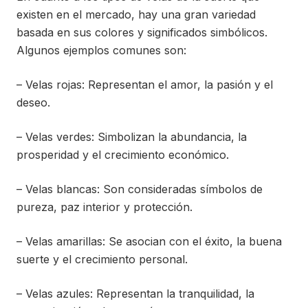
existen en el mercado, hay una gran variedad
basada en sus colores y significados simbólicos.
Algunos ejemplos comunes son:
– Velas rojas: Representan el amor, la pasión y el
deseo.
– Velas verdes: Simbolizan la abundancia, la
prosperidad y el crecimiento económico.
– Velas blancas: Son consideradas símbolos de
pureza, paz interior y protección.
– Velas amarillas: Se asocian con el éxito, la buena
suerte y el crecimiento personal.
– Velas azules: Representan la tranquilidad, la