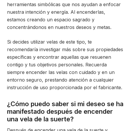
herramientas simbólicas que nos ayudan a enfocar
nuestra intención y energía. Al encenderlas,
estamos creando un espacio sagrado y
concentrándonos en nuestros deseos y metas.
Si decides utilizar velas de este tipo, te
recomendaría investigar más sobre sus propiedades
específicas y encontrar aquellas que resuenen
contigo y tus objetivos personales. Recuerda
siempre encender las velas con cuidado y en un
entorno seguro, prestando atención a cualquier
instrucción de uso proporcionada por el fabricante.
¿Cómo puedo saber si mi deseo se ha
manifestado después de encender
una vela de la suerte?
Después de encender una vela de la suerte y