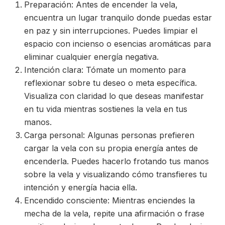
Preparación: Antes de encender la vela,
encuentra un lugar tranquilo donde puedas estar
en paz y sin interrupciones. Puedes limpiar el
espacio con incienso o esencias aromáticas para
eliminar cualquier energía negativa.
Intención clara: Tómate un momento para
reflexionar sobre tu deseo o meta específica.
Visualiza con claridad lo que deseas manifestar
en tu vida mientras sostienes la vela en tus
manos.
Carga personal: Algunas personas prefieren
cargar la vela con su propia energía antes de
encenderla. Puedes hacerlo frotando tus manos
sobre la vela y visualizando cómo transfieres tu
intención y energía hacia ella.
Encendido consciente: Mientras enciendes la
mecha de la vela, repite una afirmación o frase