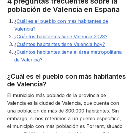
4 preguntas frecuentes sobre la
población de Valencia en España
¿Cuál es el pueblo con más habitantes de
Valencia?
¿Cuántos habitantes tiene Valencia 2023?
¿Cuántos habitantes tiene Valencia hoy?
¿Cuántos habitantes tiene el área metropolitana
de Valencia?
¿Cuál es el pueblo con más habitantes
de Valencia?
El municipio más poblado de la provincia de
Valencia es la ciudad de Valencia, que cuenta con
una población de más de 800.000 habitantes. Sin
embargo, si nos referimos a un pueblo específico,
el municipio con más población es Torrent, situado