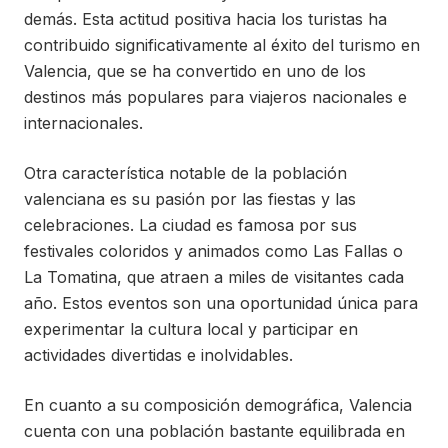
demás. Esta actitud positiva hacia los turistas ha
contribuido significativamente al éxito del turismo en
Valencia, que se ha convertido en uno de los
destinos más populares para viajeros nacionales e
internacionales.
Otra característica notable de la población
valenciana es su pasión por las fiestas y las
celebraciones. La ciudad es famosa por sus
festivales coloridos y animados como Las Fallas o
La Tomatina, que atraen a miles de visitantes cada
año. Estos eventos son una oportunidad única para
experimentar la cultura local y participar en
actividades divertidas e inolvidables.
En cuanto a su composición demográfica, Valencia
cuenta con una población bastante equilibrada en