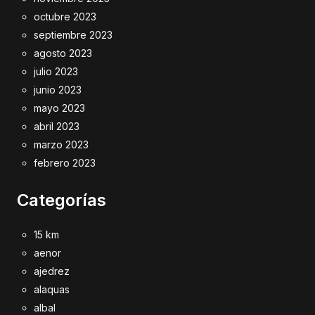
octubre 2023
septiembre 2023
agosto 2023
julio 2023
junio 2023
mayo 2023
abril 2023
marzo 2023
febrero 2023
Categorías
15 km
aenor
ajedrez
alaquas
albal