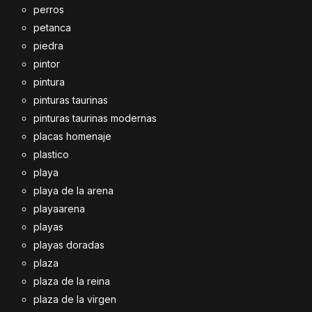
perros
petanca
piedra
pintor
pintura
pinturas taurinas
pinturas taurinas modernas
placas homenaje
plastico
playa
playa de la arena
playaarena
playas
playas doradas
plaza
plaza de la reina
plaza de la virgen