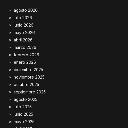
agosto 2026
julio 2026
junio 2026
mayo 2026
abril 2026
marzo 2026
febrero 2026
enero 2026
diciembre 2025
noviembre 2025
octubre 2025
septiembre 2025
agosto 2025
julio 2025
junio 2025
mayo 2025