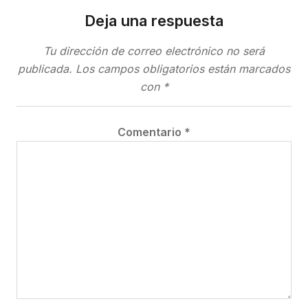
Deja una respuesta
Tu dirección de correo electrónico no será
publicada.
Los campos obligatorios están marcados
con
*
Comentario
*