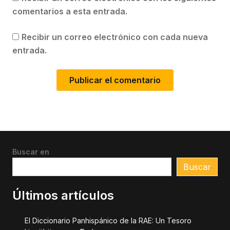
comentarios a esta entrada.
Recibir un correo electrónico con cada nueva
entrada.
Buscar en
Buscar
Últimos artículos
El Diccionario Panhispánico de la RAE: Un Tesoro