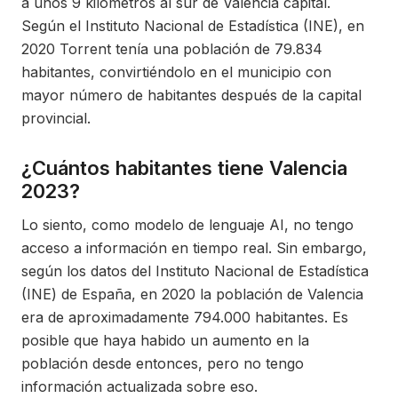
a unos 9 kilómetros al sur de Valencia capital.
Según el Instituto Nacional de Estadística (INE), en
2020 Torrent tenía una población de 79.834
habitantes, convirtiéndolo en el municipio con
mayor número de habitantes después de la capital
provincial.
¿Cuántos habitantes tiene Valencia
2023?
Lo siento, como modelo de lenguaje AI, no tengo
acceso a información en tiempo real. Sin embargo,
según los datos del Instituto Nacional de Estadística
(INE) de España, en 2020 la población de Valencia
era de aproximadamente 794.000 habitantes. Es
posible que haya habido un aumento en la
población desde entonces, pero no tengo
información actualizada sobre eso.