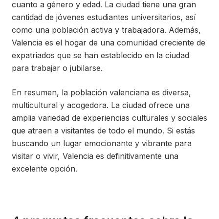
cuanto a género y edad. La ciudad tiene una gran
cantidad de jóvenes estudiantes universitarios, así
como una población activa y trabajadora. Además,
Valencia es el hogar de una comunidad creciente de
expatriados que se han establecido en la ciudad
para trabajar o jubilarse.
En resumen, la población valenciana es diversa,
multicultural y acogedora. La ciudad ofrece una
amplia variedad de experiencias culturales y sociales
que atraen a visitantes de todo el mundo. Si estás
buscando un lugar emocionante y vibrante para
visitar o vivir, Valencia es definitivamente una
excelente opción.