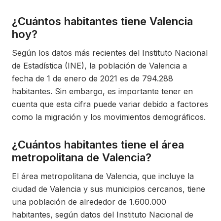
¿Cuántos habitantes tiene Valencia
hoy?
Según los datos más recientes del Instituto Nacional
de Estadística (INE), la población de Valencia a
fecha de 1 de enero de 2021 es de 794.288
habitantes. Sin embargo, es importante tener en
cuenta que esta cifra puede variar debido a factores
como la migración y los movimientos demográficos.
¿Cuántos habitantes tiene el área
metropolitana de Valencia?
El área metropolitana de Valencia, que incluye la
ciudad de Valencia y sus municipios cercanos, tiene
una población de alrededor de 1.600.000
habitantes, según datos del Instituto Nacional de