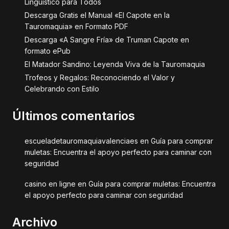
Lingüístico para Todos
Descarga Gratis el Manual «El Capote en la
Tauromaquia» en Formato PDF
Descarga «A Sangre Fría» de Truman Capote en
formato ePub
El Matador Sandino: Leyenda Viva de la Tauromaquia
Trofeos y Regalos: Reconociendo el Valor y
Celebrando con Estilo
Últimos comentarios
escueladetauromaquiavalenciaes
en
Guía para comprar
muletas: Encuentra el apoyo perfecto para caminar con
seguridad
casino en ligne
en
Guía para comprar muletas: Encuentra
el apoyo perfecto para caminar con seguridad
Archivo