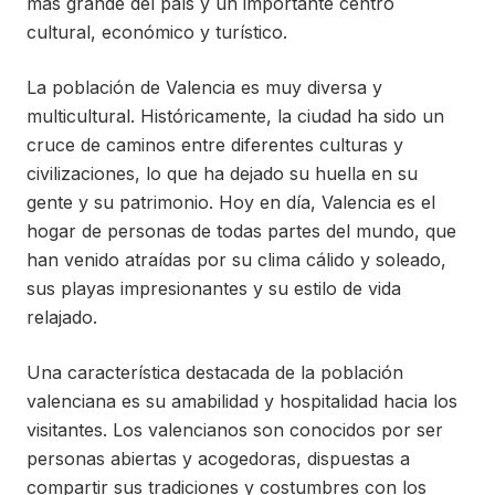
más grande del país y un importante centro
cultural, económico y turístico.
La población de Valencia es muy diversa y
multicultural. Históricamente, la ciudad ha sido un
cruce de caminos entre diferentes culturas y
civilizaciones, lo que ha dejado su huella en su
gente y su patrimonio. Hoy en día, Valencia es el
hogar de personas de todas partes del mundo, que
han venido atraídas por su clima cálido y soleado,
sus playas impresionantes y su estilo de vida
relajado.
Una característica destacada de la población
valenciana es su amabilidad y hospitalidad hacia los
visitantes. Los valencianos son conocidos por ser
personas abiertas y acogedoras, dispuestas a
compartir sus tradiciones y costumbres con los