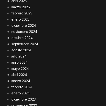
abril 2025
marzo 2025
febrero 2025
enero 2025
diciembre 2024
noviembre 2024
octubre 2024
septiembre 2024
agosto 2024
julio 2024
junio 2024
mayo 2024
abril 2024
marzo 2024
febrero 2024
enero 2024
diciembre 2023
noviembre 2023