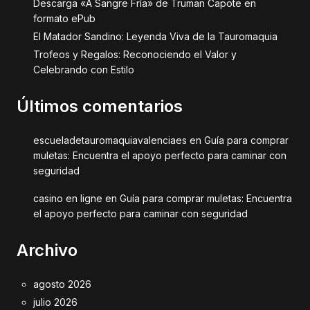
Descarga «A Sangre Fría» de Truman Capote en
formato ePub
El Matador Sandino: Leyenda Viva de la Tauromaquia
Trofeos y Regalos: Reconociendo el Valor y
Celebrando con Estilo
Últimos comentarios
escueladetauromaquiavalenciaes
en
Guía para comprar
muletas: Encuentra el apoyo perfecto para caminar con
seguridad
casino en ligne
en
Guía para comprar muletas: Encuentra
el apoyo perfecto para caminar con seguridad
Archivo
agosto 2026
julio 2026