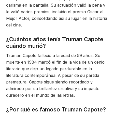
carisma en la pantalla. Su actuación valió la pena y
le valió varios premios, incluido el premio Óscar al
Mejor Actor, consolidando así su lugar en la historia
del cine.
¿Cuántos años tenía Truman Capote
cuándo murió?
Truman Capote falleció a la edad de 59 años. Su
muerte en 1984 marcó el fin de la vida de un genio
literario que dejó un legado perdurable en la
literatura contemporánea. A pesar de su partida
prematura, Capote sigue siendo recordado y
admirado por su brillantez creativa y su impacto
duradero en el mundo de las letras.
¿Por qué es famoso Truman Capote?