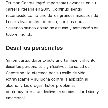
Truman Capote logró importantes avances en su
carrera literaria en 2005. Continuó siendo
reconocido como uno de los grandes maestros de
la narrativa contemporánea, con sus obras
siguiendo siendo objeto de estudio y admiración en
todo el mundo.
Desafíos personales
Sin embargo, durante este año también enfrentó
desafíos personales significativos. La salud de
Capote se vio afectada por su estilo de vida
extravagante y su lucha contra la adicción al
alcohol y las drogas. Estos problemas
contribuyeron a un declive en su bienestar físico y
emocional.