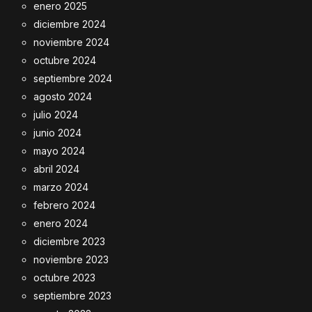
enero 2025
diciembre 2024
noviembre 2024
octubre 2024
septiembre 2024
agosto 2024
julio 2024
junio 2024
mayo 2024
abril 2024
marzo 2024
febrero 2024
enero 2024
diciembre 2023
noviembre 2023
octubre 2023
septiembre 2023