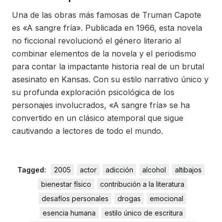
Una de las obras más famosas de Truman Capote
es «A sangre fría». Publicada en 1966, esta novela
no ficcional revolucionó el género literario al
combinar elementos de la novela y el periodismo
para contar la impactante historia real de un brutal
asesinato en Kansas. Con su estilo narrativo único y
su profunda exploración psicológica de los
personajes involucrados, «A sangre fría» se ha
convertido en un clásico atemporal que sigue
cautivando a lectores de todo el mundo.
Tagged:
2005
actor
adicción
alcohol
altibajos
bienestar físico
contribución a la literatura
desafíos personales
drogas
emocional
esencia humana
estilo único de escritura