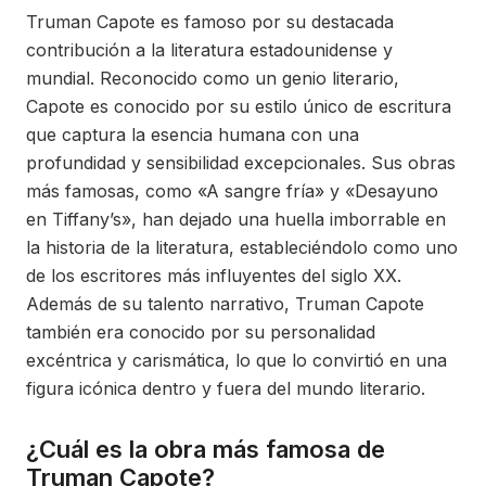
Truman Capote es famoso por su destacada
contribución a la literatura estadounidense y
mundial. Reconocido como un genio literario,
Capote es conocido por su estilo único de escritura
que captura la esencia humana con una
profundidad y sensibilidad excepcionales. Sus obras
más famosas, como «A sangre fría» y «Desayuno
en Tiffany’s», han dejado una huella imborrable en
la historia de la literatura, estableciéndolo como uno
de los escritores más influyentes del siglo XX.
Además de su talento narrativo, Truman Capote
también era conocido por su personalidad
excéntrica y carismática, lo que lo convirtió en una
figura icónica dentro y fuera del mundo literario.
¿Cuál es la obra más famosa de
Truman Capote?