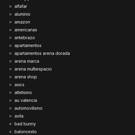
alfafar
aluminio
amazon
americanas
antebrazo
apartamentos
apartamentos arena dorada
arena marca
arena multiespacio
arena shop
asics
atletismo
au valencia
automovilismo
axila
bad bunny
baloncesto