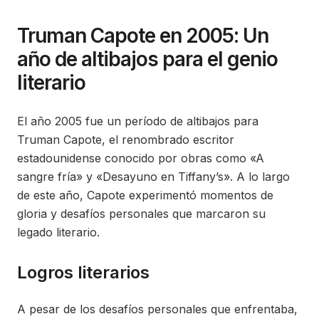
Truman Capote en 2005: Un
año de altibajos para el genio
literario
El año 2005 fue un período de altibajos para
Truman Capote, el renombrado escritor
estadounidense conocido por obras como «A
sangre fría» y «Desayuno en Tiffany’s». A lo largo
de este año, Capote experimentó momentos de
gloria y desafíos personales que marcaron su
legado literario.
Logros literarios
A pesar de los desafíos personales que enfrentaba,