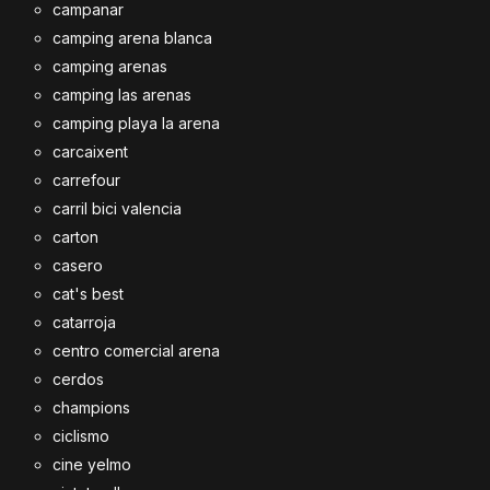
campanar
camping arena blanca
camping arenas
camping las arenas
camping playa la arena
carcaixent
carrefour
carril bici valencia
carton
casero
cat's best
catarroja
centro comercial arena
cerdos
champions
ciclismo
cine yelmo