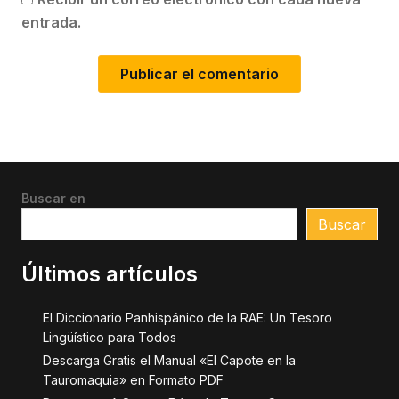
entrada.
Buscar en
Buscar
Últimos artículos
El Diccionario Panhispánico de la RAE: Un Tesoro
Lingüístico para Todos
Descarga Gratis el Manual «El Capote en la
Tauromaquia» en Formato PDF