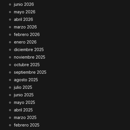
junio 2026
mayo 2026
abril 2026
marzo 2026
febrero 2026
enero 2026
diciembre 2025
noviembre 2025
octubre 2025
septiembre 2025
agosto 2025
julio 2025
junio 2025
mayo 2025
abril 2025
marzo 2025
febrero 2025