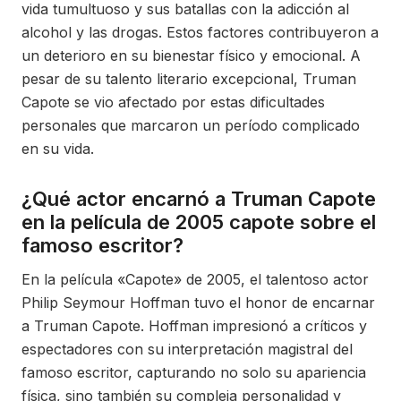
vida tumultuoso y sus batallas con la adicción al
alcohol y las drogas. Estos factores contribuyeron a
un deterioro en su bienestar físico y emocional. A
pesar de su talento literario excepcional, Truman
Capote se vio afectado por estas dificultades
personales que marcaron un período complicado
en su vida.
¿Qué actor encarnó a Truman Capote
en la película de 2005 capote sobre el
famoso escritor?
En la película «Capote» de 2005, el talentoso actor
Philip Seymour Hoffman tuvo el honor de encarnar
a Truman Capote. Hoffman impresionó a críticos y
espectadores con su interpretación magistral del
famoso escritor, capturando no solo su apariencia
física, sino también su compleja personalidad y