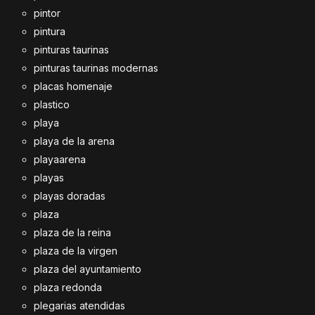
pintor
pintura
pinturas taurinas
pinturas taurinas modernas
placas homenaje
plastico
playa
playa de la arena
playaarena
playas
playas doradas
plaza
plaza de la reina
plaza de la virgen
plaza del ayuntamiento
plaza redonda
plegarias atendidas