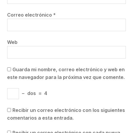
Correo electrónico
*
Web
Guarda mi nombre, correo electrónico y web en
este navegador para la próxima vez que comente.
−
dos
=
4
Recibir un correo electrónico con los siguientes
comentarios a esta entrada.
Recibir un correo electrónico con cada nueva