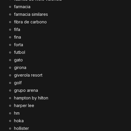
farmacia
farmacia similares
fibra de carbono
fifa
fina
forta
futbol
gato
girona
giverola resort
golf
grupo arena
hampton by hilton
harper lee
hm
hoka
hollister