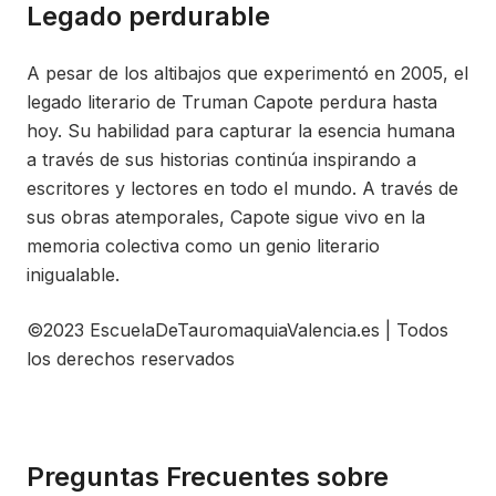
Legado perdurable
A pesar de los altibajos que experimentó en 2005, el
legado literario de Truman Capote perdura hasta
hoy. Su habilidad para capturar la esencia humana
a través de sus historias continúa inspirando a
escritores y lectores en todo el mundo. A través de
sus obras atemporales, Capote sigue vivo en la
memoria colectiva como un genio literario
inigualable.
©2023 EscuelaDeTauromaquiaValencia.es | Todos
los derechos reservados
Preguntas Frecuentes sobre