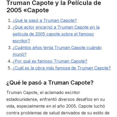
Truman Capote y la Película de
2005 «Capote
¿Qué le pasó a Truman Capote?
¿Qué actor encarnó a Truman Capote en la
película de 2005 capote sobre el famoso
escritor?
¿Cuántos años tenía Truman Capote cuándo
murió?
¿Por qué es famoso Truman Capote?
¿Cuál es la obra más famosa de Truman Capote?
¿Qué le pasó a Truman Capote?
Truman Capote, el aclamado escritor
estadounidense, enfrentó diversos desafíos en su
vida, especialmente en el año 2005. Capote luchó
contra problemas de salud derivados de su estilo de