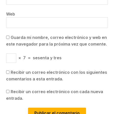
Web
Guarda mi nombre, correo electrónico y web en
este navegador para la próxima vez que comente.
×
7
=
sesenta y tres
Recibir un correo electrónico con los siguientes
comentarios a esta entrada.
Recibir un correo electrónico con cada nueva
entrada.