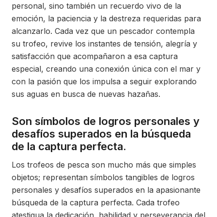
personal, sino también un recuerdo vivo de la
emoción, la paciencia y la destreza requeridas para
alcanzarlo. Cada vez que un pescador contempla
su trofeo, revive los instantes de tensión, alegría y
satisfacción que acompañaron a esa captura
especial, creando una conexión única con el mar y
con la pasión que los impulsa a seguir explorando
sus aguas en busca de nuevas hazañas.
Son símbolos de logros personales y
desafíos superados en la búsqueda
de la captura perfecta.
Los trofeos de pesca son mucho más que simples
objetos; representan símbolos tangibles de logros
personales y desafíos superados en la apasionante
búsqueda de la captura perfecta. Cada trofeo
atestigua la dedicación, habilidad y perseverancia del