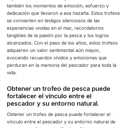
también los momentos de emoción, esfuerzo y
dedicación que llevaron a esa hazaña. Estos trofeos
se convierten en testigos silenciosos de las
experiencias vividas en el mar, recordatorios
tangibles de la pasión por la pesca y los logros
alcanzados. Con el paso de los años, estos trofeos
adquieren un valor sentimental aún mayor,
evocando recuerdos vívidos y emociones que
perduran en la memoria del pescador para toda la
vida.
Obtener un trofeo de pesca puede
fortalecer el vínculo entre el
pescador y su entorno natural.
Obtener un trofeo de pesca puede fortalecer el
vínculo entre el pescador y su entorno natural de