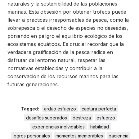
naturales y la sostenibilidad de las poblaciones
marinas. Esta obsesión por obtener trofeos puede
llevar a prácticas irresponsables de pesca, como la
sobrepesca o el desecho de especies no deseadas,
poniendo en peligro el equilibrio ecológico de los
ecosistemas acuáticos. Es crucial recordar que la
verdadera gratificación de la pesca radica en
disfrutar del entorno natural, respetar las
normativas establecidas y contribuir a la
conservación de los recursos marinos para las
futuras generaciones.
Tagged:
arduo esfuerzo
captura perfecta
desafíos superados
destreza
esfuerzo
experiencias inolvidables
habilidad
logros personales
momentos memorables
paciencia