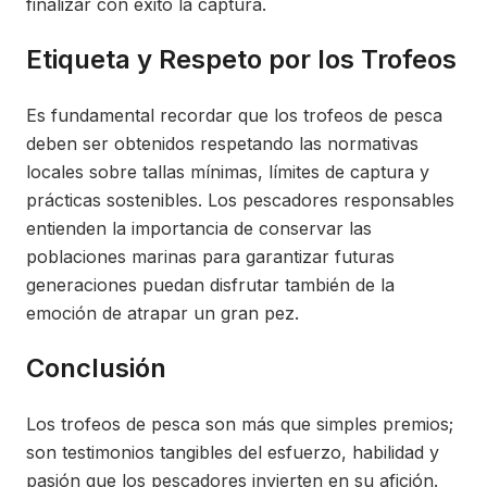
finalizar con éxito la captura.
Etiqueta y Respeto por los Trofeos
Es fundamental recordar que los trofeos de pesca
deben ser obtenidos respetando las normativas
locales sobre tallas mínimas, límites de captura y
prácticas sostenibles. Los pescadores responsables
entienden la importancia de conservar las
poblaciones marinas para garantizar futuras
generaciones puedan disfrutar también de la
emoción de atrapar un gran pez.
Conclusión
Los trofeos de pesca son más que simples premios;
son testimonios tangibles del esfuerzo, habilidad y
pasión que los pescadores invierten en su afición.