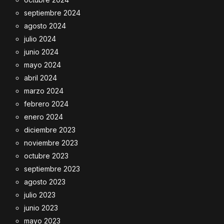
septiembre 2024
agosto 2024
julio 2024
junio 2024
mayo 2024
abril 2024
marzo 2024
febrero 2024
enero 2024
diciembre 2023
noviembre 2023
octubre 2023
septiembre 2023
agosto 2023
julio 2023
junio 2023
mayo 2023