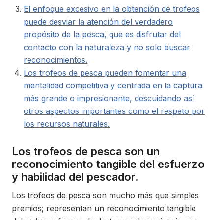
El enfoque excesivo en la obtención de trofeos
puede desviar la atención del verdadero
propósito de la pesca, que es disfrutar del
contacto con la naturaleza y no solo buscar
reconocimientos.
Los trofeos de pesca pueden fomentar una
mentalidad competitiva y centrada en la captura
más grande o impresionante, descuidando así
otros aspectos importantes como el respeto por
los recursos naturales.
Los trofeos de pesca son un
reconocimiento tangible del esfuerzo
y habilidad del pescador.
Los trofeos de pesca son mucho más que simples
premios; representan un reconocimiento tangible