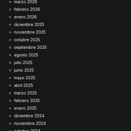
marzo 2026
febrero 2026
enero 2026
diciembre 2025
noviembre 2025
octubre 2025
septiembre 2025
agosto 2025
julio 2025
junio 2025
mayo 2025
abril 2025
marzo 2025
febrero 2025
enero 2025
diciembre 2024
noviembre 2024
octubre 2024