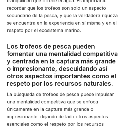
tranquilidad que ofrece el agua. Es importante
recordar que los trofeos son solo un aspecto
secundario de la pesca, y que la verdadera riqueza
se encuentra en la experiencia en sí misma y en el
respeto por el ecosistema marino.
Los trofeos de pesca pueden
fomentar una mentalidad competitiva
y centrada en la captura más grande
o impresionante, descuidando así
otros aspectos importantes como el
respeto por los recursos naturales.
La búsqueda de trofeos de pesca puede impulsar
una mentalidad competitiva que se enfoca
únicamente en la captura más grande o
impresionante, dejando de lado otros aspectos
esenciales como el respeto por los recursos