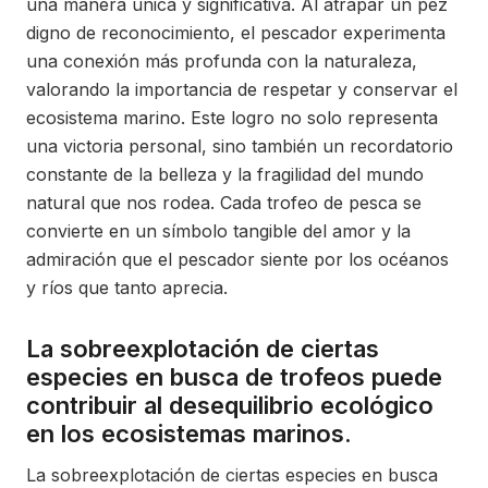
una manera única y significativa. Al atrapar un pez
digno de reconocimiento, el pescador experimenta
una conexión más profunda con la naturaleza,
valorando la importancia de respetar y conservar el
ecosistema marino. Este logro no solo representa
una victoria personal, sino también un recordatorio
constante de la belleza y la fragilidad del mundo
natural que nos rodea. Cada trofeo de pesca se
convierte en un símbolo tangible del amor y la
admiración que el pescador siente por los océanos
y ríos que tanto aprecia.
La sobreexplotación de ciertas
especies en busca de trofeos puede
contribuir al desequilibrio ecológico
en los ecosistemas marinos.
La sobreexplotación de ciertas especies en busca