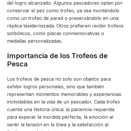
del logro alcanzado. Algunos pescadores optan por
conservar el pez como trofeo, ya sea montándolo
como un trofeo de pared o preservándolo en una
réplica taxidermizada. Otros prefieren recibir trofeos
simbólicos, como placas conmemorativas o
medallas personalizadas.
Importancia de los Trofeos de
Pesca
Los trofeos de pesca no solo son objetos para
exhibir logros personales, sino que también
representan momentos memorables y experiencias
inolvidables en la vida de un pescador. Cada trofeo
cuenta una historia única: la paciencia requerida
para esperar la mordida perfecta, la emoción al
sentir la tensión en la línea y la satisfacción al