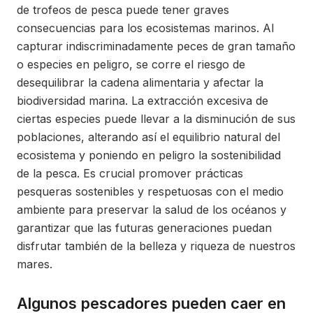
de trofeos de pesca puede tener graves
consecuencias para los ecosistemas marinos. Al
capturar indiscriminadamente peces de gran tamaño
o especies en peligro, se corre el riesgo de
desequilibrar la cadena alimentaria y afectar la
biodiversidad marina. La extracción excesiva de
ciertas especies puede llevar a la disminución de sus
poblaciones, alterando así el equilibrio natural del
ecosistema y poniendo en peligro la sostenibilidad
de la pesca. Es crucial promover prácticas
pesqueras sostenibles y respetuosas con el medio
ambiente para preservar la salud de los océanos y
garantizar que las futuras generaciones puedan
disfrutar también de la belleza y riqueza de nuestros
mares.
Algunos pescadores pueden caer en