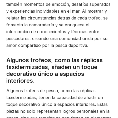
también momentos de emoción, desafíos superados
y experiencias inolvidables en el mar. Al mostrar y
relatar las circunstancias detrás de cada trofeo, se
fomenta la camaradería y se enriquece el
intercambio de conocimientos y técnicas entre
pescadores, creando una comunidad unida por su
amor compartido por la pesca deportiva.
Algunos trofeos, como las réplicas
taxidermizadas, añaden un toque
decorativo único a espacios
interiores.
Algunos trofeos de pesca, como las réplicas
taxidermizadas, tienen la capacidad de añadir un
toque decorativo único a espacios interiores. Estas
piezas no solo representan logros personales en la