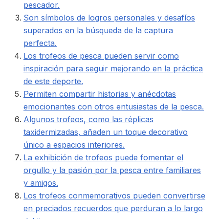
pescador.
Son símbolos de logros personales y desafíos
superados en la búsqueda de la captura
perfecta.
Los trofeos de pesca pueden servir como
inspiración para seguir mejorando en la práctica
de este deporte.
Permiten compartir historias y anécdotas
emocionantes con otros entusiastas de la pesca.
Algunos trofeos, como las réplicas
taxidermizadas, añaden un toque decorativo
único a espacios interiores.
La exhibición de trofeos puede fomentar el
orgullo y la pasión por la pesca entre familiares
y amigos.
Los trofeos conmemorativos pueden convertirse
en preciados recuerdos que perduran a lo largo