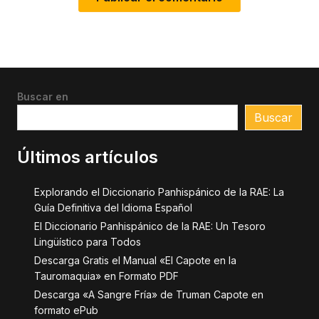
Buscar en
Buscar
Últimos artículos
Explorando el Diccionario Panhispánico de la RAE: La
Guía Definitiva del Idioma Español
El Diccionario Panhispánico de la RAE: Un Tesoro
Lingüístico para Todos
Descarga Gratis el Manual «El Capote en la
Tauromaquia» en Formato PDF
Descarga «A Sangre Fría» de Truman Capote en
formato ePub