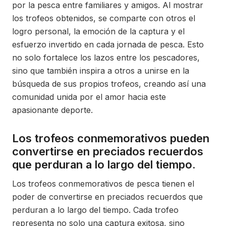
por la pesca entre familiares y amigos. Al mostrar
los trofeos obtenidos, se comparte con otros el
logro personal, la emoción de la captura y el
esfuerzo invertido en cada jornada de pesca. Esto
no solo fortalece los lazos entre los pescadores,
sino que también inspira a otros a unirse en la
búsqueda de sus propios trofeos, creando así una
comunidad unida por el amor hacia este
apasionante deporte.
Los trofeos conmemorativos pueden
convertirse en preciados recuerdos
que perduran a lo largo del tiempo.
Los trofeos conmemorativos de pesca tienen el
poder de convertirse en preciados recuerdos que
perduran a lo largo del tiempo. Cada trofeo
representa no solo una captura exitosa, sino