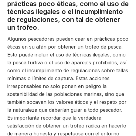
prácticas poco éticas, como el uso de
técnicas ilegales o el incumplimiento
de regulaciones, con tal de obtener
un trofeo.
Algunos pescadores pueden caer en prácticas poco
éticas en su afán por obtener un trofeo de pesca.
Esto puede incluir el uso de técnicas ilegales, como
la pesca furtiva o el uso de aparejos prohibidos, así
como el incumplimiento de regulaciones sobre tallas
mínimas o límites de captura. Estas acciones
irresponsables no solo ponen en peligro la
sostenibilidad de las poblaciones marinas, sino que
también socavan los valores éticos y el respeto por
la naturaleza que deberían guiar a todo pescador.
Es importante recordar que la verdadera
satisfacción de obtener un trofeo radica en hacerlo
de manera honesta y respetuosa con el entorno