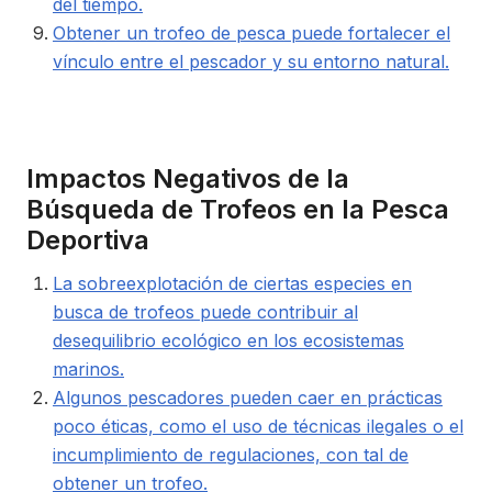
del tiempo.
Obtener un trofeo de pesca puede fortalecer el
vínculo entre el pescador y su entorno natural.
Impactos Negativos de la
Búsqueda de Trofeos en la Pesca
Deportiva
La sobreexplotación de ciertas especies en
busca de trofeos puede contribuir al
desequilibrio ecológico en los ecosistemas
marinos.
Algunos pescadores pueden caer en prácticas
poco éticas, como el uso de técnicas ilegales o el
incumplimiento de regulaciones, con tal de
obtener un trofeo.