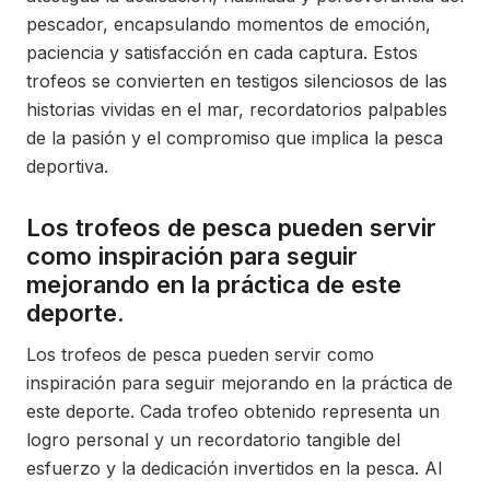
pescador, encapsulando momentos de emoción,
paciencia y satisfacción en cada captura. Estos
trofeos se convierten en testigos silenciosos de las
historias vividas en el mar, recordatorios palpables
de la pasión y el compromiso que implica la pesca
deportiva.
Los trofeos de pesca pueden servir
como inspiración para seguir
mejorando en la práctica de este
deporte.
Los trofeos de pesca pueden servir como
inspiración para seguir mejorando en la práctica de
este deporte. Cada trofeo obtenido representa un
logro personal y un recordatorio tangible del
esfuerzo y la dedicación invertidos en la pesca. Al