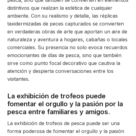
pesca, sino que también se convierten en elementos
distintivos que realzan la estética de cualquier
ambiente. Con su realismo y detalle, las réplicas
taxidermizadas de peces capturados se convierten
en verdaderas obras de arte que aportan un aire de
naturaleza y aventura a hogares, cabañas o locales
comerciales. Su presencia no solo evoca recuerdos
emocionantes de días de pesca, sino que también
sirve como punto focal decorativo que cautiva la
atención y despierta conversaciones entre los
visitantes.
La exhibición de trofeos puede
fomentar el orgullo y la pasión por la
pesca entre familiares y amigos.
La exhibición de trofeos de pesca puede ser una
forma poderosa de fomentar el orgullo y la pasión