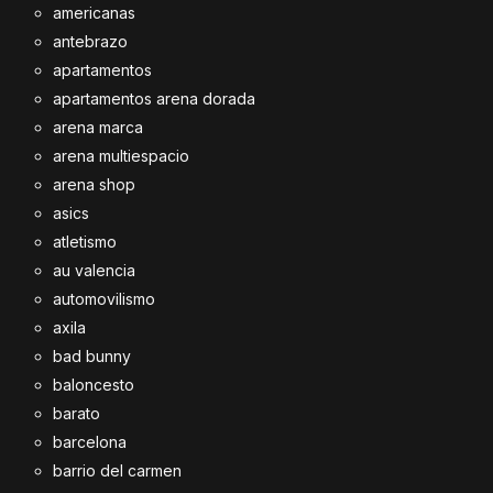
americanas
antebrazo
apartamentos
apartamentos arena dorada
arena marca
arena multiespacio
arena shop
asics
atletismo
au valencia
automovilismo
axila
bad bunny
baloncesto
barato
barcelona
barrio del carmen