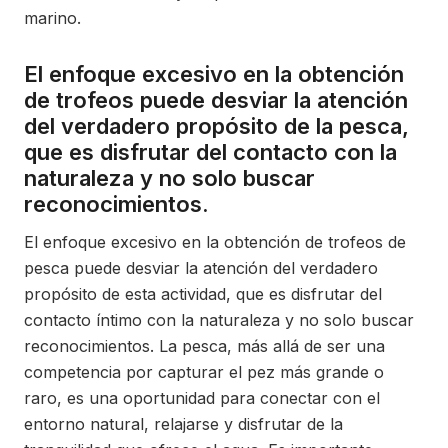
marino.
El enfoque excesivo en la obtención
de trofeos puede desviar la atención
del verdadero propósito de la pesca,
que es disfrutar del contacto con la
naturaleza y no solo buscar
reconocimientos.
El enfoque excesivo en la obtención de trofeos de
pesca puede desviar la atención del verdadero
propósito de esta actividad, que es disfrutar del
contacto íntimo con la naturaleza y no solo buscar
reconocimientos. La pesca, más allá de ser una
competencia por capturar el pez más grande o
raro, es una oportunidad para conectar con el
entorno natural, relajarse y disfrutar de la