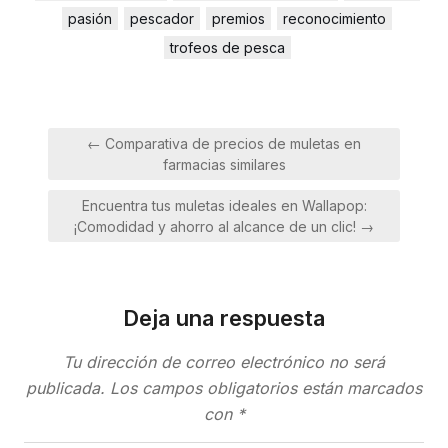
pasión
pescador
premios
reconocimiento
trofeos de pesca
Navegación
← Comparativa de precios de muletas en
de
farmacias similares
entradas
Encuentra tus muletas ideales en Wallapop:
¡Comodidad y ahorro al alcance de un clic! →
Deja una respuesta
Tu dirección de correo electrónico no será
publicada.
Los campos obligatorios están marcados
con
*