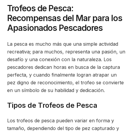
Trofeos de Pesca:
Recompensas del Mar para los
Apasionados Pescadores
La pesca es mucho más que una simple actividad
recreativa; para muchos, representa una pasión, un
desafío y una conexión con la naturaleza. Los
pescadores dedican horas en busca de la captura
perfecta, y cuando finalmente logran atrapar un
pez digno de reconocimiento, el trofeo se convierte
en un símbolo de su habilidad y dedicación.
Tipos de Trofeos de Pesca
Los trofeos de pesca pueden variar en forma y
tamaño, dependiendo del tipo de pez capturado y