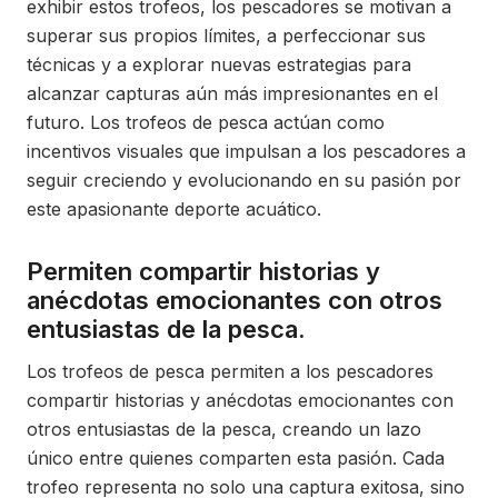
exhibir estos trofeos, los pescadores se motivan a
superar sus propios límites, a perfeccionar sus
técnicas y a explorar nuevas estrategias para
alcanzar capturas aún más impresionantes en el
futuro. Los trofeos de pesca actúan como
incentivos visuales que impulsan a los pescadores a
seguir creciendo y evolucionando en su pasión por
este apasionante deporte acuático.
Permiten compartir historias y
anécdotas emocionantes con otros
entusiastas de la pesca.
Los trofeos de pesca permiten a los pescadores
compartir historias y anécdotas emocionantes con
otros entusiastas de la pesca, creando un lazo
único entre quienes comparten esta pasión. Cada
trofeo representa no solo una captura exitosa, sino