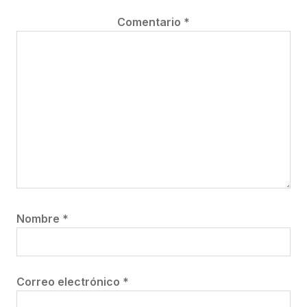
Comentario
*
Nombre
*
Correo electrónico
*