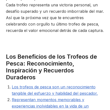
Cada trofeo representa una victoria personal, un
desafío superado y un recuerdo imborrable del mar.
Así que la próxima vez que te encuentres
celebrando con orgullo tu último trofeo de pesca,
recuerda el valor emocional detrás de cada captura.
Los Beneficios de los Trofeos de
Pesca: Reconocimiento,
Inspiración y Recuerdos
Duraderos
Los trofeos de pesca son un reconocimiento
tangible del esfuerzo y habilidad del pescador.
Representan momentos memorables y
experiencias inolvidables en la vida de un