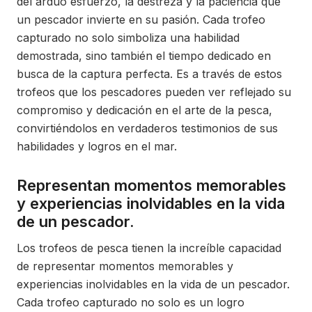
del arduo esfuerzo, la destreza y la paciencia que
un pescador invierte en su pasión. Cada trofeo
capturado no solo simboliza una habilidad
demostrada, sino también el tiempo dedicado en
busca de la captura perfecta. Es a través de estos
trofeos que los pescadores pueden ver reflejado su
compromiso y dedicación en el arte de la pesca,
convirtiéndolos en verdaderos testimonios de sus
habilidades y logros en el mar.
Representan momentos memorables
y experiencias inolvidables en la vida
de un pescador.
Los trofeos de pesca tienen la increíble capacidad
de representar momentos memorables y
experiencias inolvidables en la vida de un pescador.
Cada trofeo capturado no solo es un logro