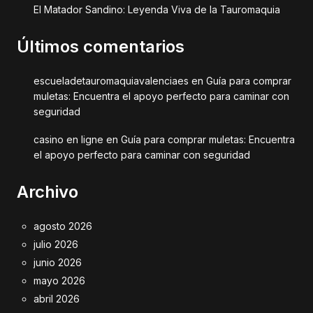
El Matador Sandino: Leyenda Viva de la Tauromaquia
Últimos comentarios
escueladetauromaquiavalenciaes
en
Guía para comprar
muletas: Encuentra el apoyo perfecto para caminar con
seguridad
casino en ligne
en
Guía para comprar muletas: Encuentra
el apoyo perfecto para caminar con seguridad
Archivo
agosto 2026
julio 2026
junio 2026
mayo 2026
abril 2026