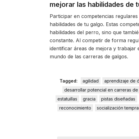
mejorar las habilidades de 
Participar en competencias regulares
habilidades de tu galgo. Estas compet
habilidades del perro, sino que tamb
constante. Al competir de forma regul
identificar áreas de mejora y trabaja
mundo de las carreras de galgos.
Tagged:
agilidad
aprendizaje de 
desarrollar potencial en carreras de
estatuillas
gracia
pistas diseñadas
reconocimiento
socialización tempr