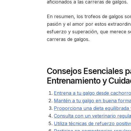
aficionados a las carreras de galgos.
En resumen, los trofeos de galgos so
pasión y el amor por estos extraordin
esfuerzo y superación, que merece s
carreras de galgos.
Consejos Esenciales pa
Entrenamiento y Cuid
Entrena a tu galgo desde cachorro
Mantén a tu galgo en buena forma f
Proporciona una dieta equilibrada
Consulta con un veterinario regula
Utiliza técnicas de refuerzo posit