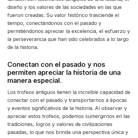
diseño y los valores de las sociedades en las que
fueron creadas. Su valor histórico trasciende el
tiempo, conectándonos con el pasado y
permitiéndonos apreciar la excelencia, el esfuerzo y
la perseverancia que han sido celebrados a lo largo
de la historia.
Conectan con el pasado y nos
permiten apreciar la historia de una
manera especial.
Los trofeos antiguos tienen la increíble capacidad de
conectar con el pasado y transportarnos a épocas
y eventos significativos de la historia. Al observar y
apreciar estos trofeos, podemos sumergirnos en las
tradiciones, logros y valores de civilizaciones
pasadas, lo que nos brinda una perspectiva única y