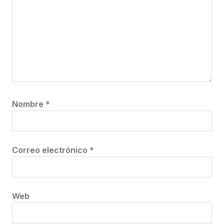
Nombre
*
Correo electrónico
*
Web