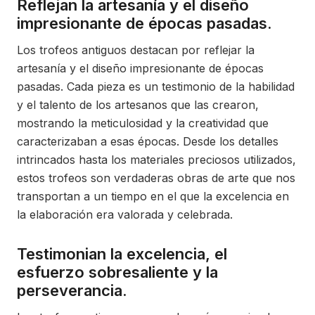
Reflejan la artesanía y el diseño
impresionante de épocas pasadas.
Los trofeos antiguos destacan por reflejar la
artesanía y el diseño impresionante de épocas
pasadas. Cada pieza es un testimonio de la habilidad
y el talento de los artesanos que las crearon,
mostrando la meticulosidad y la creatividad que
caracterizaban a esas épocas. Desde los detalles
intrincados hasta los materiales preciosos utilizados,
estos trofeos son verdaderas obras de arte que nos
transportan a un tiempo en el que la excelencia en
la elaboración era valorada y celebrada.
Testimonian la excelencia, el
esfuerzo sobresaliente y la
perseverancia.