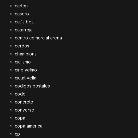
carton
casero
cat's best
catarroja
centro comercial arena
cerdos
champions
ciclismo
cine yelmo
ciutat vella
codigos postales
codo
concreto
converse
copa
copa america
cp