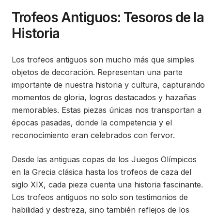
Trofeos Antiguos: Tesoros de la
Historia
Los trofeos antiguos son mucho más que simples
objetos de decoración. Representan una parte
importante de nuestra historia y cultura, capturando
momentos de gloria, logros destacados y hazañas
memorables. Estas piezas únicas nos transportan a
épocas pasadas, donde la competencia y el
reconocimiento eran celebrados con fervor.
Desde las antiguas copas de los Juegos Olímpicos
en la Grecia clásica hasta los trofeos de caza del
siglo XIX, cada pieza cuenta una historia fascinante.
Los trofeos antiguos no solo son testimonios de
habilidad y destreza, sino también reflejos de los