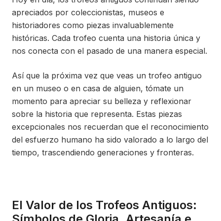
apreciados por coleccionistas, museos e
historiadores como piezas invaluablemente
históricas. Cada trofeo cuenta una historia única y
nos conecta con el pasado de una manera especial.
Así que la próxima vez que veas un trofeo antiguo
en un museo o en casa de alguien, tómate un
momento para apreciar su belleza y reflexionar
sobre la historia que representa. Estas piezas
excepcionales nos recuerdan que el reconocimiento
del esfuerzo humano ha sido valorado a lo largo del
tiempo, trascendiendo generaciones y fronteras.
El Valor de los Trofeos Antiguos:
Símbolos de Gloria, Artesanía e