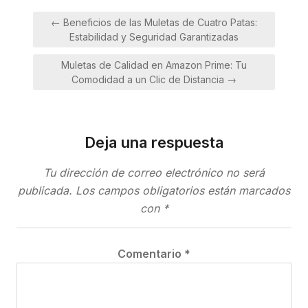
Navegación
← Beneficios de las Muletas de Cuatro Patas:
de
Estabilidad y Seguridad Garantizadas
entradas
Muletas de Calidad en Amazon Prime: Tu
Comodidad a un Clic de Distancia →
Deja una respuesta
Tu dirección de correo electrónico no será
publicada.
Los campos obligatorios están marcados
con
*
Comentario
*