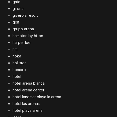
gato
girona
giverola resort
golf
grupo arena
hampton by hilton
harper lee
hm
hoka
hollister
hombro
hotel
hotel arena blanca
hotel arena center
hotel landmar playa la arena
hotel las arenas
hotel playa arena