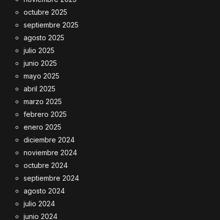
octubre 2025
septiembre 2025
agosto 2025
julio 2025
junio 2025
mayo 2025
abril 2025
marzo 2025
febrero 2025
enero 2025
diciembre 2024
noviembre 2024
octubre 2024
septiembre 2024
agosto 2024
julio 2024
junio 2024