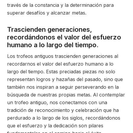
través de la constancia y la determinación para
superar desafíos y alcanzar metas.
Trascienden generaciones,
recordándonos el valor del esfuerzo
humano a lo largo del tiempo.
Los trofeos antiguos trascienden generaciones al
recordarnos el valor del esfuerzo humano a lo
largo del tiempo. Estas preciadas piezas no solo
representan logros y hazañas del pasado, sino que
también nos inspiran a seguir perseverando en la
búsqueda de nuestras propias metas. Al contemplar
un trofeo antiguo, nos conectamos con una
tradición de reconocimiento y celebración que ha
perdurado a lo largo de los siglos, recordándonos
que el esfuerzo y la dedicación son pilares