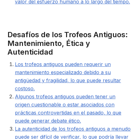
valor del esfuerzo humano a lo largo del tiempo.
Desafíos de los Trofeos Antiguos:
Mantenimiento, Ética y
Autenticidad
Los trofeos antiguos pueden requerir un
mantenimiento especializado debido a su
antigüedad y fragilidad, lo que puede resultar
costoso.
Algunos trofeos antiguos pueden tener un
origen cuestionable o estar asociados con
prácticas controvertidas en el pasado, lo que
puede generar debate ético.
La autenticidad de los trofeos antiguos a menudo
puede ser difícil de verificar, lo que podría llevar