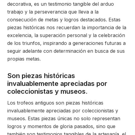
decorativa, es un testimonio tangible del arduo
trabajo y la perseverancia que lleva a la
consecución de metas y logros destacados. Estas
piezas históricas nos recuerdan la importancia de la
excelencia, la superación personal y la celebración
de los triunfos, inspirando a generaciones futuras a
seguir adelante con determinación en busca de sus
propias metas.
Son piezas históricas
invaluablemente apreciadas por
coleccionistas y museos.
Los trofeos antiguos son piezas históricas
invaluablemente apreciadas por coleccionistas y
museos. Estas piezas únicas no solo representan
logros y momentos de gloria pasados, sino que
también son testimonios tangibles de la artesanía, el