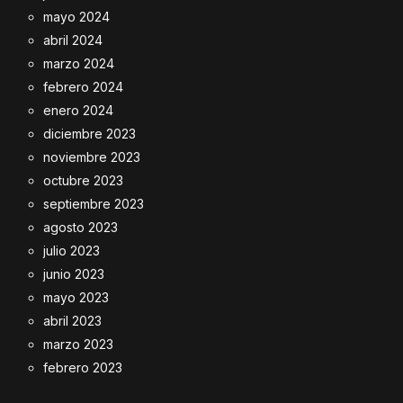
mayo 2024
abril 2024
marzo 2024
febrero 2024
enero 2024
diciembre 2023
noviembre 2023
octubre 2023
septiembre 2023
agosto 2023
julio 2023
junio 2023
mayo 2023
abril 2023
marzo 2023
febrero 2023