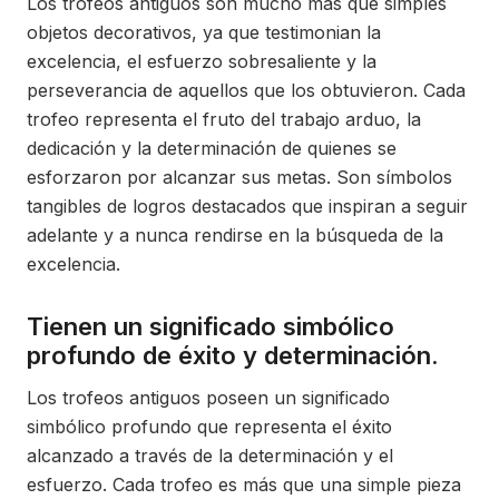
Los trofeos antiguos son mucho más que simples
objetos decorativos, ya que testimonian la
excelencia, el esfuerzo sobresaliente y la
perseverancia de aquellos que los obtuvieron. Cada
trofeo representa el fruto del trabajo arduo, la
dedicación y la determinación de quienes se
esforzaron por alcanzar sus metas. Son símbolos
tangibles de logros destacados que inspiran a seguir
adelante y a nunca rendirse en la búsqueda de la
excelencia.
Tienen un significado simbólico
profundo de éxito y determinación.
Los trofeos antiguos poseen un significado
simbólico profundo que representa el éxito
alcanzado a través de la determinación y el
esfuerzo. Cada trofeo es más que una simple pieza