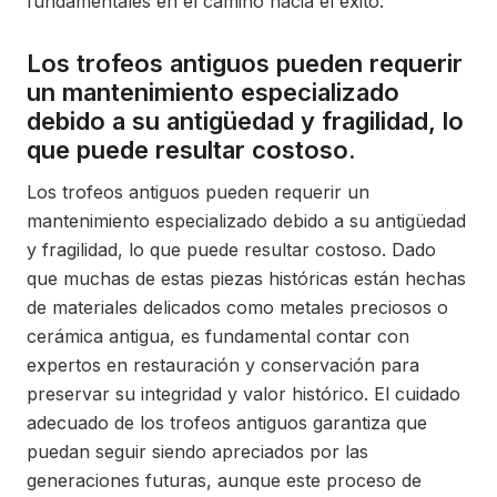
fundamentales en el camino hacia el éxito.
Los trofeos antiguos pueden requerir
un mantenimiento especializado
debido a su antigüedad y fragilidad, lo
que puede resultar costoso.
Los trofeos antiguos pueden requerir un
mantenimiento especializado debido a su antigüedad
y fragilidad, lo que puede resultar costoso. Dado
que muchas de estas piezas históricas están hechas
de materiales delicados como metales preciosos o
cerámica antigua, es fundamental contar con
expertos en restauración y conservación para
preservar su integridad y valor histórico. El cuidado
adecuado de los trofeos antiguos garantiza que
puedan seguir siendo apreciados por las
generaciones futuras, aunque este proceso de