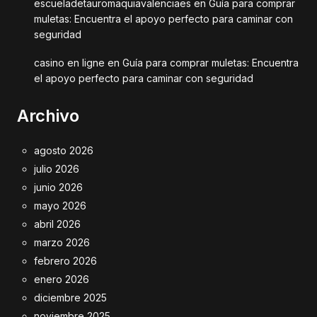
escueladetauromaquiavalenciaes
en
Guía para comprar
muletas: Encuentra el apoyo perfecto para caminar con
seguridad
casino en ligne
en
Guía para comprar muletas: Encuentra
el apoyo perfecto para caminar con seguridad
Archivo
agosto 2026
julio 2026
junio 2026
mayo 2026
abril 2026
marzo 2026
febrero 2026
enero 2026
diciembre 2025
noviembre 2025