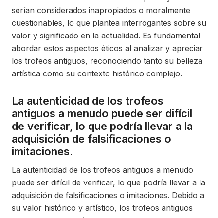
serían considerados inapropiados o moralmente
cuestionables, lo que plantea interrogantes sobre su
valor y significado en la actualidad. Es fundamental
abordar estos aspectos éticos al analizar y apreciar
los trofeos antiguos, reconociendo tanto su belleza
artística como su contexto histórico complejo.
La autenticidad de los trofeos
antiguos a menudo puede ser difícil
de verificar, lo que podría llevar a la
adquisición de falsificaciones o
imitaciones.
La autenticidad de los trofeos antiguos a menudo
puede ser difícil de verificar, lo que podría llevar a la
adquisición de falsificaciones o imitaciones. Debido a
su valor histórico y artístico, los trofeos antiguos