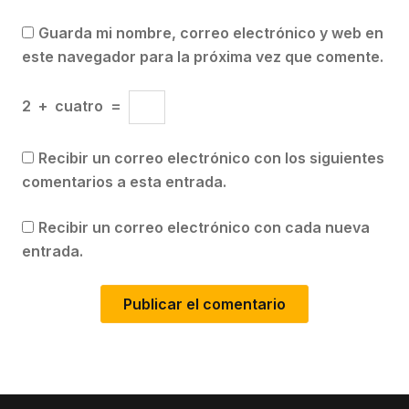
Guarda mi nombre, correo electrónico y web en
este navegador para la próxima vez que comente.
2
+
cuatro
=
Recibir un correo electrónico con los siguientes
comentarios a esta entrada.
Recibir un correo electrónico con cada nueva
entrada.