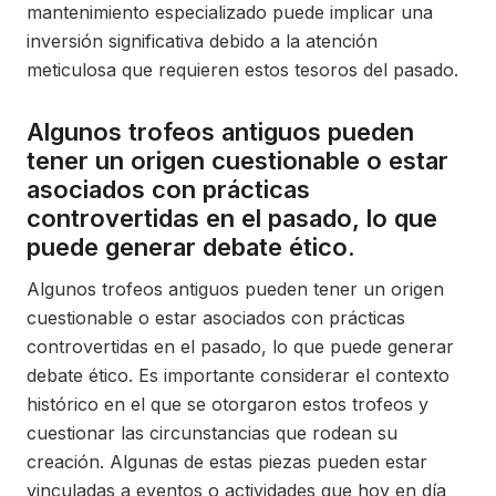
mantenimiento especializado puede implicar una
inversión significativa debido a la atención
meticulosa que requieren estos tesoros del pasado.
Algunos trofeos antiguos pueden
tener un origen cuestionable o estar
asociados con prácticas
controvertidas en el pasado, lo que
puede generar debate ético.
Algunos trofeos antiguos pueden tener un origen
cuestionable o estar asociados con prácticas
controvertidas en el pasado, lo que puede generar
debate ético. Es importante considerar el contexto
histórico en el que se otorgaron estos trofeos y
cuestionar las circunstancias que rodean su
creación. Algunas de estas piezas pueden estar
vinculadas a eventos o actividades que hoy en día