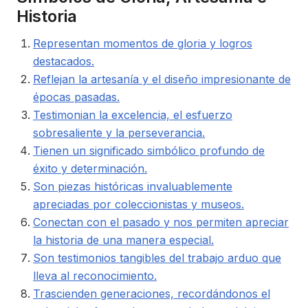
Historia
Representan momentos de gloria y logros
destacados.
Reflejan la artesanía y el diseño impresionante de
épocas pasadas.
Testimonian la excelencia, el esfuerzo
sobresaliente y la perseverancia.
Tienen un significado simbólico profundo de
éxito y determinación.
Son piezas históricas invaluablemente
apreciadas por coleccionistas y museos.
Conectan con el pasado y nos permiten apreciar
la historia de una manera especial.
Son testimonios tangibles del trabajo arduo que
lleva al reconocimiento.
Trascienden generaciones, recordándonos el