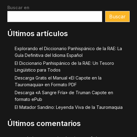
Buscar en
Buscar
Últimos artículos
Explorando el Diccionario Panhispánico de la RAE: La
Guía Definitiva del Idioma Español
El Diccionario Panhispánico de la RAE: Un Tesoro
Lingüístico para Todos
Descarga Gratis el Manual «El Capote en la
Tauromaquia» en Formato PDF
Descarga «A Sangre Fría» de Truman Capote en
formato ePub
El Matador Sandino: Leyenda Viva de la Tauromaquia
Últimos comentarios