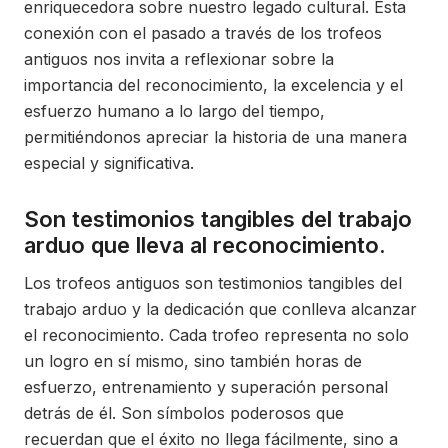
enriquecedora sobre nuestro legado cultural. Esta
conexión con el pasado a través de los trofeos
antiguos nos invita a reflexionar sobre la
importancia del reconocimiento, la excelencia y el
esfuerzo humano a lo largo del tiempo,
permitiéndonos apreciar la historia de una manera
especial y significativa.
Son testimonios tangibles del trabajo
arduo que lleva al reconocimiento.
Los trofeos antiguos son testimonios tangibles del
trabajo arduo y la dedicación que conlleva alcanzar
el reconocimiento. Cada trofeo representa no solo
un logro en sí mismo, sino también horas de
esfuerzo, entrenamiento y superación personal
detrás de él. Son símbolos poderosos que
recuerdan que el éxito no llega fácilmente, sino a