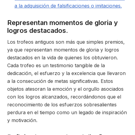
a la adquisición de falsificaciones o imitaciones.
Representan momentos de gloria y
logros destacados.
Los trofeos antiguos son más que simples premios,
ya que representan momentos de gloria y logros
destacados en la vida de quienes los obtuvieron.
Cada trofeo es un testimonio tangible de la
dedicación, el esfuerzo y la excelencia que llevaron
a la consecución de metas significativas. Estos
objetos atesoran la emoción y el orgullo asociados
con los logros alcanzados, recordándonos que el
reconocimiento de los esfuerzos sobresalientes
perdura en el tiempo como un legado de inspiración
y motivación.