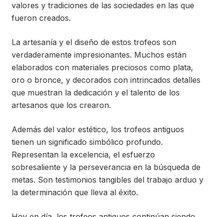
valores y tradiciones de las sociedades en las que
fueron creados.
La artesanía y el diseño de estos trofeos son
verdaderamente impresionantes. Muchos están
elaborados con materiales preciosos como plata,
oro o bronce, y decorados con intrincados detalles
que muestran la dedicación y el talento de los
artesanos que los crearon.
Además del valor estético, los trofeos antiguos
tienen un significado simbólico profundo.
Representan la excelencia, el esfuerzo
sobresaliente y la perseverancia en la búsqueda de
metas. Son testimonios tangibles del trabajo arduo y
la determinación que lleva al éxito.
Hoy en día, los trofeos antiguos continúan siendo