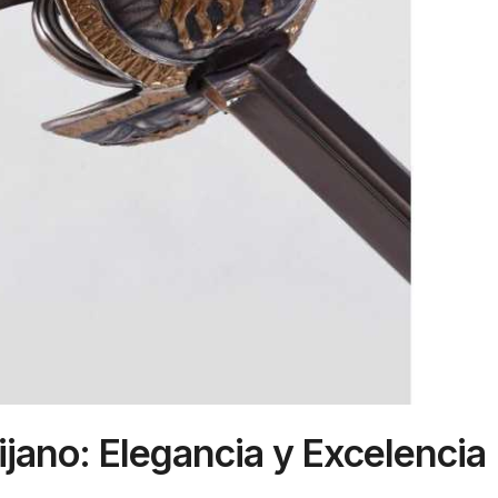
jano: Elegancia y Excelencia