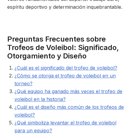
espíritu deportivo y determinación inquebrantable.
Preguntas Frecuentes sobre
Trofeos de Voleibol: Significado,
Otorgamiento y Diseño
¿Cuál es el significado del trofeo de voleibol?
¿Cómo se otorga el trofeo de voleibol en un
torneo?
¿Qué equipo ha ganado más veces el trofeo de
voleibol en la historia?
¿Cuál es el diseño más común de los trofeos de
voleibol?
¿Qué simboliza levantar el trofeo de voleibol
para un equipo?