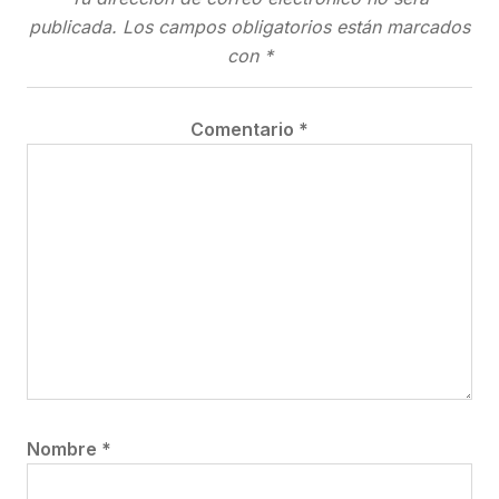
publicada.
Los campos obligatorios están marcados
con
*
Comentario
*
Nombre
*