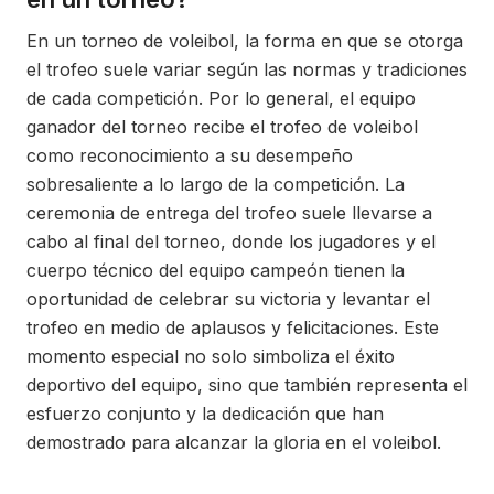
En un torneo de voleibol, la forma en que se otorga
el trofeo suele variar según las normas y tradiciones
de cada competición. Por lo general, el equipo
ganador del torneo recibe el trofeo de voleibol
como reconocimiento a su desempeño
sobresaliente a lo largo de la competición. La
ceremonia de entrega del trofeo suele llevarse a
cabo al final del torneo, donde los jugadores y el
cuerpo técnico del equipo campeón tienen la
oportunidad de celebrar su victoria y levantar el
trofeo en medio de aplausos y felicitaciones. Este
momento especial no solo simboliza el éxito
deportivo del equipo, sino que también representa el
esfuerzo conjunto y la dedicación que han
demostrado para alcanzar la gloria en el voleibol.