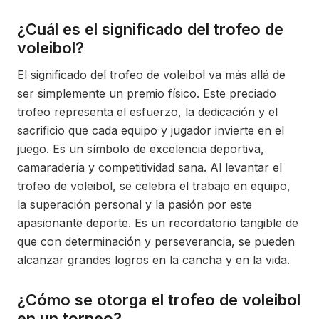
¿Cuál es el significado del trofeo de
voleibol?
El significado del trofeo de voleibol va más allá de
ser simplemente un premio físico. Este preciado
trofeo representa el esfuerzo, la dedicación y el
sacrificio que cada equipo y jugador invierte en el
juego. Es un símbolo de excelencia deportiva,
camaradería y competitividad sana. Al levantar el
trofeo de voleibol, se celebra el trabajo en equipo,
la superación personal y la pasión por este
apasionante deporte. Es un recordatorio tangible de
que con determinación y perseverancia, se pueden
alcanzar grandes logros en la cancha y en la vida.
¿Cómo se otorga el trofeo de voleibol
en un torneo?