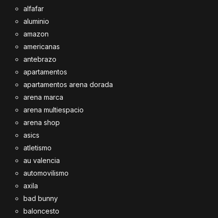
alfafar
aluminio
amazon
americanas
antebrazo
apartamentos
apartamentos arena dorada
arena marca
arena multiespacio
arena shop
asics
atletismo
au valencia
automovilismo
axila
bad bunny
baloncesto