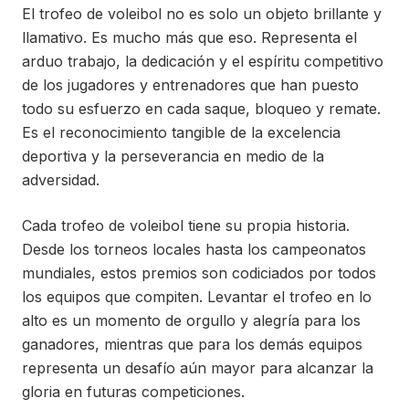
El trofeo de voleibol no es solo un objeto brillante y
llamativo. Es mucho más que eso. Representa el
arduo trabajo, la dedicación y el espíritu competitivo
de los jugadores y entrenadores que han puesto
todo su esfuerzo en cada saque, bloqueo y remate.
Es el reconocimiento tangible de la excelencia
deportiva y la perseverancia en medio de la
adversidad.
Cada trofeo de voleibol tiene su propia historia.
Desde los torneos locales hasta los campeonatos
mundiales, estos premios son codiciados por todos
los equipos que compiten. Levantar el trofeo en lo
alto es un momento de orgullo y alegría para los
ganadores, mientras que para los demás equipos
representa un desafío aún mayor para alcanzar la
gloria en futuras competiciones.