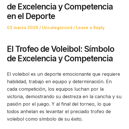
de Excelencia y Competencia
en el Deporte
Posted
Posted
03 marzo 2026
Uncategorized
Leave a Reply
on
in
El Trofeo de Voleibol: Símbolo
de Excelencia y Competencia
El voleibol es un deporte emocionante que requiere
habilidad, trabajo en equipo y determinación. En
cada competición, los equipos luchan por la
victoria, demostrando su destreza en la cancha y su
pasión por el juego. Y al final del torneo, lo que
todos anhelan es levantar el preciado trofeo de
voleibol como símbolo de su éxito.