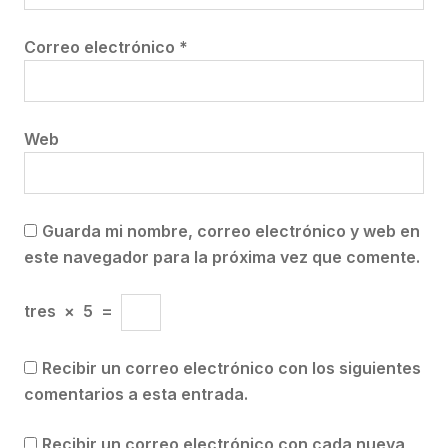
Correo electrónico
*
Web
Guarda mi nombre, correo electrónico y web en
este navegador para la próxima vez que comente.
tres
×
5
=
Recibir un correo electrónico con los siguientes
comentarios a esta entrada.
Recibir un correo electrónico con cada nueva