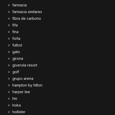
farmacia
farmacia similares
fibra de carbono
fifa
fina
forta
futbol
gato
girona
giverola resort
golf
grupo arena
hampton by hilton
harper lee
hm
hoka
hollister