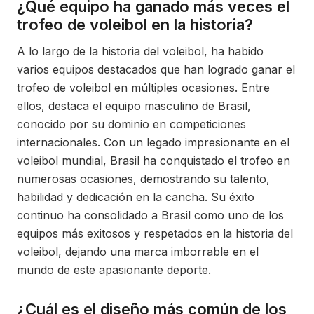
¿Qué equipo ha ganado más veces el
trofeo de voleibol en la historia?
A lo largo de la historia del voleibol, ha habido
varios equipos destacados que han logrado ganar el
trofeo de voleibol en múltiples ocasiones. Entre
ellos, destaca el equipo masculino de Brasil,
conocido por su dominio en competiciones
internacionales. Con un legado impresionante en el
voleibol mundial, Brasil ha conquistado el trofeo en
numerosas ocasiones, demostrando su talento,
habilidad y dedicación en la cancha. Su éxito
continuo ha consolidado a Brasil como uno de los
equipos más exitosos y respetados en la historia del
voleibol, dejando una marca imborrable en el
mundo de este apasionante deporte.
¿Cuál es el diseño más común de los