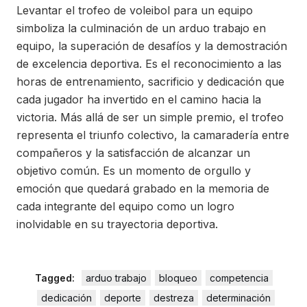
Levantar el trofeo de voleibol para un equipo
simboliza la culminación de un arduo trabajo en
equipo, la superación de desafíos y la demostración
de excelencia deportiva. Es el reconocimiento a las
horas de entrenamiento, sacrificio y dedicación que
cada jugador ha invertido en el camino hacia la
victoria. Más allá de ser un simple premio, el trofeo
representa el triunfo colectivo, la camaradería entre
compañeros y la satisfacción de alcanzar un
objetivo común. Es un momento de orgullo y
emoción que quedará grabado en la memoria de
cada integrante del equipo como un logro
inolvidable en su trayectoria deportiva.
Tagged:
arduo trabajo
bloqueo
competencia
dedicación
deporte
destreza
determinación