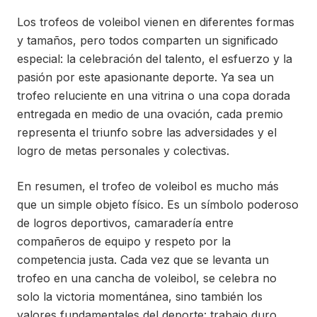
Los trofeos de voleibol vienen en diferentes formas
y tamaños, pero todos comparten un significado
especial: la celebración del talento, el esfuerzo y la
pasión por este apasionante deporte. Ya sea un
trofeo reluciente en una vitrina o una copa dorada
entregada en medio de una ovación, cada premio
representa el triunfo sobre las adversidades y el
logro de metas personales y colectivas.
En resumen, el trofeo de voleibol es mucho más
que un simple objeto físico. Es un símbolo poderoso
de logros deportivos, camaradería entre
compañeros de equipo y respeto por la
competencia justa. Cada vez que se levanta un
trofeo en una cancha de voleibol, se celebra no
solo la victoria momentánea, sino también los
valores fundamentales del deporte: trabajo duro,