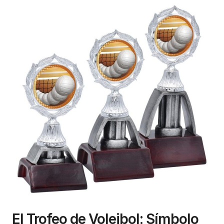
El Trofeo de Voleibol: Símbolo