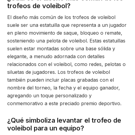
trofeos de voleibol?
El diseño más común de los trofeos de voleibol
suele ser una estatuilla que representa a un jugador
en pleno movimiento de saque, bloqueo o remate,
sosteniendo una pelota de voleibol. Estas estatuillas
suelen estar montadas sobre una base sólida y
elegante, a menudo adornada con detalles
relacionados con el voleibol, como redes, pelotas o
siluetas de jugadores. Los trofeos de voleibol
también pueden incluir placas grabadas con el
nombre del torneo, la fecha y el equipo ganador,
agregando un toque personalizado y
conmemorativo a este preciado premio deportivo.
¿Qué simboliza levantar el trofeo de
voleibol para un equipo?