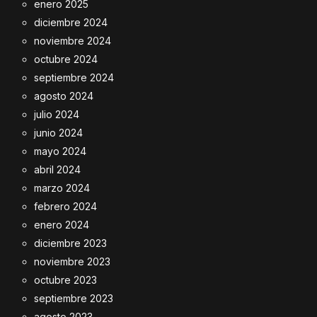
enero 2025
diciembre 2024
noviembre 2024
octubre 2024
septiembre 2024
agosto 2024
julio 2024
junio 2024
mayo 2024
abril 2024
marzo 2024
febrero 2024
enero 2024
diciembre 2023
noviembre 2023
octubre 2023
septiembre 2023
agosto 2023