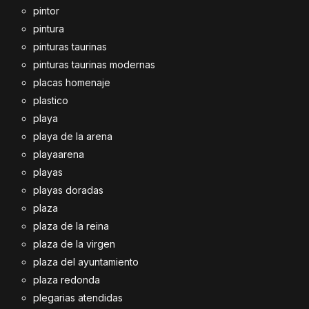
pintor
pintura
pinturas taurinas
pinturas taurinas modernas
placas homenaje
plastico
playa
playa de la arena
playaarena
playas
playas doradas
plaza
plaza de la reina
plaza de la virgen
plaza del ayuntamiento
plaza redonda
plegarias atendidas