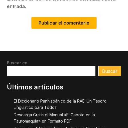
entrada.
Buscar en
Buscar
Últimos artículos
El Diccionario Panhispánico de la RAE: Un Tesoro
Lingüístico para Todos
Descarga Gratis el Manual «El Capote en la
Tauromaquia» en Formato PDF