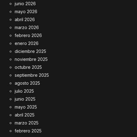
junio 2026
mayo 2026
abril 2026
marzo 2026
febrero 2026
enero 2026
diciembre 2025
noviembre 2025
octubre 2025
septiembre 2025
agosto 2025
julio 2025
junio 2025
mayo 2025
abril 2025
marzo 2025
febrero 2025