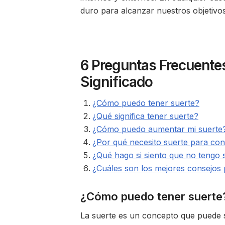
duro para alcanzar nuestros objetivos
6 Preguntas Frecuentes
Significado
¿Cómo puedo tener suerte?
¿Qué significa tener suerte?
¿Cómo puedo aumentar mi suerte
¿Por qué necesito suerte para con
¿Qué hago si siento que no tengo 
¿Cuáles son los mejores consejos 
¿Cómo puedo tener suerte
La suerte es un concepto que puede ser