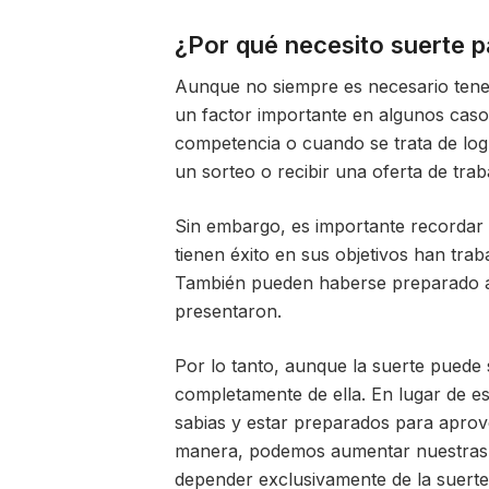
¿Por qué necesito suerte p
Aunque no siempre es necesario tener
un factor importante en algunos caso
competencia o cuando se trata de log
un sorteo o recibir una oferta de trab
Sin embargo, es importante recordar 
tienen éxito en sus objetivos han trab
También pueden haberse preparado 
presentaron.
Por lo tanto, aunque la suerte puede
completamente de ella. En lugar de es
sabias y estar preparados para aprov
manera, podemos aumentar nuestras po
depender exclusivamente de la suerte