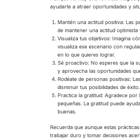
ayudarte a atraer oportunidades y sit
Mantén una actitud positiva: Las pe
de mantener una actitud optimista
Visualiza tus objetivos: Imagina có
visualiza ese escenario con regul
en lo que quieres lograr.
Sé proactivo: No esperes que la su
y aprovecha las oportunidades que
Rodéate de personas positivas: La
disminuir tus posibilidades de éxi
Practica la gratitud: Agradece por
pequeñas. La gratitud puede ayuda
buenas.
Recuerda que aunque estas prácticas
trabajar duro y tomar decisiones acer