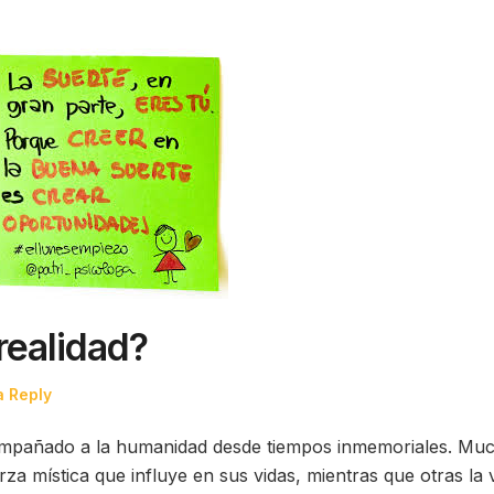
realidad?
a Reply
ompañado a la humanidad desde tiempos inmemoriales. Mu
a mística que influye en sus vidas, mientras que otras la 