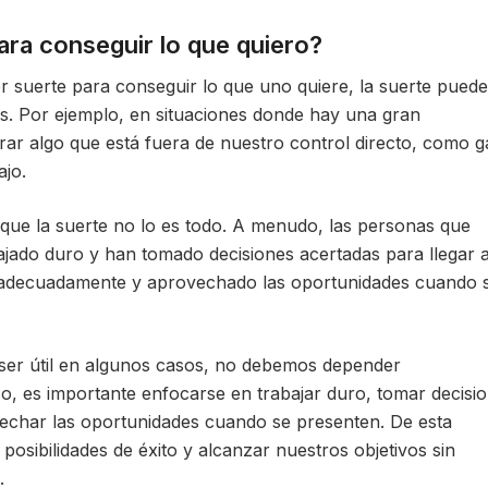
ara conseguir lo que quiero?
 suerte para conseguir lo que uno quiere, la suerte puede
s. Por ejemplo, en situaciones donde hay una gran
rar algo que está fuera de nuestro control directo, como 
ajo.
que la suerte no lo es todo. A menudo, las personas que
ajado duro y han tomado decisiones acertadas para llegar al
adecuadamente y aprovechado las oportunidades cuando 
 ser útil en algunos casos, no debemos depender
o, es importante enfocarse en trabajar duro, tomar decisi
echar las oportunidades cuando se presenten. De esta
sibilidades de éxito y alcanzar nuestros objetivos sin
.