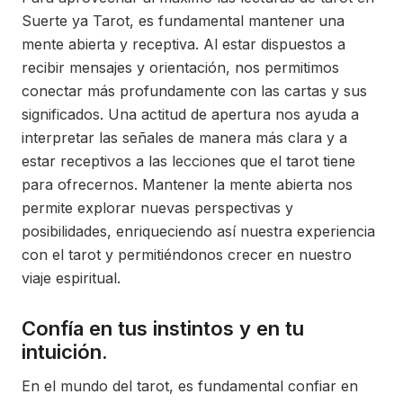
Suerte ya Tarot, es fundamental mantener una
mente abierta y receptiva. Al estar dispuestos a
recibir mensajes y orientación, nos permitimos
conectar más profundamente con las cartas y sus
significados. Una actitud de apertura nos ayuda a
interpretar las señales de manera más clara y a
estar receptivos a las lecciones que el tarot tiene
para ofrecernos. Mantener la mente abierta nos
permite explorar nuevas perspectivas y
posibilidades, enriqueciendo así nuestra experiencia
con el tarot y permitiéndonos crecer en nuestro
viaje espiritual.
Confía en tus instintos y en tu
intuición.
En el mundo del tarot, es fundamental confiar en