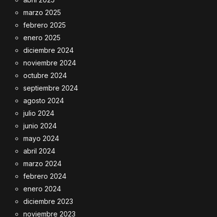
marzo 2025
febrero 2025
enero 2025
diciembre 2024
noviembre 2024
octubre 2024
septiembre 2024
agosto 2024
julio 2024
junio 2024
mayo 2024
abril 2024
marzo 2024
febrero 2024
enero 2024
diciembre 2023
noviembre 2023