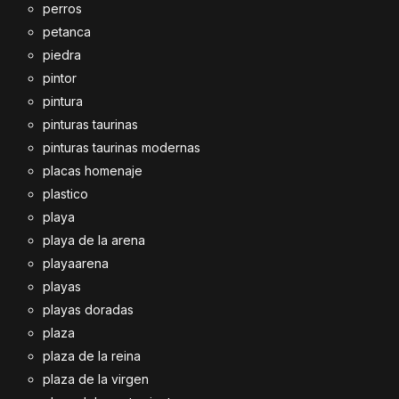
perros
petanca
piedra
pintor
pintura
pinturas taurinas
pinturas taurinas modernas
placas homenaje
plastico
playa
playa de la arena
playaarena
playas
playas doradas
plaza
plaza de la reina
plaza de la virgen