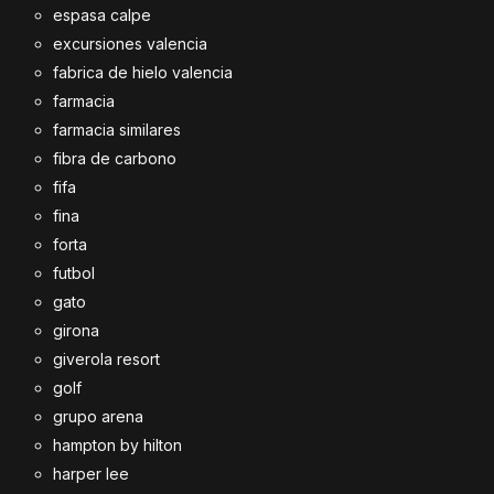
espasa calpe
excursiones valencia
fabrica de hielo valencia
farmacia
farmacia similares
fibra de carbono
fifa
fina
forta
futbol
gato
girona
giverola resort
golf
grupo arena
hampton by hilton
harper lee