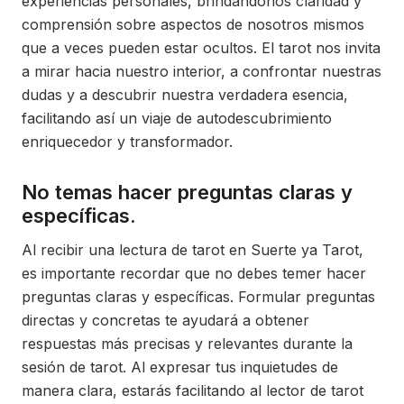
experiencias personales, brindándonos claridad y
comprensión sobre aspectos de nosotros mismos
que a veces pueden estar ocultos. El tarot nos invita
a mirar hacia nuestro interior, a confrontar nuestras
dudas y a descubrir nuestra verdadera esencia,
facilitando así un viaje de autodescubrimiento
enriquecedor y transformador.
No temas hacer preguntas claras y
específicas.
Al recibir una lectura de tarot en Suerte ya Tarot,
es importante recordar que no debes temer hacer
preguntas claras y específicas. Formular preguntas
directas y concretas te ayudará a obtener
respuestas más precisas y relevantes durante la
sesión de tarot. Al expresar tus inquietudes de
manera clara, estarás facilitando al lector de tarot