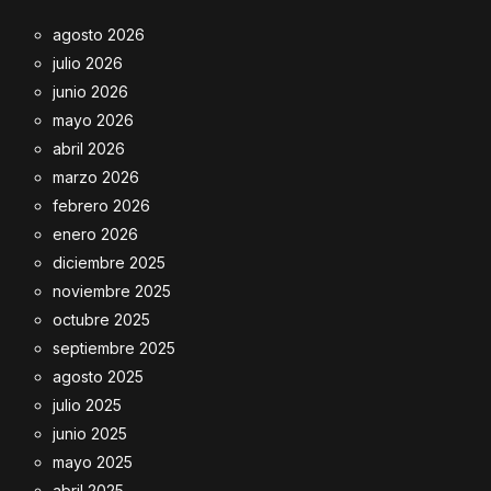
agosto 2026
julio 2026
junio 2026
mayo 2026
abril 2026
marzo 2026
febrero 2026
enero 2026
diciembre 2025
noviembre 2025
octubre 2025
septiembre 2025
agosto 2025
julio 2025
junio 2025
mayo 2025
abril 2025