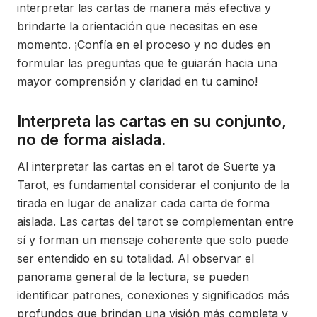
interpretar las cartas de manera más efectiva y
brindarte la orientación que necesitas en ese
momento. ¡Confía en el proceso y no dudes en
formular las preguntas que te guiarán hacia una
mayor comprensión y claridad en tu camino!
Interpreta las cartas en su conjunto,
no de forma aislada.
Al interpretar las cartas en el tarot de Suerte ya
Tarot, es fundamental considerar el conjunto de la
tirada en lugar de analizar cada carta de forma
aislada. Las cartas del tarot se complementan entre
sí y forman un mensaje coherente que solo puede
ser entendido en su totalidad. Al observar el
panorama general de la lectura, se pueden
identificar patrones, conexiones y significados más
profundos que brindan una visión más completa y