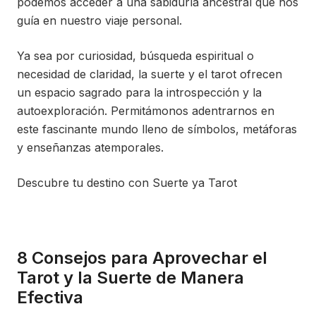
podemos acceder a una sabiduría ancestral que nos
guía en nuestro viaje personal.
Ya sea por curiosidad, búsqueda espiritual o
necesidad de claridad, la suerte y el tarot ofrecen
un espacio sagrado para la introspección y la
autoexploración. Permitámonos adentrarnos en
este fascinante mundo lleno de símbolos, metáforas
y enseñanzas atemporales.
Descubre tu destino con Suerte ya Tarot
8 Consejos para Aprovechar el
Tarot y la Suerte de Manera
Efectiva