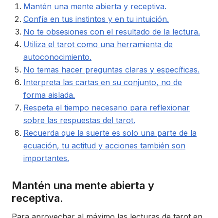
Mantén una mente abierta y receptiva.
Confía en tus instintos y en tu intuición.
No te obsesiones con el resultado de la lectura.
Utiliza el tarot como una herramienta de
autoconocimiento.
No temas hacer preguntas claras y específicas.
Interpreta las cartas en su conjunto, no de
forma aislada.
Respeta el tiempo necesario para reflexionar
sobre las respuestas del tarot.
Recuerda que la suerte es solo una parte de la
ecuación, tu actitud y acciones también son
importantes.
Mantén una mente abierta y
receptiva.
Para aprovechar al máximo las lecturas de tarot en