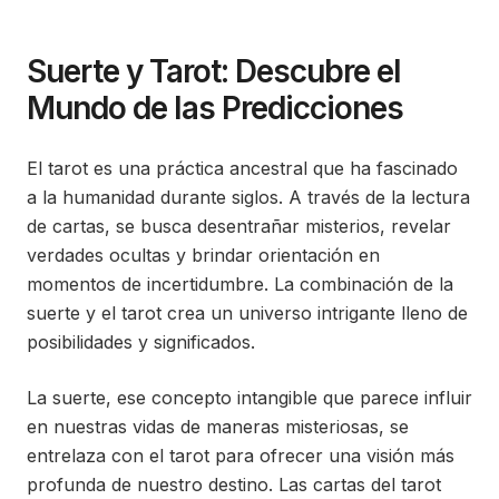
on
in
Suerte y Tarot: Descubre el
Mundo de las Predicciones
El tarot es una práctica ancestral que ha fascinado
a la humanidad durante siglos. A través de la lectura
de cartas, se busca desentrañar misterios, revelar
verdades ocultas y brindar orientación en
momentos de incertidumbre. La combinación de la
suerte y el tarot crea un universo intrigante lleno de
posibilidades y significados.
La suerte, ese concepto intangible que parece influir
en nuestras vidas de maneras misteriosas, se
entrelaza con el tarot para ofrecer una visión más
profunda de nuestro destino. Las cartas del tarot