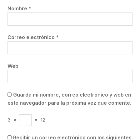
Nombre
*
Correo electrónico
*
Web
Guarda mi nombre, correo electrónico y web en
este navegador para la próxima vez que comente.
3
×
=
12
Recibir un correo electrónico con los siguientes