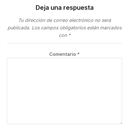
Deja una respuesta
Tu dirección de correo electrónico no será
publicada.
Los campos obligatorios están marcados
con
*
Comentario
*