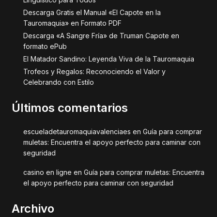
Descarga Gratis el Manual «El Capote en la
Tauromaquia» en Formato PDF
Descarga «A Sangre Fría» de Truman Capote en
formato ePub
El Matador Sandino: Leyenda Viva de la Tauromaquia
Trofeos y Regalos: Reconociendo el Valor y
Celebrando con Estilo
Últimos comentarios
escueladetauromaquiavalenciaes
en
Guía para comprar
muletas: Encuentra el apoyo perfecto para caminar con
seguridad
casino en ligne
en
Guía para comprar muletas: Encuentra
el apoyo perfecto para caminar con seguridad
Archivo