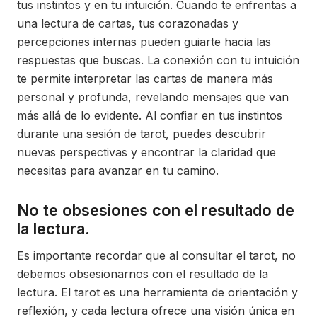
tus instintos y en tu intuición. Cuando te enfrentas a
una lectura de cartas, tus corazonadas y
percepciones internas pueden guiarte hacia las
respuestas que buscas. La conexión con tu intuición
te permite interpretar las cartas de manera más
personal y profunda, revelando mensajes que van
más allá de lo evidente. Al confiar en tus instintos
durante una sesión de tarot, puedes descubrir
nuevas perspectivas y encontrar la claridad que
necesitas para avanzar en tu camino.
No te obsesiones con el resultado de
la lectura.
Es importante recordar que al consultar el tarot, no
debemos obsesionarnos con el resultado de la
lectura. El tarot es una herramienta de orientación y
reflexión, y cada lectura ofrece una visión única en