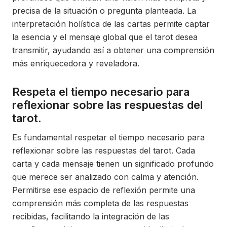
precisa de la situación o pregunta planteada. La
interpretación holística de las cartas permite captar
la esencia y el mensaje global que el tarot desea
transmitir, ayudando así a obtener una comprensión
más enriquecedora y reveladora.
Respeta el tiempo necesario para
reflexionar sobre las respuestas del
tarot.
Es fundamental respetar el tiempo necesario para
reflexionar sobre las respuestas del tarot. Cada
carta y cada mensaje tienen un significado profundo
que merece ser analizado con calma y atención.
Permitirse ese espacio de reflexión permite una
comprensión más completa de las respuestas
recibidas, facilitando la integración de las