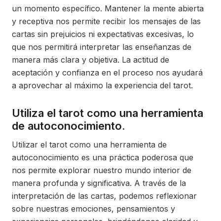
un momento específico. Mantener la mente abierta
y receptiva nos permite recibir los mensajes de las
cartas sin prejuicios ni expectativas excesivas, lo
que nos permitirá interpretar las enseñanzas de
manera más clara y objetiva. La actitud de
aceptación y confianza en el proceso nos ayudará
a aprovechar al máximo la experiencia del tarot.
Utiliza el tarot como una herramienta
de autoconocimiento.
Utilizar el tarot como una herramienta de
autoconocimiento es una práctica poderosa que
nos permite explorar nuestro mundo interior de
manera profunda y significativa. A través de la
interpretación de las cartas, podemos reflexionar
sobre nuestras emociones, pensamientos y