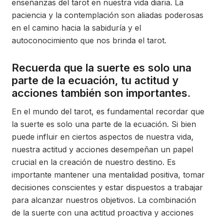
enseñanzas del tarot en nuestra vida diaria. La
paciencia y la contemplación son aliadas poderosas
en el camino hacia la sabiduría y el
autoconocimiento que nos brinda el tarot.
Recuerda que la suerte es solo una
parte de la ecuación, tu actitud y
acciones también son importantes.
En el mundo del tarot, es fundamental recordar que
la suerte es solo una parte de la ecuación. Si bien
puede influir en ciertos aspectos de nuestra vida,
nuestra actitud y acciones desempeñan un papel
crucial en la creación de nuestro destino. Es
importante mantener una mentalidad positiva, tomar
decisiones conscientes y estar dispuestos a trabajar
para alcanzar nuestros objetivos. La combinación
de la suerte con una actitud proactiva y acciones