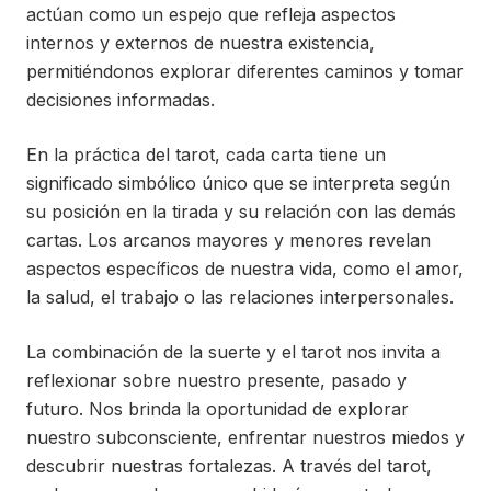
actúan como un espejo que refleja aspectos
internos y externos de nuestra existencia,
permitiéndonos explorar diferentes caminos y tomar
decisiones informadas.
En la práctica del tarot, cada carta tiene un
significado simbólico único que se interpreta según
su posición en la tirada y su relación con las demás
cartas. Los arcanos mayores y menores revelan
aspectos específicos de nuestra vida, como el amor,
la salud, el trabajo o las relaciones interpersonales.
La combinación de la suerte y el tarot nos invita a
reflexionar sobre nuestro presente, pasado y
futuro. Nos brinda la oportunidad de explorar
nuestro subconsciente, enfrentar nuestros miedos y
descubrir nuestras fortalezas. A través del tarot,