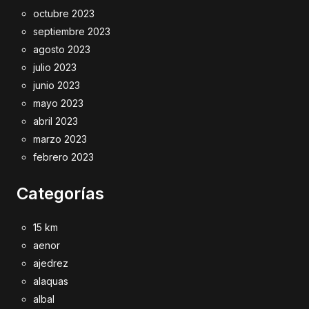
octubre 2023
septiembre 2023
agosto 2023
julio 2023
junio 2023
mayo 2023
abril 2023
marzo 2023
febrero 2023
Categorías
15 km
aenor
ajedrez
alaquas
albal