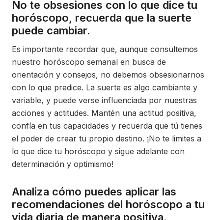
No te obsesiones con lo que dice tu
horóscopo, recuerda que la suerte
puede cambiar.
Es importante recordar que, aunque consultemos
nuestro horóscopo semanal en busca de
orientación y consejos, no debemos obsesionarnos
con lo que predice. La suerte es algo cambiante y
variable, y puede verse influenciada por nuestras
acciones y actitudes. Mantén una actitud positiva,
confía en tus capacidades y recuerda que tú tienes
el poder de crear tu propio destino. ¡No te limites a
lo que dice tu horóscopo y sigue adelante con
determinación y optimismo!
Analiza cómo puedes aplicar las
recomendaciones del horóscopo a tu
vida diaria de manera positiva.