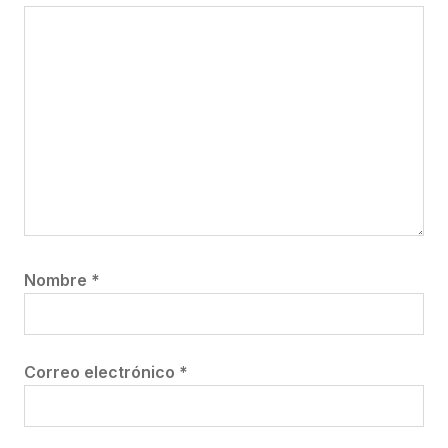
Nombre
*
Correo electrónico
*