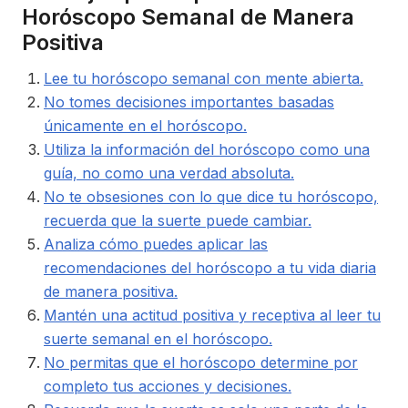
Horóscopo Semanal de Manera
Positiva
Lee tu horóscopo semanal con mente abierta.
No tomes decisiones importantes basadas
únicamente en el horóscopo.
Utiliza la información del horóscopo como una
guía, no como una verdad absoluta.
No te obsesiones con lo que dice tu horóscopo,
recuerda que la suerte puede cambiar.
Analiza cómo puedes aplicar las
recomendaciones del horóscopo a tu vida diaria
de manera positiva.
Mantén una actitud positiva y receptiva al leer tu
suerte semanal en el horóscopo.
No permitas que el horóscopo determine por
completo tus acciones y decisiones.