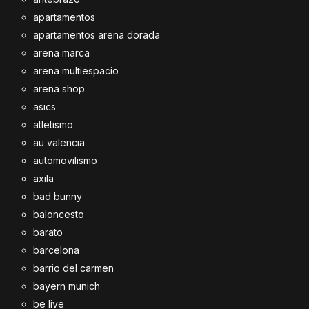
apartamentos
apartamentos arena dorada
arena marca
arena multiespacio
arena shop
asics
atletismo
au valencia
automovilismo
axila
bad bunny
baloncesto
barato
barcelona
barrio del carmen
bayern munich
be live