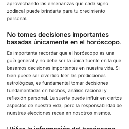
aprovechando las enseñanzas que cada signo
zodiacal puede brindarte para tu crecimiento
personal.
No tomes decisiones importantes
basadas únicamente en el horóscopo.
Es importante recordar que el horóscopo es una
guía general y no debe ser la única fuente en la que
basamos decisiones importantes en nuestra vida. Si
bien puede ser divertido leer las predicciones
astrológicas, es fundamental tomar decisiones
fundamentadas en hechos, análisis racional y
reflexión personal. La suerte puede influir en ciertos
aspectos de nuestra vida, pero la responsabilidad de
nuestras elecciones recae en nosotros mismos.