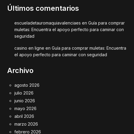
Últimos comentarios
escueladetauromaquiavalenciaes
en
Guía para comprar
muletas: Encuentra el apoyo perfecto para caminar con
seguridad
casino en ligne
en
Guía para comprar muletas: Encuentra
el apoyo perfecto para caminar con seguridad
Archivo
agosto 2026
julio 2026
junio 2026
mayo 2026
abril 2026
marzo 2026
febrero 2026