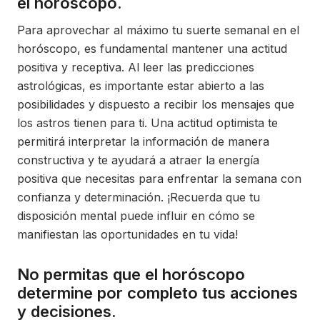
el horóscopo.
Para aprovechar al máximo tu suerte semanal en el
horóscopo, es fundamental mantener una actitud
positiva y receptiva. Al leer las predicciones
astrológicas, es importante estar abierto a las
posibilidades y dispuesto a recibir los mensajes que
los astros tienen para ti. Una actitud optimista te
permitirá interpretar la información de manera
constructiva y te ayudará a atraer la energía
positiva que necesitas para enfrentar la semana con
confianza y determinación. ¡Recuerda que tu
disposición mental puede influir en cómo se
manifiestan las oportunidades en tu vida!
No permitas que el horóscopo
determine por completo tus acciones
y decisiones.