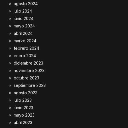
agosto 2024
julio 2024
junio 2024
mayo 2024
abril 2024
marzo 2024
febrero 2024
enero 2024
diciembre 2023
noviembre 2023
octubre 2023
septiembre 2023
agosto 2023
julio 2023
junio 2023
mayo 2023
abril 2023