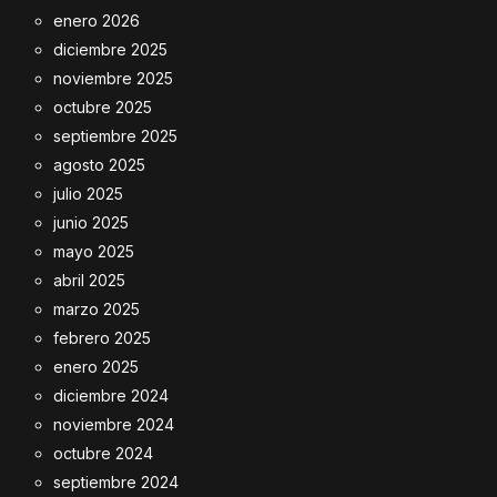
enero 2026
diciembre 2025
noviembre 2025
octubre 2025
septiembre 2025
agosto 2025
julio 2025
junio 2025
mayo 2025
abril 2025
marzo 2025
febrero 2025
enero 2025
diciembre 2024
noviembre 2024
octubre 2024
septiembre 2024