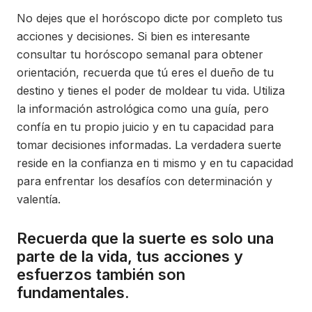
No dejes que el horóscopo dicte por completo tus
acciones y decisiones. Si bien es interesante
consultar tu horóscopo semanal para obtener
orientación, recuerda que tú eres el dueño de tu
destino y tienes el poder de moldear tu vida. Utiliza
la información astrológica como una guía, pero
confía en tu propio juicio y en tu capacidad para
tomar decisiones informadas. La verdadera suerte
reside en la confianza en ti mismo y en tu capacidad
para enfrentar los desafíos con determinación y
valentía.
Recuerda que la suerte es solo una
parte de la vida, tus acciones y
esfuerzos también son
fundamentales.