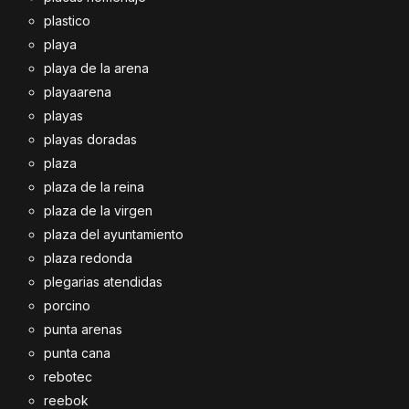
plastico
playa
playa de la arena
playaarena
playas
playas doradas
plaza
plaza de la reina
plaza de la virgen
plaza del ayuntamiento
plaza redonda
plegarias atendidas
porcino
punta arenas
punta cana
rebotec
reebok