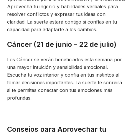
Aprovecha tu ingenio y habilidades verbales para
resolver conflictos y expresar tus ideas con
claridad. La suerte estará contigo si confías en tu
capacidad para adaptarte a los cambios.
Cáncer (21 de junio – 22 de julio)
Los Cáncer se verán beneficiados esta semana por
una mayor intuición y sensibilidad emocional.
Escucha tu voz interior y confía en tus instintos al
tomar decisiones importantes. La suerte te sonreirá
si te permites conectar con tus emociones más
profundas.
Consejos para Aprovechar tu