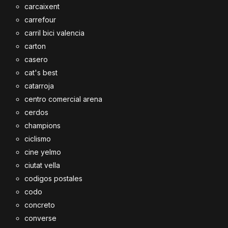
carcaixent
carrefour
carril bici valencia
carton
casero
cat's best
catarroja
centro comercial arena
cerdos
champions
ciclismo
cine yelmo
ciutat vella
codigos postales
codo
concreto
converse