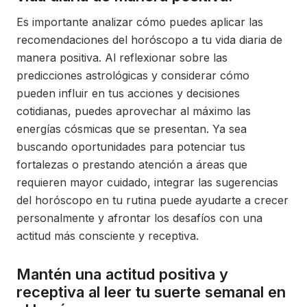
Es importante analizar cómo puedes aplicar las
recomendaciones del horóscopo a tu vida diaria de
manera positiva. Al reflexionar sobre las
predicciones astrológicas y considerar cómo
pueden influir en tus acciones y decisiones
cotidianas, puedes aprovechar al máximo las
energías cósmicas que se presentan. Ya sea
buscando oportunidades para potenciar tus
fortalezas o prestando atención a áreas que
requieren mayor cuidado, integrar las sugerencias
del horóscopo en tu rutina puede ayudarte a crecer
personalmente y afrontar los desafíos con una
actitud más consciente y receptiva.
Mantén una actitud positiva y
receptiva al leer tu suerte semanal en