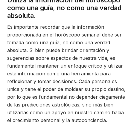
Utiliza la información del horóscopo
como una guía, no como una verdad
absoluta.
Es importante recordar que la información
proporcionada en el horóscopo semanal debe ser
tomada como una guía, no como una verdad
absoluta. Si bien puede brindar orientación y
sugerencias sobre aspectos de nuestra vida, es
fundamental mantener un enfoque crítico y utilizar
esta información como una herramienta para
reflexionar y tomar decisiones. Cada persona es
única y tiene el poder de moldear su propio destino,
por lo que es fundamental no depender ciegamente
de las predicciones astrológicas, sino más bien
utilizarlas como un apoyo en nuestro camino hacia
el crecimiento personal y la autoconciencia.