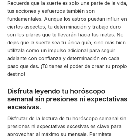
Recuerda que la suerte es solo una parte de la vida,
tus acciones y esfuerzos también son
fundamentales. Aunque los astros puedan influir en
ciertos aspectos, tu determinación y trabajo duro
son los pilares que te llevarán hacia tus metas. No
dejes que la suerte sea tu única guía, sino más bien
utilízala como un impulso adicional para seguir
adelante con confianza y determinación en cada
paso que des. ¡Tú tienes el poder de crear tu propio
destino!
Disfruta leyendo tu horóscopo
semanal sin presiones ni expectativas
excesivas.
Disfrutar de la lectura de tu horóscopo semanal sin
presiones ni expectativas excesivas es clave para
aprovechar al máximo su mensaje. Permítete