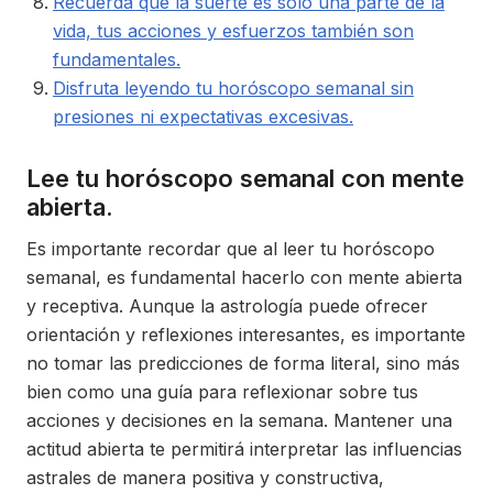
Recuerda que la suerte es solo una parte de la
vida, tus acciones y esfuerzos también son
fundamentales.
Disfruta leyendo tu horóscopo semanal sin
presiones ni expectativas excesivas.
Lee tu horóscopo semanal con mente
abierta.
Es importante recordar que al leer tu horóscopo
semanal, es fundamental hacerlo con mente abierta
y receptiva. Aunque la astrología puede ofrecer
orientación y reflexiones interesantes, es importante
no tomar las predicciones de forma literal, sino más
bien como una guía para reflexionar sobre tus
acciones y decisiones en la semana. Mantener una
actitud abierta te permitirá interpretar las influencias
astrales de manera positiva y constructiva,