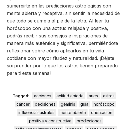
sumergirte en las predicciones astrológicas con
mente abierta y receptiva, sin sentir la necesidad de
que todo se cumpla al pie de la letra. Al leer tu
horóscopo con una actitud relajada y positiva,
podrás recibir sus consejos e inspiraciones de
manera más auténtica y significativa, permitiéndote
reflexionar sobre cómo aplicarlos en tu vida
cotidiana con mayor fluidez y naturalidad. ¡Déjate
sorprender por lo que los astros tienen preparado
para ti esta semana!
Tagged:
acciones
actitud abierta
aries
astros
cáncer
decisiones
géminis
guía
horóscopo
influencias astrales
mente abierta
orientación
positiva y constructiva
predicciones