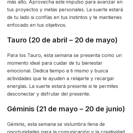
más alto. Aprovecha este impulso para avanzar en
tus proyectos y metas personales. La suerte estará
de tu lado si confías en tus instintos y te mantienes
enfocado en tus objetivos.
Tauro (20 de abril – 20 de mayo)
Para los Tauro, esta semana se presenta como un
momento ideal para cuidar de tu bienestar
emocional. Dedica tiempo a ti mismo y busca
actividades que te ayuden a relajarte y recargar
energías. La suerte estará presente si te permites
desconectar y disfrutar del presente.
Géminis (21 de mayo – 20 de junio)
Géminis, esta semana se vislumbra llena de
oportunidades para la comunicación y la creatividad.