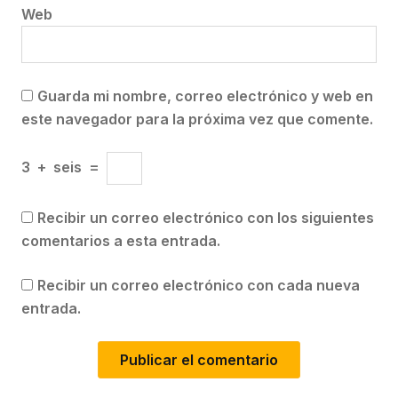
Web
Guarda mi nombre, correo electrónico y web en
este navegador para la próxima vez que comente.
3
+
seis
=
Recibir un correo electrónico con los siguientes
comentarios a esta entrada.
Recibir un correo electrónico con cada nueva
entrada.