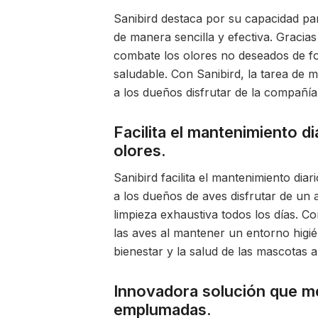
Sanibird destaca por su capacidad pa
de manera sencilla y efectiva. Gracia
combate los olores no deseados de fo
saludable. Con Sanibird, la tarea de 
a los dueños disfrutar de la compañí
Facilita el mantenimiento di
olores.
Sanibird facilita el mantenimiento diar
a los dueños de aves disfrutar de un a
limpieza exhaustiva todos los días. Co
las aves al mantener un entorno higié
bienestar y la salud de las mascotas 
Innovadora solución que me
emplumadas.