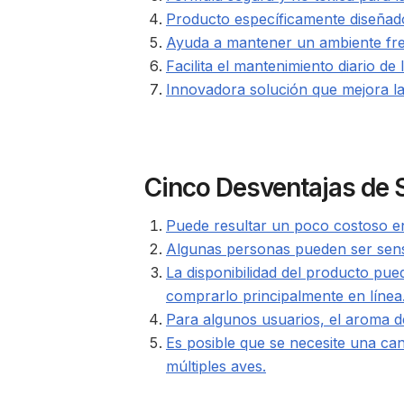
Producto específicamente diseñado
Ayuda a mantener un ambiente fresc
Facilita el mantenimiento diario de 
Innovadora solución que mejora la
Cinco Desventajas de S
Puede resultar un poco costoso e
Algunas personas pueden ser sensib
La disponibilidad del producto pued
comprarlo principalmente en línea
Para algunos usuarios, el aroma de
Es posible que se necesite una ca
múltiples aves.