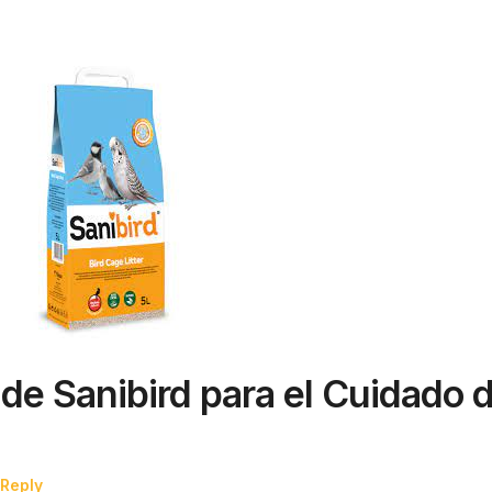
de Sanibird para el Cuidado 
 Reply