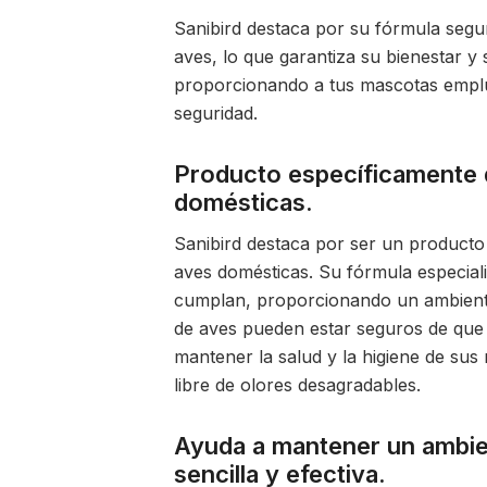
Sanibird destaca por su fórmula segur
aves, lo que garantiza su bienestar y
proporcionando a tus mascotas empl
seguridad.
Producto específicamente d
domésticas.
Sanibird destaca por ser un producto 
aves domésticas. Su fórmula especiali
cumplan, proporcionando un ambiente 
de aves pueden estar seguros de que 
mantener la salud y la higiene de s
libre de olores desagradables.
Ayuda a mantener un ambien
sencilla y efectiva.