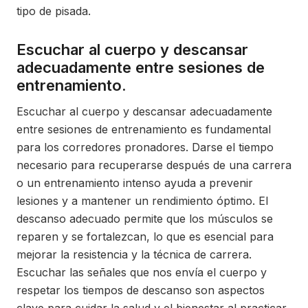
tipo de pisada.
Escuchar al cuerpo y descansar
adecuadamente entre sesiones de
entrenamiento.
Escuchar al cuerpo y descansar adecuadamente
entre sesiones de entrenamiento es fundamental
para los corredores pronadores. Darse el tiempo
necesario para recuperarse después de una carrera
o un entrenamiento intenso ayuda a prevenir
lesiones y a mantener un rendimiento óptimo. El
descanso adecuado permite que los músculos se
reparen y se fortalezcan, lo que es esencial para
mejorar la resistencia y la técnica de carrera.
Escuchar las señales que nos envía el cuerpo y
respetar los tiempos de descanso son aspectos
clave para cuidar la salud y el bienestar al practicar