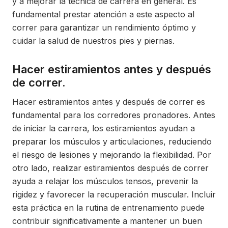
y a mejorar la técnica de carrera en general. Es
fundamental prestar atención a este aspecto al
correr para garantizar un rendimiento óptimo y
cuidar la salud de nuestros pies y piernas.
Hacer estiramientos antes y después
de correr.
Hacer estiramientos antes y después de correr es
fundamental para los corredores pronadores. Antes
de iniciar la carrera, los estiramientos ayudan a
preparar los músculos y articulaciones, reduciendo
el riesgo de lesiones y mejorando la flexibilidad. Por
otro lado, realizar estiramientos después de correr
ayuda a relajar los músculos tensos, prevenir la
rigidez y favorecer la recuperación muscular. Incluir
esta práctica en la rutina de entrenamiento puede
contribuir significativamente a mantener un buen