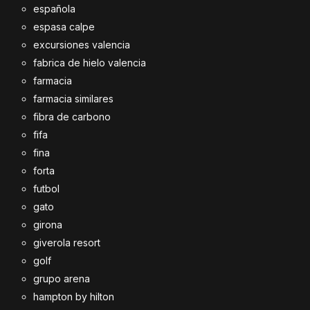
española
espasa calpe
excursiones valencia
fabrica de hielo valencia
farmacia
farmacia similares
fibra de carbono
fifa
fina
forta
futbol
gato
girona
giverola resort
golf
grupo arena
hampton by hilton