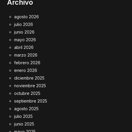
Archivo
agosto 2026
julio 2026
junio 2026
mayo 2026
abril 2026
marzo 2026
febrero 2026
enero 2026
diciembre 2025
noviembre 2025
octubre 2025
septiembre 2025
agosto 2025
julio 2025
junio 2025
mayo 2025