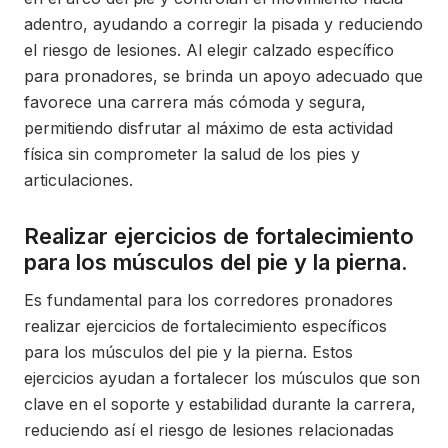
adentro, ayudando a corregir la pisada y reduciendo
el riesgo de lesiones. Al elegir calzado específico
para pronadores, se brinda un apoyo adecuado que
favorece una carrera más cómoda y segura,
permitiendo disfrutar al máximo de esta actividad
física sin comprometer la salud de los pies y
articulaciones.
Realizar ejercicios de fortalecimiento
para los músculos del pie y la pierna.
Es fundamental para los corredores pronadores
realizar ejercicios de fortalecimiento específicos
para los músculos del pie y la pierna. Estos
ejercicios ayudan a fortalecer los músculos que son
clave en el soporte y estabilidad durante la carrera,
reduciendo así el riesgo de lesiones relacionadas