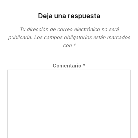
Deja una respuesta
Tu dirección de correo electrónico no será
publicada.
Los campos obligatorios están marcados
con
*
Comentario
*