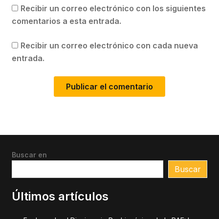
Recibir un correo electrónico con los siguientes
comentarios a esta entrada.
Recibir un correo electrónico con cada nueva
entrada.
Buscar en
Buscar
Últimos artículos