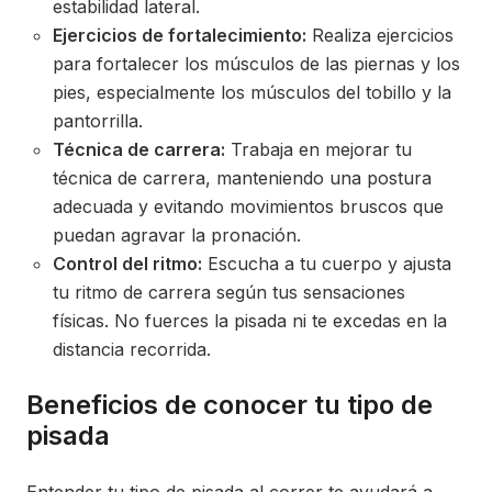
estabilidad lateral.
Ejercicios de fortalecimiento:
Realiza ejercicios
para fortalecer los músculos de las piernas y los
pies, especialmente los músculos del tobillo y la
pantorrilla.
Técnica de carrera:
Trabaja en mejorar tu
técnica de carrera, manteniendo una postura
adecuada y evitando movimientos bruscos que
puedan agravar la pronación.
Control del ritmo:
Escucha a tu cuerpo y ajusta
tu ritmo de carrera según tus sensaciones
físicas. No fuerces la pisada ni te excedas en la
distancia recorrida.
Beneficios de conocer tu tipo de
pisada
Entender tu tipo de pisada al correr te ayudará a