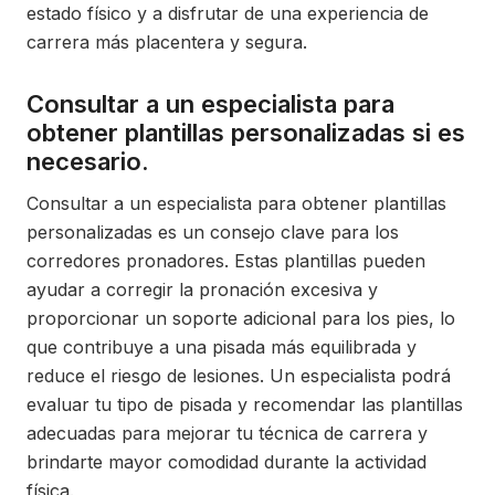
estado físico y a disfrutar de una experiencia de
carrera más placentera y segura.
Consultar a un especialista para
obtener plantillas personalizadas si es
necesario.
Consultar a un especialista para obtener plantillas
personalizadas es un consejo clave para los
corredores pronadores. Estas plantillas pueden
ayudar a corregir la pronación excesiva y
proporcionar un soporte adicional para los pies, lo
que contribuye a una pisada más equilibrada y
reduce el riesgo de lesiones. Un especialista podrá
evaluar tu tipo de pisada y recomendar las plantillas
adecuadas para mejorar tu técnica de carrera y
brindarte mayor comodidad durante la actividad
física.