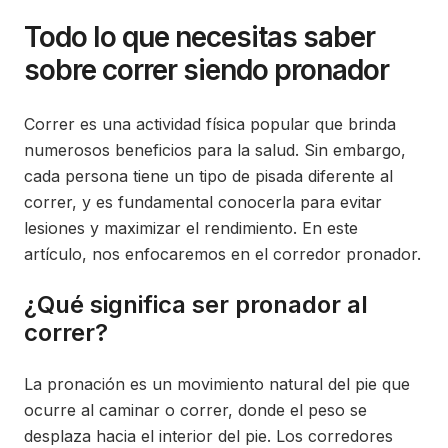
Todo lo que necesitas saber
sobre correr siendo pronador
Correr es una actividad física popular que brinda
numerosos beneficios para la salud. Sin embargo,
cada persona tiene un tipo de pisada diferente al
correr, y es fundamental conocerla para evitar
lesiones y maximizar el rendimiento. En este
artículo, nos enfocaremos en el corredor pronador.
¿Qué significa ser pronador al
correr?
La pronación es un movimiento natural del pie que
ocurre al caminar o correr, donde el peso se
desplaza hacia el interior del pie. Los corredores