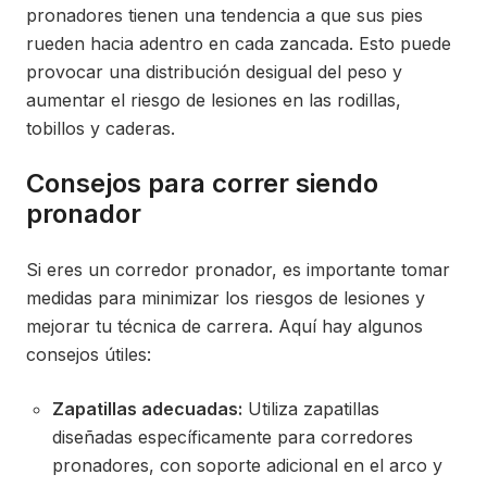
pronadores tienen una tendencia a que sus pies
rueden hacia adentro en cada zancada. Esto puede
provocar una distribución desigual del peso y
aumentar el riesgo de lesiones en las rodillas,
tobillos y caderas.
Consejos para correr siendo
pronador
Si eres un corredor pronador, es importante tomar
medidas para minimizar los riesgos de lesiones y
mejorar tu técnica de carrera. Aquí hay algunos
consejos útiles:
Zapatillas adecuadas:
Utiliza zapatillas
diseñadas específicamente para corredores
pronadores, con soporte adicional en el arco y