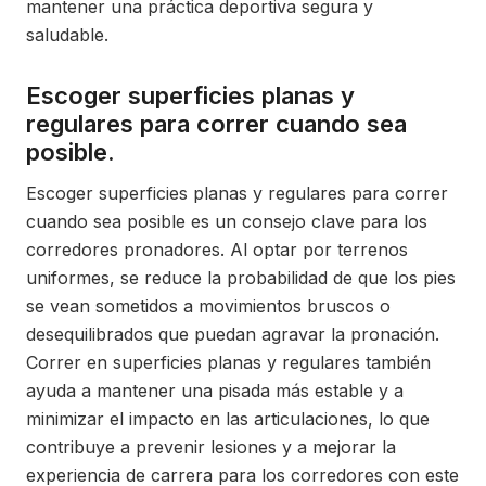
mantener una práctica deportiva segura y
saludable.
Escoger superficies planas y
regulares para correr cuando sea
posible.
Escoger superficies planas y regulares para correr
cuando sea posible es un consejo clave para los
corredores pronadores. Al optar por terrenos
uniformes, se reduce la probabilidad de que los pies
se vean sometidos a movimientos bruscos o
desequilibrados que puedan agravar la pronación.
Correr en superficies planas y regulares también
ayuda a mantener una pisada más estable y a
minimizar el impacto en las articulaciones, lo que
contribuye a prevenir lesiones y a mejorar la
experiencia de carrera para los corredores con este