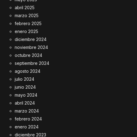
abril 2025
marzo 2025
febrero 2025
enero 2025
diciembre 2024
noviembre 2024
octubre 2024
septiembre 2024
agosto 2024
julio 2024
junio 2024
mayo 2024
abril 2024
marzo 2024
febrero 2024
enero 2024
diciembre 2023