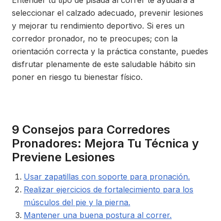
seleccionar el calzado adecuado, prevenir lesiones
y mejorar tu rendimiento deportivo. Si eres un
corredor pronador, no te preocupes; con la
orientación correcta y la práctica constante, puedes
disfrutar plenamente de este saludable hábito sin
poner en riesgo tu bienestar físico.
9 Consejos para Corredores
Pronadores: Mejora Tu Técnica y
Previene Lesiones
Usar zapatillas con soporte para pronación.
Realizar ejercicios de fortalecimiento para los
músculos del pie y la pierna.
Mantener una buena postura al correr.