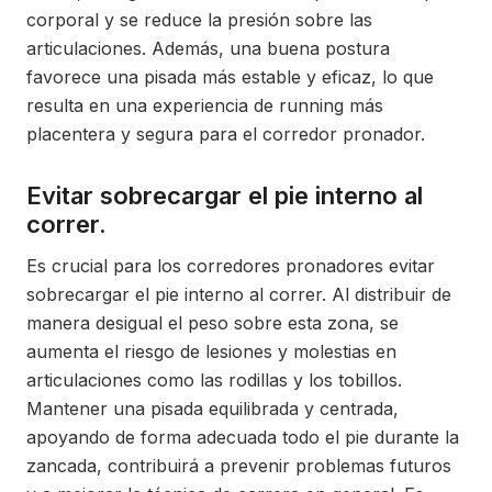
corporal y se reduce la presión sobre las
articulaciones. Además, una buena postura
favorece una pisada más estable y eficaz, lo que
resulta en una experiencia de running más
placentera y segura para el corredor pronador.
Evitar sobrecargar el pie interno al
correr.
Es crucial para los corredores pronadores evitar
sobrecargar el pie interno al correr. Al distribuir de
manera desigual el peso sobre esta zona, se
aumenta el riesgo de lesiones y molestias en
articulaciones como las rodillas y los tobillos.
Mantener una pisada equilibrada y centrada,
apoyando de forma adecuada todo el pie durante la
zancada, contribuirá a prevenir problemas futuros