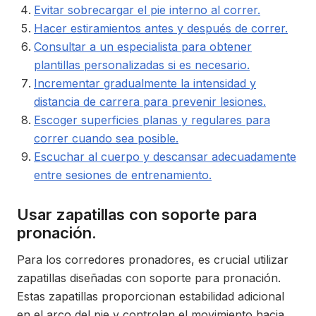
Evitar sobrecargar el pie interno al correr.
Hacer estiramientos antes y después de correr.
Consultar a un especialista para obtener
plantillas personalizadas si es necesario.
Incrementar gradualmente la intensidad y
distancia de carrera para prevenir lesiones.
Escoger superficies planas y regulares para
correr cuando sea posible.
Escuchar al cuerpo y descansar adecuadamente
entre sesiones de entrenamiento.
Usar zapatillas con soporte para
pronación.
Para los corredores pronadores, es crucial utilizar
zapatillas diseñadas con soporte para pronación.
Estas zapatillas proporcionan estabilidad adicional
en el arco del pie y controlan el movimiento hacia