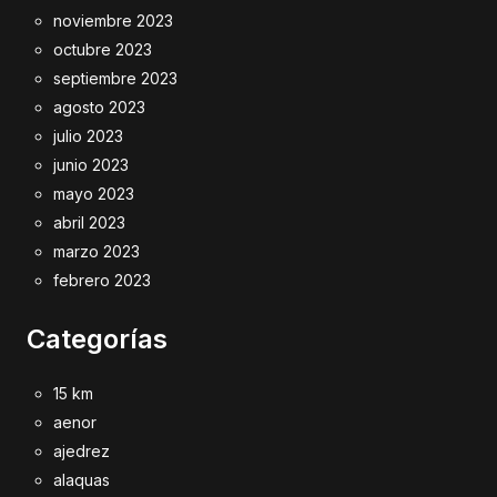
noviembre 2023
octubre 2023
septiembre 2023
agosto 2023
julio 2023
junio 2023
mayo 2023
abril 2023
marzo 2023
febrero 2023
Categorías
15 km
aenor
ajedrez
alaquas