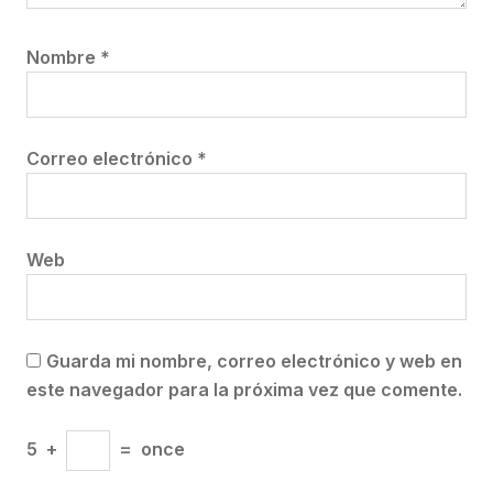
Nombre
*
Correo electrónico
*
Web
Guarda mi nombre, correo electrónico y web en
este navegador para la próxima vez que comente.
5
+
=
once