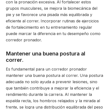
con la pronación excesiva. Al fortalecer estos
grupos musculares, se mejora la biomecánica del
pie y se favorece una pisada más equilibrada y
eficiente al correr. Incorporar rutinas de ejercicios
de fortalecimiento en tu entrenamiento regular
puede marcar la diferencia en tu desempeño como
corredor pronador.
Mantener una buena postura al
correr.
Es fundamental para un corredor pronador
mantener una buena postura al correr. Una postura
adecuada no solo ayuda a prevenir lesiones, sino
que también contribuye a mejorar la eficiencia y el
rendimiento durante la carrera. Al mantener la
espalda recta, los hombros relajados y la mirada al
frente, se logra una distribución equilibrada del peso