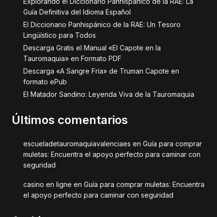
Explorando el Diccionario Panhispánico de la RAE: La
Guía Definitiva del Idioma Español
El Diccionario Panhispánico de la RAE: Un Tesoro
Lingüístico para Todos
Descarga Gratis el Manual «El Capote en la
Tauromaquia» en Formato PDF
Descarga «A Sangre Fría» de Truman Capote en
formato ePub
El Matador Sandino: Leyenda Viva de la Tauromaquia
Últimos comentarios
escueladetauromaquiavalenciaes
en
Guía para comprar
muletas: Encuentra el apoyo perfecto para caminar con
seguridad
casino en ligne
en
Guía para comprar muletas: Encuentra
el apoyo perfecto para caminar con seguridad