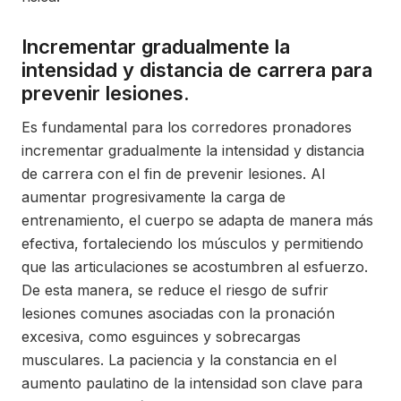
Incrementar gradualmente la
intensidad y distancia de carrera para
prevenir lesiones.
Es fundamental para los corredores pronadores
incrementar gradualmente la intensidad y distancia
de carrera con el fin de prevenir lesiones. Al
aumentar progresivamente la carga de
entrenamiento, el cuerpo se adapta de manera más
efectiva, fortaleciendo los músculos y permitiendo
que las articulaciones se acostumbren al esfuerzo.
De esta manera, se reduce el riesgo de sufrir
lesiones comunes asociadas con la pronación
excesiva, como esguinces y sobrecargas
musculares. La paciencia y la constancia en el
aumento paulatino de la intensidad son clave para