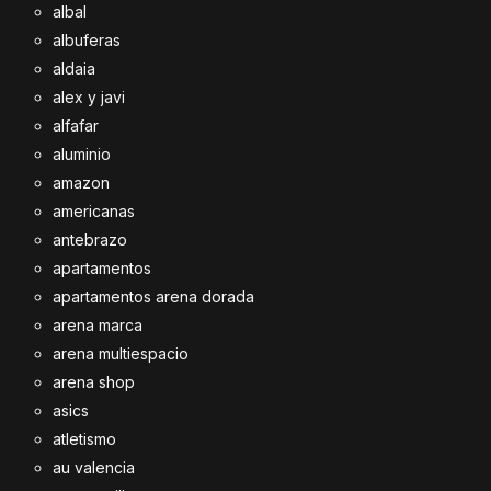
albal
albuferas
aldaia
alex y javi
alfafar
aluminio
amazon
americanas
antebrazo
apartamentos
apartamentos arena dorada
arena marca
arena multiespacio
arena shop
asics
atletismo
au valencia