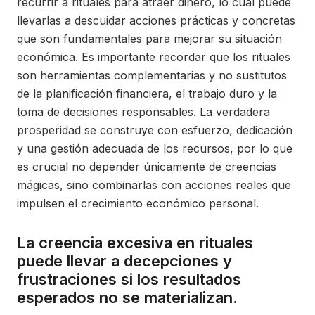
recurrir a rituales para atraer dinero, lo cual puede
llevarlas a descuidar acciones prácticas y concretas
que son fundamentales para mejorar su situación
económica. Es importante recordar que los rituales
son herramientas complementarias y no sustitutos
de la planificación financiera, el trabajo duro y la
toma de decisiones responsables. La verdadera
prosperidad se construye con esfuerzo, dedicación
y una gestión adecuada de los recursos, por lo que
es crucial no depender únicamente de creencias
mágicas, sino combinarlas con acciones reales que
impulsen el crecimiento económico personal.
La creencia excesiva en rituales
puede llevar a decepciones y
frustraciones si los resultados
esperados no se materializan.