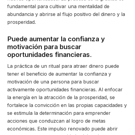
fundamental para cultivar una mentalidad de
abundancia y abrirse al flujo positivo del dinero y la
prosperidad.
Puede aumentar la confianza y
motivación para buscar
oportunidades financieras.
La práctica de un ritual para atraer dinero puede
tener el beneficio de aumentar la confianza y
motivación de una persona para buscar
activamente oportunidades financieras. Al enfocar
la energía en la atracción de la prosperidad, se
fortalece la convicción en las propias capacidades y
se estimula la determinación para emprender
acciones que conduzcan al logro de metas
económicas. Este impulso renovado puede abrir