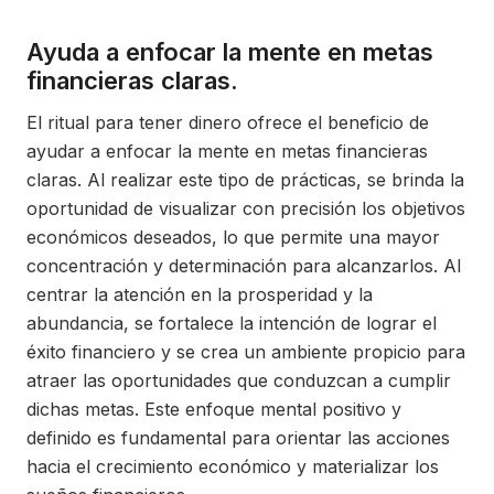
Ayuda a enfocar la mente en metas
financieras claras.
El ritual para tener dinero ofrece el beneficio de
ayudar a enfocar la mente en metas financieras
claras. Al realizar este tipo de prácticas, se brinda la
oportunidad de visualizar con precisión los objetivos
económicos deseados, lo que permite una mayor
concentración y determinación para alcanzarlos. Al
centrar la atención en la prosperidad y la
abundancia, se fortalece la intención de lograr el
éxito financiero y se crea un ambiente propicio para
atraer las oportunidades que conduzcan a cumplir
dichas metas. Este enfoque mental positivo y
definido es fundamental para orientar las acciones
hacia el crecimiento económico y materializar los