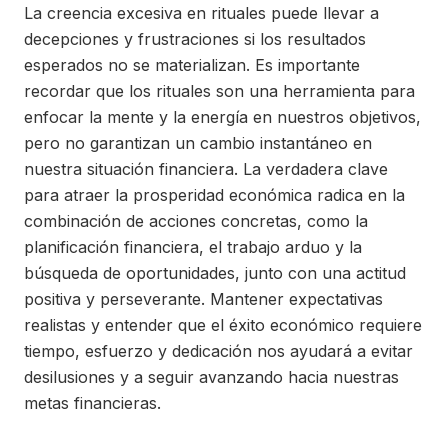
La creencia excesiva en rituales puede llevar a
decepciones y frustraciones si los resultados
esperados no se materializan. Es importante
recordar que los rituales son una herramienta para
enfocar la mente y la energía en nuestros objetivos,
pero no garantizan un cambio instantáneo en
nuestra situación financiera. La verdadera clave
para atraer la prosperidad económica radica en la
combinación de acciones concretas, como la
planificación financiera, el trabajo arduo y la
búsqueda de oportunidades, junto con una actitud
positiva y perseverante. Mantener expectativas
realistas y entender que el éxito económico requiere
tiempo, esfuerzo y dedicación nos ayudará a evitar
desilusiones y a seguir avanzando hacia nuestras
metas financieras.