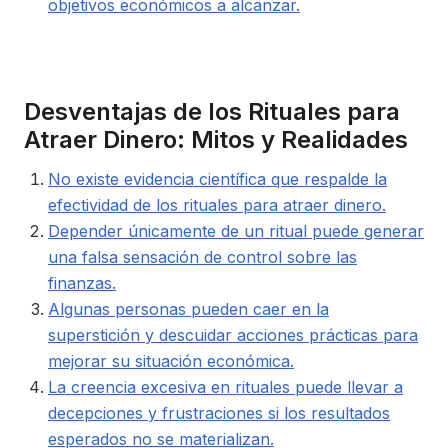
objetivos económicos a alcanzar.
Desventajas de los Rituales para
Atraer Dinero: Mitos y Realidades
No existe evidencia científica que respalde la
efectividad de los rituales para atraer dinero.
Depender únicamente de un ritual puede generar
una falsa sensación de control sobre las
finanzas.
Algunas personas pueden caer en la
superstición y descuidar acciones prácticas para
mejorar su situación económica.
La creencia excesiva en rituales puede llevar a
decepciones y frustraciones si los resultados
esperados no se materializan.