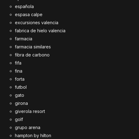
española
espasa calpe
excursiones valencia
fabrica de hielo valencia
farmacia
farmacia similares
fibra de carbono
fifa
fina
forta
futbol
gato
girona
giverola resort
golf
grupo arena
hampton by hilton