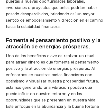
puertas a nuevas oportunidades laborales,
inversiones o proyectos que antes podrían haber
pasado desapercibidos, brindando así un mayor
sentido de empoderamiento y dirección en el camino
hacia la estabilidad financiera.
Fomenta el pensamiento positivo y la
atracción de energías prósperas.
Uno de los beneficios clave de realizar un ritual
para atraer dinero es que fomenta el pensamiento
positivo y la atracción de energías prósperas. Al
enfocarnos en nuestras metas financieras con
optimismo y visualizar nuestra prosperidad futura,
estamos generando una vibración positiva que
puede influir en nuestro entorno y en las
oportunidades que se presentan en nuestra vida.
Este enfoque en la abundancia y la buena fortuna