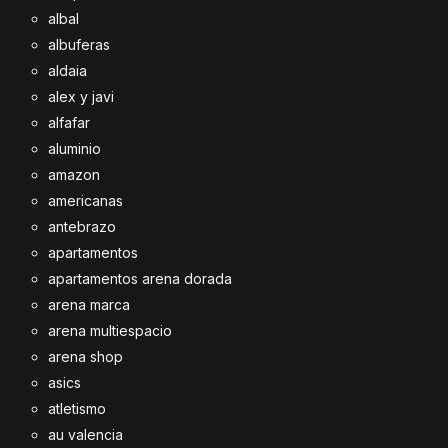
albal
albuferas
aldaia
alex y javi
alfafar
aluminio
amazon
americanas
antebrazo
apartamentos
apartamentos arena dorada
arena marca
arena multiespacio
arena shop
asics
atletismo
au valencia