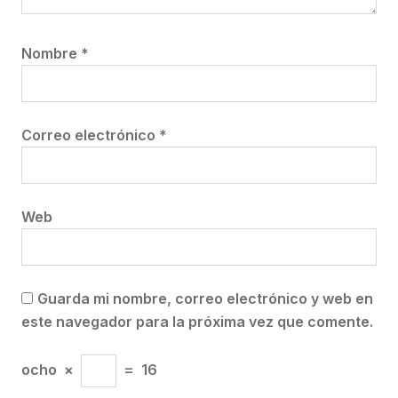
Nombre
*
Correo electrónico
*
Web
Guarda mi nombre, correo electrónico y web en
este navegador para la próxima vez que comente.
ocho
×
=
16