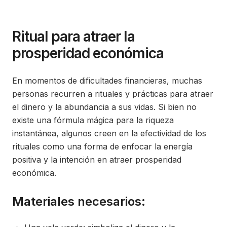
on
in
Ritual para atraer la
prosperidad económica
En momentos de dificultades financieras, muchas
personas recurren a rituales y prácticas para atraer
el dinero y la abundancia a sus vidas. Si bien no
existe una fórmula mágica para la riqueza
instantánea, algunos creen en la efectividad de los
rituales como una forma de enfocar la energía
positiva y la intención en atraer prosperidad
económica.
Materiales necesarios: