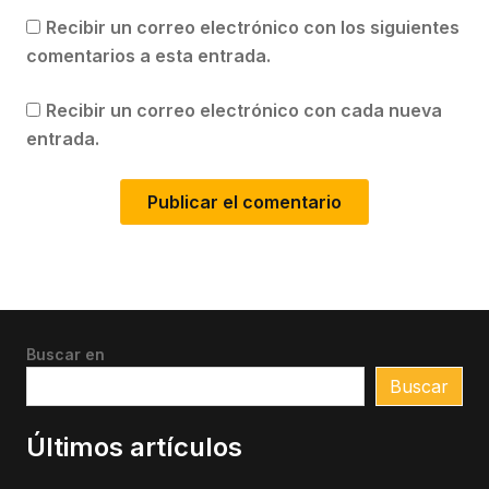
Recibir un correo electrónico con los siguientes
comentarios a esta entrada.
Recibir un correo electrónico con cada nueva
entrada.
Buscar en
Buscar
Últimos artículos