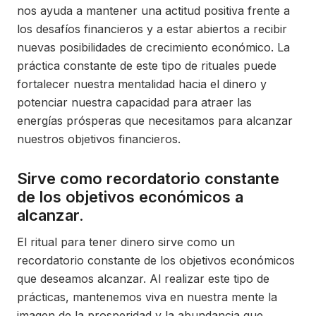
nos ayuda a mantener una actitud positiva frente a
los desafíos financieros y a estar abiertos a recibir
nuevas posibilidades de crecimiento económico. La
práctica constante de este tipo de rituales puede
fortalecer nuestra mentalidad hacia el dinero y
potenciar nuestra capacidad para atraer las
energías prósperas que necesitamos para alcanzar
nuestros objetivos financieros.
Sirve como recordatorio constante
de los objetivos económicos a
alcanzar.
El ritual para tener dinero sirve como un
recordatorio constante de los objetivos económicos
que deseamos alcanzar. Al realizar este tipo de
prácticas, mantenemos viva en nuestra mente la
imagen de la prosperidad y la abundancia que