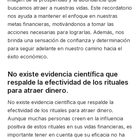
buscamos atraer a nuestras vidas. Este recordatorio
nos ayuda a mantener el enfoque en nuestras
metas financieras, motivándonos a tomar las
acciones necesarias para lograrlas. Además, nos
brinda una sensación de confianza y determinación
para seguir adelante en nuestro camino hacia el
éxito económico.
No existe evidencia científica que
respalde la efectividad de los rituales
para atraer dinero.
No existe evidencia científica que respalde la
efectividad de los rituales para atraer dinero.
Aunque muchas personas creen en la influencia
positiva de estos rituales en sus vidas financieras, es
importante tener en cuenta que su eficacia no ha