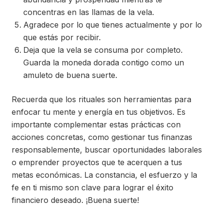
concentras en las llamas de la vela.
Agradece por lo que tienes actualmente y por lo
que estás por recibir.
Deja que la vela se consuma por completo.
Guarda la moneda dorada contigo como un
amuleto de buena suerte.
Recuerda que los rituales son herramientas para
enfocar tu mente y energía en tus objetivos. Es
importante complementar estas prácticas con
acciones concretas, como gestionar tus finanzas
responsablemente, buscar oportunidades laborales
o emprender proyectos que te acerquen a tus
metas económicas. La constancia, el esfuerzo y la
fe en ti mismo son clave para lograr el éxito
financiero deseado. ¡Buena suerte!