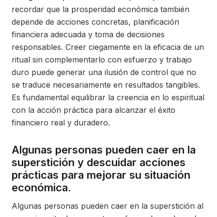
recordar que la prosperidad económica también
depende de acciones concretas, planificación
financiera adecuada y toma de decisiones
responsables. Creer ciegamente en la eficacia de un
ritual sin complementarlo con esfuerzo y trabajo
duro puede generar una ilusión de control que no
se traduce necesariamente en resultados tangibles.
Es fundamental equilibrar la creencia en lo espiritual
con la acción práctica para alcanzar el éxito
financiero real y duradero.
Algunas personas pueden caer en la
superstición y descuidar acciones
prácticas para mejorar su situación
económica.
Algunas personas pueden caer en la superstición al