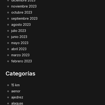
diciembre 2023
noviembre 2023
octubre 2023
septiembre 2023
agosto 2023
julio 2023
junio 2023
mayo 2023
abril 2023
marzo 2023
febrero 2023
Categorías
15 km
aenor
ajedrez
alaquas