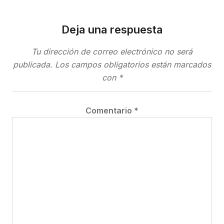
Deja una respuesta
Tu dirección de correo electrónico no será
publicada.
Los campos obligatorios están marcados
con
*
Comentario
*