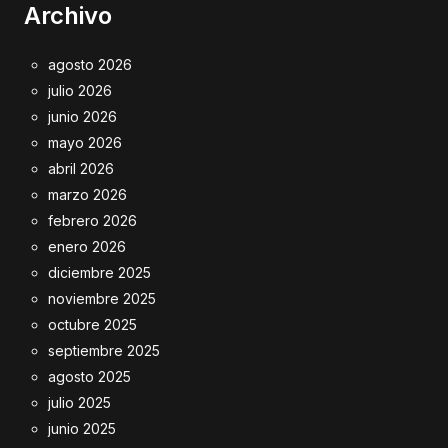
Archivo
agosto 2026
julio 2026
junio 2026
mayo 2026
abril 2026
marzo 2026
febrero 2026
enero 2026
diciembre 2025
noviembre 2025
octubre 2025
septiembre 2025
agosto 2025
julio 2025
junio 2025