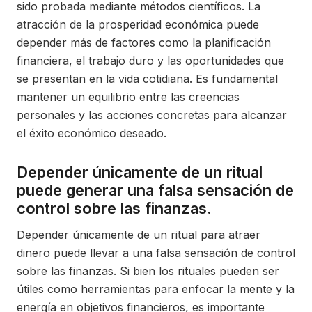
sido probada mediante métodos científicos. La
atracción de la prosperidad económica puede
depender más de factores como la planificación
financiera, el trabajo duro y las oportunidades que
se presentan en la vida cotidiana. Es fundamental
mantener un equilibrio entre las creencias
personales y las acciones concretas para alcanzar
el éxito económico deseado.
Depender únicamente de un ritual
puede generar una falsa sensación de
control sobre las finanzas.
Depender únicamente de un ritual para atraer
dinero puede llevar a una falsa sensación de control
sobre las finanzas. Si bien los rituales pueden ser
útiles como herramientas para enfocar la mente y la
energía en objetivos financieros, es importante