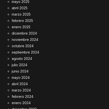
mayo 2025
abril 2025
marzo 2025
febrero 2025
enero 2025
diciembre 2024
noviembre 2024
octubre 2024
septiembre 2024
agosto 2024
julio 2024
junio 2024
mayo 2024
abril 2024
marzo 2024
febrero 2024
enero 2024