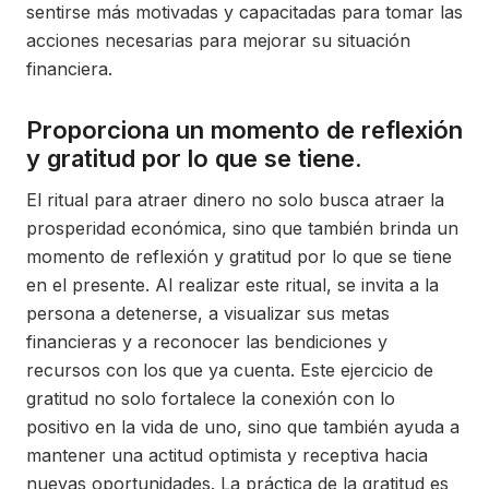
sentirse más motivadas y capacitadas para tomar las
acciones necesarias para mejorar su situación
financiera.
Proporciona un momento de reflexión
y gratitud por lo que se tiene.
El ritual para atraer dinero no solo busca atraer la
prosperidad económica, sino que también brinda un
momento de reflexión y gratitud por lo que se tiene
en el presente. Al realizar este ritual, se invita a la
persona a detenerse, a visualizar sus metas
financieras y a reconocer las bendiciones y
recursos con los que ya cuenta. Este ejercicio de
gratitud no solo fortalece la conexión con lo
positivo en la vida de uno, sino que también ayuda a
mantener una actitud optimista y receptiva hacia
nuevas oportunidades. La práctica de la gratitud es