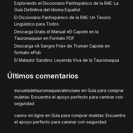
Explorando el Diccionario Panhispánico de la RAE: La
Guía Definitiva del Idioma Español
El Diccionario Panhispánico de la RAE: Un Tesoro
Lingüístico para Todos
Descarga Gratis el Manual «El Capote en la
Tauromaquia» en Formato PDF
Descarga «A Sangre Fría» de Truman Capote en
formato ePub
El Matador Sandino: Leyenda Viva de la Tauromaquia
Últimos comentarios
escueladetauromaquiavalenciaes
en
Guía para comprar
muletas: Encuentra el apoyo perfecto para caminar con
seguridad
casino en ligne
en
Guía para comprar muletas: Encuentra
el apoyo perfecto para caminar con seguridad