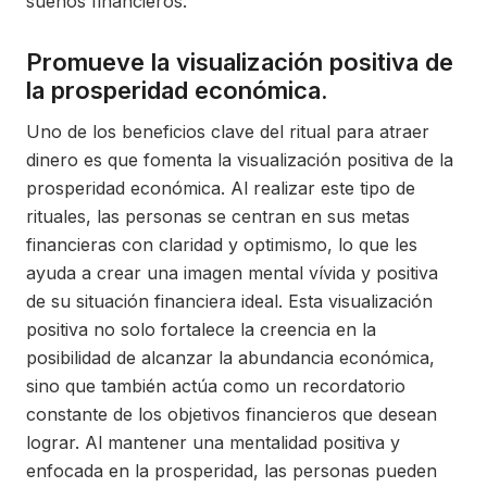
sueños financieros.
Promueve la visualización positiva de
la prosperidad económica.
Uno de los beneficios clave del ritual para atraer
dinero es que fomenta la visualización positiva de la
prosperidad económica. Al realizar este tipo de
rituales, las personas se centran en sus metas
financieras con claridad y optimismo, lo que les
ayuda a crear una imagen mental vívida y positiva
de su situación financiera ideal. Esta visualización
positiva no solo fortalece la creencia en la
posibilidad de alcanzar la abundancia económica,
sino que también actúa como un recordatorio
constante de los objetivos financieros que desean
lograr. Al mantener una mentalidad positiva y
enfocada en la prosperidad, las personas pueden