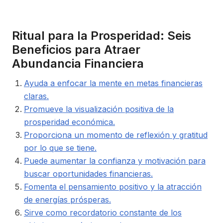
Ritual para la Prosperidad: Seis
Beneficios para Atraer
Abundancia Financiera
Ayuda a enfocar la mente en metas financieras
claras.
Promueve la visualización positiva de la
prosperidad económica.
Proporciona un momento de reflexión y gratitud
por lo que se tiene.
Puede aumentar la confianza y motivación para
buscar oportunidades financieras.
Fomenta el pensamiento positivo y la atracción
de energías prósperas.
Sirve como recordatorio constante de los