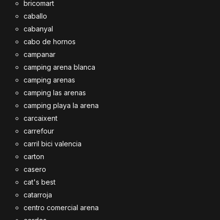
bricomart
caballo
cabanyal
cabo de hornos
campanar
camping arena blanca
camping arenas
camping las arenas
camping playa la arena
carcaixent
carrefour
carril bici valencia
carton
casero
cat's best
catarroja
centro comercial arena