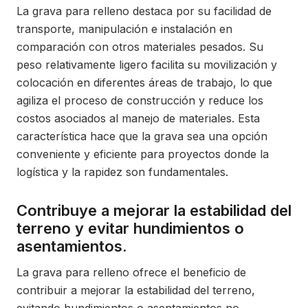
La grava para relleno destaca por su facilidad de
transporte, manipulación e instalación en
comparación con otros materiales pesados. Su
peso relativamente ligero facilita su movilización y
colocación en diferentes áreas de trabajo, lo que
agiliza el proceso de construcción y reduce los
costos asociados al manejo de materiales. Esta
característica hace que la grava sea una opción
conveniente y eficiente para proyectos donde la
logística y la rapidez son fundamentales.
Contribuye a mejorar la estabilidad del
terreno y evitar hundimientos o
asentamientos.
La grava para relleno ofrece el beneficio de
contribuir a mejorar la estabilidad del terreno,