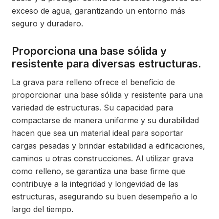
exceso de agua, garantizando un entorno más
seguro y duradero.
Proporciona una base sólida y
resistente para diversas estructuras.
La grava para relleno ofrece el beneficio de
proporcionar una base sólida y resistente para una
variedad de estructuras. Su capacidad para
compactarse de manera uniforme y su durabilidad
hacen que sea un material ideal para soportar
cargas pesadas y brindar estabilidad a edificaciones,
caminos u otras construcciones. Al utilizar grava
como relleno, se garantiza una base firme que
contribuye a la integridad y longevidad de las
estructuras, asegurando su buen desempeño a lo
largo del tiempo.