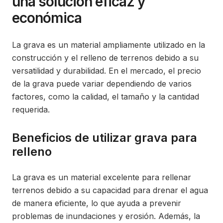
una solución eficaz y
económica
La grava es un material ampliamente utilizado en la
construcción y el relleno de terrenos debido a su
versatilidad y durabilidad. En el mercado, el precio
de la grava puede variar dependiendo de varios
factores, como la calidad, el tamaño y la cantidad
requerida.
Beneficios de utilizar grava para
relleno
La grava es un material excelente para rellenar
terrenos debido a su capacidad para drenar el agua
de manera eficiente, lo que ayuda a prevenir
problemas de inundaciones y erosión. Además, la