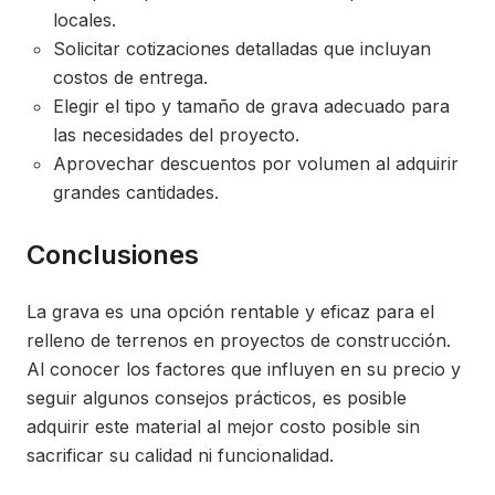
locales.
Solicitar cotizaciones detalladas que incluyan
costos de entrega.
Elegir el tipo y tamaño de grava adecuado para
las necesidades del proyecto.
Aprovechar descuentos por volumen al adquirir
grandes cantidades.
Conclusiones
La grava es una opción rentable y eficaz para el
relleno de terrenos en proyectos de construcción.
Al conocer los factores que influyen en su precio y
seguir algunos consejos prácticos, es posible
adquirir este material al mejor costo posible sin
sacrificar su calidad ni funcionalidad.