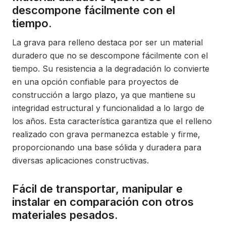
descompone fácilmente con el
tiempo.
La grava para relleno destaca por ser un material
duradero que no se descompone fácilmente con el
tiempo. Su resistencia a la degradación lo convierte
en una opción confiable para proyectos de
construcción a largo plazo, ya que mantiene su
integridad estructural y funcionalidad a lo largo de
los años. Esta característica garantiza que el relleno
realizado con grava permanezca estable y firme,
proporcionando una base sólida y duradera para
diversas aplicaciones constructivas.
Fácil de transportar, manipular e
instalar en comparación con otros
materiales pesados.