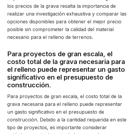
los precios de la grava resalta la importancia de
realizar una investigación exhaustiva y comparar las
opciones disponibles para obtener el mejor precio
posible sin comprometer la calidad del material
necesario para el relleno de terrenos.
Para proyectos de gran escala, el
costo total de la grava necesaria para
el relleno puede representar un gasto
significativo en el presupuesto de
construcción.
Para proyectos de gran escala, el costo total de la
grava necesaria para el relleno puede representar
un gasto significativo en el presupuesto de
construcción. Debido a la cantidad requerida en este
tipo de proyectos, es importante considerar