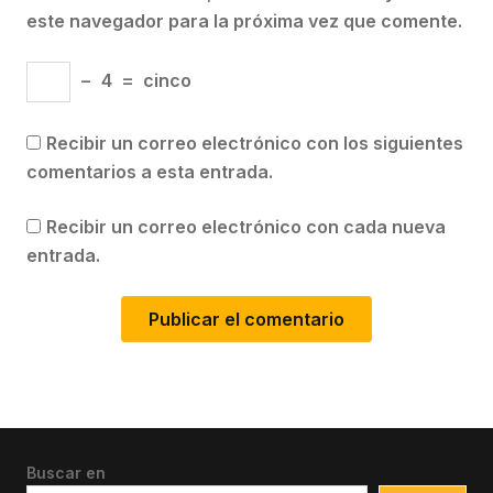
este navegador para la próxima vez que comente.
−
4
=
cinco
Recibir un correo electrónico con los siguientes
comentarios a esta entrada.
Recibir un correo electrónico con cada nueva
entrada.
Buscar en