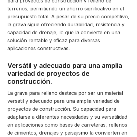
para proyectos de construcción y relleno de
terrenos, permitiendo un ahorro significativo en el
presupuesto total. A pesar de su precio competitivo,
la grava sigue ofreciendo durabilidad, resistencia y
capacidad de drenaje, lo que la convierte en una
solución rentable y eficaz para diversas
aplicaciones constructivas.
Versátil y adecuado para una amplia
variedad de proyectos de
construcción.
La grava para relleno destaca por ser un material
versátil y adecuado para una amplia variedad de
proyectos de construcción. Su capacidad para
adaptarse a diferentes necesidades y su versatilidad
en aplicaciones como bases de carreteras, rellenos
de cimientos, drenajes y paisajismo la convierten en