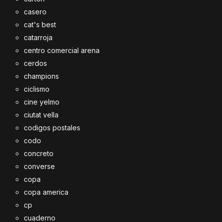
casero
cat's best
catarroja
centro comercial arena
cerdos
champions
ciclismo
cine yelmo
ciutat vella
codigos postales
codo
concreto
converse
copa
copa america
cp
cuaderno