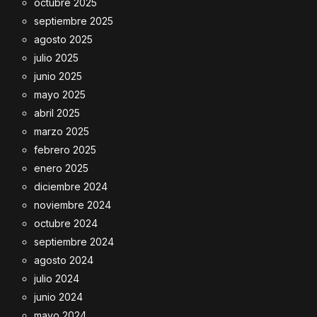
octubre 2025
septiembre 2025
agosto 2025
julio 2025
junio 2025
mayo 2025
abril 2025
marzo 2025
febrero 2025
enero 2025
diciembre 2024
noviembre 2024
octubre 2024
septiembre 2024
agosto 2024
julio 2024
junio 2024
mayo 2024