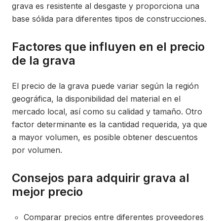
grava es resistente al desgaste y proporciona una
base sólida para diferentes tipos de construcciones.
Factores que influyen en el precio
de la grava
El precio de la grava puede variar según la región
geográfica, la disponibilidad del material en el
mercado local, así como su calidad y tamaño. Otro
factor determinante es la cantidad requerida, ya que
a mayor volumen, es posible obtener descuentos
por volumen.
Consejos para adquirir grava al
mejor precio
Comparar precios entre diferentes proveedores