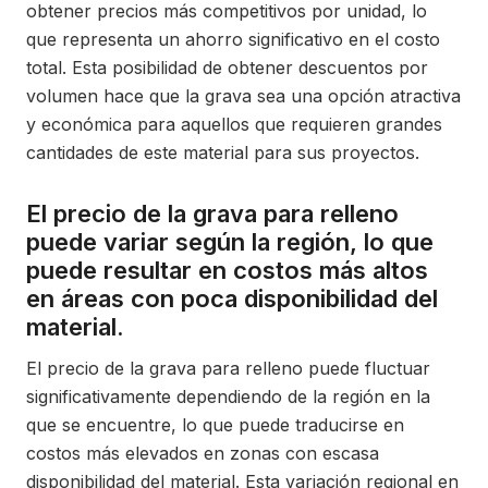
obtener precios más competitivos por unidad, lo
que representa un ahorro significativo en el costo
total. Esta posibilidad de obtener descuentos por
volumen hace que la grava sea una opción atractiva
y económica para aquellos que requieren grandes
cantidades de este material para sus proyectos.
El precio de la grava para relleno
puede variar según la región, lo que
puede resultar en costos más altos
en áreas con poca disponibilidad del
material.
El precio de la grava para relleno puede fluctuar
significativamente dependiendo de la región en la
que se encuentre, lo que puede traducirse en
costos más elevados en zonas con escasa
disponibilidad del material. Esta variación regional en