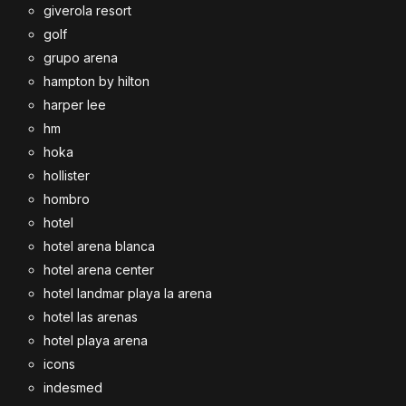
giverola resort
golf
grupo arena
hampton by hilton
harper lee
hm
hoka
hollister
hombro
hotel
hotel arena blanca
hotel arena center
hotel landmar playa la arena
hotel las arenas
hotel playa arena
icons
indesmed