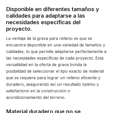
Disponible en diferentes tamaños y
calidades para adaptarse a las
necesidades específicas del
proyecto.
La ventaja de la grava para relleno es que se
encuentra disponible en una variedad de tamaños y
calidades, lo que permite adaptarse perfectamente a
las necesidades específicas de cada proyecto. Esta
versatilidad en la oferta de grava brinda la
posibilidad de seleccionar el tipo exacto de material
que se requiere para lograr un relleno eficiente y
duradero, asegurando así un resultado óptimo y
satisfactorio en la construcción o
acondicionamiento del terreno.
Material duradero que no se