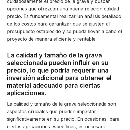
cuidadosamente el precio de la grava y buscar
opciones que ofrezcan una buena relación calidad-
precio. Es fundamental realizar un análisis detallado
de los costos para garantizar que se ajusten al
presupuesto establecido y se pueda llevar a cabo el
proyecto de manera eficiente y rentable.
La calidad y tamaño de la grava
seleccionada pueden influir en su
precio, lo que podría requerir una
inversión adicional para obtener el
material adecuado para ciertas
aplicaciones.
La calidad y tamaño de la grava seleccionada son
aspectos cruciales que pueden impactar
significativamente en su precio. En ocasiones, para
ciertas aplicaciones específicas, es necesario