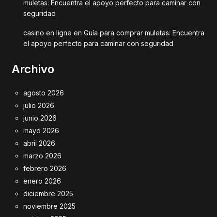
muletas: Encuentra el apoyo perfecto para caminar con
seguridad
casino en ligne
en
Guía para comprar muletas: Encuentra
el apoyo perfecto para caminar con seguridad
Archivo
agosto 2026
julio 2026
junio 2026
mayo 2026
abril 2026
marzo 2026
febrero 2026
enero 2026
diciembre 2025
noviembre 2025