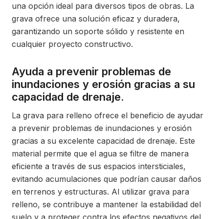
una opción ideal para diversos tipos de obras. La
grava ofrece una solución eficaz y duradera,
garantizando un soporte sólido y resistente en
cualquier proyecto constructivo.
Ayuda a prevenir problemas de
inundaciones y erosión gracias a su
capacidad de drenaje.
La grava para relleno ofrece el beneficio de ayudar
a prevenir problemas de inundaciones y erosión
gracias a su excelente capacidad de drenaje. Este
material permite que el agua se filtre de manera
eficiente a través de sus espacios intersticiales,
evitando acumulaciones que podrían causar daños
en terrenos y estructuras. Al utilizar grava para
relleno, se contribuye a mantener la estabilidad del
suelo y a proteger contra los efectos negativos del