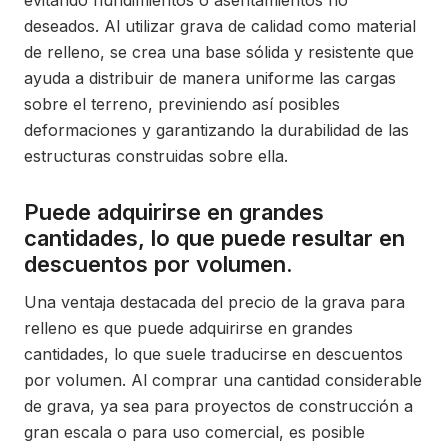
evitando hundimientos o asentamientos no
deseados. Al utilizar grava de calidad como material
de relleno, se crea una base sólida y resistente que
ayuda a distribuir de manera uniforme las cargas
sobre el terreno, previniendo así posibles
deformaciones y garantizando la durabilidad de las
estructuras construidas sobre ella.
Puede adquirirse en grandes
cantidades, lo que puede resultar en
descuentos por volumen.
Una ventaja destacada del precio de la grava para
relleno es que puede adquirirse en grandes
cantidades, lo que suele traducirse en descuentos
por volumen. Al comprar una cantidad considerable
de grava, ya sea para proyectos de construcción a
gran escala o para uso comercial, es posible