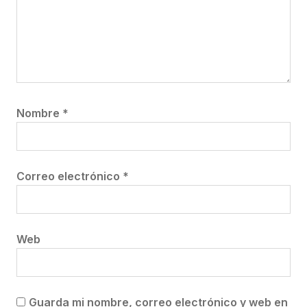
Nombre
*
Correo electrónico
*
Web
Guarda mi nombre, correo electrónico y web en