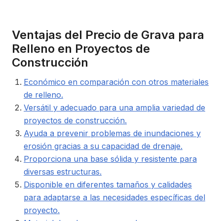
Ventajas del Precio de Grava para
Relleno en Proyectos de
Construcción
Económico en comparación con otros materiales
de relleno.
Versátil y adecuado para una amplia variedad de
proyectos de construcción.
Ayuda a prevenir problemas de inundaciones y
erosión gracias a su capacidad de drenaje.
Proporciona una base sólida y resistente para
diversas estructuras.
Disponible en diferentes tamaños y calidades
para adaptarse a las necesidades específicas del
proyecto.