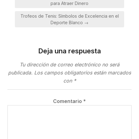
de
para Atraer Dinero
entradas
Trofeos de Tenis: Símbolos de Excelencia en el
Deporte Blanco →
Deja una respuesta
Tu dirección de correo electrónico no será
publicada.
Los campos obligatorios están marcados
con
*
Comentario
*