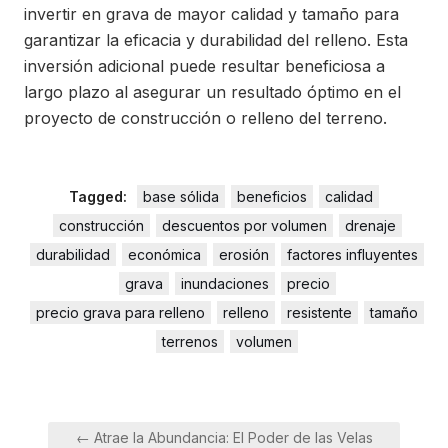
invertir en grava de mayor calidad y tamaño para
garantizar la eficacia y durabilidad del relleno. Esta
inversión adicional puede resultar beneficiosa a
largo plazo al asegurar un resultado óptimo en el
proyecto de construcción o relleno del terreno.
Tagged:
base sólida
beneficios
calidad
construcción
descuentos por volumen
drenaje
durabilidad
económica
erosión
factores influyentes
grava
inundaciones
precio
precio grava para relleno
relleno
resistente
tamaño
terrenos
volumen
Navegación
← Atrae la Abundancia: El Poder de las Velas