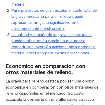
material.
Para proyectos de gran escala, el costo total de
la grava necesaria para el relleno puede
representar un gasto significativo en el
presupuesto de construcción.
La calidad y tamaño de la grava seleccionada
pueden influir en su precio, lo que podría
requerir una inversión adicional para obtener el
material adecuado para ciertas aplicaciones.
Económico en comparación con
otros materiales de relleno.
La grava para relleno destaca por ser una opción
económica en comparación con otros materiales de
relleno disponibles en el mercado. Su costo
accesible la convierte en una alternativa atractiva