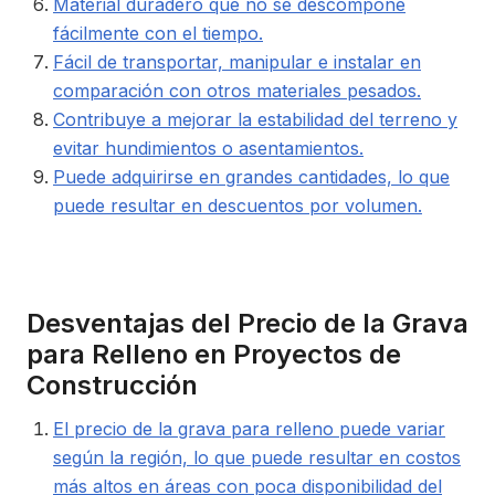
Material duradero que no se descompone
fácilmente con el tiempo.
Fácil de transportar, manipular e instalar en
comparación con otros materiales pesados.
Contribuye a mejorar la estabilidad del terreno y
evitar hundimientos o asentamientos.
Puede adquirirse en grandes cantidades, lo que
puede resultar en descuentos por volumen.
Desventajas del Precio de la Grava
para Relleno en Proyectos de
Construcción
El precio de la grava para relleno puede variar
según la región, lo que puede resultar en costos
más altos en áreas con poca disponibilidad del