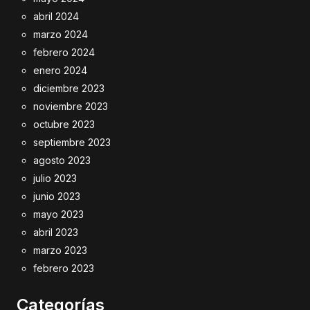
abril 2024
marzo 2024
febrero 2024
enero 2024
diciembre 2023
noviembre 2023
octubre 2023
septiembre 2023
agosto 2023
julio 2023
junio 2023
mayo 2023
abril 2023
marzo 2023
febrero 2023
Categorías