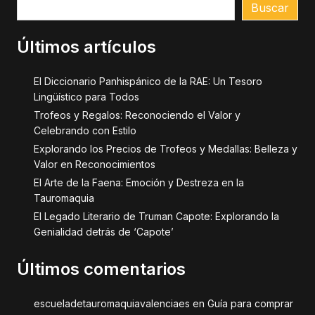
Buscar
Últimos artículos
El Diccionario Panhispánico de la RAE: Un Tesoro
Lingüístico para Todos
Trofeos y Regalos: Reconociendo el Valor y
Celebrando con Estilo
Explorando los Precios de Trofeos y Medallas: Belleza y
Valor en Reconocimientos
El Arte de la Faena: Emoción y Destreza en la
Tauromaquia
El Legado Literario de Truman Capote: Explorando la
Genialidad detrás de ‘Capote’
Últimos comentarios
escueladetauromaquiavalenciaes
en
Guía para comprar