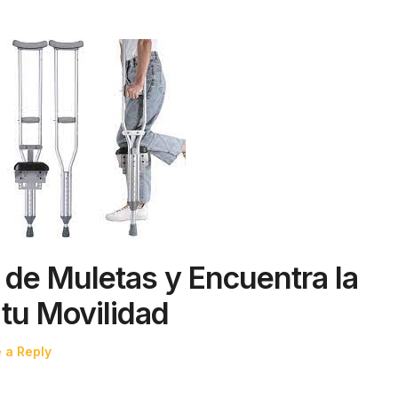
 de Muletas y Encuentra la
tu Movilidad
 a Reply