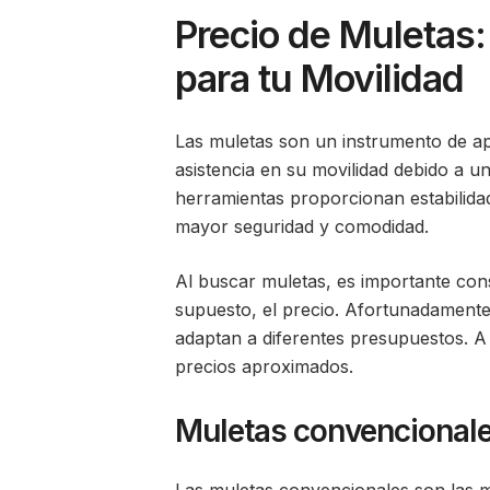
Precio de Muletas:
para tu Movilidad
Las muletas son un instrumento de ap
asistencia en su movilidad debido a un
herramientas proporcionan estabilidad
mayor seguridad y comodidad.
Al buscar muletas, es importante consi
supuesto, el precio. Afortunadamente
adaptan a diferentes presupuestos. A 
precios aproximados.
Muletas convencional