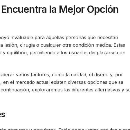
 Encuentra la Mejor Opción
oyo invaluable para aquellas personas que necesitan
a lesión, cirugía o cualquier otra condición médica. Estas
 y equilibrio, permitiendo a los usuarios desplazarse con
derar varios factores, como la calidad, el diseño y, por
, en el mercado actual existen diversas opciones que se
continuación, exploraremos las diferentes alternativas y s
es