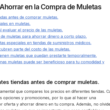
 Ahorrar en la Compra de Muletas
ndas antes de comprar muletas.
ales en muletas.
l evaluar el precio de las muletas.
r de muletas para ahorrar dinero a corto plazo.
s especiales en tiendas de suministros médicos.
ubren parte del costo de las muletas.
 tienen muletas que puedan prestarte temporalmente.
enas muletas puede ser beneficioso para tu comodidad y
tes tiendas antes de comprar muletas.
damental que compares los precios en diferentes tiendas. C
tas opciones y promociones, por lo que al hacer una
r oferta y ahorrar dinero en tu compra. Además, no olvid