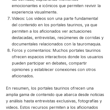
emocionantes e icónicos que permiten revivir la
experiencia visualmente.
Videos: Los videos son una parte fundamental
del contenido en los portales taurinos, ya que
permiten a los aficionados ver actuaciones
destacadas, entrevistas, resúmenes de corridas y
documentales relacionados con la tauromaquia.
Foros y comentarios: Muchos portales taurinos
ofrecen espacios interactivos donde los usuarios
pueden participar en debates, compartir
opiniones y establecer conexiones con otros
aficionados.
En resumen, los portales taurinos ofrecen una
amplia gama de contenido que abarca desde noticias
y análisis hasta entrevistas exclusivas, fotografías y
videos. Estos recursos permiten a los aficionados