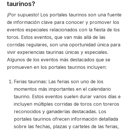
taurinos?
¡Por supuesto! Los portales taurinos son una fuente
de información clave para conocer y promover los
eventos especiales relacionados con la fiesta de los
toros. Estos eventos, que van más allá de las
corridas regulares, son una oportunidad única para
vivir experiencias taurinas únicas y especiales.
Algunos de los eventos más destacados que se
promueven en los portales taurinos incluyen:
Ferias taurinas: Las ferias son uno de los
momentos más importantes en el calendario
taurino. Estos eventos suelen durar varios días e
incluyen múltiples corridas de toros con toreros
reconocidos y ganaderías destacadas. Los
portales taurinos ofrecen información detallada
sobre las fechas, plazas y carteles de las ferias,