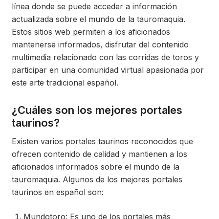
línea donde se puede acceder a información
actualizada sobre el mundo de la tauromaquia.
Estos sitios web permiten a los aficionados
mantenerse informados, disfrutar del contenido
multimedia relacionado con las corridas de toros y
participar en una comunidad virtual apasionada por
este arte tradicional español.
¿Cuáles son los mejores portales
taurinos?
Existen varios portales taurinos reconocidos que
ofrecen contenido de calidad y mantienen a los
aficionados informados sobre el mundo de la
tauromaquia. Algunos de los mejores portales
taurinos en español son:
Mundotoro: Es uno de los portales más