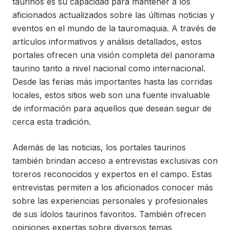
taurinos es su capacidad para mantener a los
aficionados actualizados sobre las últimas noticias y
eventos en el mundo de la tauromaquia. A través de
artículos informativos y análisis detallados, estos
portales ofrecen una visión completa del panorama
taurino tanto a nivel nacional como internacional.
Desde las ferias más importantes hasta las corridas
locales, estos sitios web son una fuente invaluable
de información para aquellos que desean seguir de
cerca esta tradición.
Además de las noticias, los portales taurinos
también brindan acceso a entrevistas exclusivas con
toreros reconocidos y expertos en el campo. Estas
entrevistas permiten a los aficionados conocer más
sobre las experiencias personales y profesionales
de sus ídolos taurinos favoritos. También ofrecen
opiniones expertas sobre diversos temas