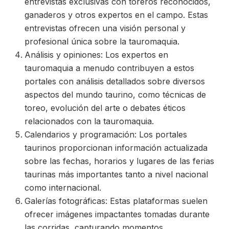
entrevistas exclusivas con toreros reconocidos,
ganaderos y otros expertos en el campo. Estas
entrevistas ofrecen una visión personal y
profesional única sobre la tauromaquia.
Análisis y opiniones: Los expertos en
tauromaquia a menudo contribuyen a estos
portales con análisis detallados sobre diversos
aspectos del mundo taurino, como técnicas de
toreo, evolución del arte o debates éticos
relacionados con la tauromaquia.
Calendarios y programación: Los portales
taurinos proporcionan información actualizada
sobre las fechas, horarios y lugares de las ferias
taurinas más importantes tanto a nivel nacional
como internacional.
Galerías fotográficas: Estas plataformas suelen
ofrecer imágenes impactantes tomadas durante
las corridas, capturando momentos