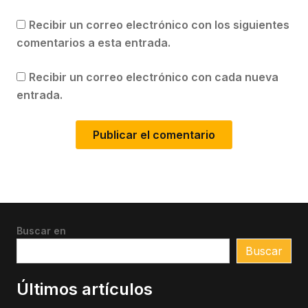
Recibir un correo electrónico con los siguientes
comentarios a esta entrada.
Recibir un correo electrónico con cada nueva
entrada.
Buscar en
Buscar
Últimos artículos