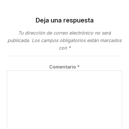
Deja una respuesta
Tu dirección de correo electrónico no será
publicada.
Los campos obligatorios están marcados
con
*
Comentario
*