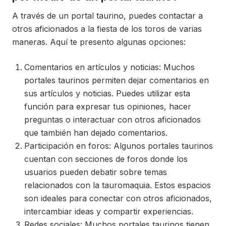
A través de un portal taurino, puedes contactar a
otros aficionados a la fiesta de los toros de varias
maneras. Aquí te presento algunas opciones:
Comentarios en artículos y noticias: Muchos
portales taurinos permiten dejar comentarios en
sus artículos y noticias. Puedes utilizar esta
función para expresar tus opiniones, hacer
preguntas o interactuar con otros aficionados
que también han dejado comentarios.
Participación en foros: Algunos portales taurinos
cuentan con secciones de foros donde los
usuarios pueden debatir sobre temas
relacionados con la tauromaquia. Estos espacios
son ideales para conectar con otros aficionados,
intercambiar ideas y compartir experiencias.
Redes sociales: Muchos portales taurinos tienen