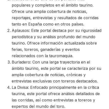
populares y completos en el ámbito taurino.
Ofrece una amplia cobertura de noticias,
reportajes, entrevistas y resultados de corridas
tanto en España como en otros países.
Aplausos: Este portal destaca por su rigurosidad
periodística y su análisis profundo del mundo
taurino. Ofrece información actualizada sobre
ferias, toreros, ganaderías y eventos
relacionados con la tauromaquia.
Burladero: Con una larga trayectoria en el
ámbito taurino, este portal se caracteriza por su
amplia cobertura de noticias, crónicas y
entrevistas exclusivas con toreros destacados.
La Divisa: Enfocado principalmente en la crítica
taurina, este portal ofrece análisis detallados de
las corridas, así como entrevistas a toreros y
expertos del mundo del toro.