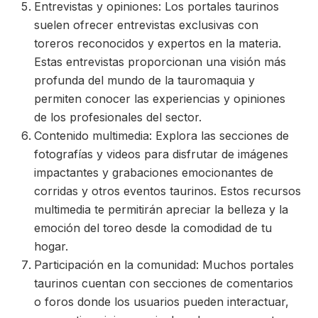
Entrevistas y opiniones: Los portales taurinos
suelen ofrecer entrevistas exclusivas con
toreros reconocidos y expertos en la materia.
Estas entrevistas proporcionan una visión más
profunda del mundo de la tauromaquia y
permiten conocer las experiencias y opiniones
de los profesionales del sector.
Contenido multimedia: Explora las secciones de
fotografías y videos para disfrutar de imágenes
impactantes y grabaciones emocionantes de
corridas y otros eventos taurinos. Estos recursos
multimedia te permitirán apreciar la belleza y la
emoción del toreo desde la comodidad de tu
hogar.
Participación en la comunidad: Muchos portales
taurinos cuentan con secciones de comentarios
o foros donde los usuarios pueden interactuar,