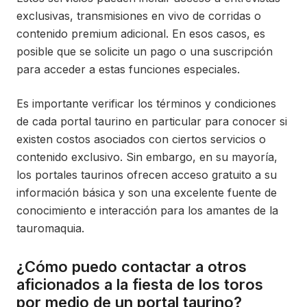
exclusivas, transmisiones en vivo de corridas o
contenido premium adicional. En esos casos, es
posible que se solicite un pago o una suscripción
para acceder a estas funciones especiales.
Es importante verificar los términos y condiciones
de cada portal taurino en particular para conocer si
existen costos asociados con ciertos servicios o
contenido exclusivo. Sin embargo, en su mayoría,
los portales taurinos ofrecen acceso gratuito a su
información básica y son una excelente fuente de
conocimiento e interacción para los amantes de la
tauromaquia.
¿Cómo puedo contactar a otros
aficionados a la fiesta de los toros
por medio de un portal taurino?