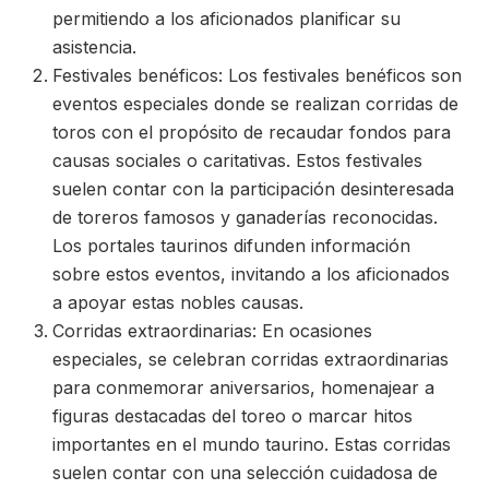
permitiendo a los aficionados planificar su
asistencia.
Festivales benéficos: Los festivales benéficos son
eventos especiales donde se realizan corridas de
toros con el propósito de recaudar fondos para
causas sociales o caritativas. Estos festivales
suelen contar con la participación desinteresada
de toreros famosos y ganaderías reconocidas.
Los portales taurinos difunden información
sobre estos eventos, invitando a los aficionados
a apoyar estas nobles causas.
Corridas extraordinarias: En ocasiones
especiales, se celebran corridas extraordinarias
para conmemorar aniversarios, homenajear a
figuras destacadas del toreo o marcar hitos
importantes en el mundo taurino. Estas corridas
suelen contar con una selección cuidadosa de