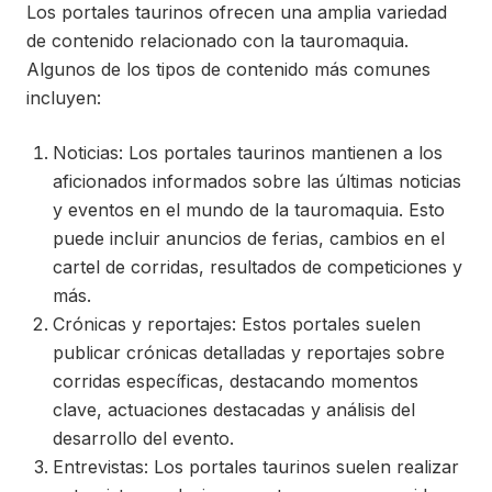
Los portales taurinos ofrecen una amplia variedad
de contenido relacionado con la tauromaquia.
Algunos de los tipos de contenido más comunes
incluyen:
Noticias: Los portales taurinos mantienen a los
aficionados informados sobre las últimas noticias
y eventos en el mundo de la tauromaquia. Esto
puede incluir anuncios de ferias, cambios en el
cartel de corridas, resultados de competiciones y
más.
Crónicas y reportajes: Estos portales suelen
publicar crónicas detalladas y reportajes sobre
corridas específicas, destacando momentos
clave, actuaciones destacadas y análisis del
desarrollo del evento.
Entrevistas: Los portales taurinos suelen realizar