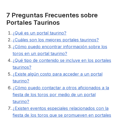
7 Preguntas Frecuentes sobre
Portales Taurinos
¿Qué es un portal taurino?
¿Cuáles son los mejores portales taurinos?
¿Cómo puedo encontrar información sobre los
toros en un portal taurino?
¿Qué tipo de contenido se incluye en los portales
taurinos?
¿Existe algún costo para acceder a un portal
taurino?
¿Cómo puedo contactar a otros aficionados a la
fiesta de los toros por medio de un portal
taurino?
¿Existen eventos especiales relacionados con la
fiesta de los toros que se promueven en portales