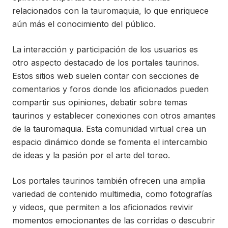
relacionados con la tauromaquia, lo que enriquece
aún más el conocimiento del público.
La interacción y participación de los usuarios es
otro aspecto destacado de los portales taurinos.
Estos sitios web suelen contar con secciones de
comentarios y foros donde los aficionados pueden
compartir sus opiniones, debatir sobre temas
taurinos y establecer conexiones con otros amantes
de la tauromaquia. Esta comunidad virtual crea un
espacio dinámico donde se fomenta el intercambio
de ideas y la pasión por el arte del toreo.
Los portales taurinos también ofrecen una amplia
variedad de contenido multimedia, como fotografías
y videos, que permiten a los aficionados revivir
momentos emocionantes de las corridas o descubrir