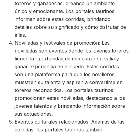
toreros y ganaderías, creando un ambiente
único y emocionante. Los portales taurinos
informan sobre estas corridas, brindando
detalles sobre su significado y cómo disfrutar de
ellas.
Novilladas y festivales de promoción: Las
novilladas son eventos donde los jóvenes toreros
tienen la oportunidad de demostrar su valía y
ganar experiencia en el ruedo. Estas corridas
son una plataforma para que los novilleros
muestren su talento y aspiren a convertirse en
toreros reconocidos. Los portales taurinos
promocionan estas novilladas, destacando a los
jóvenes talentos y brindando información sobre
sus actuaciones.
Eventos culturales relacionados: Además de las
corridas, los portales taurinos también