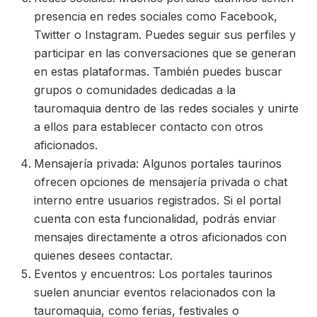
presencia en redes sociales como Facebook,
Twitter o Instagram. Puedes seguir sus perfiles y
participar en las conversaciones que se generan
en estas plataformas. También puedes buscar
grupos o comunidades dedicadas a la
tauromaquia dentro de las redes sociales y unirte
a ellos para establecer contacto con otros
aficionados.
Mensajería privada: Algunos portales taurinos
ofrecen opciones de mensajería privada o chat
interno entre usuarios registrados. Si el portal
cuenta con esta funcionalidad, podrás enviar
mensajes directamente a otros aficionados con
quienes desees contactar.
Eventos y encuentros: Los portales taurinos
suelen anunciar eventos relacionados con la
tauromaquia, como ferias, festivales o