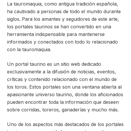
La tauromaquia, como antigua tradición española,
ha cautivado a personas de todo el mundo durante
siglos. Para los amantes y seguidores de este arte,
los portales taurinos se han convertido en una
herramienta indispensable para mantenerse
informados y conectados con todo lo relacionado
con la tauromaquia.
Un portal taurino es un sitio web dedicado
exclusivamente a la difusión de noticias, eventos,
críticas y contenido relacionado con el mundo de
los toros. Estos portales son una ventana abierta al
apasionante universo taurino, donde los aficionados
pueden encontrar toda la información que deseen
sobre corridas, toreros, ganaderías y mucho más.
Uno de los aspectos más destacados de los portales