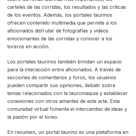
carteles de las corridas, los resultados y las críticas
de los eventos. Además, los portales taurinos
ofrecen contenido multimedia que permite a los
aficionados disfrutar de fotografías y videos
emocionantes de las corridas y conocer a los
toreros en acción.
Los portales taurinos también brindan un espacio
para la interacción entre aficionados. A través de
secciones de comentarios y foros, los usuarios
pueden compartir sus opiniones, debatir sobre
temas relacionados con la tauromaquia y establecer
conexiones con otros amantes de este arte. Esta
comunidad virtual fomenta el intercambio de ideas y
la pasión por el toreo.
En resumen, un portal taurino es una plataforma en