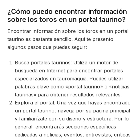
¿Cómo puedo encontrar información
sobre los toros en un portal taurino?
Encontrar información sobre los toros en un portal
taurino es bastante sencillo. Aquí te presento
algunos pasos que puedes seguir:
Busca portales taurinos: Utiliza un motor de
búsqueda en Internet para encontrar portales
especializados en tauromaquia. Puedes utilizar
palabras clave como «portal taurino» o «noticias
taurinas» para obtener resultados relevantes.
Explora el portal: Una vez que hayas encontrado
un portal taurino, navega por su página principal
y familiarízate con su diseño y estructura. Por lo
general, encontrarás secciones específicas
dedicadas a noticias, eventos, entrevistas, críticas