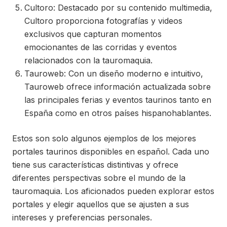
Cultoro: Destacado por su contenido multimedia,
Cultoro proporciona fotografías y videos
exclusivos que capturan momentos
emocionantes de las corridas y eventos
relacionados con la tauromaquia.
Tauroweb: Con un diseño moderno e intuitivo,
Tauroweb ofrece información actualizada sobre
las principales ferias y eventos taurinos tanto en
España como en otros países hispanohablantes.
Estos son solo algunos ejemplos de los mejores
portales taurinos disponibles en español. Cada uno
tiene sus características distintivas y ofrece
diferentes perspectivas sobre el mundo de la
tauromaquia. Los aficionados pueden explorar estos
portales y elegir aquellos que se ajusten a sus
intereses y preferencias personales.