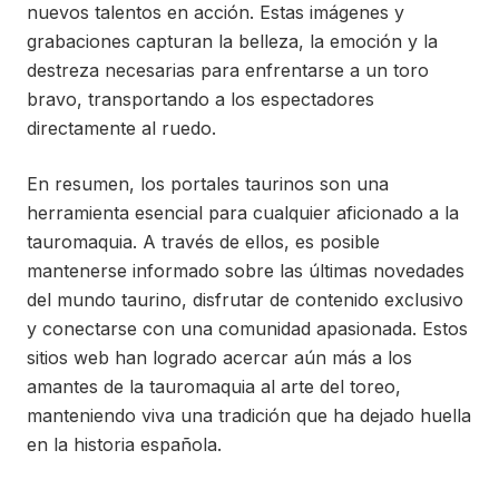
nuevos talentos en acción. Estas imágenes y
grabaciones capturan la belleza, la emoción y la
destreza necesarias para enfrentarse a un toro
bravo, transportando a los espectadores
directamente al ruedo.
En resumen, los portales taurinos son una
herramienta esencial para cualquier aficionado a la
tauromaquia. A través de ellos, es posible
mantenerse informado sobre las últimas novedades
del mundo taurino, disfrutar de contenido exclusivo
y conectarse con una comunidad apasionada. Estos
sitios web han logrado acercar aún más a los
amantes de la tauromaquia al arte del toreo,
manteniendo viva una tradición que ha dejado huella
en la historia española.