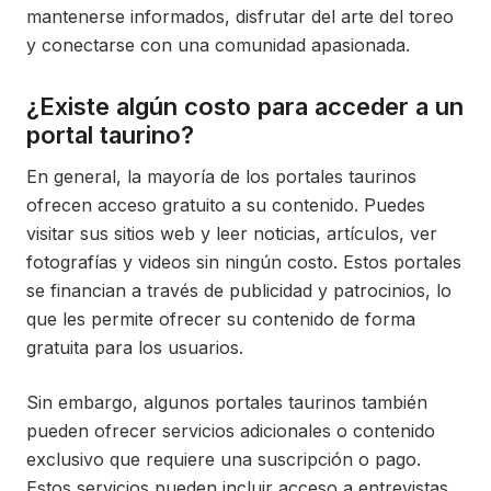
mantenerse informados, disfrutar del arte del toreo
y conectarse con una comunidad apasionada.
¿Existe algún costo para acceder a un
portal taurino?
En general, la mayoría de los portales taurinos
ofrecen acceso gratuito a su contenido. Puedes
visitar sus sitios web y leer noticias, artículos, ver
fotografías y videos sin ningún costo. Estos portales
se financian a través de publicidad y patrocinios, lo
que les permite ofrecer su contenido de forma
gratuita para los usuarios.
Sin embargo, algunos portales taurinos también
pueden ofrecer servicios adicionales o contenido
exclusivo que requiere una suscripción o pago.
Estos servicios pueden incluir acceso a entrevistas