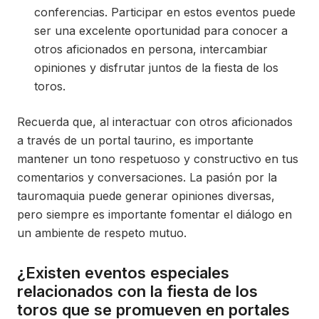
conferencias. Participar en estos eventos puede
ser una excelente oportunidad para conocer a
otros aficionados en persona, intercambiar
opiniones y disfrutar juntos de la fiesta de los
toros.
Recuerda que, al interactuar con otros aficionados
a través de un portal taurino, es importante
mantener un tono respetuoso y constructivo en tus
comentarios y conversaciones. La pasión por la
tauromaquia puede generar opiniones diversas,
pero siempre es importante fomentar el diálogo en
un ambiente de respeto mutuo.
¿Existen eventos especiales
relacionados con la fiesta de los
toros que se promueven en portales