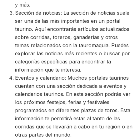
y más.
Sección de noticias: La sección de noticias suele
ser una de las más importantes en un portal
taurino. Aquí encontrarás artículos actualizados
sobre corridas, toreros, ganaderías y otros
temas relacionados con la tauromaquia. Puedes
explorar las noticias más recientes o buscar por
categorías específicas para encontrar la
información que te interesa.
Eventos y calendario: Muchos portales taurinos
cuentan con una sección dedicada a eventos y
calendarios taurinos. En esta sección podrás ver
los próximos festejos, ferias y festivales
programados en diferentes plazas de toros. Esta
información te permitirá estar al tanto de las
corridas que se llevarán a cabo en tu región o en
otras partes del mundo.