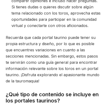
compartir opiniones e incluso hacer preguntas.
Si tienes dudas o quieres discutir sobre algún
tema relacionado con los toros, aprovecha estas
oportunidades para participar en la comunidad
virtual y conectarte con otros aficionados.
Recuerda que cada portal taurino puede tener su
propia estructura y diseño, por lo que es posible
que encuentres variaciones en cuanto a las
secciones mencionadas. Sin embargo, estos pasos
te servirán como una guía general para encontrar
información relevante sobre los toros en un portal
taurino. ¡Disfruta explorando el apasionante mundo
de la tauromaquia!
¿Qué tipo de contenido se incluye en
los portales taurinos?