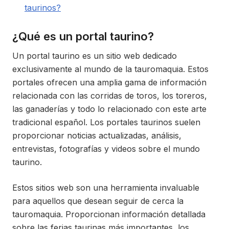
taurinos?
¿Qué es un portal taurino?
Un portal taurino es un sitio web dedicado
exclusivamente al mundo de la tauromaquia. Estos
portales ofrecen una amplia gama de información
relacionada con las corridas de toros, los toreros,
las ganaderías y todo lo relacionado con este arte
tradicional español. Los portales taurinos suelen
proporcionar noticias actualizadas, análisis,
entrevistas, fotografías y videos sobre el mundo
taurino.
Estos sitios web son una herramienta invaluable
para aquellos que desean seguir de cerca la
tauromaquia. Proporcionan información detallada
sobre las ferias taurinas más importantes, los