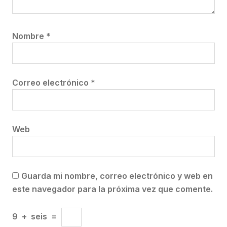
Nombre
*
Correo electrónico
*
Web
Guarda mi nombre, correo electrónico y web en
este navegador para la próxima vez que comente.
9
+
seis
=