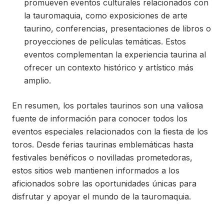
promueven eventos culturales relacionados con
la tauromaquia, como exposiciones de arte
taurino, conferencias, presentaciones de libros o
proyecciones de películas temáticas. Estos
eventos complementan la experiencia taurina al
ofrecer un contexto histórico y artístico más
amplio.
En resumen, los portales taurinos son una valiosa
fuente de información para conocer todos los
eventos especiales relacionados con la fiesta de los
toros. Desde ferias taurinas emblemáticas hasta
festivales benéficos o novilladas prometedoras,
estos sitios web mantienen informados a los
aficionados sobre las oportunidades únicas para
disfrutar y apoyar el mundo de la tauromaquia.