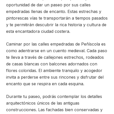
oportunidad de dar un paseo por sus calles
empedradas llenas de encanto. Estas estrechas y
pintorescas vías te transportarán a tiempos pasados
y te permitirán descubrir la rica historia y cultura de
esta encantadora ciudad costera.
Caminar por las calles empedradas de Peñíscola es
como adentrarse en un cuento medieval. Cada paso
te lleva a través de callejones estrechos, rodeados
de casas blancas con balcones adornados con
flores coloridas. El ambiente tranquilo y acogedor
invita a perderse entre sus rincones y disfrutar del
encanto que se respira en cada esquina.
Durante tu paseo, podrás contemplar los detalles
arquitectónicos únicos de las antiguas
construcciones. Las fachadas bien conservadas y