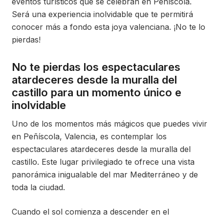
eventos turísticos que se celebran en Peñíscola.
Será una experiencia inolvidable que te permitirá
conocer más a fondo esta joya valenciana. ¡No te lo
pierdas!
No te pierdas los espectaculares
atardeceres desde la muralla del
castillo para un momento único e
inolvidable
Uno de los momentos más mágicos que puedes vivir
en Peñíscola, Valencia, es contemplar los
espectaculares atardeceres desde la muralla del
castillo. Este lugar privilegiado te ofrece una vista
panorámica inigualable del mar Mediterráneo y de
toda la ciudad.
Cuando el sol comienza a descender en el