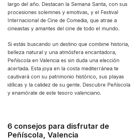
largo del año. Destacan la Semana Santa, con sus
procesiones solemnes y emotivas, y el Festival
Internacional de Cine de Comedia, que atrae a
cineastas y amantes del cine de todo el mundo.
Si estás buscando un destino que combine historia,
belleza natural y una atmósfera encantadora,
Peñíscola en Valencia es sin duda una elección
acertada. Esta joya en la costa mediterránea te
cautivará con su patrimonio histórico, sus playas
idílicas y la calidez de su gente. Descubre Peñíscola
y enamórate de este tesoro valenciano.
6 consejos para disfrutar de
Peñíscola, Valencia