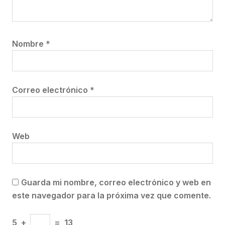
Nombre
*
Correo electrónico
*
Web
Guarda mi nombre, correo electrónico y web en
este navegador para la próxima vez que comente.
5
+
=
13