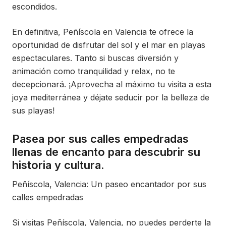
escondidos.
En definitiva, Peñíscola en Valencia te ofrece la
oportunidad de disfrutar del sol y el mar en playas
espectaculares. Tanto si buscas diversión y
animación como tranquilidad y relax, no te
decepcionará. ¡Aprovecha al máximo tu visita a esta
joya mediterránea y déjate seducir por la belleza de
sus playas!
Pasea por sus calles empedradas
llenas de encanto para descubrir su
historia y cultura.
Peñíscola, Valencia: Un paseo encantador por sus
calles empedradas
Si visitas Peñíscola, Valencia, no puedes perderte la