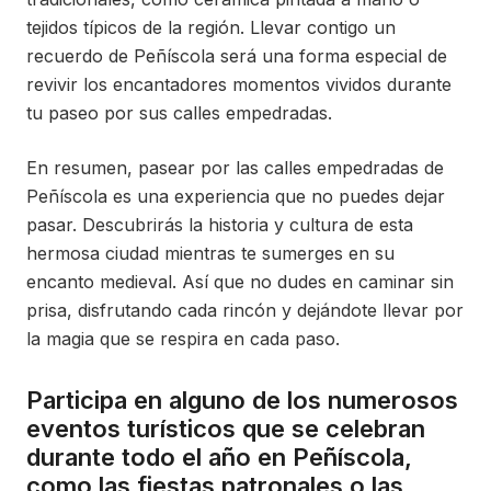
tejidos típicos de la región. Llevar contigo un
recuerdo de Peñíscola será una forma especial de
revivir los encantadores momentos vividos durante
tu paseo por sus calles empedradas.
En resumen, pasear por las calles empedradas de
Peñíscola es una experiencia que no puedes dejar
pasar. Descubrirás la historia y cultura de esta
hermosa ciudad mientras te sumerges en su
encanto medieval. Así que no dudes en caminar sin
prisa, disfrutando cada rincón y dejándote llevar por
la magia que se respira en cada paso.
Participa en alguno de los numerosos
eventos turísticos que se celebran
durante todo el año en Peñíscola,
como las fiestas patronales o las