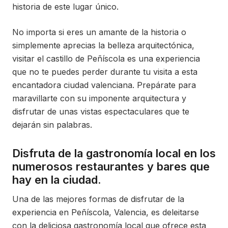
historia de este lugar único.
No importa si eres un amante de la historia o
simplemente aprecias la belleza arquitectónica,
visitar el castillo de Peñíscola es una experiencia
que no te puedes perder durante tu visita a esta
encantadora ciudad valenciana. Prepárate para
maravillarte con su imponente arquitectura y
disfrutar de unas vistas espectaculares que te
dejarán sin palabras.
Disfruta de la gastronomía local en los
numerosos restaurantes y bares que
hay en la ciudad.
Una de las mejores formas de disfrutar de la
experiencia en Peñíscola, Valencia, es deleitarse
con la deliciosa gastronomía local que ofrece esta