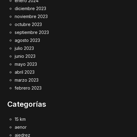
enero 2024
diciembre 2023
noviembre 2023
octubre 2023
septiembre 2023
agosto 2023
julio 2023
junio 2023
mayo 2023
abril 2023
marzo 2023
febrero 2023
Categorías
15 km
aenor
ajedrez