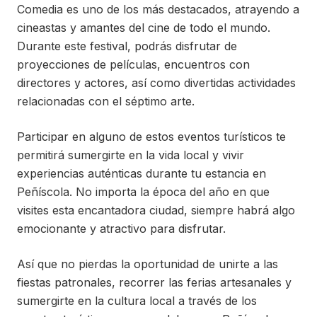
Comedia es uno de los más destacados, atrayendo a
cineastas y amantes del cine de todo el mundo.
Durante este festival, podrás disfrutar de
proyecciones de películas, encuentros con
directores y actores, así como divertidas actividades
relacionadas con el séptimo arte.
Participar en alguno de estos eventos turísticos te
permitirá sumergirte en la vida local y vivir
experiencias auténticas durante tu estancia en
Peñíscola. No importa la época del año en que
visites esta encantadora ciudad, siempre habrá algo
emocionante y atractivo para disfrutar.
Así que no pierdas la oportunidad de unirte a las
fiestas patronales, recorrer las ferias artesanales y
sumergirte en la cultura local a través de los