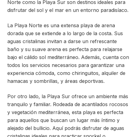
Norte como la Playa Sur son destinos ideales para
disfrutar del sol y el mar en un entorno paradisíaco.
La Playa Norte es una extensa playa de arena
dorada que se extiende a lo largo de la costa. Sus
aguas cristalinas invitan a darse un refrescante
baño y su suave arena es perfecta para relajarse
bajo el cálido sol mediterráneo. Además, cuenta con
todos los servicios necesarios para garantizar una
experiencia cómoda, como chiringuitos, alquiler de
hamacas y sombrillas, y áreas deportivas.
Por otro lado, la Playa Sur ofrece un ambiente más
tranquilo y familiar. Rodeada de acantilados rocosos
y vegetación mediterránea, esta playa es perfecta
para aquellos que buscan un lugar más íntimo y
alejado del bullicio. Aquí podrás disfrutar de aguas
cristalinas ideales para practicar snorkel o