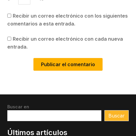
Recibir un correo electrónico con los siguientes
comentarios a esta entrada.
Recibir un correo electrónico con cada nueva
entrada.
Buscar en
Buscar
Últimos artículos