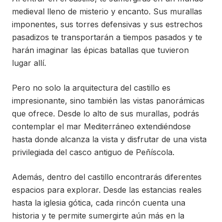
medieval lleno de misterio y encanto. Sus murallas
imponentes, sus torres defensivas y sus estrechos
pasadizos te transportarán a tiempos pasados y te
harán imaginar las épicas batallas que tuvieron
lugar allí.
Pero no solo la arquitectura del castillo es
impresionante, sino también las vistas panorámicas
que ofrece. Desde lo alto de sus murallas, podrás
contemplar el mar Mediterráneo extendiéndose
hasta donde alcanza la vista y disfrutar de una vista
privilegiada del casco antiguo de Peñíscola.
Además, dentro del castillo encontrarás diferentes
espacios para explorar. Desde las estancias reales
hasta la iglesia gótica, cada rincón cuenta una
historia y te permite sumergirte aún más en la