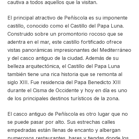
cautiva a todos aquellos que la visitan.
El principal atractivo de Peñíscola es su imponente
castillo, conocido como el Castillo del Papa Luna.
Construido sobre un promontorio rocoso que se
adentra en el mar, este castillo fortificado ofrece
vistas panorámicas impresionantes del Mediterráneo
y del casco antiguo de la ciudad. Además de su
belleza arquitectónica, el Castillo del Papa Luna
también tiene una rica historia que se remonta al
siglo XIII. Fue residencia del Papa Benedicto XIII
durante el Cisma de Occidente y hoy en día es uno
de los principales destinos turísticos de la zona.
El casco antiguo de Peñíscola es otro lugar que no
se puede pasar por alto. Sus estrechas calles
empedradas están llenas de encanto y albergan
numerosos restaurantes, bares y tiendas donde los