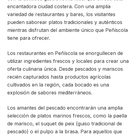
encantadora ciudad costera. Con una amplia
variedad de restaurantes y bares, los visitantes
pueden saborear platos tradicionales y auténticos
mientras disfrutan del ambiente único que Peñíscola
tiene para ofrecer.
Los restaurantes en Peñíscola se enorgullecen de
utilizar ingredientes frescos y locales para crear una
oferta culinaria única. Desde pescados y mariscos
recién capturados hasta productos agrícolas
cultivados en la región, cada bocado es una
explosión de sabores mediterráneos.
Los amantes del pescado encontrarán una amplia
selección de platos marinos frescos, como la paella
de marisco, el suquet de peix (guiso tradicional de
pescado) o el pulpo a la brasa. Para aquellos que