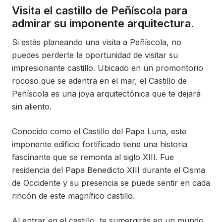
Visita el castillo de Peñíscola para
admirar su imponente arquitectura.
Si estás planeando una visita a Peñíscola, no
puedes perderte la oportunidad de visitar su
impresionante castillo. Ubicado en un promontorio
rocoso que se adentra en el mar, el Castillo de
Peñíscola es una joya arquitectónica que te dejará
sin aliento.
Conocido como el Castillo del Papa Luna, este
imponente edificio fortificado tiene una historia
fascinante que se remonta al siglo XIII. Fue
residencia del Papa Benedicto XIII durante el Cisma
de Occidente y su presencia se puede sentir en cada
rincón de este magnífico castillo.
Al entrar en el castillo, te sumergirás en un mundo