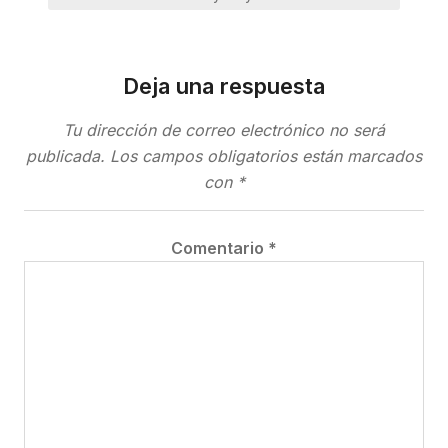
Deja una respuesta
Tu dirección de correo electrónico no será
publicada.
Los campos obligatorios están marcados
con
*
Comentario
*