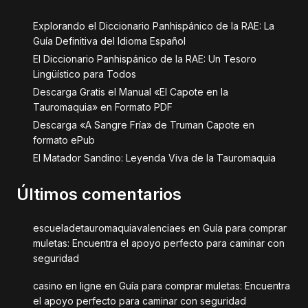
Explorando el Diccionario Panhispánico de la RAE: La
Guía Definitiva del Idioma Español
El Diccionario Panhispánico de la RAE: Un Tesoro
Lingüístico para Todos
Descarga Gratis el Manual «El Capote en la
Tauromaquia» en Formato PDF
Descarga «A Sangre Fría» de Truman Capote en
formato ePub
El Matador Sandino: Leyenda Viva de la Tauromaquia
Últimos comentarios
escueladetauromaquiavalenciaes
en
Guía para comprar
muletas: Encuentra el apoyo perfecto para caminar con
seguridad
casino en ligne
en
Guía para comprar muletas: Encuentra
el apoyo perfecto para caminar con seguridad