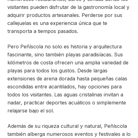
visitantes pueden disfrutar de la gastronomía local y
adquirir productos artesanales. Perderse por sus
callejuelas es una experiencia única que te
transporta a tiempos pasados.
Pero Peñíscola no solo es historia y arquitectura
fascinante, sino también playas paradisíacas. Sus
kilómetros de costa ofrecen una amplia variedad de
playas para todos los gustos. Desde largas
extensiones de arena dorada hasta pequeñas calas
escondidas entre acantilados, hay opciones para
todos los visitantes. Las aguas cristalinas invitan a
nadar, practicar deportes acuáticos o simplemente
relajarse bajo el sol.
Además de su riqueza cultural y natural, Peñíscola
también alberga numerosos eventos y festivales a lo