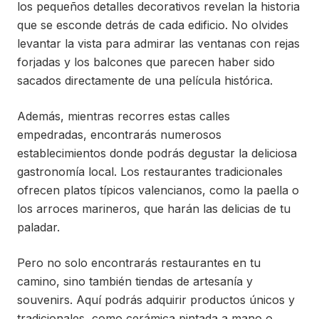
los pequeños detalles decorativos revelan la historia
que se esconde detrás de cada edificio. No olvides
levantar la vista para admirar las ventanas con rejas
forjadas y los balcones que parecen haber sido
sacados directamente de una película histórica.
Además, mientras recorres estas calles
empedradas, encontrarás numerosos
establecimientos donde podrás degustar la deliciosa
gastronomía local. Los restaurantes tradicionales
ofrecen platos típicos valencianos, como la paella o
los arroces marineros, que harán las delicias de tu
paladar.
Pero no solo encontrarás restaurantes en tu
camino, sino también tiendas de artesanía y
souvenirs. Aquí podrás adquirir productos únicos y
tradicionales, como cerámica pintada a mano o