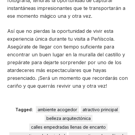
fotografía, tendrás la oportunidad de capturar
instantáneas impresionantes que te transportarán a
ese momento mágico una y otra vez.
Así que no pierdas la oportunidad de vivir esta
experiencia única durante tu visita a Peñíscola.
Asegúrate de llegar con tiempo suficiente para
encontrar un buen lugar en la muralla del castillo y
prepárate para dejarte sorprender por uno de los
atardeceres más espectaculares que hayas
presenciado. ¡Será un momento que recordarás con
cariño y que querrás revivir una y otra vez!
Tagged:
ambiente acogedor
atractivo principal
belleza arquitectónica
calles empedradas llenas de encanto