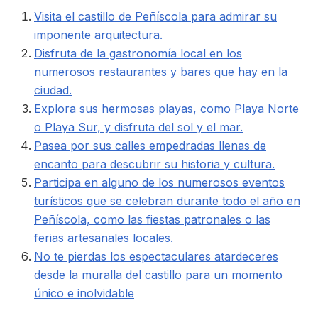
Visita el castillo de Peñíscola para admirar su
imponente arquitectura.
Disfruta de la gastronomía local en los
numerosos restaurantes y bares que hay en la
ciudad.
Explora sus hermosas playas, como Playa Norte
o Playa Sur, y disfruta del sol y el mar.
Pasea por sus calles empedradas llenas de
encanto para descubrir su historia y cultura.
Participa en alguno de los numerosos eventos
turísticos que se celebran durante todo el año en
Peñíscola, como las fiestas patronales o las
ferias artesanales locales.
No te pierdas los espectaculares atardeceres
desde la muralla del castillo para un momento
único e inolvidable