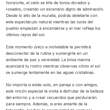
horizonte, el cielo se tiñe de tonos dorados y
rosados, creando un escenario digno de admiración.
Desde lo alto de la muralla, podrás deleitarte con
este espectáculo natural mientras las luces del
pueblo empiezan a encenderse y el mar refleja los
últimos rayos del sol.
Este momento único e inolvidable te permitirá
desconectar de la rutina y sumergirte en un
ambiente de paz y serenidad. La brisa marina
acariciará tu rostro mientras observas cómo el sol
se sumerge lentamente en las aguas cristalinas.
No importa si estás solo, en pareja o con amigos,
este rincón especial te invita a disfrutar de la belleza
del entorno y a crear recuerdos que perdurarán
para siempre. Además, si eres amante de la