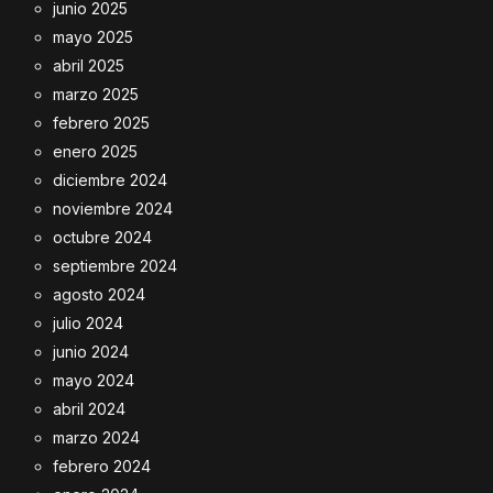
junio 2025
mayo 2025
abril 2025
marzo 2025
febrero 2025
enero 2025
diciembre 2024
noviembre 2024
octubre 2024
septiembre 2024
agosto 2024
julio 2024
junio 2024
mayo 2024
abril 2024
marzo 2024
febrero 2024