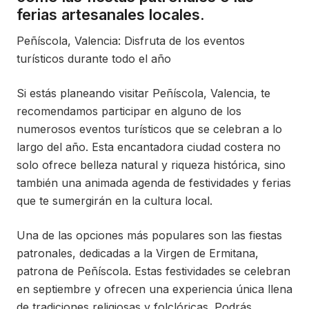
ferias artesanales locales.
Peñíscola, Valencia: Disfruta de los eventos
turísticos durante todo el año
Si estás planeando visitar Peñíscola, Valencia, te
recomendamos participar en alguno de los
numerosos eventos turísticos que se celebran a lo
largo del año. Esta encantadora ciudad costera no
solo ofrece belleza natural y riqueza histórica, sino
también una animada agenda de festividades y ferias
que te sumergirán en la cultura local.
Una de las opciones más populares son las fiestas
patronales, dedicadas a la Virgen de Ermitana,
patrona de Peñíscola. Estas festividades se celebran
en septiembre y ofrecen una experiencia única llena
de tradiciones religiosas y folclóricas. Podrás