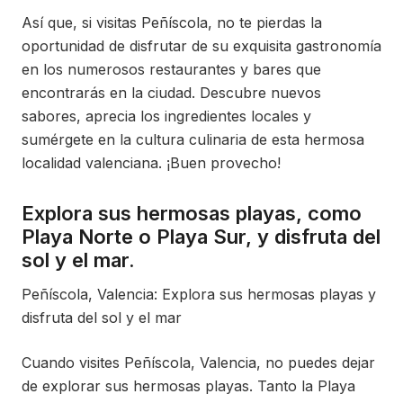
Así que, si visitas Peñíscola, no te pierdas la
oportunidad de disfrutar de su exquisita gastronomía
en los numerosos restaurantes y bares que
encontrarás en la ciudad. Descubre nuevos
sabores, aprecia los ingredientes locales y
sumérgete en la cultura culinaria de esta hermosa
localidad valenciana. ¡Buen provecho!
Explora sus hermosas playas, como
Playa Norte o Playa Sur, y disfruta del
sol y el mar.
Peñíscola, Valencia: Explora sus hermosas playas y
disfruta del sol y el mar
Cuando visites Peñíscola, Valencia, no puedes dejar
de explorar sus hermosas playas. Tanto la Playa