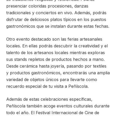
presenciar coloridas procesiones, danzas
tradicionales y conciertos en vivo. Además, podrás
disfrutar de deliciosos platos típicos en los puestos
gastronómicos que se instalan durante estas fechas.
Otro evento destacado son las ferias artesanales
locales. En ellas podrás descubrir la creatividad y el
talento de los artesanos locales mientras exploras
sus stands repletos de productos hechos a mano.
Desde cerámica hasta joyería, pasando por textiles
y productos gastronómicos, encontrarás una amplia
variedad de objetos únicos para llevarte como
recuerdo especial de tu visita a Peñíscola.
Además de estas celebraciones específicas,
Peñíscola también acoge eventos culturales durante
todo el año. El Festival Internacional de Cine de