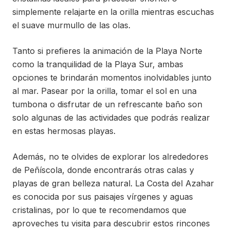
simplemente relajarte en la orilla mientras escuchas
el suave murmullo de las olas.
Tanto si prefieres la animación de la Playa Norte
como la tranquilidad de la Playa Sur, ambas
opciones te brindarán momentos inolvidables junto
al mar. Pasear por la orilla, tomar el sol en una
tumbona o disfrutar de un refrescante baño son
solo algunas de las actividades que podrás realizar
en estas hermosas playas.
Además, no te olvides de explorar los alrededores
de Peñíscola, donde encontrarás otras calas y
playas de gran belleza natural. La Costa del Azahar
es conocida por sus paisajes vírgenes y aguas
cristalinas, por lo que te recomendamos que
aproveches tu visita para descubrir estos rincones