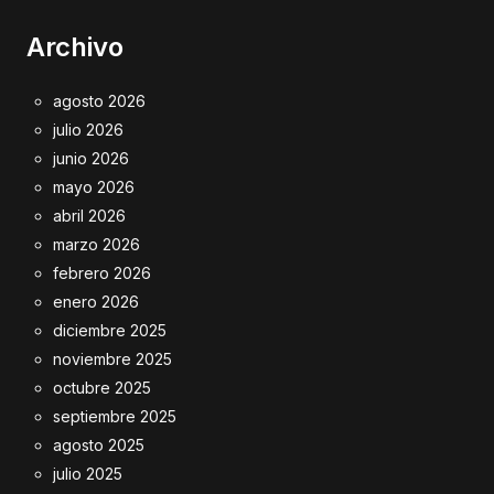
Archivo
agosto 2026
julio 2026
junio 2026
mayo 2026
abril 2026
marzo 2026
febrero 2026
enero 2026
diciembre 2025
noviembre 2025
octubre 2025
septiembre 2025
agosto 2025
julio 2025