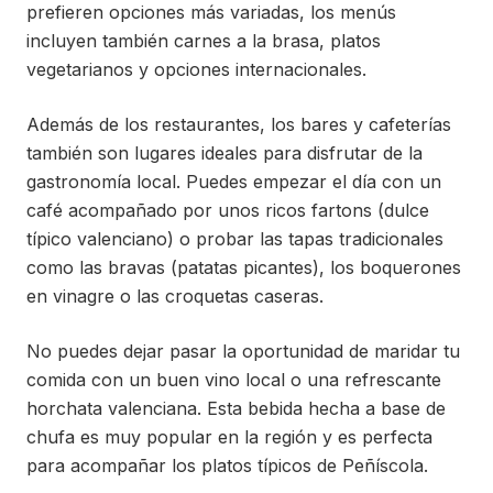
prefieren opciones más variadas, los menús
incluyen también carnes a la brasa, platos
vegetarianos y opciones internacionales.
Además de los restaurantes, los bares y cafeterías
también son lugares ideales para disfrutar de la
gastronomía local. Puedes empezar el día con un
café acompañado por unos ricos fartons (dulce
típico valenciano) o probar las tapas tradicionales
como las bravas (patatas picantes), los boquerones
en vinagre o las croquetas caseras.
No puedes dejar pasar la oportunidad de maridar tu
comida con un buen vino local o una refrescante
horchata valenciana. Esta bebida hecha a base de
chufa es muy popular en la región y es perfecta
para acompañar los platos típicos de Peñíscola.