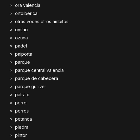
ora valencia
ortoiberica
otras voces otros ambitos
oysho
ozuna
padel
paiporta
parque
parque central valencia
parque de cabecera
parque gulliver
patraix
perro
perros
petanca
piedra
pintor