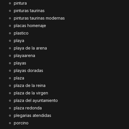
pintura
pinturas taurinas
pinturas taurinas modernas
placas homenaje
plastico
playa
playa de la arena
playaarena
playas
playas doradas
plaza
plaza de la reina
plaza de la virgen
plaza del ayuntamiento
plaza redonda
plegarias atendidas
porcino