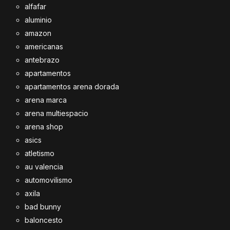
alfafar
aluminio
amazon
americanas
antebrazo
apartamentos
apartamentos arena dorada
arena marca
arena multiespacio
arena shop
asics
atletismo
au valencia
automovilismo
axila
bad bunny
baloncesto