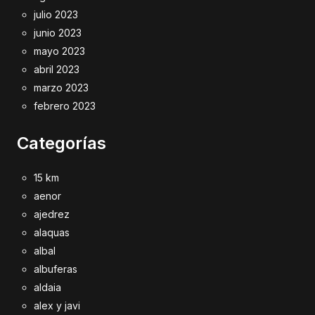
julio 2023
junio 2023
mayo 2023
abril 2023
marzo 2023
febrero 2023
Categorías
15 km
aenor
ajedrez
alaquas
albal
albuferas
aldaia
alex y javi