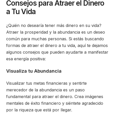
Consejos para Atraer el Dinero
a Tu Vida
¿Quién no desearía tener más dinero en su vida?
Atraer la prosperidad y la abundancia es un deseo
común para muchas personas. Si estás buscando
formas de atraer el dinero a tu vida, aquí te dejamos
algunos consejos que pueden ayudarte a manifestar
esa energía positiva:
Visualiza tu Abundancia
Visualizar tus metas financieras y sentirte
merecedor de la abundancia es un paso
fundamental para atraer el dinero. Crea imágenes
mentales de éxito financiero y siéntete agradecido
por la riqueza que está por llegar.