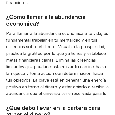
financieros.
¿Cómo llamar a la abundancia
económica?
Para llamar a la abundancia económica a tu vida, es
fundamental trabajar en tu mentalidad y en tus
creencias sobre el dinero. Visualiza la prosperidad,
practica la gratitud por lo que ya tienes y establece
metas financieras claras. Elimina las creencias
limitantes que puedan obstaculizar tu camino hacia
la riqueza y toma acción con determinación hacia
tus objetivos. La clave está en generar una energía
positiva en torno al dinero y estar abierto a recibir la
abundancia que el universo tiene reservada para ti.
¿Qué debo llevar en la cartera para
atraer el dinero?