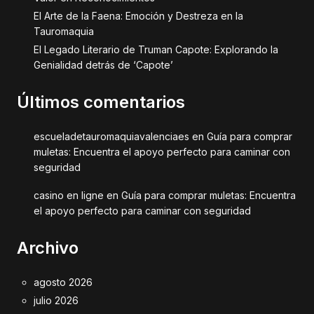
El Arte de la Faena: Emoción y Destreza en la
Tauromaquia
El Legado Literario de Truman Capote: Explorando la
Genialidad detrás de ‘Capote’
Últimos comentarios
escueladetauromaquiavalenciaes
en
Guía para comprar
muletas: Encuentra el apoyo perfecto para caminar con
seguridad
casino en ligne
en
Guía para comprar muletas: Encuentra
el apoyo perfecto para caminar con seguridad
Archivo
agosto 2026
julio 2026