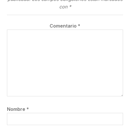
con
*
Comentario
*
Nombre
*