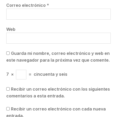
Correo electrónico
*
Web
Guarda mi nombre, correo electrónico y web en
este navegador para la próxima vez que comente.
7
×
=
cincuenta y seis
Recibir un correo electrónico con los siguientes
comentarios a esta entrada.
Recibir un correo electrónico con cada nueva
entrada.