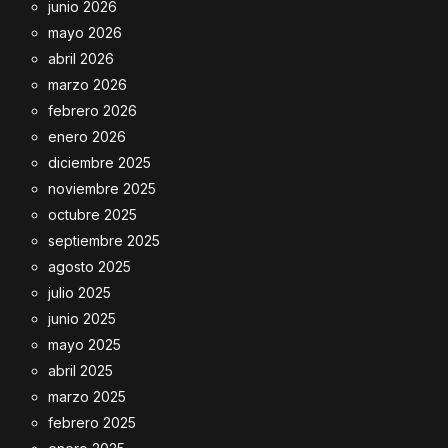
junio 2026
mayo 2026
abril 2026
marzo 2026
febrero 2026
enero 2026
diciembre 2025
noviembre 2025
octubre 2025
septiembre 2025
agosto 2025
julio 2025
junio 2025
mayo 2025
abril 2025
marzo 2025
febrero 2025