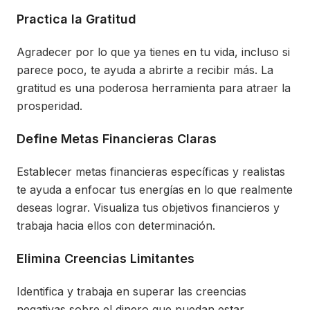
Practica la Gratitud
Agradecer por lo que ya tienes en tu vida, incluso si
parece poco, te ayuda a abrirte a recibir más. La
gratitud es una poderosa herramienta para atraer la
prosperidad.
Define Metas Financieras Claras
Establecer metas financieras específicas y realistas
te ayuda a enfocar tus energías en lo que realmente
deseas lograr. Visualiza tus objetivos financieros y
trabaja hacia ellos con determinación.
Elimina Creencias Limitantes
Identifica y trabaja en superar las creencias
negativas sobre el dinero que puedan estar