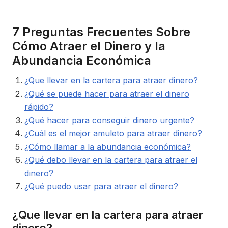
7 Preguntas Frecuentes Sobre
Cómo Atraer el Dinero y la
Abundancia Económica
¿Que llevar en la cartera para atraer dinero?
¿Qué se puede hacer para atraer el dinero
rápido?
¿Qué hacer para conseguir dinero urgente?
¿Cuál es el mejor amuleto para atraer dinero?
¿Cómo llamar a la abundancia económica?
¿Qué debo llevar en la cartera para atraer el
dinero?
¿Qué puedo usar para atraer el dinero?
¿Que llevar en la cartera para atraer