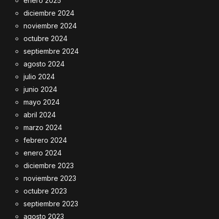
enero 2025
diciembre 2024
noviembre 2024
octubre 2024
septiembre 2024
agosto 2024
julio 2024
junio 2024
mayo 2024
abril 2024
marzo 2024
febrero 2024
enero 2024
diciembre 2023
noviembre 2023
octubre 2023
septiembre 2023
agosto 2023