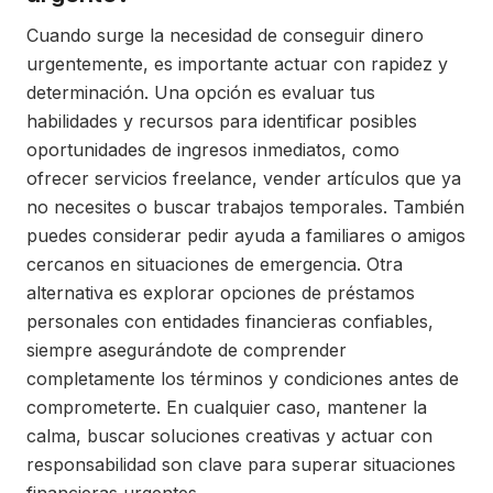
Cuando surge la necesidad de conseguir dinero
urgentemente, es importante actuar con rapidez y
determinación. Una opción es evaluar tus
habilidades y recursos para identificar posibles
oportunidades de ingresos inmediatos, como
ofrecer servicios freelance, vender artículos que ya
no necesites o buscar trabajos temporales. También
puedes considerar pedir ayuda a familiares o amigos
cercanos en situaciones de emergencia. Otra
alternativa es explorar opciones de préstamos
personales con entidades financieras confiables,
siempre asegurándote de comprender
completamente los términos y condiciones antes de
comprometerte. En cualquier caso, mantener la
calma, buscar soluciones creativas y actuar con
responsabilidad son clave para superar situaciones