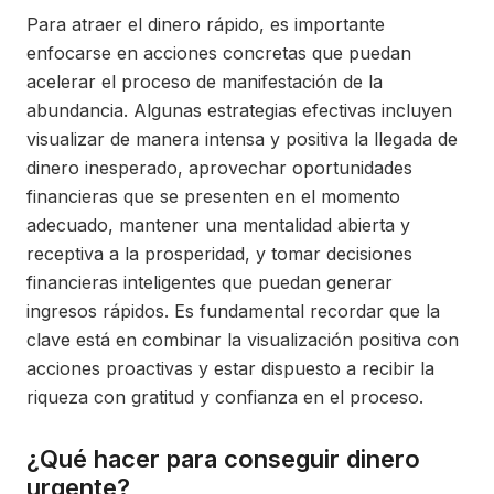
Para atraer el dinero rápido, es importante
enfocarse en acciones concretas que puedan
acelerar el proceso de manifestación de la
abundancia. Algunas estrategias efectivas incluyen
visualizar de manera intensa y positiva la llegada de
dinero inesperado, aprovechar oportunidades
financieras que se presenten en el momento
adecuado, mantener una mentalidad abierta y
receptiva a la prosperidad, y tomar decisiones
financieras inteligentes que puedan generar
ingresos rápidos. Es fundamental recordar que la
clave está en combinar la visualización positiva con
acciones proactivas y estar dispuesto a recibir la
riqueza con gratitud y confianza en el proceso.
¿Qué hacer para conseguir dinero
urgente?