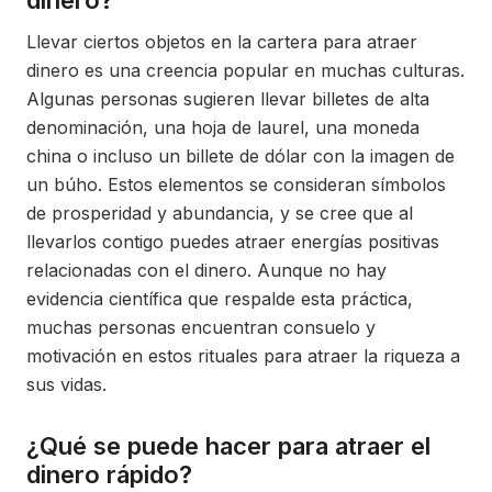
dinero?
Llevar ciertos objetos en la cartera para atraer
dinero es una creencia popular en muchas culturas.
Algunas personas sugieren llevar billetes de alta
denominación, una hoja de laurel, una moneda
china o incluso un billete de dólar con la imagen de
un búho. Estos elementos se consideran símbolos
de prosperidad y abundancia, y se cree que al
llevarlos contigo puedes atraer energías positivas
relacionadas con el dinero. Aunque no hay
evidencia científica que respalde esta práctica,
muchas personas encuentran consuelo y
motivación en estos rituales para atraer la riqueza a
sus vidas.
¿Qué se puede hacer para atraer el
dinero rápido?