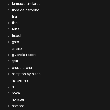
farmacia similares
fibra de carbono
fifa
fina
forta
futbol
gato
girona
giverola resort
golf
grupo arena
hampton by hilton
harper lee
hm
hoka
hollister
hombro