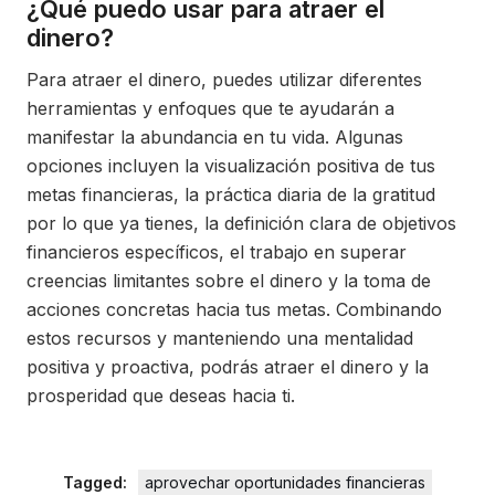
¿Qué puedo usar para atraer el
dinero?
Para atraer el dinero, puedes utilizar diferentes
herramientas y enfoques que te ayudarán a
manifestar la abundancia en tu vida. Algunas
opciones incluyen la visualización positiva de tus
metas financieras, la práctica diaria de la gratitud
por lo que ya tienes, la definición clara de objetivos
financieros específicos, el trabajo en superar
creencias limitantes sobre el dinero y la toma de
acciones concretas hacia tus metas. Combinando
estos recursos y manteniendo una mentalidad
positiva y proactiva, podrás atraer el dinero y la
prosperidad que deseas hacia ti.
Tagged:
aprovechar oportunidades financieras