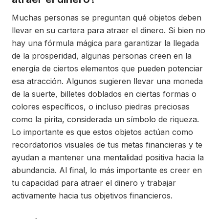
Muchas personas se preguntan qué objetos deben
llevar en su cartera para atraer el dinero. Si bien no
hay una fórmula mágica para garantizar la llegada
de la prosperidad, algunas personas creen en la
energía de ciertos elementos que pueden potenciar
esa atracción. Algunos sugieren llevar una moneda
de la suerte, billetes doblados en ciertas formas o
colores específicos, o incluso piedras preciosas
como la pirita, considerada un símbolo de riqueza.
Lo importante es que estos objetos actúan como
recordatorios visuales de tus metas financieras y te
ayudan a mantener una mentalidad positiva hacia la
abundancia. Al final, lo más importante es creer en
tu capacidad para atraer el dinero y trabajar
activamente hacia tus objetivos financieros.