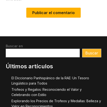
Buscar en
Buscar
Últimos artículos
El Diccionario Panhispánico de la RAE: Un Tesoro
Lingüístico para Todos
Trofeos y Regalos: Reconociendo el Valor y
Celebrando con Estilo
Explorando los Precios de Trofeos y Medallas: Belleza y
Valor en Reconocimientos