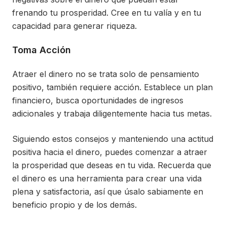
frenando tu prosperidad. Cree en tu valía y en tu
capacidad para generar riqueza.
Toma Acción
Atraer el dinero no se trata solo de pensamiento
positivo, también requiere acción. Establece un plan
financiero, busca oportunidades de ingresos
adicionales y trabaja diligentemente hacia tus metas.
Siguiendo estos consejos y manteniendo una actitud
positiva hacia el dinero, puedes comenzar a atraer
la prosperidad que deseas en tu vida. Recuerda que
el dinero es una herramienta para crear una vida
plena y satisfactoria, así que úsalo sabiamente en
beneficio propio y de los demás.