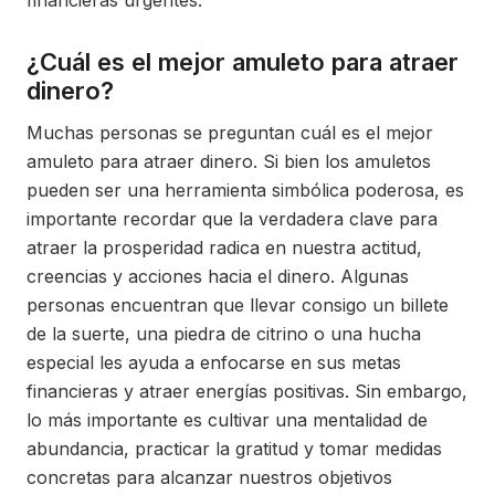
financieras urgentes.
¿Cuál es el mejor amuleto para atraer
dinero?
Muchas personas se preguntan cuál es el mejor
amuleto para atraer dinero. Si bien los amuletos
pueden ser una herramienta simbólica poderosa, es
importante recordar que la verdadera clave para
atraer la prosperidad radica en nuestra actitud,
creencias y acciones hacia el dinero. Algunas
personas encuentran que llevar consigo un billete
de la suerte, una piedra de citrino o una hucha
especial les ayuda a enfocarse en sus metas
financieras y atraer energías positivas. Sin embargo,
lo más importante es cultivar una mentalidad de
abundancia, practicar la gratitud y tomar medidas
concretas para alcanzar nuestros objetivos