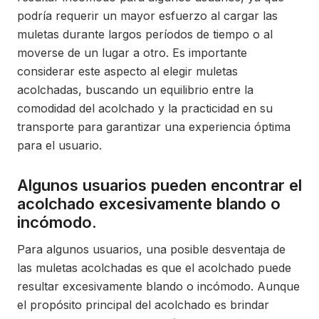
podría requerir un mayor esfuerzo al cargar las
muletas durante largos períodos de tiempo o al
moverse de un lugar a otro. Es importante
considerar este aspecto al elegir muletas
acolchadas, buscando un equilibrio entre la
comodidad del acolchado y la practicidad en su
transporte para garantizar una experiencia óptima
para el usuario.
Algunos usuarios pueden encontrar el
acolchado excesivamente blando o
incómodo.
Para algunos usuarios, una posible desventaja de
las muletas acolchadas es que el acolchado puede
resultar excesivamente blando o incómodo. Aunque
el propósito principal del acolchado es brindar