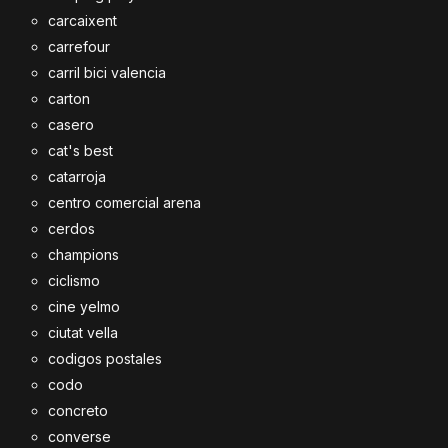
carcaixent
carrefour
carril bici valencia
carton
casero
cat's best
catarroja
centro comercial arena
cerdos
champions
ciclismo
cine yelmo
ciutat vella
codigos postales
codo
concreto
converse