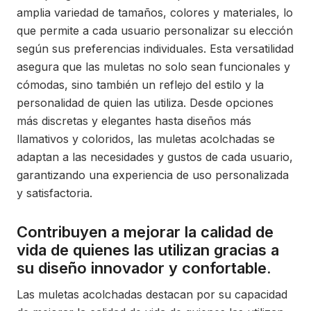
amplia variedad de tamaños, colores y materiales, lo
que permite a cada usuario personalizar su elección
según sus preferencias individuales. Esta versatilidad
asegura que las muletas no solo sean funcionales y
cómodas, sino también un reflejo del estilo y la
personalidad de quien las utiliza. Desde opciones
más discretas y elegantes hasta diseños más
llamativos y coloridos, las muletas acolchadas se
adaptan a las necesidades y gustos de cada usuario,
garantizando una experiencia de uso personalizada
y satisfactoria.
Contribuyen a mejorar la calidad de
vida de quienes las utilizan gracias a
su diseño innovador y confortable.
Las muletas acolchadas destacan por su capacidad