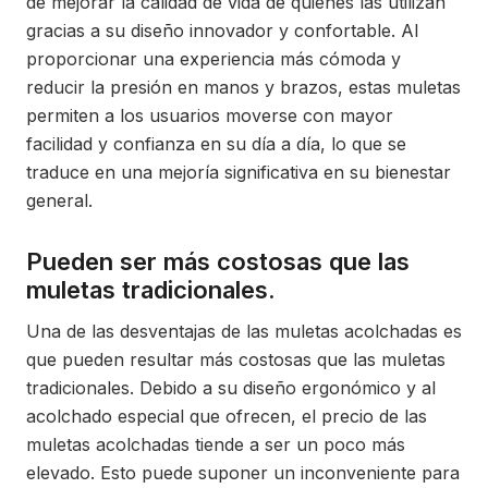
de mejorar la calidad de vida de quienes las utilizan
gracias a su diseño innovador y confortable. Al
proporcionar una experiencia más cómoda y
reducir la presión en manos y brazos, estas muletas
permiten a los usuarios moverse con mayor
facilidad y confianza en su día a día, lo que se
traduce en una mejoría significativa en su bienestar
general.
Pueden ser más costosas que las
muletas tradicionales.
Una de las desventajas de las muletas acolchadas es
que pueden resultar más costosas que las muletas
tradicionales. Debido a su diseño ergonómico y al
acolchado especial que ofrecen, el precio de las
muletas acolchadas tiende a ser un poco más
elevado. Esto puede suponer un inconveniente para