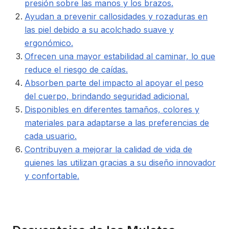
presión sobre las manos y los brazos.
Ayudan a prevenir callosidades y rozaduras en
las piel debido a su acolchado suave y
ergonómico.
Ofrecen una mayor estabilidad al caminar, lo que
reduce el riesgo de caídas.
Absorben parte del impacto al apoyar el peso
del cuerpo, brindando seguridad adicional.
Disponibles en diferentes tamaños, colores y
materiales para adaptarse a las preferencias de
cada usuario.
Contribuyen a mejorar la calidad de vida de
quienes las utilizan gracias a su diseño innovador
y confortable.