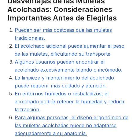
Desventajas de las Muletas
Acolchadas: Consideraciones
Importantes Antes de Elegirlas
Pueden ser más costosas que las muletas
tradicionales.
El acolchado adicional puede aumentar el peso
de las muletas, dificultando su transporte.
Algunos usuarios pueden encontrar el
acolchado excesivamente blando o incómodo.
La limpieza y mantenimiento del acolchado
puede requerir más cuidado y atención.
En entornos húmedos o resbaladizos, el
acolchado podría retener la humedad y reducir
la tracción.
Para algunas personas, el diseño ergonómico de
las muletas acolchadas puede no adaptarse
adecuadamente a su anatomía.