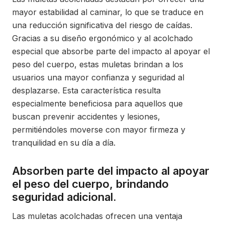
mayor estabilidad al caminar, lo que se traduce en
una reducción significativa del riesgo de caídas.
Gracias a su diseño ergonómico y al acolchado
especial que absorbe parte del impacto al apoyar el
peso del cuerpo, estas muletas brindan a los
usuarios una mayor confianza y seguridad al
desplazarse. Esta característica resulta
especialmente beneficiosa para aquellos que
buscan prevenir accidentes y lesiones,
permitiéndoles moverse con mayor firmeza y
tranquilidad en su día a día.
Absorben parte del impacto al apoyar
el peso del cuerpo, brindando
seguridad adicional.
Las muletas acolchadas ofrecen una ventaja