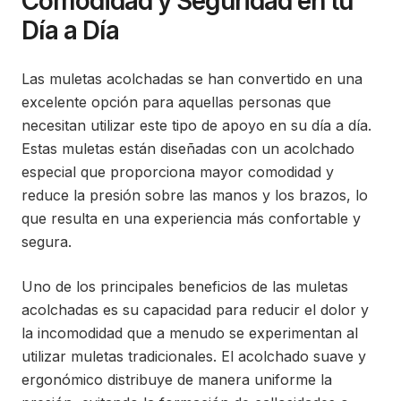
Comodidad y Seguridad en tu
Día a Día
Las muletas acolchadas se han convertido en una
excelente opción para aquellas personas que
necesitan utilizar este tipo de apoyo en su día a día.
Estas muletas están diseñadas con un acolchado
especial que proporciona mayor comodidad y
reduce la presión sobre las manos y los brazos, lo
que resulta en una experiencia más confortable y
segura.
Uno de los principales beneficios de las muletas
acolchadas es su capacidad para reducir el dolor y
la incomodidad que a menudo se experimentan al
utilizar muletas tradicionales. El acolchado suave y
ergonómico distribuye de manera uniforme la