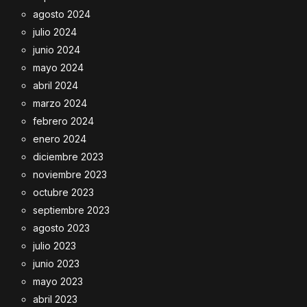
agosto 2024
julio 2024
junio 2024
mayo 2024
abril 2024
marzo 2024
febrero 2024
enero 2024
diciembre 2023
noviembre 2023
octubre 2023
septiembre 2023
agosto 2023
julio 2023
junio 2023
mayo 2023
abril 2023