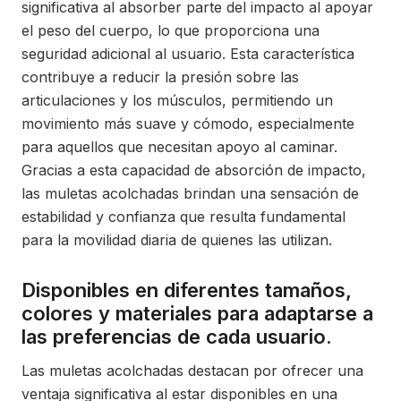
significativa al absorber parte del impacto al apoyar
el peso del cuerpo, lo que proporciona una
seguridad adicional al usuario. Esta característica
contribuye a reducir la presión sobre las
articulaciones y los músculos, permitiendo un
movimiento más suave y cómodo, especialmente
para aquellos que necesitan apoyo al caminar.
Gracias a esta capacidad de absorción de impacto,
las muletas acolchadas brindan una sensación de
estabilidad y confianza que resulta fundamental
para la movilidad diaria de quienes las utilizan.
Disponibles en diferentes tamaños,
colores y materiales para adaptarse a
las preferencias de cada usuario.
Las muletas acolchadas destacan por ofrecer una
ventaja significativa al estar disponibles en una