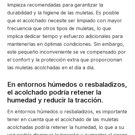
limpieza recomendadas para garantizar la
durabilidad y la higiene de las muletas. Es posible
que el acolchado necesite ser limpiado con mayor
frecuencia que otros tipos de muletas, lo que
implica dedicar tiempo y esfuerzo adicionales para
mantenerlas en óptimas condiciones. Sin embargo,
este pequeño inconveniente se ve compensado por
el confort y la protección extra que proporcionan
las muletas acolchadas en el día a día.
En entornos húmedos o resbaladizos,
el acolchado podría retener la
humedad y reducir la tracción.
En entornos húmedos o resbaladizos, es importante
tener en cuenta que el acolchado de las muletas
acolchadas podría retener la humedad, lo que a su