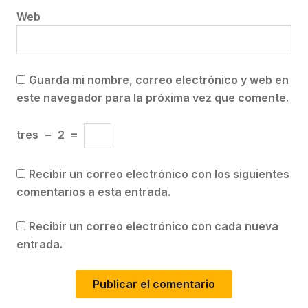
Web
Guarda mi nombre, correo electrónico y web en
este navegador para la próxima vez que comente.
tres
−
2
=
Recibir un correo electrónico con los siguientes
comentarios a esta entrada.
Recibir un correo electrónico con cada nueva
entrada.