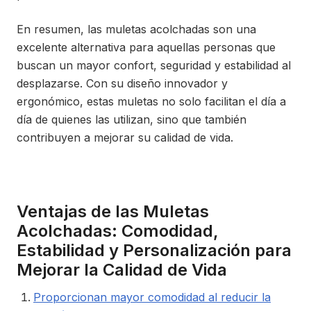
En resumen, las muletas acolchadas son una
excelente alternativa para aquellas personas que
buscan un mayor confort, seguridad y estabilidad al
desplazarse. Con su diseño innovador y
ergonómico, estas muletas no solo facilitan el día a
día de quienes las utilizan, sino que también
contribuyen a mejorar su calidad de vida.
Ventajas de las Muletas
Acolchadas: Comodidad,
Estabilidad y Personalización para
Mejorar la Calidad de Vida
Proporcionan mayor comodidad al reducir la