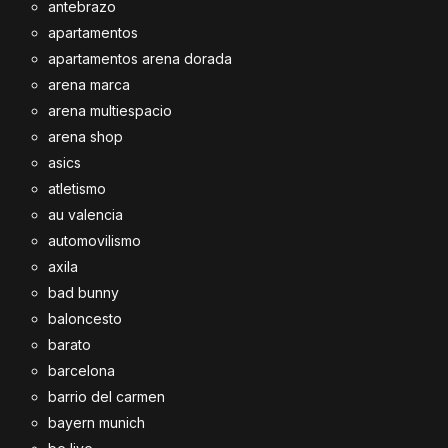
antebrazo
apartamentos
apartamentos arena dorada
arena marca
arena multiespacio
arena shop
asics
atletismo
au valencia
automovilismo
axila
bad bunny
baloncesto
barato
barcelona
barrio del carmen
bayern munich