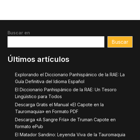
Buscar en
Buscar
Últimos artículos
Explorando el Diccionario Panhispánico de la RAE: La
Guía Definitiva del Idioma Español
El Diccionario Panhispánico de la RAE: Un Tesoro
Lingüístico para Todos
Descarga Gratis el Manual «El Capote en la
Tauromaquia» en Formato PDF
Descarga «A Sangre Fría» de Truman Capote en
formato ePub
El Matador Sandino: Leyenda Viva de la Tauromaquia