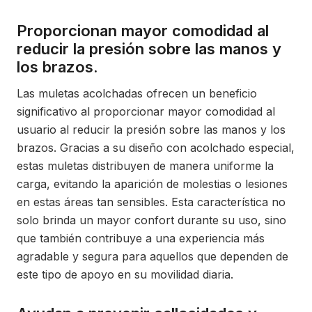
Proporcionan mayor comodidad al
reducir la presión sobre las manos y
los brazos.
Las muletas acolchadas ofrecen un beneficio
significativo al proporcionar mayor comodidad al
usuario al reducir la presión sobre las manos y los
brazos. Gracias a su diseño con acolchado especial,
estas muletas distribuyen de manera uniforme la
carga, evitando la aparición de molestias o lesiones
en estas áreas tan sensibles. Esta característica no
solo brinda un mayor confort durante su uso, sino
que también contribuye a una experiencia más
agradable y segura para aquellos que dependen de
este tipo de apoyo en su movilidad diaria.