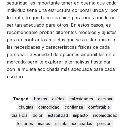
seguridad, es importante tener en cuenta que cada
individuo tiene una estructura corporal única y, por
lo tanto, lo que funciona bien para unos puede no
ser tan adecuado para otros. En estos casos, es
recomendable probar diferentes modelos y ajustes
para encontrar las muletas que se ajusten mejor a
las necesidades y características físicas de cada
persona. La variedad de opciones disponibles en el
mercado permite explorar alternativas hasta dar
con la muleta acolchada más adecuada para cada
usuario.
Tagged:
brazos
caídas
callosidades
caminar
cirugías
comodidad
confianza
confortable
día a día
dolor
estabilidad
impacto
incomodidad
lesiones
manos
muletas acolchadas
presión