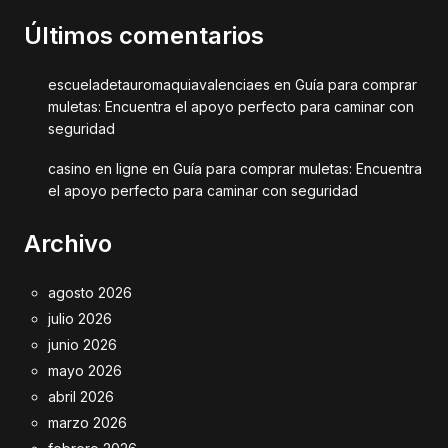
Últimos comentarios
escueladetauromaquiavalenciaes
en
Guía para comprar
muletas: Encuentra el apoyo perfecto para caminar con
seguridad
casino en ligne
en
Guía para comprar muletas: Encuentra
el apoyo perfecto para caminar con seguridad
Archivo
agosto 2026
julio 2026
junio 2026
mayo 2026
abril 2026
marzo 2026