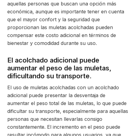
aquellas personas que buscan una opción más
económica, aunque es importante tener en cuenta
que el mayor confort y la seguridad que
proporcionan las muletas acolchadas pueden
compensar este costo adicional en términos de
bienestar y comodidad durante su uso.
El acolchado adicional puede
aumentar el peso de las muletas,
dificultando su transporte.
El uso de muletas acolchadas con un acolchado
adicional puede presentar la desventaja de
aumentar el peso total de las muletas, lo que puede
dificultar su transporte, especialmente para aquellas
personas que necesitan llevarlas consigo
constantemente. El incremento en el peso puede
resultar incómodo para algunos usuarios, ya que