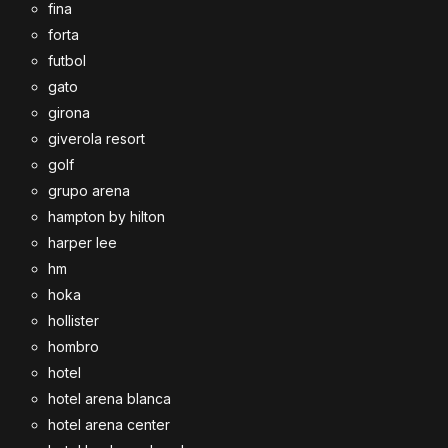
fina
forta
futbol
gato
girona
giverola resort
golf
grupo arena
hampton by hilton
harper lee
hm
hoka
hollister
hombro
hotel
hotel arena blanca
hotel arena center