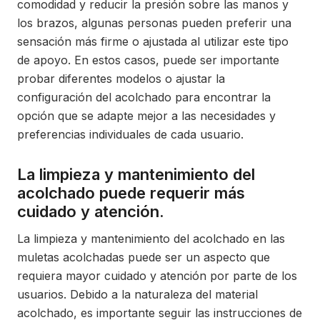
comodidad y reducir la presión sobre las manos y
los brazos, algunas personas pueden preferir una
sensación más firme o ajustada al utilizar este tipo
de apoyo. En estos casos, puede ser importante
probar diferentes modelos o ajustar la
configuración del acolchado para encontrar la
opción que se adapte mejor a las necesidades y
preferencias individuales de cada usuario.
La limpieza y mantenimiento del
acolchado puede requerir más
cuidado y atención.
La limpieza y mantenimiento del acolchado en las
muletas acolchadas puede ser un aspecto que
requiera mayor cuidado y atención por parte de los
usuarios. Debido a la naturaleza del material
acolchado, es importante seguir las instrucciones de