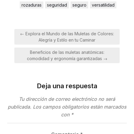
rozaduras
seguridad
seguro
versatilidad
Navegación
← Explora el Mundo de las Muletas de Colores:
de
Alegría y Estilo en tu Caminar
entradas
Beneficios de las muletas anatómicas:
comodidad y ergonomía garantizadas →
Deja una respuesta
Tu dirección de correo electrónico no será
publicada.
Los campos obligatorios están marcados
con
*