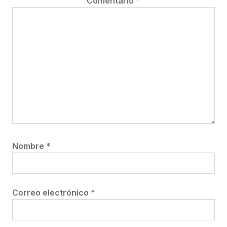
Comentario
*
Nombre
*
Correo electrónico
*