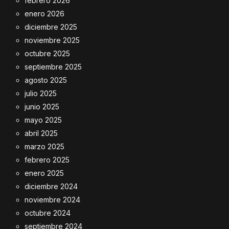
febrero 2026
enero 2026
diciembre 2025
noviembre 2025
octubre 2025
septiembre 2025
agosto 2025
julio 2025
junio 2025
mayo 2025
abril 2025
marzo 2025
febrero 2025
enero 2025
diciembre 2024
noviembre 2024
octubre 2024
septiembre 2024