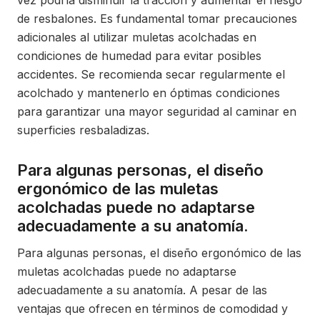
vez podría disminuir la tracción y aumentar el riesgo
de resbalones. Es fundamental tomar precauciones
adicionales al utilizar muletas acolchadas en
condiciones de humedad para evitar posibles
accidentes. Se recomienda secar regularmente el
acolchado y mantenerlo en óptimas condiciones
para garantizar una mayor seguridad al caminar en
superficies resbaladizas.
Para algunas personas, el diseño
ergonómico de las muletas
acolchadas puede no adaptarse
adecuadamente a su anatomía.
Para algunas personas, el diseño ergonómico de las
muletas acolchadas puede no adaptarse
adecuadamente a su anatomía. A pesar de las
ventajas que ofrecen en términos de comodidad y