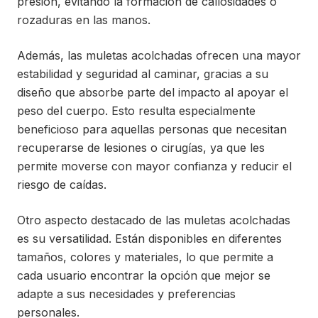
presión, evitando la formación de callosidades o
rozaduras en las manos.
Además, las muletas acolchadas ofrecen una mayor
estabilidad y seguridad al caminar, gracias a su
diseño que absorbe parte del impacto al apoyar el
peso del cuerpo. Esto resulta especialmente
beneficioso para aquellas personas que necesitan
recuperarse de lesiones o cirugías, ya que les
permite moverse con mayor confianza y reducir el
riesgo de caídas.
Otro aspecto destacado de las muletas acolchadas
es su versatilidad. Están disponibles en diferentes
tamaños, colores y materiales, lo que permite a
cada usuario encontrar la opción que mejor se
adapte a sus necesidades y preferencias
personales.