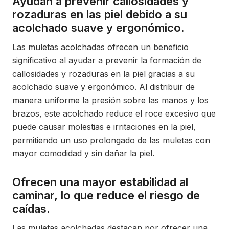
Ayudan a prevenir callosidades y
rozaduras en las piel debido a su
acolchado suave y ergonómico.
Las muletas acolchadas ofrecen un beneficio
significativo al ayudar a prevenir la formación de
callosidades y rozaduras en la piel gracias a su
acolchado suave y ergonómico. Al distribuir de
manera uniforme la presión sobre las manos y los
brazos, este acolchado reduce el roce excesivo que
puede causar molestias e irritaciones en la piel,
permitiendo un uso prolongado de las muletas con
mayor comodidad y sin dañar la piel.
Ofrecen una mayor estabilidad al
caminar, lo que reduce el riesgo de
caídas.
Las muletas acolchadas destacan por ofrecer una