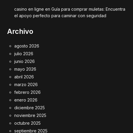
casino en ligne
en
Guía para comprar muletas: Encuentra
el apoyo perfecto para caminar con seguridad
Archivo
agosto 2026
julio 2026
junio 2026
mayo 2026
abril 2026
marzo 2026
febrero 2026
enero 2026
diciembre 2025
noviembre 2025
octubre 2025
septiembre 2025