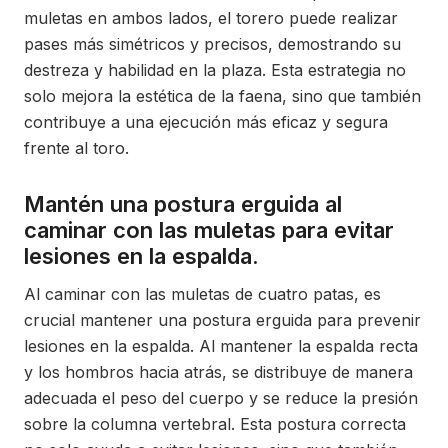
muletas en ambos lados, el torero puede realizar
pases más simétricos y precisos, demostrando su
destreza y habilidad en la plaza. Esta estrategia no
solo mejora la estética de la faena, sino que también
contribuye a una ejecución más eficaz y segura
frente al toro.
Mantén una postura erguida al
caminar con las muletas para evitar
lesiones en la espalda.
Al caminar con las muletas de cuatro patas, es
crucial mantener una postura erguida para prevenir
lesiones en la espalda. Al mantener la espalda recta
y los hombros hacia atrás, se distribuye de manera
adecuada el peso del cuerpo y se reduce la presión
sobre la columna vertebral. Esta postura correcta