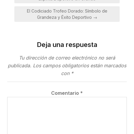
entradas
El Codiciado Trofeo Dorado: Símbolo de
Grandeza y Éxito Deportivo →
Deja una respuesta
Tu dirección de correo electrónico no será
publicada.
Los campos obligatorios están marcados
con
*
Comentario
*