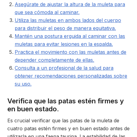
Asegúrate de ajustar la altura de la muleta para
que sea cómoda al caminar.
Utiliza las muletas en ambos lados del cuerpo
para distribuir el peso de manera equitativa.
Mantén una postura erguida al caminar con las
muletas para evitar lesiones en la espalda.
Practica el movimiento con las muletas antes de
depender completamente de ellas.
Consulta a un profesional de la salud para
obtener recomendaciones personalizadas sobre
su uso.
Verifica que las patas estén firmes y
en buen estado.
Es crucial verificar que las patas de la muleta de
cuatro patas estén firmes y en buen estado antes de
utilizarla en una faena taurina. La estabilidad de las