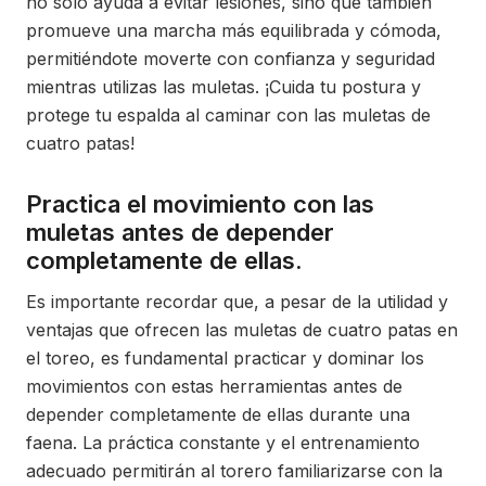
no solo ayuda a evitar lesiones, sino que también
promueve una marcha más equilibrada y cómoda,
permitiéndote moverte con confianza y seguridad
mientras utilizas las muletas. ¡Cuida tu postura y
protege tu espalda al caminar con las muletas de
cuatro patas!
Practica el movimiento con las
muletas antes de depender
completamente de ellas.
Es importante recordar que, a pesar de la utilidad y
ventajas que ofrecen las muletas de cuatro patas en
el toreo, es fundamental practicar y dominar los
movimientos con estas herramientas antes de
depender completamente de ellas durante una
faena. La práctica constante y el entrenamiento
adecuado permitirán al torero familiarizarse con la