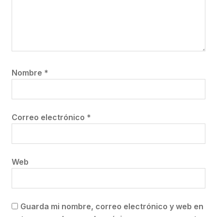
Nombre
*
Correo electrónico
*
Web
Guarda mi nombre, correo electrónico y web en