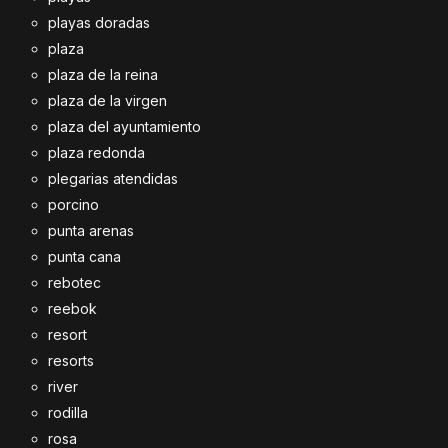
playas doradas
plaza
plaza de la reina
plaza de la virgen
plaza del ayuntamiento
plaza redonda
plegarias atendidas
porcino
punta arenas
punta cana
rebotec
reebok
resort
resorts
river
rodilla
rosa