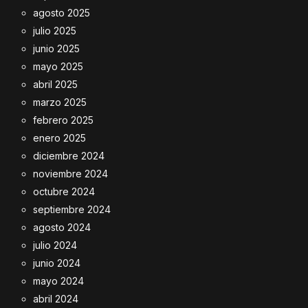
agosto 2025
julio 2025
junio 2025
mayo 2025
abril 2025
marzo 2025
febrero 2025
enero 2025
diciembre 2024
noviembre 2024
octubre 2024
septiembre 2024
agosto 2024
julio 2024
junio 2024
mayo 2024
abril 2024