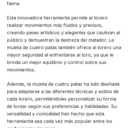
faena.
Esta innovadora herramienta permite al torero
realizar movimientos más fluidos y precisos,
creando pases artísticos y elegantes que cautivan al
público y demuestran la destreza del matador. La
muleta de cuatro patas también ofrece al torero una
mayor seguridad al enfrentarse al toro, ya que le
brinda un mejor equilibrio y control sobre sus
movimientos.
Además, la muleta de cuatro patas ha sido diseñada
para adaptarse a las diferentes técnicas y estilos de
cada torero, permitiéndoles personalizar su forma
de torear según sus preferencias y habilidades. Su
versatilidad y comodidad han hecho que esta
herramienta sea cada vez más popular entre los