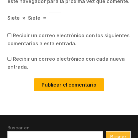
este navegador para la próxima vez que comente.
Siete
×
Siete
=
Recibir un correo electrónico con los siguientes
comentarios a esta entrada.
Recibir un correo electrónico con cada nueva
entrada.
Buscar en
Buscar