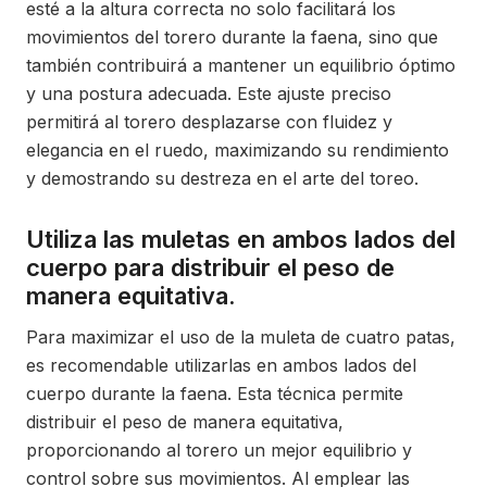
esté a la altura correcta no solo facilitará los
movimientos del torero durante la faena, sino que
también contribuirá a mantener un equilibrio óptimo
y una postura adecuada. Este ajuste preciso
permitirá al torero desplazarse con fluidez y
elegancia en el ruedo, maximizando su rendimiento
y demostrando su destreza en el arte del toreo.
Utiliza las muletas en ambos lados del
cuerpo para distribuir el peso de
manera equitativa.
Para maximizar el uso de la muleta de cuatro patas,
es recomendable utilizarlas en ambos lados del
cuerpo durante la faena. Esta técnica permite
distribuir el peso de manera equitativa,
proporcionando al torero un mejor equilibrio y
control sobre sus movimientos. Al emplear las