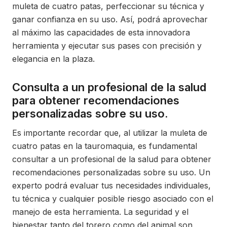
muleta de cuatro patas, perfeccionar su técnica y
ganar confianza en su uso. Así, podrá aprovechar
al máximo las capacidades de esta innovadora
herramienta y ejecutar sus pases con precisión y
elegancia en la plaza.
Consulta a un profesional de la salud
para obtener recomendaciones
personalizadas sobre su uso.
Es importante recordar que, al utilizar la muleta de
cuatro patas en la tauromaquia, es fundamental
consultar a un profesional de la salud para obtener
recomendaciones personalizadas sobre su uso. Un
experto podrá evaluar tus necesidades individuales,
tu técnica y cualquier posible riesgo asociado con el
manejo de esta herramienta. La seguridad y el
bienestar tanto del torero como del animal son