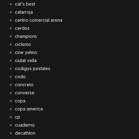
cat's best
catarroja
centro comercial arena
cerdos
champions
ciclismo
cine yelmo
ciutat vella
codigos postales
codo
concreto
converse
copa
copa america
cp
cuaderno
decathlon