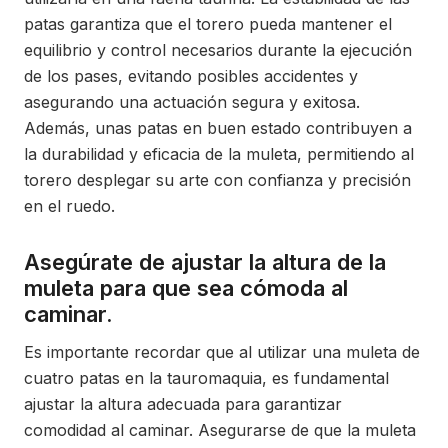
patas garantiza que el torero pueda mantener el
equilibrio y control necesarios durante la ejecución
de los pases, evitando posibles accidentes y
asegurando una actuación segura y exitosa.
Además, unas patas en buen estado contribuyen a
la durabilidad y eficacia de la muleta, permitiendo al
torero desplegar su arte con confianza y precisión
en el ruedo.
Asegúrate de ajustar la altura de la
muleta para que sea cómoda al
caminar.
Es importante recordar que al utilizar una muleta de
cuatro patas en la tauromaquia, es fundamental
ajustar la altura adecuada para garantizar
comodidad al caminar. Asegurarse de que la muleta