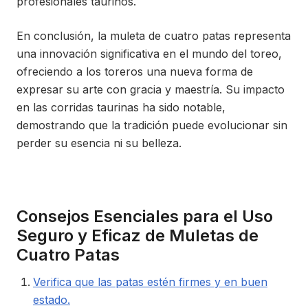
profesionales taurinos.
En conclusión, la muleta de cuatro patas representa
una innovación significativa en el mundo del toreo,
ofreciendo a los toreros una nueva forma de
expresar su arte con gracia y maestría. Su impacto
en las corridas taurinas ha sido notable,
demostrando que la tradición puede evolucionar sin
perder su esencia ni su belleza.
Consejos Esenciales para el Uso
Seguro y Eficaz de Muletas de
Cuatro Patas
Verifica que las patas estén firmes y en buen
estado.