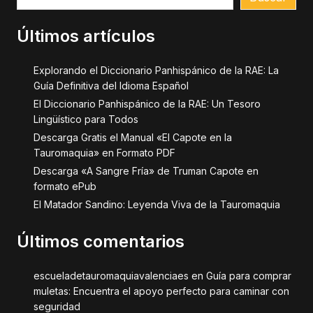
Últimos artículos
Explorando el Diccionario Panhispánico de la RAE: La
Guía Definitiva del Idioma Español
El Diccionario Panhispánico de la RAE: Un Tesoro
Lingüístico para Todos
Descarga Gratis el Manual «El Capote en la
Tauromaquia» en Formato PDF
Descarga «A Sangre Fría» de Truman Capote en
formato ePub
El Matador Sandino: Leyenda Viva de la Tauromaquia
Últimos comentarios
escueladetauromaquiavalenciaes
en
Guía para comprar
muletas: Encuentra el apoyo perfecto para caminar con
seguridad