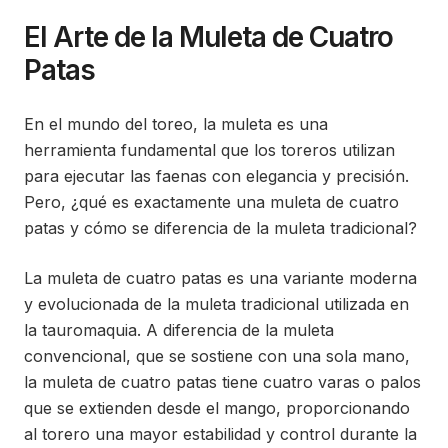
El Arte de la Muleta de Cuatro
Patas
En el mundo del toreo, la muleta es una
herramienta fundamental que los toreros utilizan
para ejecutar las faenas con elegancia y precisión.
Pero, ¿qué es exactamente una muleta de cuatro
patas y cómo se diferencia de la muleta tradicional?
La muleta de cuatro patas es una variante moderna
y evolucionada de la muleta tradicional utilizada en
la tauromaquia. A diferencia de la muleta
convencional, que se sostiene con una sola mano,
la muleta de cuatro patas tiene cuatro varas o palos
que se extienden desde el mango, proporcionando
al torero una mayor estabilidad y control durante la