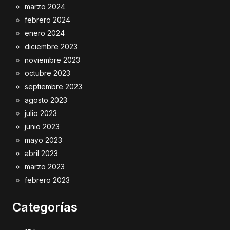
marzo 2024
febrero 2024
enero 2024
diciembre 2023
noviembre 2023
octubre 2023
septiembre 2023
agosto 2023
julio 2023
junio 2023
mayo 2023
abril 2023
marzo 2023
febrero 2023
Categorías