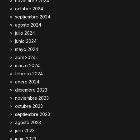
noviembre 2024
octubre 2024
septiembre 2024
agosto 2024
julio 2024
junio 2024
mayo 2024
abril 2024
marzo 2024
febrero 2024
enero 2024
diciembre 2023
noviembre 2023
octubre 2023
septiembre 2023
agosto 2023
julio 2023
junio 2023