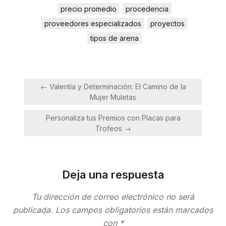
precio promedio
procedencia
proveedores especializados
proyectos
tipos de arena
Navegación
← Valentía y Determinación: El Camino de la
de
Mujer Muletas
entradas
Personaliza tus Premios con Placas para
Trofeos →
Deja una respuesta
Tu dirección de correo electrónico no será
publicada.
Los campos obligatorios están marcados
con
*