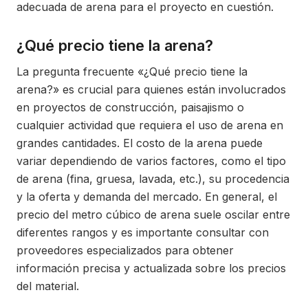
adecuada de arena para el proyecto en cuestión.
¿Qué precio tiene la arena?
La pregunta frecuente «¿Qué precio tiene la
arena?» es crucial para quienes están involucrados
en proyectos de construcción, paisajismo o
cualquier actividad que requiera el uso de arena en
grandes cantidades. El costo de la arena puede
variar dependiendo de varios factores, como el tipo
de arena (fina, gruesa, lavada, etc.), su procedencia
y la oferta y demanda del mercado. En general, el
precio del metro cúbico de arena suele oscilar entre
diferentes rangos y es importante consultar con
proveedores especializados para obtener
información precisa y actualizada sobre los precios
del material.