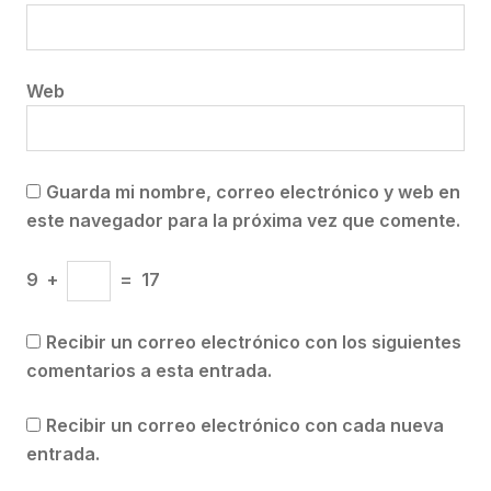
Web
Guarda mi nombre, correo electrónico y web en
este navegador para la próxima vez que comente.
9
+
=
17
Recibir un correo electrónico con los siguientes
comentarios a esta entrada.
Recibir un correo electrónico con cada nueva
entrada.