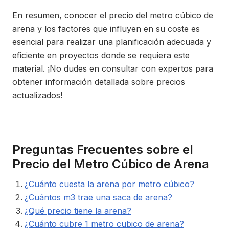
En resumen, conocer el precio del metro cúbico de
arena y los factores que influyen en su coste es
esencial para realizar una planificación adecuada y
eficiente en proyectos donde se requiera este
material. ¡No dudes en consultar con expertos para
obtener información detallada sobre precios
actualizados!
Preguntas Frecuentes sobre el
Precio del Metro Cúbico de Arena
¿Cuánto cuesta la arena por metro cúbico?
¿Cuántos m3 trae una saca de arena?
¿Qué precio tiene la arena?
¿Cuánto cubre 1 metro cubico de arena?