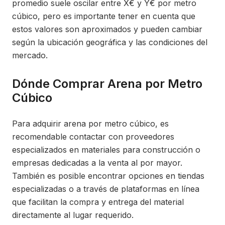
promedio suele oscilar entre X€ y Y€ por metro
cúbico, pero es importante tener en cuenta que
estos valores son aproximados y pueden cambiar
según la ubicación geográfica y las condiciones del
mercado.
Dónde Comprar Arena por Metro
Cúbico
Para adquirir arena por metro cúbico, es
recomendable contactar con proveedores
especializados en materiales para construcción o
empresas dedicadas a la venta al por mayor.
También es posible encontrar opciones en tiendas
especializadas o a través de plataformas en línea
que facilitan la compra y entrega del material
directamente al lugar requerido.