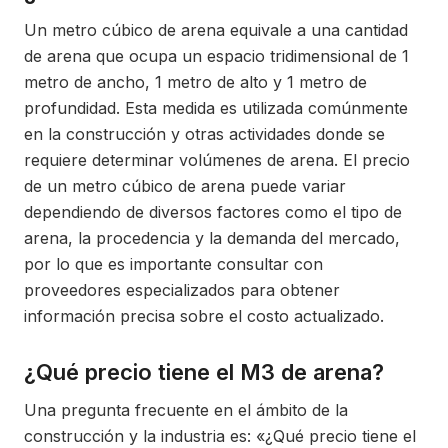
Un metro cúbico de arena equivale a una cantidad
de arena que ocupa un espacio tridimensional de 1
metro de ancho, 1 metro de alto y 1 metro de
profundidad. Esta medida es utilizada comúnmente
en la construcción y otras actividades donde se
requiere determinar volúmenes de arena. El precio
de un metro cúbico de arena puede variar
dependiendo de diversos factores como el tipo de
arena, la procedencia y la demanda del mercado,
por lo que es importante consultar con
proveedores especializados para obtener
información precisa sobre el costo actualizado.
¿Qué precio tiene el M3 de arena?
Una pregunta frecuente en el ámbito de la
construcción y la industria es: «¿Qué precio tiene el