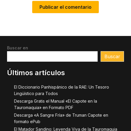
Buscar en
Buscar
Últimos artículos
El Diccionario Panhispánico de la RAE: Un Tesoro
Lingüístico para Todos
Descarga Gratis el Manual «El Capote en la
Tauromaquia» en Formato PDF
Descarga «A Sangre Fría» de Truman Capote en
formato ePub
El Matador Sandino: Leyenda Viva de la Tauromaquia