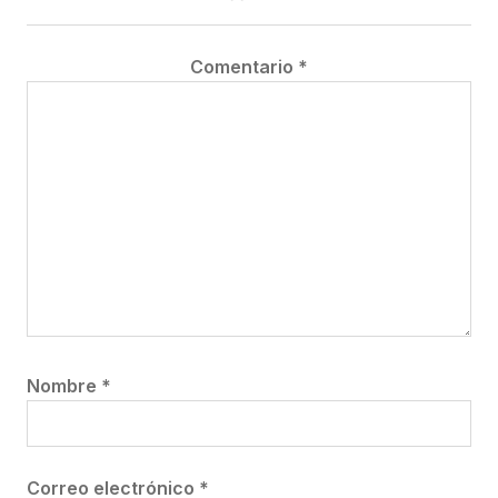
Comentario
*
Nombre
*
Correo electrónico
*