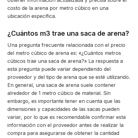
obtener información actualizada y precisa sobre el
costo de la arena por metro cúbico en una
ubicación específica.
¿Cuántos m3 trae una saca de arena?
Una pregunta frecuente relacionada con el precio
del metro cúbico de arena es: «¿Cuántos metros
cúbicos trae una saca de arena?» La respuesta a
esta pregunta puede variar dependiendo del
proveedor y del tipo de arena que se esté utilizando.
En general, una saca de arena suele contener
alrededor de 1 metro cúbico de material. Sin
embargo, es importante tener en cuenta que las
dimensiones y capacidades de las sacas pueden
variar, por lo que es recomendable confirmar esta
información con el proveedor antes de realizar la
compra para asegurarse de obtener la cantidad