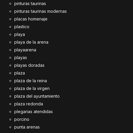
pinturas taurinas
pinturas taurinas modernas
placas homenaje
plastico
playa
playa de la arena
playaarena
playas
playas doradas
plaza
plaza de la reina
plaza de la virgen
plaza del ayuntamiento
plaza redonda
plegarias atendidas
porcino
punta arenas