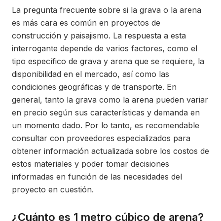
La pregunta frecuente sobre si la grava o la arena
es más cara es común en proyectos de
construcción y paisajismo. La respuesta a esta
interrogante depende de varios factores, como el
tipo específico de grava y arena que se requiere, la
disponibilidad en el mercado, así como las
condiciones geográficas y de transporte. En
general, tanto la grava como la arena pueden variar
en precio según sus características y demanda en
un momento dado. Por lo tanto, es recomendable
consultar con proveedores especializados para
obtener información actualizada sobre los costos de
estos materiales y poder tomar decisiones
informadas en función de las necesidades del
proyecto en cuestión.
¿Cuánto es 1 metro cúbico de arena?