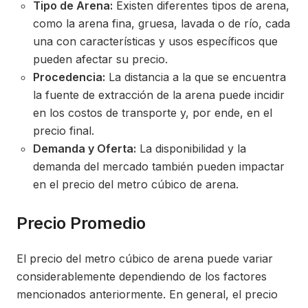
Tipo de Arena:
Existen diferentes tipos de arena,
como la arena fina, gruesa, lavada o de río, cada
una con características y usos específicos que
pueden afectar su precio.
Procedencia:
La distancia a la que se encuentra
la fuente de extracción de la arena puede incidir
en los costos de transporte y, por ende, en el
precio final.
Demanda y Oferta:
La disponibilidad y la
demanda del mercado también pueden impactar
en el precio del metro cúbico de arena.
Precio Promedio
El precio del metro cúbico de arena puede variar
considerablemente dependiendo de los factores
mencionados anteriormente. En general, el precio