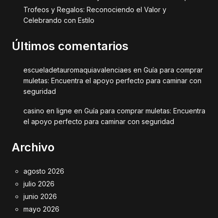
Trofeos y Regalos: Reconociendo el Valor y
Celebrando con Estilo
Últimos comentarios
escueladetauromaquiavalenciaes
en
Guía para comprar
muletas: Encuentra el apoyo perfecto para caminar con
seguridad
casino en ligne
en
Guía para comprar muletas: Encuentra
el apoyo perfecto para caminar con seguridad
Archivo
agosto 2026
julio 2026
junio 2026
mayo 2026