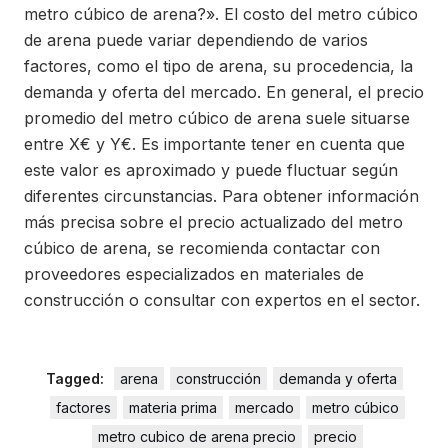
metro cúbico de arena?». El costo del metro cúbico
de arena puede variar dependiendo de varios
factores, como el tipo de arena, su procedencia, la
demanda y oferta del mercado. En general, el precio
promedio del metro cúbico de arena suele situarse
entre X€ y Y€. Es importante tener en cuenta que
este valor es aproximado y puede fluctuar según
diferentes circunstancias. Para obtener información
más precisa sobre el precio actualizado del metro
cúbico de arena, se recomienda contactar con
proveedores especializados en materiales de
construcción o consultar con expertos en el sector.
Tagged:
arena
construcción
demanda y oferta
factores
materia prima
mercado
metro cúbico
metro cubico de arena precio
precio