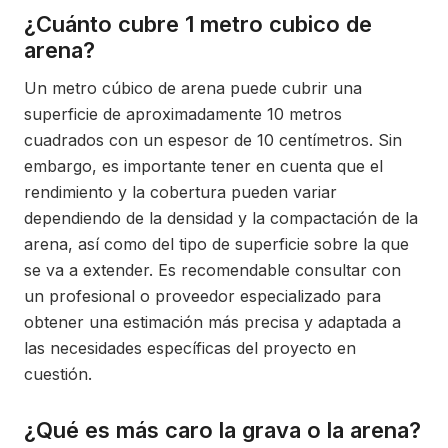
¿Cuánto cubre 1 metro cubico de
arena?
Un metro cúbico de arena puede cubrir una
superficie de aproximadamente 10 metros
cuadrados con un espesor de 10 centímetros. Sin
embargo, es importante tener en cuenta que el
rendimiento y la cobertura pueden variar
dependiendo de la densidad y la compactación de la
arena, así como del tipo de superficie sobre la que
se va a extender. Es recomendable consultar con
un profesional o proveedor especializado para
obtener una estimación más precisa y adaptada a
las necesidades específicas del proyecto en
cuestión.
¿Qué es más caro la grava o la arena?