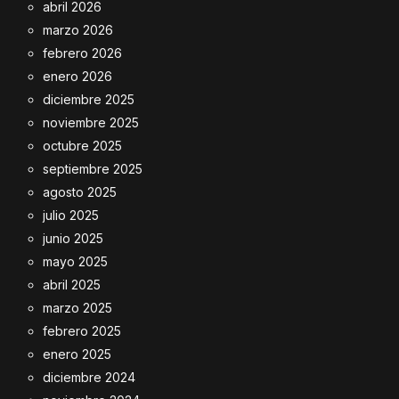
abril 2026
marzo 2026
febrero 2026
enero 2026
diciembre 2025
noviembre 2025
octubre 2025
septiembre 2025
agosto 2025
julio 2025
junio 2025
mayo 2025
abril 2025
marzo 2025
febrero 2025
enero 2025
diciembre 2024