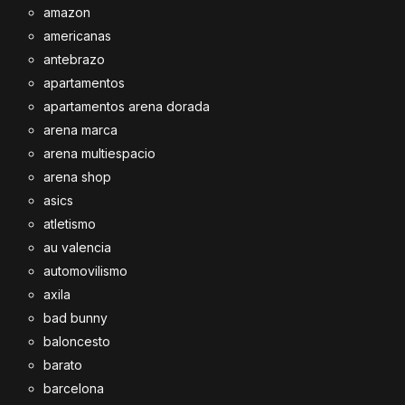
amazon
americanas
antebrazo
apartamentos
apartamentos arena dorada
arena marca
arena multiespacio
arena shop
asics
atletismo
au valencia
automovilismo
axila
bad bunny
baloncesto
barato
barcelona