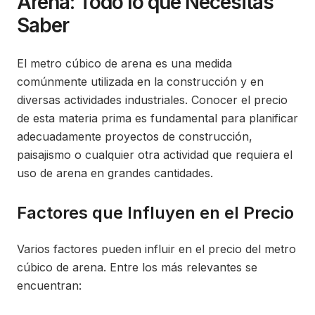
Arena: Todo lo que Necesitas
Saber
El metro cúbico de arena es una medida
comúnmente utilizada en la construcción y en
diversas actividades industriales. Conocer el precio
de esta materia prima es fundamental para planificar
adecuadamente proyectos de construcción,
paisajismo o cualquier otra actividad que requiera el
uso de arena en grandes cantidades.
Factores que Influyen en el Precio
Varios factores pueden influir en el precio del metro
cúbico de arena. Entre los más relevantes se
encuentran: