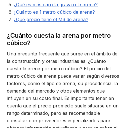
¿Qué es más caro la grava o la arena?
¿Cuánto es 1 metro cúbico de arena?
¿Qué precio tiene el M3 de arena?
¿Cuánto cuesta la arena por metro
cúbico?
Una pregunta frecuente que surge en el ámbito de
la construcción y otras industrias es: ¿Cuánto
cuesta la arena por metro cúbico? El precio del
metro cúbico de arena puede variar según diversos
factores, como el tipo de arena, su procedencia, la
demanda del mercado y otros elementos que
influyen en su costo final. Es importante tener en
cuenta que el precio promedio suele situarse en un
rango determinado, pero es recomendable
consultar con proveedores especializados para