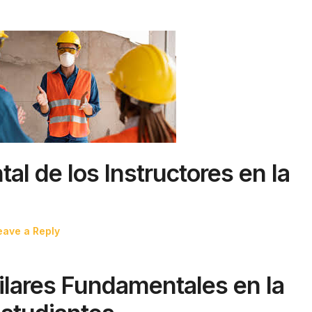
al de los Instructores en la
eave a Reply
Pilares Fundamentales en la