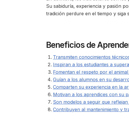
Su sabiduría, experiencia y pasión po
tradición perdure en el tiempo y siga
Beneficios de Aprender
Transmiten conocimientos técnicos 
Inspiran a los estudiantes a supera
Fomentan el respeto por el animal 
Guían a los alumnos en su desarro
Comparten su experiencia en la are
Motivan a los aprendices con su pa
Son modelos a seguir que reflejan l
Contribuyen al mantenimiento y tra