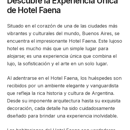
Descubre la Experiencia Única
de Hotel Faena
Situado en el corazón de una de las ciudades más
vibrantes y culturales del mundo, Buenos Aires, se
encuentra el impresionante Hotel Faena. Este lujoso
hotel es mucho más que un simple lugar para
alojarse; es una experiencia única que combina el
lujo, la sofisticación y el arte en un solo lugar.
Al adentrarse en el Hotel Faena, los huéspedes son
recibidos por un ambiente elegante y vanguardista
que refleja la rica historia y cultura de Argentina.
Desde su imponente arquitectura hasta su exquisita
decoración, cada detalle ha sido cuidadosamente
diseñado para brindar una experiencia inolvidable.