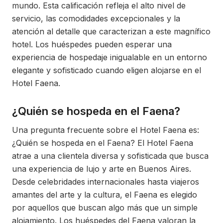
mundo. Esta calificación refleja el alto nivel de
servicio, las comodidades excepcionales y la
atención al detalle que caracterizan a este magnífico
hotel. Los huéspedes pueden esperar una
experiencia de hospedaje inigualable en un entorno
elegante y sofisticado cuando eligen alojarse en el
Hotel Faena.
¿Quién se hospeda en el Faena?
Una pregunta frecuente sobre el Hotel Faena es:
¿Quién se hospeda en el Faena? El Hotel Faena
atrae a una clientela diversa y sofisticada que busca
una experiencia de lujo y arte en Buenos Aires.
Desde celebridades internacionales hasta viajeros
amantes del arte y la cultura, el Faena es elegido
por aquellos que buscan algo más que un simple
alojamiento. Los huéspedes del Faena valoran la