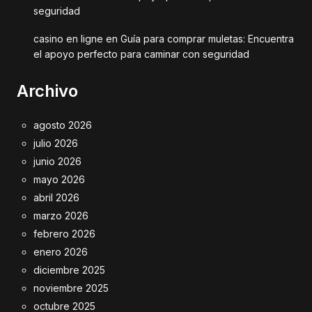
seguridad
casino en ligne
en
Guía para comprar muletas: Encuentra
el apoyo perfecto para caminar con seguridad
Archivo
agosto 2026
julio 2026
junio 2026
mayo 2026
abril 2026
marzo 2026
febrero 2026
enero 2026
diciembre 2025
noviembre 2025
octubre 2025