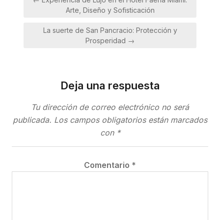
de
Arte, Diseño y Sofisticación
entradas
La suerte de San Pancracio: Protección y
Prosperidad →
Deja una respuesta
Tu dirección de correo electrónico no será
publicada.
Los campos obligatorios están marcados
con
*
Comentario
*