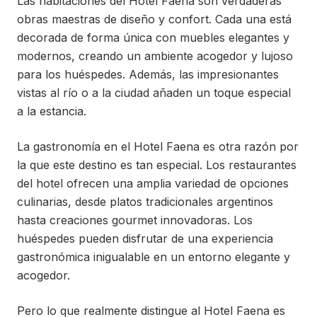
Las habitaciones del Hotel Faena son verdaderas
obras maestras de diseño y confort. Cada una está
decorada de forma única con muebles elegantes y
modernos, creando un ambiente acogedor y lujoso
para los huéspedes. Además, las impresionantes
vistas al río o a la ciudad añaden un toque especial
a la estancia.
La gastronomía en el Hotel Faena es otra razón por
la que este destino es tan especial. Los restaurantes
del hotel ofrecen una amplia variedad de opciones
culinarias, desde platos tradicionales argentinos
hasta creaciones gourmet innovadoras. Los
huéspedes pueden disfrutar de una experiencia
gastronómica inigualable en un entorno elegante y
acogedor.
Pero lo que realmente distingue al Hotel Faena es