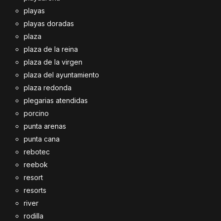
playas
playas doradas
plaza
plaza de la reina
plaza de la virgen
plaza del ayuntamiento
plaza redonda
plegarias atendidas
porcino
punta arenas
punta cana
rebotec
reebok
resort
resorts
river
rodilla