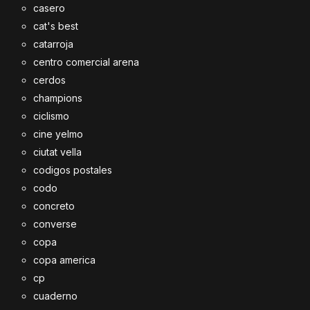
casero
cat's best
catarroja
centro comercial arena
cerdos
champions
ciclismo
cine yelmo
ciutat vella
codigos postales
codo
concreto
converse
copa
copa america
cp
cuaderno