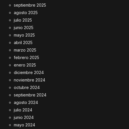
septiembre 2025
agosto 2025
julio 2025
junio 2025
mayo 2025
abril 2025
marzo 2025
febrero 2025
enero 2025
diciembre 2024
noviembre 2024
octubre 2024
septiembre 2024
agosto 2024
julio 2024
junio 2024
mayo 2024