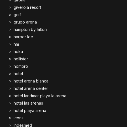
giverola resort
golf
grupo arena
hampton by hilton
harper lee
hm
hoka
hollister
hombro
hotel
hotel arena blanca
hotel arena center
hotel landmar playa la arena
hotel las arenas
hotel playa arena
icons
indesmed