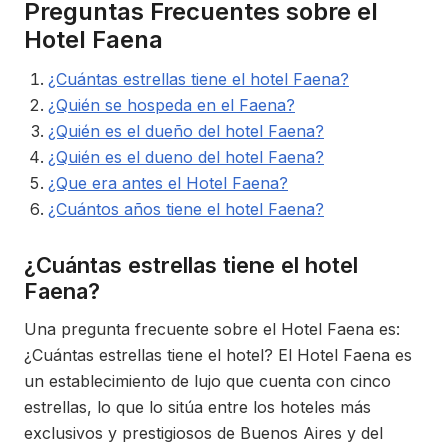
Preguntas Frecuentes sobre el
Hotel Faena
¿Cuántas estrellas tiene el hotel Faena?
¿Quién se hospeda en el Faena?
¿Quién es el dueño del hotel Faena?
¿Quién es el dueno del hotel Faena?
¿Que era antes el Hotel Faena?
¿Cuántos años tiene el hotel Faena?
¿Cuántas estrellas tiene el hotel
Faena?
Una pregunta frecuente sobre el Hotel Faena es:
¿Cuántas estrellas tiene el hotel? El Hotel Faena es
un establecimiento de lujo que cuenta con cinco
estrellas, lo que lo sitúa entre los hoteles más
exclusivos y prestigiosos de Buenos Aires y del