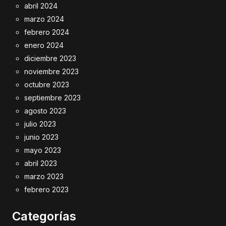
abril 2024
marzo 2024
febrero 2024
enero 2024
diciembre 2023
noviembre 2023
octubre 2023
septiembre 2023
agosto 2023
julio 2023
junio 2023
mayo 2023
abril 2023
marzo 2023
febrero 2023
Categorías