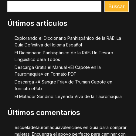
Buscar
Últimos artículos
Explorando el Diccionario Panhispánico de la RAE: La
Guía Definitiva del Idioma Español
El Diccionario Panhispánico de la RAE: Un Tesoro
Lingüístico para Todos
Descarga Gratis el Manual «El Capote en la
Tauromaquia» en Formato PDF
Descarga «A Sangre Fría» de Truman Capote en
formato ePub
El Matador Sandino: Leyenda Viva de la Tauromaquia
Últimos comentarios
escueladetauromaquiavalenciaes
en
Guía para comprar
muletas: Encuentra el apoyo perfecto para caminar con