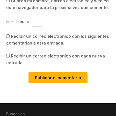
Guarda mi nombre, correo electrónico y web en
este navegador para la próxima vez que comente.
5
−
tres
=
Recibir un correo electrónico con los siguientes
comentarios a esta entrada.
Recibir un correo electrónico con cada nueva
entrada.
Buscar en