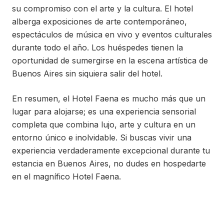
su compromiso con el arte y la cultura. El hotel
alberga exposiciones de arte contemporáneo,
espectáculos de música en vivo y eventos culturales
durante todo el año. Los huéspedes tienen la
oportunidad de sumergirse en la escena artística de
Buenos Aires sin siquiera salir del hotel.
En resumen, el Hotel Faena es mucho más que un
lugar para alojarse; es una experiencia sensorial
completa que combina lujo, arte y cultura en un
entorno único e inolvidable. Si buscas vivir una
experiencia verdaderamente excepcional durante tu
estancia en Buenos Aires, no dudes en hospedarte
en el magnífico Hotel Faena.