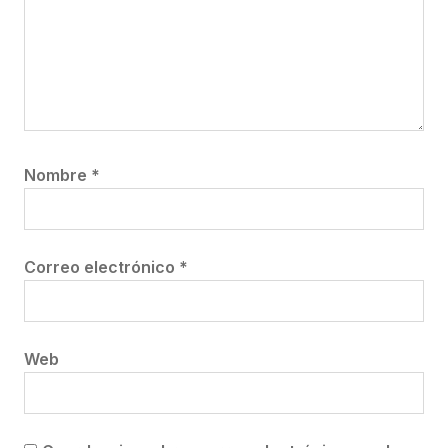
Nombre
*
Correo electrónico
*
Web