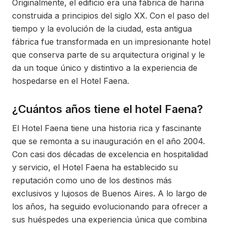
Originalmente, el edificio era una fábrica de harina
construida a principios del siglo XX. Con el paso del
tiempo y la evolución de la ciudad, esta antigua
fábrica fue transformada en un impresionante hotel
que conserva parte de su arquitectura original y le
da un toque único y distintivo a la experiencia de
hospedarse en el Hotel Faena.
¿Cuántos años tiene el hotel Faena?
El Hotel Faena tiene una historia rica y fascinante
que se remonta a su inauguración en el año 2004.
Con casi dos décadas de excelencia en hospitalidad
y servicio, el Hotel Faena ha establecido su
reputación como uno de los destinos más
exclusivos y lujosos de Buenos Aires. A lo largo de
los años, ha seguido evolucionando para ofrecer a
sus huéspedes una experiencia única que combina