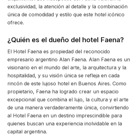
exclusividad, la atención al detalle y la combinación
única de comodidad y estilo que este hotel icónico
ofrece.
¿Quién es el dueño del hotel Faena?
El Hotel Faena es propiedad del reconocido
empresario argentino Alan Faena. Alan Faena es un
visionario en el mundo del arte, la arquitectura y la
hospitalidad, y su visión única se refleja en cada
rincón de este lujoso hotel en Buenos Aires. Como
propietario, Faena ha logrado crear un espacio
excepcional que combina el lujo, la cultura y el arte
de una manera verdaderamente única, convirtiendo
al Hotel Faena en un destino imprescindible para
quienes buscan una experiencia inolvidable en la
capital argentina.