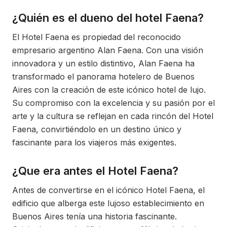
¿Quién es el dueno del hotel Faena?
El Hotel Faena es propiedad del reconocido
empresario argentino Alan Faena. Con una visión
innovadora y un estilo distintivo, Alan Faena ha
transformado el panorama hotelero de Buenos
Aires con la creación de este icónico hotel de lujo.
Su compromiso con la excelencia y su pasión por el
arte y la cultura se reflejan en cada rincón del Hotel
Faena, convirtiéndolo en un destino único y
fascinante para los viajeros más exigentes.
¿Que era antes el Hotel Faena?
Antes de convertirse en el icónico Hotel Faena, el
edificio que alberga este lujoso establecimiento en
Buenos Aires tenía una historia fascinante.