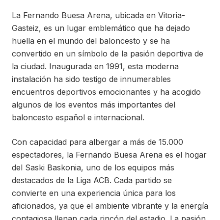
La Fernando Buesa Arena, ubicada en Vitoria-
Gasteiz, es un lugar emblemático que ha dejado
huella en el mundo del baloncesto y se ha
convertido en un símbolo de la pasión deportiva de
la ciudad. Inaugurada en 1991, esta moderna
instalación ha sido testigo de innumerables
encuentros deportivos emocionantes y ha acogido
algunos de los eventos más importantes del
baloncesto español e internacional.
Con capacidad para albergar a más de 15.000
espectadores, la Fernando Buesa Arena es el hogar
del Saski Baskonia, uno de los equipos más
destacados de la Liga ACB. Cada partido se
convierte en una experiencia única para los
aficionados, ya que el ambiente vibrante y la energía
contagiosa llenan cada rincón del estadio. La pasión