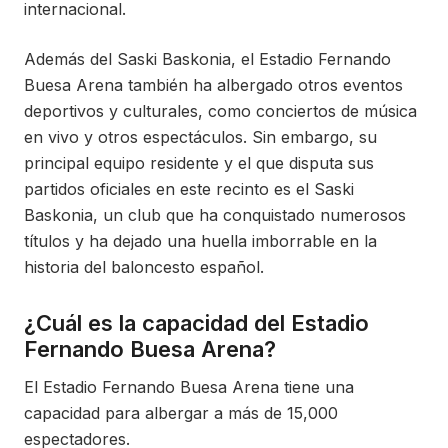
internacional.
Además del Saski Baskonia, el Estadio Fernando
Buesa Arena también ha albergado otros eventos
deportivos y culturales, como conciertos de música
en vivo y otros espectáculos. Sin embargo, su
principal equipo residente y el que disputa sus
partidos oficiales en este recinto es el Saski
Baskonia, un club que ha conquistado numerosos
títulos y ha dejado una huella imborrable en la
historia del baloncesto español.
¿Cuál es la capacidad del Estadio
Fernando Buesa Arena?
El Estadio Fernando Buesa Arena tiene una
capacidad para albergar a más de 15,000
espectadores.