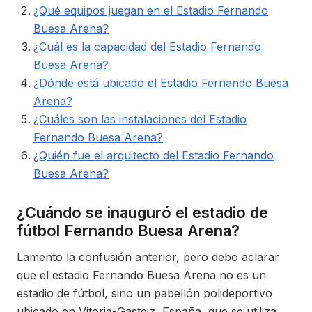
¿Qué equipos juegan en el Estadio Fernando
Buesa Arena?
¿Cuál es la capacidad del Estadio Fernando
Buesa Arena?
¿Dónde está ubicado el Estadio Fernando Buesa
Arena?
¿Cuáles son las instalaciones del Estadio
Fernando Buesa Arena?
¿Quién fue el arquitecto del Estadio Fernando
Buesa Arena?
¿Cuándo se inauguró el estadio de
fútbol Fernando Buesa Arena?
Lamento la confusión anterior, pero debo aclarar
que el estadio Fernando Buesa Arena no es un
estadio de fútbol, sino un pabellón polideportivo
ubicado en Vitoria-Gasteiz, España, que se utiliza