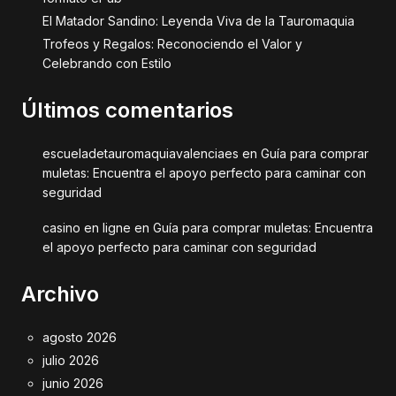
El Matador Sandino: Leyenda Viva de la Tauromaquia
Trofeos y Regalos: Reconociendo el Valor y
Celebrando con Estilo
Últimos comentarios
escueladetauromaquiavalenciaes
en
Guía para comprar
muletas: Encuentra el apoyo perfecto para caminar con
seguridad
casino en ligne
en
Guía para comprar muletas: Encuentra
el apoyo perfecto para caminar con seguridad
Archivo
agosto 2026
julio 2026
junio 2026