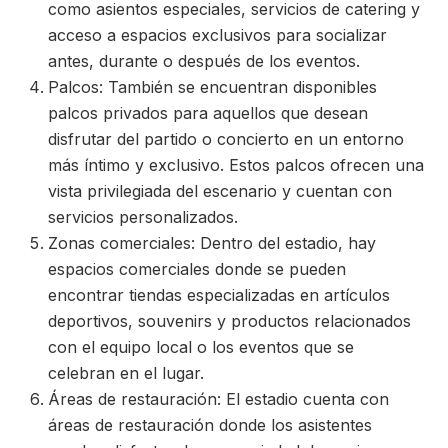
como asientos especiales, servicios de catering y
acceso a espacios exclusivos para socializar
antes, durante o después de los eventos.
Palcos: También se encuentran disponibles
palcos privados para aquellos que desean
disfrutar del partido o concierto en un entorno
más íntimo y exclusivo. Estos palcos ofrecen una
vista privilegiada del escenario y cuentan con
servicios personalizados.
Zonas comerciales: Dentro del estadio, hay
espacios comerciales donde se pueden
encontrar tiendas especializadas en artículos
deportivos, souvenirs y productos relacionados
con el equipo local o los eventos que se
celebran en el lugar.
Áreas de restauración: El estadio cuenta con
áreas de restauración donde los asistentes