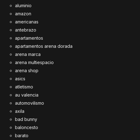
aluminio
amazon
americanas
antebrazo
apartamentos
apartamentos arena dorada
arena marca
arena multiespacio
arena shop
asics
atletismo
au valencia
automovilismo
axila
bad bunny
baloncesto
barato