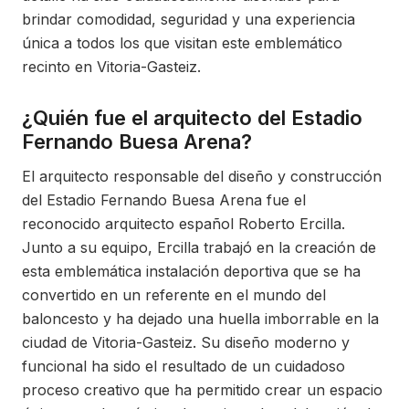
brindar comodidad, seguridad y una experiencia
única a todos los que visitan este emblemático
recinto en Vitoria-Gasteiz.
¿Quién fue el arquitecto del Estadio
Fernando Buesa Arena?
El arquitecto responsable del diseño y construcción
del Estadio Fernando Buesa Arena fue el
reconocido arquitecto español Roberto Ercilla.
Junto a su equipo, Ercilla trabajó en la creación de
esta emblemática instalación deportiva que se ha
convertido en un referente en el mundo del
baloncesto y ha dejado una huella imborrable en la
ciudad de Vitoria-Gasteiz. Su diseño moderno y
funcional ha sido el resultado de un cuidadoso
proceso creativo que ha permitido crear un espacio