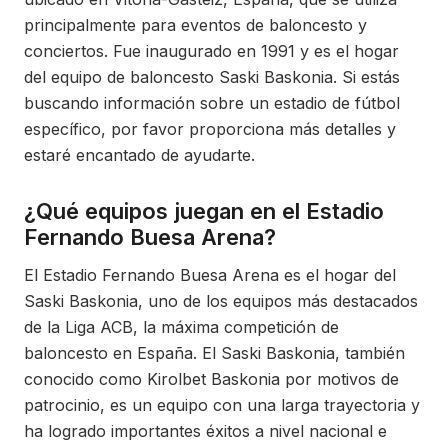
principalmente para eventos de baloncesto y
conciertos. Fue inaugurado en 1991 y es el hogar
del equipo de baloncesto Saski Baskonia. Si estás
buscando información sobre un estadio de fútbol
específico, por favor proporciona más detalles y
estaré encantado de ayudarte.
¿Qué equipos juegan en el Estadio
Fernando Buesa Arena?
El Estadio Fernando Buesa Arena es el hogar del
Saski Baskonia, uno de los equipos más destacados
de la Liga ACB, la máxima competición de
baloncesto en España. El Saski Baskonia, también
conocido como Kirolbet Baskonia por motivos de
patrocinio, es un equipo con una larga trayectoria y
ha logrado importantes éxitos a nivel nacional e