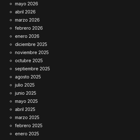
mayo 2026
abril 2026
marzo 2026
febrero 2026
enero 2026
diciembre 2025
noviembre 2025
octubre 2025
septiembre 2025
agosto 2025
julio 2025
junio 2025
mayo 2025
abril 2025
marzo 2025
febrero 2025
enero 2025