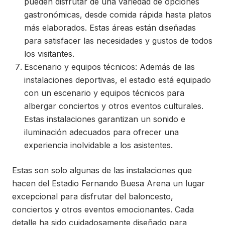
pueden disfrutar de una variedad de opciones
gastronómicas, desde comida rápida hasta platos
más elaborados. Estas áreas están diseñadas
para satisfacer las necesidades y gustos de todos
los visitantes.
Escenario y equipos técnicos: Además de las
instalaciones deportivas, el estadio está equipado
con un escenario y equipos técnicos para
albergar conciertos y otros eventos culturales.
Estas instalaciones garantizan un sonido e
iluminación adecuados para ofrecer una
experiencia inolvidable a los asistentes.
Estas son solo algunas de las instalaciones que
hacen del Estadio Fernando Buesa Arena un lugar
excepcional para disfrutar del baloncesto,
conciertos y otros eventos emocionantes. Cada
detalle ha sido cuidadosamente diseñado para