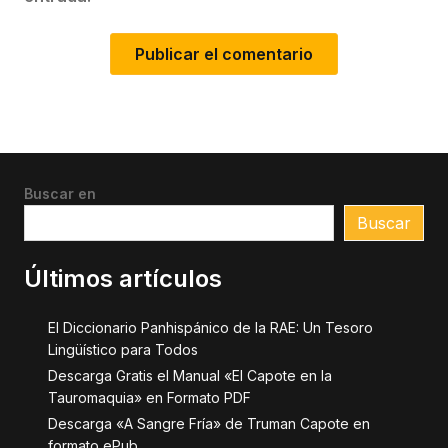
Buscar en
Buscar
Últimos artículos
El Diccionario Panhispánico de la RAE: Un Tesoro
Lingüístico para Todos
Descarga Gratis el Manual «El Capote en la
Tauromaquia» en Formato PDF
Descarga «A Sangre Fría» de Truman Capote en
formato ePub