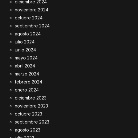
diciembre 2024
noviembre 2024
octubre 2024
septiembre 2024
agosto 2024
julio 2024
junio 2024
mayo 2024
abril 2024
marzo 2024
febrero 2024
enero 2024
diciembre 2023
noviembre 2023
octubre 2023
septiembre 2023
agosto 2023
julio 2023