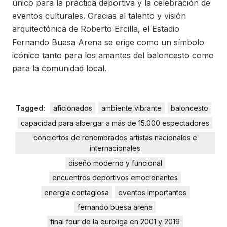
único para la práctica deportiva y la celebración de
eventos culturales. Gracias al talento y visión
arquitectónica de Roberto Ercilla, el Estadio
Fernando Buesa Arena se erige como un símbolo
icónico tanto para los amantes del baloncesto como
para la comunidad local.
Tagged:
aficionados
ambiente vibrante
baloncesto
capacidad para albergar a más de 15.000 espectadores
conciertos de renombrados artistas nacionales e
internacionales
diseño moderno y funcional
encuentros deportivos emocionantes
energía contagiosa
eventos importantes
fernando buesa arena
final four de la euroliga en 2001 y 2019