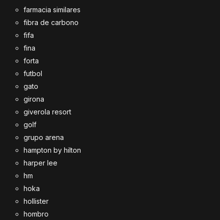
farmacia similares
fibra de carbono
fifa
fina
forta
futbol
gato
girona
giverola resort
golf
grupo arena
hampton by hilton
harper lee
hm
hoka
hollister
hombro