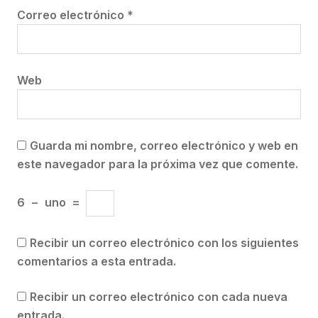
Correo electrónico
*
Web
Guarda mi nombre, correo electrónico y web en
este navegador para la próxima vez que comente.
6
−
uno
=
Recibir un correo electrónico con los siguientes
comentarios a esta entrada.
Recibir un correo electrónico con cada nueva
entrada.