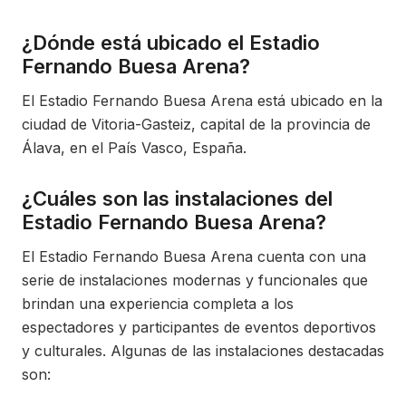
¿Dónde está ubicado el Estadio
Fernando Buesa Arena?
El Estadio Fernando Buesa Arena está ubicado en la
ciudad de Vitoria-Gasteiz, capital de la provincia de
Álava, en el País Vasco, España.
¿Cuáles son las instalaciones del
Estadio Fernando Buesa Arena?
El Estadio Fernando Buesa Arena cuenta con una
serie de instalaciones modernas y funcionales que
brindan una experiencia completa a los
espectadores y participantes de eventos deportivos
y culturales. Algunas de las instalaciones destacadas
son: