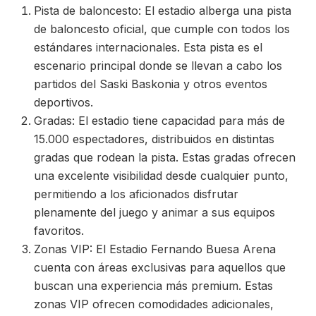
Pista de baloncesto: El estadio alberga una pista
de baloncesto oficial, que cumple con todos los
estándares internacionales. Esta pista es el
escenario principal donde se llevan a cabo los
partidos del Saski Baskonia y otros eventos
deportivos.
Gradas: El estadio tiene capacidad para más de
15.000 espectadores, distribuidos en distintas
gradas que rodean la pista. Estas gradas ofrecen
una excelente visibilidad desde cualquier punto,
permitiendo a los aficionados disfrutar
plenamente del juego y animar a sus equipos
favoritos.
Zonas VIP: El Estadio Fernando Buesa Arena
cuenta con áreas exclusivas para aquellos que
buscan una experiencia más premium. Estas
zonas VIP ofrecen comodidades adicionales,