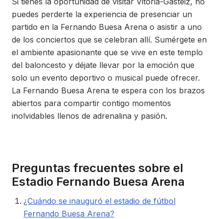
Si tienes la oportunidad de visitar Vitoria-Gasteiz, no
puedes perderte la experiencia de presenciar un
partido en la Fernando Buesa Arena o asistir a uno
de los conciertos que se celebran allí. Sumérgete en
el ambiente apasionante que se vive en este templo
del baloncesto y déjate llevar por la emoción que
solo un evento deportivo o musical puede ofrecer.
La Fernando Buesa Arena te espera con los brazos
abiertos para compartir contigo momentos
inolvidables llenos de adrenalina y pasión.
Preguntas frecuentes sobre el
Estadio Fernando Buesa Arena
¿Cuándo se inauguró el estadio de fútbol
Fernando Buesa Arena?