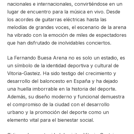
nacionales e internacionales, convirtiéndose en un
lugar de encuentro para la música en vivo. Desde
los acordes de guitarras eléctricas hasta las
melodías de grandes voces, el escenario de la arena
ha vibrado con la emoción de miles de espectadores
que han disfrutado de inolvidables conciertos.
La Fernando Buesa Arena no es solo un estadio, es
un símbolo de la identidad deportiva y cultural de
Vitoria-Gasteiz. Ha sido testigo del crecimiento y
desarrollo del baloncesto en España y ha dejado
una huella imborrable en la historia del deporte.
Además, su diseño moderno y funcional demuestra
el compromiso de la ciudad con el desarrollo
urbano y la promoción del deporte como un
elemento vital para el bienestar social.