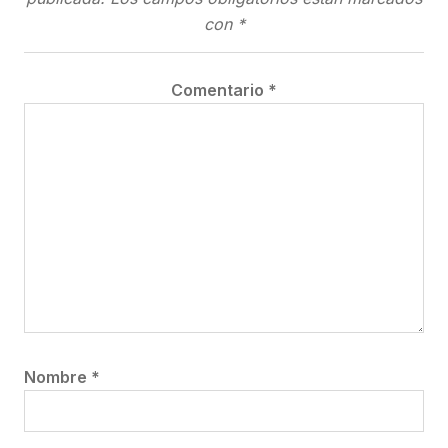
con
*
Comentario
*
Nombre
*