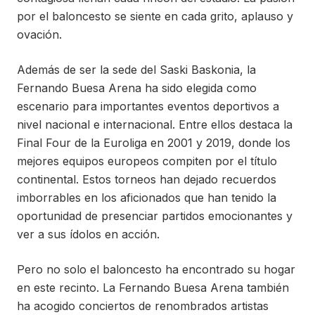
por el baloncesto se siente en cada grito, aplauso y
ovación.
Además de ser la sede del Saski Baskonia, la
Fernando Buesa Arena ha sido elegida como
escenario para importantes eventos deportivos a
nivel nacional e internacional. Entre ellos destaca la
Final Four de la Euroliga en 2001 y 2019, donde los
mejores equipos europeos compiten por el título
continental. Estos torneos han dejado recuerdos
imborrables en los aficionados que han tenido la
oportunidad de presenciar partidos emocionantes y
ver a sus ídolos en acción.
Pero no solo el baloncesto ha encontrado su hogar
en este recinto. La Fernando Buesa Arena también
ha acogido conciertos de renombrados artistas