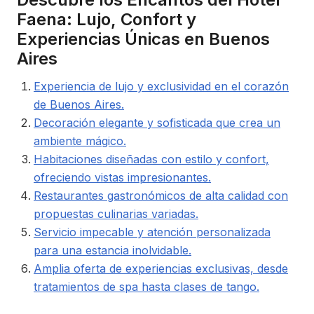
Faena: Lujo, Confort y
Experiencias Únicas en Buenos
Aires
Experiencia de lujo y exclusividad en el corazón
de Buenos Aires.
Decoración elegante y sofisticada que crea un
ambiente mágico.
Habitaciones diseñadas con estilo y confort,
ofreciendo vistas impresionantes.
Restaurantes gastronómicos de alta calidad con
propuestas culinarias variadas.
Servicio impecable y atención personalizada
para una estancia inolvidable.
Amplia oferta de experiencias exclusivas, desde
tratamientos de spa hasta clases de tango.