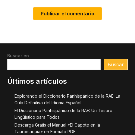
Buscar en
Buscar
Últimos artículos
Explorando el Diccionario Panhispánico de la RAE: La
Guía Definitiva del Idioma Español
El Diccionario Panhispánico de la RAE: Un Tesoro
Lingüístico para Todos
Descarga Gratis el Manual «El Capote en la
Tauromaquia» en Formato PDF