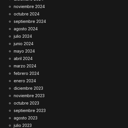
noviembre 2024
octubre 2024
septiembre 2024
agosto 2024
julio 2024
junio 2024
mayo 2024
abril 2024
marzo 2024
febrero 2024
enero 2024
diciembre 2023
noviembre 2023
octubre 2023
septiembre 2023
agosto 2023
julio 2023