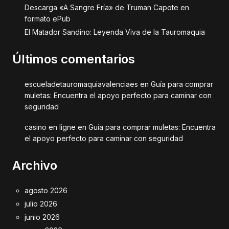
Descarga «A Sangre Fría» de Truman Capote en
formato ePub
El Matador Sandino: Leyenda Viva de la Tauromaquia
Últimos comentarios
escueladetauromaquiavalenciaes
en
Guía para comprar
muletas: Encuentra el apoyo perfecto para caminar con
seguridad
casino en ligne
en
Guía para comprar muletas: Encuentra
el apoyo perfecto para caminar con seguridad
Archivo
agosto 2026
julio 2026
junio 2026