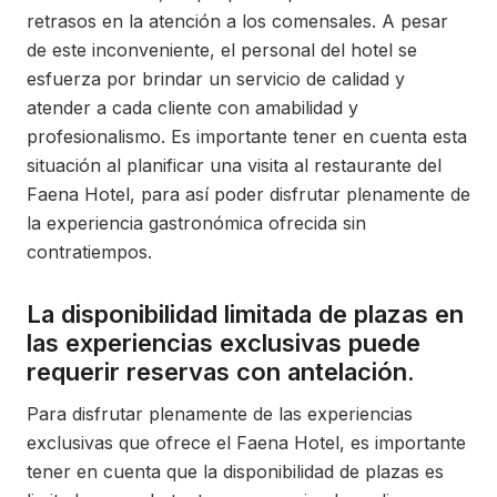
retrasos en la atención a los comensales. A pesar
de este inconveniente, el personal del hotel se
esfuerza por brindar un servicio de calidad y
atender a cada cliente con amabilidad y
profesionalismo. Es importante tener en cuenta esta
situación al planificar una visita al restaurante del
Faena Hotel, para así poder disfrutar plenamente de
la experiencia gastronómica ofrecida sin
contratiempos.
La disponibilidad limitada de plazas en
las experiencias exclusivas puede
requerir reservas con antelación.
Para disfrutar plenamente de las experiencias
exclusivas que ofrece el Faena Hotel, es importante
tener en cuenta que la disponibilidad de plazas es