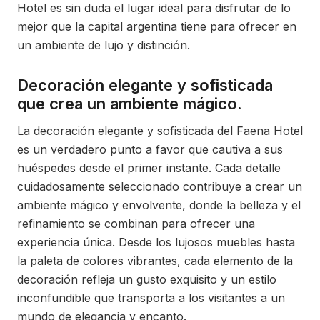
Hotel es sin duda el lugar ideal para disfrutar de lo
mejor que la capital argentina tiene para ofrecer en
un ambiente de lujo y distinción.
Decoración elegante y sofisticada
que crea un ambiente mágico.
La decoración elegante y sofisticada del Faena Hotel
es un verdadero punto a favor que cautiva a sus
huéspedes desde el primer instante. Cada detalle
cuidadosamente seleccionado contribuye a crear un
ambiente mágico y envolvente, donde la belleza y el
refinamiento se combinan para ofrecer una
experiencia única. Desde los lujosos muebles hasta
la paleta de colores vibrantes, cada elemento de la
decoración refleja un gusto exquisito y un estilo
inconfundible que transporta a los visitantes a un
mundo de elegancia y encanto.