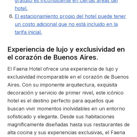
gratuito es inconsistente en ciertas áreas del
hotel.
El estacionamiento propio del hotel puede tener
un costo adicional que no está incluido en la
tarifa inicial.
Experiencia de lujo y exclusividad en
el corazón de Buenos Aires.
El Faena Hotel ofrece una experiencia de lujo y
exclusividad incomparable en el corazón de Buenos
Aires. Con su imponente arquitectura, exquisita
decoración y servicio de primer nivel, este icónico
hotel es el destino perfecto para aquellos que
buscan vivir momentos inolvidables en un entorno
sofisticado y elegante. Desde sus habitaciones
magníficamente diseñadas hasta sus restaurantes de
alta cocina y sus experiencias exclusivas, el Faena