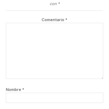
con
*
Comentario
*
Nombre
*