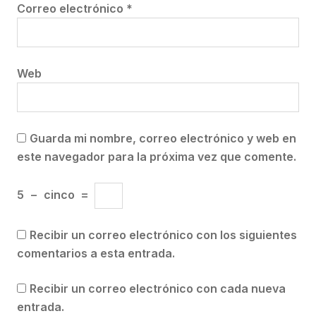
Correo electrónico
*
Web
Guarda mi nombre, correo electrónico y web en
este navegador para la próxima vez que comente.
5
−
cinco
=
Recibir un correo electrónico con los siguientes
comentarios a esta entrada.
Recibir un correo electrónico con cada nueva
entrada.