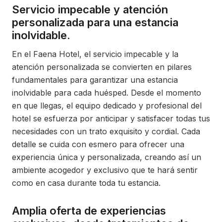
Servicio impecable y atención
personalizada para una estancia
inolvidable.
En el Faena Hotel, el servicio impecable y la
atención personalizada se convierten en pilares
fundamentales para garantizar una estancia
inolvidable para cada huésped. Desde el momento
en que llegas, el equipo dedicado y profesional del
hotel se esfuerza por anticipar y satisfacer todas tus
necesidades con un trato exquisito y cordial. Cada
detalle se cuida con esmero para ofrecer una
experiencia única y personalizada, creando así un
ambiente acogedor y exclusivo que te hará sentir
como en casa durante toda tu estancia.
Amplia oferta de experiencias