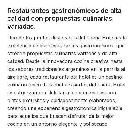
Restaurantes gastronómicos de alta
calidad con propuestas culinarias
variadas.
Uno de los puntos destacados del Faena Hotel es la
excelencia de sus restaurantes gastronómicos, que
ofrecen propuestas culinarias variadas y de alta
calidad. Desde la innovadora cocina creativa hasta
los sabores tradicionales argentinos en la parrilla al
aire libre, cada restaurante del hotel es un destino
culinario único. Los chefs expertos del Faena Hotel
se esfuerzan por deleitar a los comensales con
platos exquisitos y cuidadosamente elaborados,
creando una experiencia gastronómica inigualable
para aquellos que buscan disfrutar de la mejor
cocina en un entorno elegante y sofisticado.