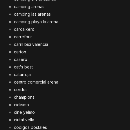
camping arenas
camping las arenas
camping playa la arena
carcaixent
carrefour
carril bici valencia
carton
casero
cat's best
catarroja
centro comercial arena
cerdos
champions
ciclismo
cine yelmo
ciutat vella
codigos postales