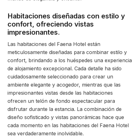
Habitaciones diseñadas con estilo y
confort, ofreciendo vistas
impresionantes.
Las habitaciones del Faena Hotel están
meticulosamente diseñadas para combinar estilo y
confort, brindando a los huéspedes una experiencia
de alojamiento excepcional. Cada detalle ha sido
cuidadosamente seleccionado para crear un
ambiente elegante y acogedor, mientras que las
impresionantes vistas desde las habitaciones
ofrecen un telón de fondo espectacular para
disfrutar durante la estancia. La combinación de
diseño sofisticado y vistas panorámicas hace que
cada momento en las habitaciones del Faena Hotel
sea verdaderamente inolvidable.