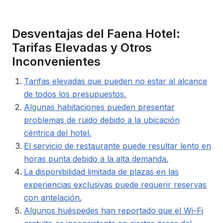
Desventajas del Faena Hotel:
Tarifas Elevadas y Otros
Inconvenientes
Tarifas elevadas que pueden no estar al alcance
de todos los presupuestos.
Algunas habitaciones pueden presentar
problemas de ruido debido a la ubicación
céntrica del hotel.
El servicio de restaurante puede resultar lento en
horas punta debido a la alta demanda.
La disponibilidad limitada de plazas en las
experiencias exclusivas puede requerir reservas
con antelación.
Algunos huéspedes han reportado que el Wi-Fi