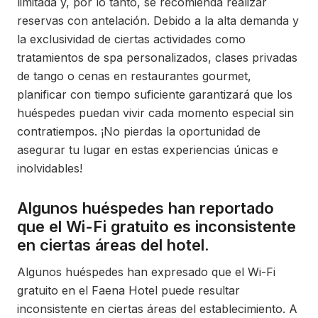
limitada y, por lo tanto, se recomienda realizar
reservas con antelación. Debido a la alta demanda y
la exclusividad de ciertas actividades como
tratamientos de spa personalizados, clases privadas
de tango o cenas en restaurantes gourmet,
planificar con tiempo suficiente garantizará que los
huéspedes puedan vivir cada momento especial sin
contratiempos. ¡No pierdas la oportunidad de
asegurar tu lugar en estas experiencias únicas e
inolvidables!
Algunos huéspedes han reportado
que el Wi-Fi gratuito es inconsistente
en ciertas áreas del hotel.
Algunos huéspedes han expresado que el Wi-Fi
gratuito en el Faena Hotel puede resultar
inconsistente en ciertas áreas del establecimiento. A