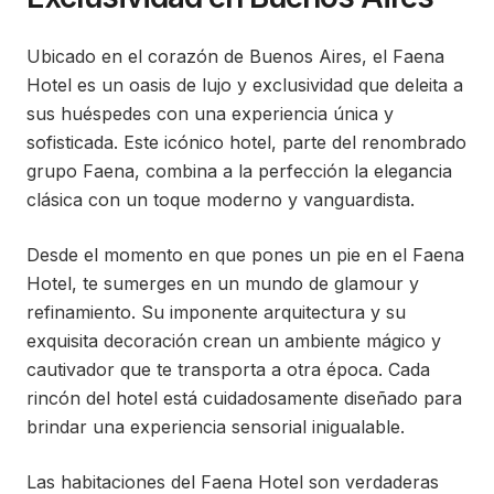
Ubicado en el corazón de Buenos Aires, el Faena
Hotel es un oasis de lujo y exclusividad que deleita a
sus huéspedes con una experiencia única y
sofisticada. Este icónico hotel, parte del renombrado
grupo Faena, combina a la perfección la elegancia
clásica con un toque moderno y vanguardista.
Desde el momento en que pones un pie en el Faena
Hotel, te sumerges en un mundo de glamour y
refinamiento. Su imponente arquitectura y su
exquisita decoración crean un ambiente mágico y
cautivador que te transporta a otra época. Cada
rincón del hotel está cuidadosamente diseñado para
brindar una experiencia sensorial inigualable.
Las habitaciones del Faena Hotel son verdaderas