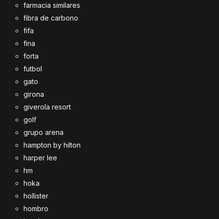
farmacia similares
fibra de carbono
fifa
fina
forta
futbol
gato
girona
giverola resort
golf
grupo arena
hampton by hilton
harper lee
hm
hoka
hollister
hombro