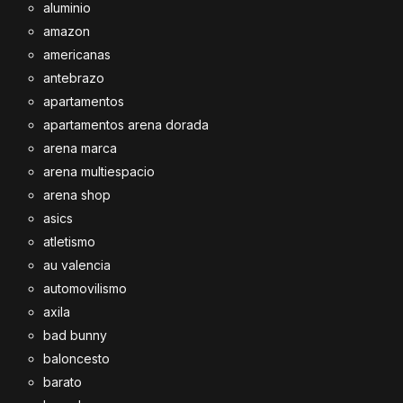
aluminio
amazon
americanas
antebrazo
apartamentos
apartamentos arena dorada
arena marca
arena multiespacio
arena shop
asics
atletismo
au valencia
automovilismo
axila
bad bunny
baloncesto
barato