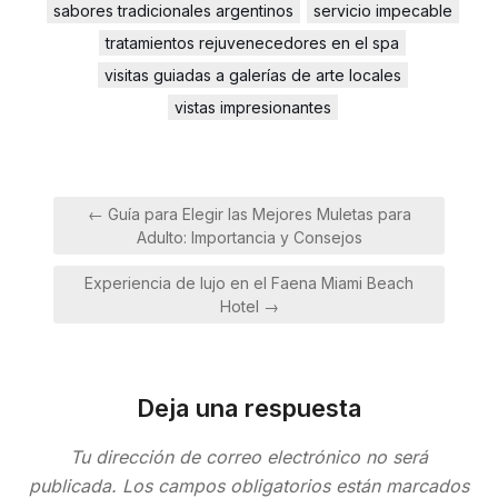
sabores tradicionales argentinos
servicio impecable
tratamientos rejuvenecedores en el spa
visitas guiadas a galerías de arte locales
vistas impresionantes
Navegación
← Guía para Elegir las Mejores Muletas para
de
Adulto: Importancia y Consejos
entradas
Experiencia de lujo en el Faena Miami Beach
Hotel →
Deja una respuesta
Tu dirección de correo electrónico no será
publicada.
Los campos obligatorios están marcados