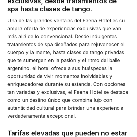
exclusivas, desde tratamientos de
spa hasta clases de tango.
Una de las grandes ventajas del Faena Hotel es su
amplia oferta de experiencias exclusivas que van
más allá de lo convencional. Desde indulgentes
tratamientos de spa diseñados para rejuvenecer el
cuerpo y la mente, hasta clases de tango privadas
que te sumergen en la pasión y el ritmo del baile
argentino, el hotel ofrece a sus huéspedes la
oportunidad de vivir momentos inolvidables y
enriquecedores durante su estancia. Con opciones
tan variadas y exclusivas, el Faena Hotel se destaca
como un destino único que combina lujo con
autenticidad cultural para brindar una experiencia
verdaderamente excepcional.
Tarifas elevadas que pueden no estar