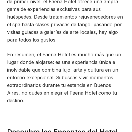
de primer nivel, el Faena Hotel ofrece una amplia
gama de experiencias exclusivas para sus
huéspedes. Desde tratamientos rejuvenecedores en
el spa hasta clases privadas de tango, pasando por
visitas guiadas a galerías de arte locales, hay algo
para todos los gustos.
En resumen, el Faena Hotel es mucho más que un
lugar donde alojarse: es una experiencia única e
inolvidable que combina lujo, arte y cultura en un
entorno excepcional. Si buscas vivir momentos
extraordinarios durante tu estancia en Buenos
Aires, no dudes en elegir el Faena Hotel como tu
destino.
Descubre los Encantos del Hotel