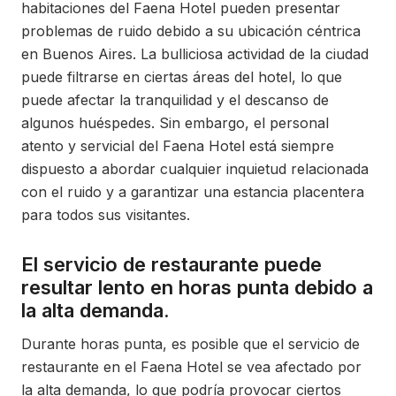
habitaciones del Faena Hotel pueden presentar
problemas de ruido debido a su ubicación céntrica
en Buenos Aires. La bulliciosa actividad de la ciudad
puede filtrarse en ciertas áreas del hotel, lo que
puede afectar la tranquilidad y el descanso de
algunos huéspedes. Sin embargo, el personal
atento y servicial del Faena Hotel está siempre
dispuesto a abordar cualquier inquietud relacionada
con el ruido y a garantizar una estancia placentera
para todos sus visitantes.
El servicio de restaurante puede
resultar lento en horas punta debido a
la alta demanda.
Durante horas punta, es posible que el servicio de
restaurante en el Faena Hotel se vea afectado por
la alta demanda, lo que podría provocar ciertos