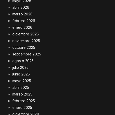
mayo 2026
abril 2026
marzo 2026
febrero 2026
enero 2026
diciembre 2025
noviembre 2025
octubre 2025
septiembre 2025
agosto 2025
julio 2025
junio 2025
mayo 2025
abril 2025
marzo 2025
febrero 2025
enero 2025
diciembre 2024