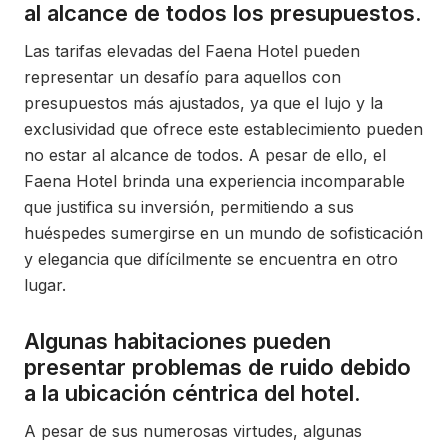
al alcance de todos los presupuestos.
Las tarifas elevadas del Faena Hotel pueden
representar un desafío para aquellos con
presupuestos más ajustados, ya que el lujo y la
exclusividad que ofrece este establecimiento pueden
no estar al alcance de todos. A pesar de ello, el
Faena Hotel brinda una experiencia incomparable
que justifica su inversión, permitiendo a sus
huéspedes sumergirse en un mundo de sofisticación
y elegancia que difícilmente se encuentra en otro
lugar.
Algunas habitaciones pueden
presentar problemas de ruido debido
a la ubicación céntrica del hotel.
A pesar de sus numerosas virtudes, algunas