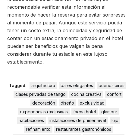
recomendable verificar esta información al
momento de hacer la reserva para evitar sorpresas
al momento de pagar. Aunque este servicio pueda
tener un costo extra, la comodidad y seguridad de
contar con un estacionamiento privado en el hotel
pueden ser beneficios que valgan la pena
considerar durante tu estadía en este lujoso
establecimiento.
Tagged:
arquitectura
bares elegantes
buenos aires
clases privadas de tango
cocina creativa
confort
decoración
diseño
exclusividad
experiencias exclusivas
faena hotel
glamour
habitaciones
instalaciones de primer nivel
lujo
refinamiento
restaurantes gastronómicos