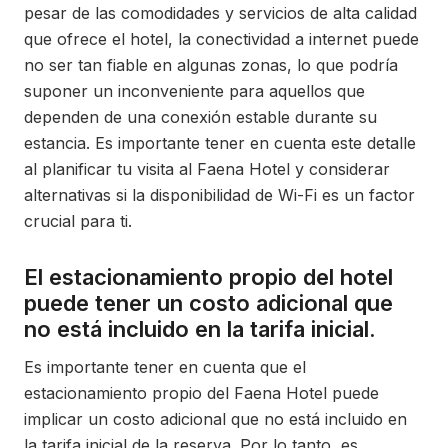
pesar de las comodidades y servicios de alta calidad
que ofrece el hotel, la conectividad a internet puede
no ser tan fiable en algunas zonas, lo que podría
suponer un inconveniente para aquellos que
dependen de una conexión estable durante su
estancia. Es importante tener en cuenta este detalle
al planificar tu visita al Faena Hotel y considerar
alternativas si la disponibilidad de Wi-Fi es un factor
crucial para ti.
El estacionamiento propio del hotel
puede tener un costo adicional que
no está incluido en la tarifa inicial.
Es importante tener en cuenta que el
estacionamiento propio del Faena Hotel puede
implicar un costo adicional que no está incluido en
la tarifa inicial de la reserva. Por lo tanto, es