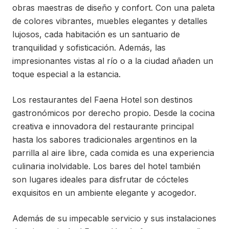
obras maestras de diseño y confort. Con una paleta
de colores vibrantes, muebles elegantes y detalles
lujosos, cada habitación es un santuario de
tranquilidad y sofisticación. Además, las
impresionantes vistas al río o a la ciudad añaden un
toque especial a la estancia.
Los restaurantes del Faena Hotel son destinos
gastronómicos por derecho propio. Desde la cocina
creativa e innovadora del restaurante principal
hasta los sabores tradicionales argentinos en la
parrilla al aire libre, cada comida es una experiencia
culinaria inolvidable. Los bares del hotel también
son lugares ideales para disfrutar de cócteles
exquisitos en un ambiente elegante y acogedor.
Además de su impecable servicio y sus instalaciones