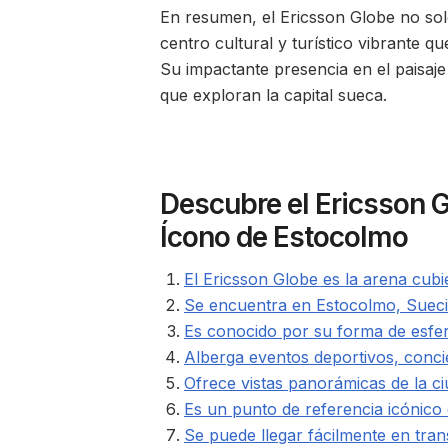
En resumen, el Ericsson Globe no sol
centro cultural y turístico vibrante qu
Su impactante presencia en el paisaje
que exploran la capital sueca.
Descubre el Ericsson G
Ícono de Estocolmo
El Ericsson Globe es la arena cub
Se encuentra en Estocolmo, Sueci
Es conocido por su forma de esfer
Alberga eventos deportivos, conci
Ofrece vistas panorámicas de la c
Es un punto de referencia icónico
Se puede llegar fácilmente en tran