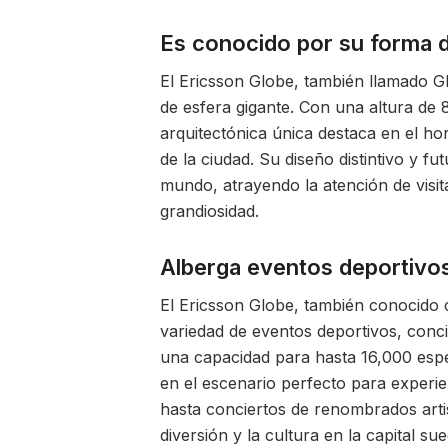
Es conocido por su forma d
El Ericsson Globe, también llamado 
de esfera gigante. Con una altura de 
arquitectónica única destaca en el h
de la ciudad. Su diseño distintivo y fu
mundo, atrayendo la atención de visit
grandiosidad.
Alberga eventos deportivos
El Ericsson Globe, también conocido 
variedad de eventos deportivos, conc
una capacidad para hasta 16,000 espe
en el escenario perfecto para experie
hasta conciertos de renombrados artis
diversión y la cultura en la capital sue