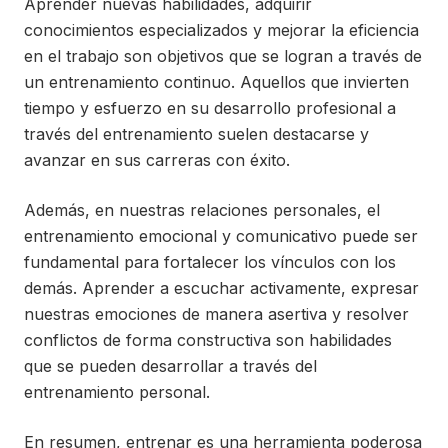
Aprender nuevas habilidades, adquirir
conocimientos especializados y mejorar la eficiencia
en el trabajo son objetivos que se logran a través de
un entrenamiento continuo. Aquellos que invierten
tiempo y esfuerzo en su desarrollo profesional a
través del entrenamiento suelen destacarse y
avanzar en sus carreras con éxito.
Además, en nuestras relaciones personales, el
entrenamiento emocional y comunicativo puede ser
fundamental para fortalecer los vínculos con los
demás. Aprender a escuchar activamente, expresar
nuestras emociones de manera asertiva y resolver
conflictos de forma constructiva son habilidades
que se pueden desarrollar a través del
entrenamiento personal.
En resumen, entrenar es una herramienta poderosa