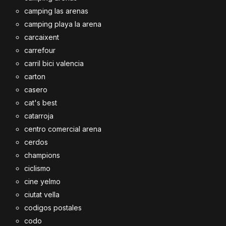
camping las arenas
camping playa la arena
carcaixent
carrefour
carril bici valencia
carton
casero
cat's best
catarroja
centro comercial arena
cerdos
champions
ciclismo
cine yelmo
ciutat vella
codigos postales
codo