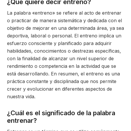
¿Qué quiere decir entreno?
La palabra «entreno» se refiere al acto de entrenar
o practicar de manera sistemática y dedicada con el
objetivo de mejorar en una determinada área, ya sea
deportiva, laboral o personal. El entreno implica un
esfuerzo consciente y planificado para adquirir
habilidades, conocimientos o destrezas específicas,
con la finalidad de alcanzar un nivel superior de
rendimiento o competencia en la actividad que se
está desarrollando. En resumen, el entreno es una
práctica constante y disciplinada que nos permite
crecer y evolucionar en diferentes aspectos de
nuestra vida.
¿Cuál es el significado de la palabra
entrenar?