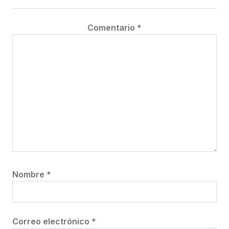
Comentario
*
Nombre
*
Correo electrónico
*