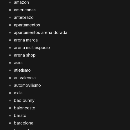
amazon
americanas
antebrazo
apartamentos
apartamentos arena dorada
arena marca
arena multiespacio
arena shop
asics
atletismo
au valencia
automovilismo
axila
bad bunny
baloncesto
barato
barcelona