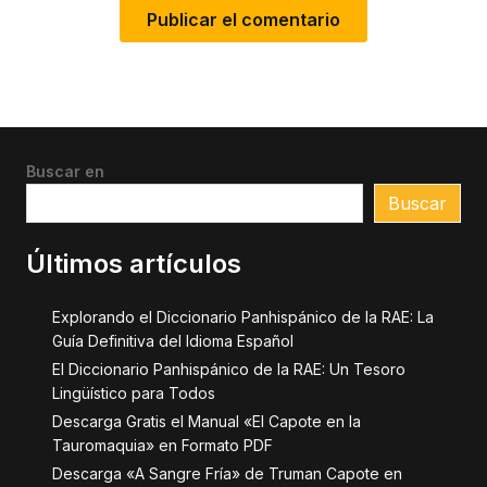
Buscar en
Buscar
Últimos artículos
Explorando el Diccionario Panhispánico de la RAE: La
Guía Definitiva del Idioma Español
El Diccionario Panhispánico de la RAE: Un Tesoro
Lingüístico para Todos
Descarga Gratis el Manual «El Capote en la
Tauromaquia» en Formato PDF
Descarga «A Sangre Fría» de Truman Capote en