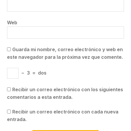
Web
Guarda mi nombre, correo electrónico y web en
este navegador para la próxima vez que comente.
−
3
=
dos
Recibir un correo electrónico con los siguientes
comentarios a esta entrada.
Recibir un correo electrónico con cada nueva
entrada.