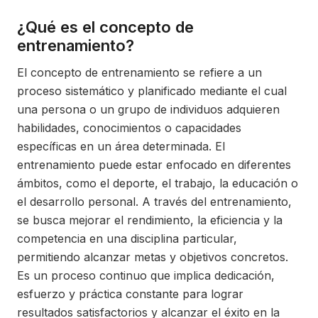
¿Qué es el concepto de
entrenamiento?
El concepto de entrenamiento se refiere a un
proceso sistemático y planificado mediante el cual
una persona o un grupo de individuos adquieren
habilidades, conocimientos o capacidades
específicas en un área determinada. El
entrenamiento puede estar enfocado en diferentes
ámbitos, como el deporte, el trabajo, la educación o
el desarrollo personal. A través del entrenamiento,
se busca mejorar el rendimiento, la eficiencia y la
competencia en una disciplina particular,
permitiendo alcanzar metas y objetivos concretos.
Es un proceso continuo que implica dedicación,
esfuerzo y práctica constante para lograr
resultados satisfactorios y alcanzar el éxito en la