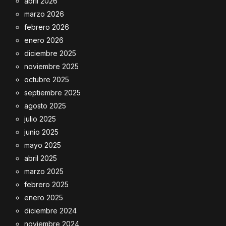
abril 2026
marzo 2026
febrero 2026
enero 2026
diciembre 2025
noviembre 2025
octubre 2025
septiembre 2025
agosto 2025
julio 2025
junio 2025
mayo 2025
abril 2025
marzo 2025
febrero 2025
enero 2025
diciembre 2024
noviembre 2024