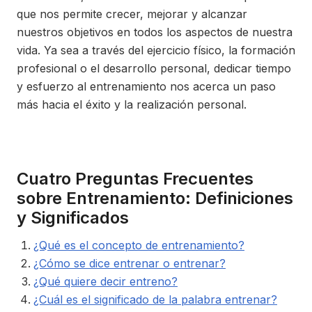
que nos permite crecer, mejorar y alcanzar
nuestros objetivos en todos los aspectos de nuestra
vida. Ya sea a través del ejercicio físico, la formación
profesional o el desarrollo personal, dedicar tiempo
y esfuerzo al entrenamiento nos acerca un paso
más hacia el éxito y la realización personal.
Cuatro Preguntas Frecuentes
sobre Entrenamiento: Definiciones
y Significados
¿Qué es el concepto de entrenamiento?
¿Cómo se dice entrenar o entrenar?
¿Qué quiere decir entreno?
¿Cuál es el significado de la palabra entrenar?