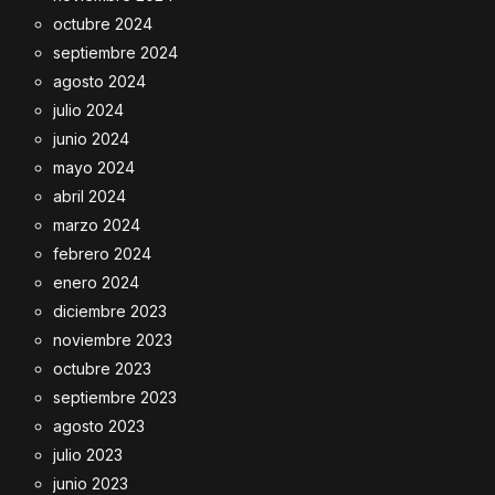
octubre 2024
septiembre 2024
agosto 2024
julio 2024
junio 2024
mayo 2024
abril 2024
marzo 2024
febrero 2024
enero 2024
diciembre 2023
noviembre 2023
octubre 2023
septiembre 2023
agosto 2023
julio 2023
junio 2023