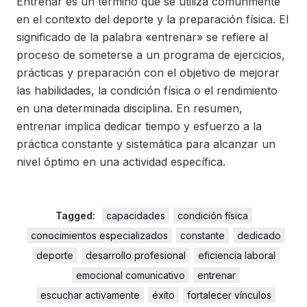
Entrenar es un término que se utiliza comúnmente
en el contexto del deporte y la preparación física. El
significado de la palabra «entrenar» se refiere al
proceso de someterse a un programa de ejercicios,
prácticas y preparación con el objetivo de mejorar
las habilidades, la condición física o el rendimiento
en una determinada disciplina. En resumen,
entrenar implica dedicar tiempo y esfuerzo a la
práctica constante y sistemática para alcanzar un
nivel óptimo en una actividad específica.
Tagged:
capacidades
condición física
conocimientos especializados
constante
dedicado
deporte
desarrollo profesional
eficiencia laboral
emocional comunicativo
entrenar
escuchar activamente
éxito
fortalecer vínculos