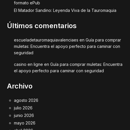
formato ePub
El Matador Sandino: Leyenda Viva de la Tauromaquia
Últimos comentarios
escueladetauromaquiavalenciaes
en
Guía para comprar
muletas: Encuentra el apoyo perfecto para caminar con
seguridad
casino en ligne
en
Guía para comprar muletas: Encuentra
el apoyo perfecto para caminar con seguridad
Archivo
agosto 2026
julio 2026
junio 2026
mayo 2026