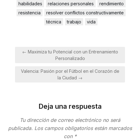
habilidades
relaciones personales
rendimiento
resistencia
resolver conflictos constructivamente
técnica
trabajo
vida
Navegación
← Maximiza tu Potencial con un Entrenamiento
de
Personalizado
entradas
Valencia: Pasión por el Fútbol en el Corazón de
la Ciudad →
Deja una respuesta
Tu dirección de correo electrónico no será
publicada.
Los campos obligatorios están marcados
con
*