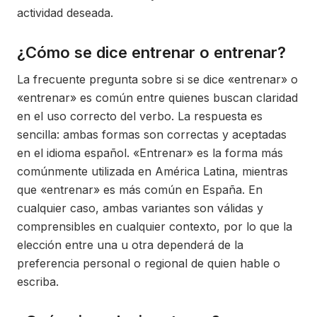
actividad deseada.
¿Cómo se dice entrenar o entrenar?
La frecuente pregunta sobre si se dice «entrenar» o
«entrenar» es común entre quienes buscan claridad
en el uso correcto del verbo. La respuesta es
sencilla: ambas formas son correctas y aceptadas
en el idioma español. «Entrenar» es la forma más
comúnmente utilizada en América Latina, mientras
que «entrenar» es más común en España. En
cualquier caso, ambas variantes son válidas y
comprensibles en cualquier contexto, por lo que la
elección entre una u otra dependerá de la
preferencia personal o regional de quien hable o
escriba.