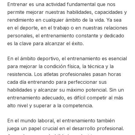
Entrenar es una actividad fundamental que nos
permite mejorar nuestras habilidades, capacidades y
rendimiento en cualquier ámbito de la vida. Ya sea
en el deporte, en el trabajo o en nuestras relaciones
personales, el entrenamiento constante y dedicado
es la clave para alcanzar el éxito.
En el ámbito deportivo, el entrenamiento es esencial
para mejorar la condición física, la técnica y la
resistencia. Los atletas profesionales pasan horas
cada día entrenando para perfeccionar sus
habilidades y alcanzar su máximo potencial. Sin un
entrenamiento adecuado, es difícil competir al más
alto nivel y superar a la competencia.
En el mundo laboral, el entrenamiento también
juega un papel crucial en el desarrollo profesional.