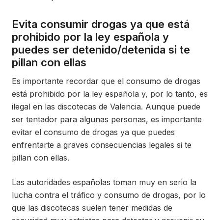
Evita consumir drogas ya que está
prohibido por la ley española y
puedes ser detenido/detenida si te
pillan con ellas
Es importante recordar que el consumo de drogas
está prohibido por la ley española y, por lo tanto, es
ilegal en las discotecas de Valencia. Aunque puede
ser tentador para algunas personas, es importante
evitar el consumo de drogas ya que puedes
enfrentarte a graves consecuencias legales si te
pillan con ellas.
Las autoridades españolas toman muy en serio la
lucha contra el tráfico y consumo de drogas, por lo
que las discotecas suelen tener medidas de