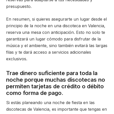
presupuesto.
En resumen, si quieres asegurarte un lugar desde el
principio de la noche en una discoteca en Valencia,
reserva una mesa con anticipación. Esto no solo te
garantizará un lugar cómodo para disfrutar de la
música y el ambiente, sino también evitará las largas
filas y te dará acceso a servicios adicionales
exclusivos.
Trae dinero suficiente para toda la
noche porque muchas discotecas no
permiten tarjetas de crédito o débito
como forma de pago.
Si estás planeando una noche de fiesta en las
discotecas de Valencia, es importante que tengas en