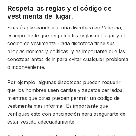
Respeta las reglas y el código de
vestimenta del lugar.
Si estás planeando ir a una discoteca en Valencia,
es importante que respetes las reglas del lugar y el
código de vestimenta. Cada discoteca tiene sus
propias normas y políticas, y es importante que las
conozcas antes de ir para evitar cualquier problema
o inconveniente.
Por ejemplo, algunas discotecas pueden requerir
que los hombres usen camisa y zapatos cerrados,
mientras que otras pueden permitir un código de
vestimenta más informal. Es importante que
verifiques esto con anticipación para asegurarte de
estar vestido adecuadamente.