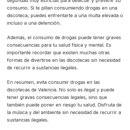
seguridad muy estrictas para detectar y prevenir su
consumo. Si te pillan consumiendo drogas en una
discoteca, puedes enfrentarte a una multa elevada o
incluso a una detención.
Además, el consumo de drogas puede tener graves
consecuencias para tu salud física y mental. Es
importante recordar que existen muchas otras
formas de divertirse en las discotecas sin necesidad
de recurrir a sustancias ilegales.
En resumen, evita consumir drogas en las
discotecas de Valencia. No solo es ilegal y puede
tener graves consecuencias legales, sino que
también puede poner en riesgo tu salud. Disfruta de
la música y del ambiente sin necesidad de recurrir a
sustancias ilegales.