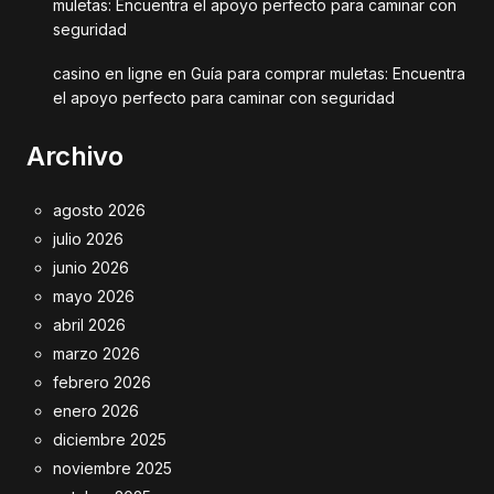
muletas: Encuentra el apoyo perfecto para caminar con
seguridad
casino en ligne
en
Guía para comprar muletas: Encuentra
el apoyo perfecto para caminar con seguridad
Archivo
agosto 2026
julio 2026
junio 2026
mayo 2026
abril 2026
marzo 2026
febrero 2026
enero 2026
diciembre 2025
noviembre 2025