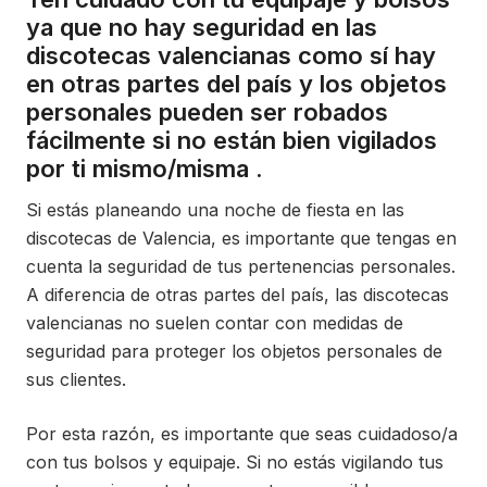
ya que no hay seguridad en las
discotecas valencianas como sí hay
en otras partes del país y los objetos
personales pueden ser robados
fácilmente si no están bien vigilados
por ti mismo/misma .
Si estás planeando una noche de fiesta en las
discotecas de Valencia, es importante que tengas en
cuenta la seguridad de tus pertenencias personales.
A diferencia de otras partes del país, las discotecas
valencianas no suelen contar con medidas de
seguridad para proteger los objetos personales de
sus clientes.
Por esta razón, es importante que seas cuidadoso/a
con tus bolsos y equipaje. Si no estás vigilando tus