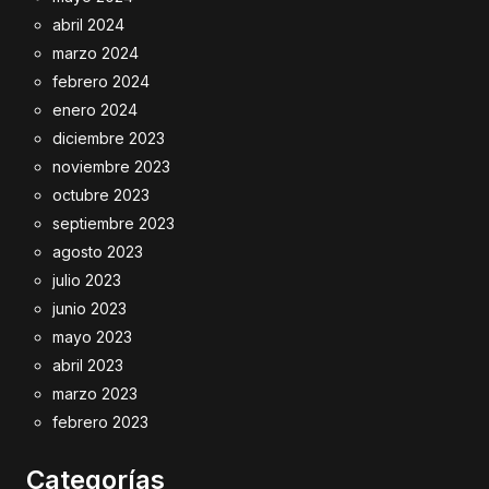
abril 2024
marzo 2024
febrero 2024
enero 2024
diciembre 2023
noviembre 2023
octubre 2023
septiembre 2023
agosto 2023
julio 2023
junio 2023
mayo 2023
abril 2023
marzo 2023
febrero 2023
Categorías