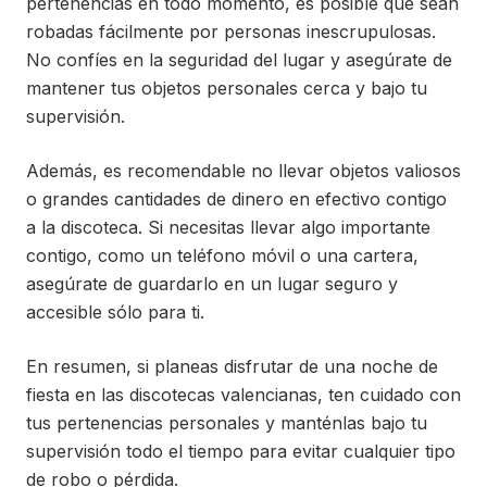
pertenencias en todo momento, es posible que sean
robadas fácilmente por personas inescrupulosas.
No confíes en la seguridad del lugar y asegúrate de
mantener tus objetos personales cerca y bajo tu
supervisión.
Además, es recomendable no llevar objetos valiosos
o grandes cantidades de dinero en efectivo contigo
a la discoteca. Si necesitas llevar algo importante
contigo, como un teléfono móvil o una cartera,
asegúrate de guardarlo en un lugar seguro y
accesible sólo para ti.
En resumen, si planeas disfrutar de una noche de
fiesta en las discotecas valencianas, ten cuidado con
tus pertenencias personales y manténlas bajo tu
supervisión todo el tiempo para evitar cualquier tipo
de robo o pérdida.