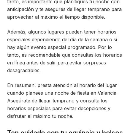
tanto, es importante que planifiques tu noche con
anticipación y te asegures de llegar temprano para
aprovechar al máximo el tiempo disponible.
Además, algunos lugares pueden tener horarios
especiales dependiendo del día de la semana o si
hay algún evento especial programado. Por lo
tanto, es recomendable que consultes los horarios
en línea antes de salir para evitar sorpresas
desagradables.
En resumen, presta atención al horario del lugar
cuando planees una noche de fiesta en Valencia.
Asegúrate de llegar temprano y consulta los
horarios especiales para evitar decepciones y
disfrutar al máximo tu noche.
Ten cuidado con tu equipaje y bolsos