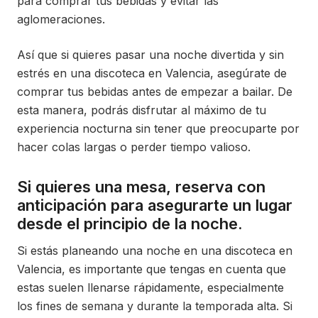
para comprar tus bebidas y evitar las
aglomeraciones.
Así que si quieres pasar una noche divertida y sin
estrés en una discoteca en Valencia, asegúrate de
comprar tus bebidas antes de empezar a bailar. De
esta manera, podrás disfrutar al máximo de tu
experiencia nocturna sin tener que preocuparte por
hacer colas largas o perder tiempo valioso.
Si quieres una mesa, reserva con
anticipación para asegurarte un lugar
desde el principio de la noche.
Si estás planeando una noche en una discoteca en
Valencia, es importante que tengas en cuenta que
estas suelen llenarse rápidamente, especialmente
los fines de semana y durante la temporada alta. Si