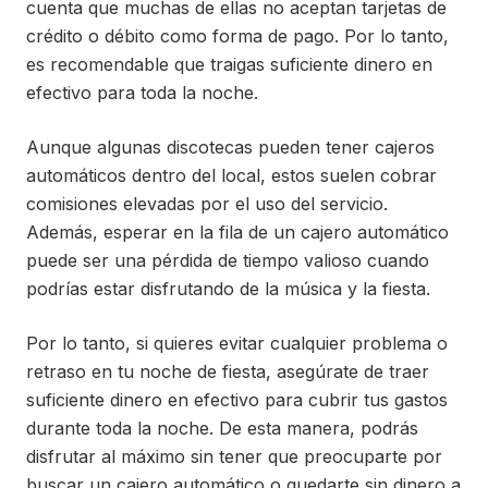
cuenta que muchas de ellas no aceptan tarjetas de
crédito o débito como forma de pago. Por lo tanto,
es recomendable que traigas suficiente dinero en
efectivo para toda la noche.
Aunque algunas discotecas pueden tener cajeros
automáticos dentro del local, estos suelen cobrar
comisiones elevadas por el uso del servicio.
Además, esperar en la fila de un cajero automático
puede ser una pérdida de tiempo valioso cuando
podrías estar disfrutando de la música y la fiesta.
Por lo tanto, si quieres evitar cualquier problema o
retraso en tu noche de fiesta, asegúrate de traer
suficiente dinero en efectivo para cubrir tus gastos
durante toda la noche. De esta manera, podrás
disfrutar al máximo sin tener que preocuparte por
buscar un cajero automático o quedarte sin dinero a