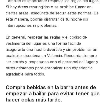
También es importante respetar las reglas del lugar.
Si hay áreas restringidas o se prohíbe fumar en
ciertas áreas, asegúrate de seguir estas normas. De
esta manera, podrás disfrutar de tu noche sin
interrupciones ni problemas.
En general, respetar las reglas y el código de
vestimenta del lugar es una forma fácil de
asegurarte una noche divertida y sin problemas en
cualquier discoteca en Valencia. Recuerda siempre
ser cortés y respetuoso con el personal del lugar y
otros asistentes para garantizar una experiencia
agradable para todos.
Compra bebidas en la barra antes de
empezar a bailar para evitar tener que
hacer colas más tarde.