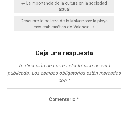
Navegación
← La importancia de la cultura en la sociedad
de
actual
entradas
Descubre la belleza de la Malvarrosa: la playa
más emblemática de Valencia →
Deja una respuesta
Tu dirección de correo electrónico no será
publicada.
Los campos obligatorios están marcados
con
*
Comentario
*