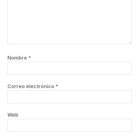
Nombre
*
Correo electrónico
*
Web