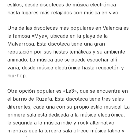
estilos, desde discotecas de música electrónica
hasta lugares más relajados con música en vivo.
Una de las discotecas más populares en Valencia es
la famosa «Mya», ubicada en la playa de la
Malvarrosa. Esta discoteca tiene una gran
reputación por sus fiestas temáticas y su ambiente
animado. La música que se puede escuchar allí
varía, desde música electrónica hasta reggaetón y
hip-hop.
Otra opción popular es «La3», que se encuentra en
el barrio de Ruzafa. Esta discoteca tiene tres salas
diferentes, cada una con su propio estilo musical. La
primera sala está dedicada a la música electrónica,
la segunda a la música indie y rock alternativo,
mientras que la tercera sala ofrece música latina y