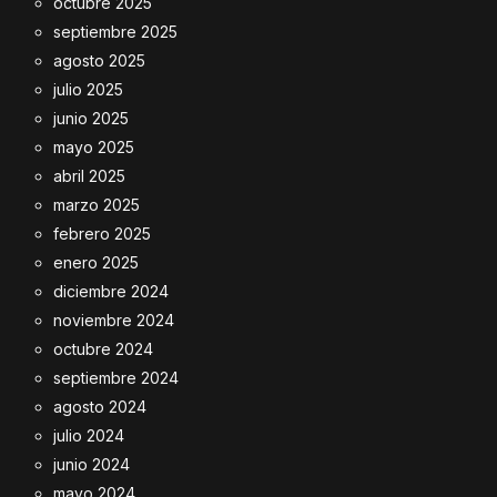
octubre 2025
septiembre 2025
agosto 2025
julio 2025
junio 2025
mayo 2025
abril 2025
marzo 2025
febrero 2025
enero 2025
diciembre 2024
noviembre 2024
octubre 2024
septiembre 2024
agosto 2024
julio 2024
junio 2024
mayo 2024