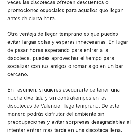
veces las discotecas ofrecen descuentos o
promociones especiales para aquellos que llegan
antes de cierta hora.
Otra ventaja de llegar temprano es que puedes
evitar largas colas y esperas innecesarias. En lugar
de pasar horas esperando para entrar a la
discoteca, puedes aprovechar el tiempo para
socializar con tus amigos o tomar algo en un bar
cercano.
En resumen, si quieres asegurarte de tener una
noche divertida y sin contratiempos en las
discotecas de Valencia, llega temprano. De esta
manera podrás disfrutar del ambiente sin
preocupaciones y evitar sorpresas desagradables al
intentar entrar más tarde en una discoteca llena.