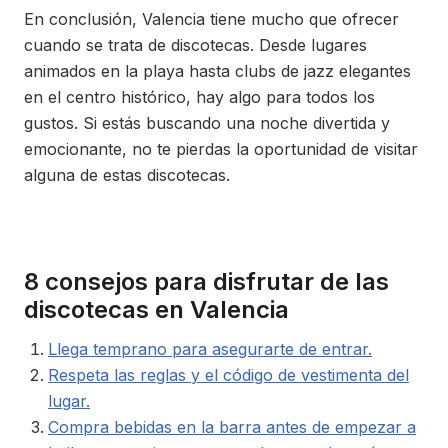
En conclusión, Valencia tiene mucho que ofrecer
cuando se trata de discotecas. Desde lugares
animados en la playa hasta clubs de jazz elegantes
en el centro histórico, hay algo para todos los
gustos. Si estás buscando una noche divertida y
emocionante, no te pierdas la oportunidad de visitar
alguna de estas discotecas.
8 consejos para disfrutar de las
discotecas en Valencia
Llega temprano para asegurarte de entrar.
Respeta las reglas y el código de vestimenta del
lugar.
Compra bebidas en la barra antes de empezar a