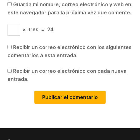
Guarda mi nombre, correo electrónico y web en
este navegador para la próxima vez que comente.
×
tres
=
24
Recibir un correo electrónico con los siguientes
comentarios a esta entrada.
Recibir un correo electrónico con cada nueva
entrada.