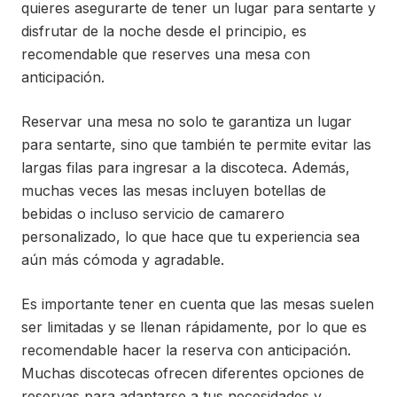
quieres asegurarte de tener un lugar para sentarte y
disfrutar de la noche desde el principio, es
recomendable que reserves una mesa con
anticipación.
Reservar una mesa no solo te garantiza un lugar
para sentarte, sino que también te permite evitar las
largas filas para ingresar a la discoteca. Además,
muchas veces las mesas incluyen botellas de
bebidas o incluso servicio de camarero
personalizado, lo que hace que tu experiencia sea
aún más cómoda y agradable.
Es importante tener en cuenta que las mesas suelen
ser limitadas y se llenan rápidamente, por lo que es
recomendable hacer la reserva con anticipación.
Muchas discotecas ofrecen diferentes opciones de
reservas para adaptarse a tus necesidades y