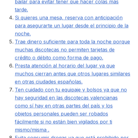
bailar para evitar tener que hacer colas más
tarde.
Si quieres una mesa, reserva con anticipación
para asegurarte un lugar desde el principio de la
noche.
Trae dinero suficiente para toda la noche porque
muchas discotecas no permiten tarjetas de
crédito o débito como forma de pago.
Presta atención al horario del lugar ya que
muchos cierran antes que otros lugares similares
en otras ciudades españolas.
Ten cuidado con tu equipaje y bolsos ya que no
hay seguridad en las discotecas valencianas
como sí hay en otras partes del país y los
objetos personales pueden ser robados
fácilmente si no están bien vigilados por ti
mismo/misma .
Evita consumir drogas ya que está prohibido por