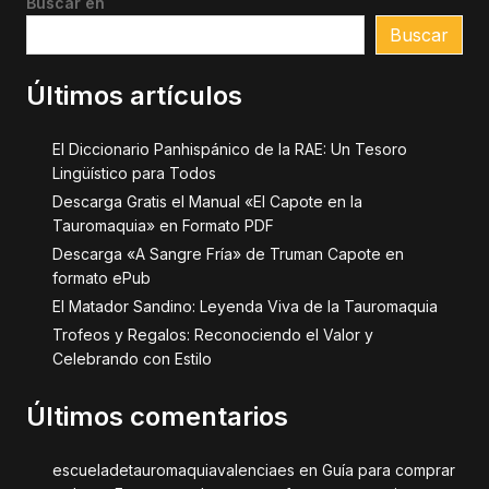
Buscar en
Buscar
Últimos artículos
El Diccionario Panhispánico de la RAE: Un Tesoro
Lingüístico para Todos
Descarga Gratis el Manual «El Capote en la
Tauromaquia» en Formato PDF
Descarga «A Sangre Fría» de Truman Capote en
formato ePub
El Matador Sandino: Leyenda Viva de la Tauromaquia
Trofeos y Regalos: Reconociendo el Valor y
Celebrando con Estilo
Últimos comentarios
escueladetauromaquiavalenciaes
en
Guía para comprar