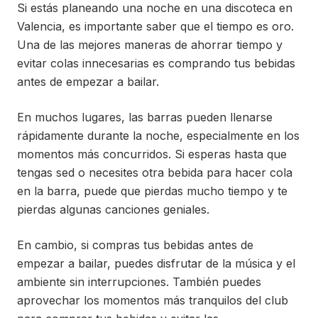
Si estás planeando una noche en una discoteca en
Valencia, es importante saber que el tiempo es oro.
Una de las mejores maneras de ahorrar tiempo y
evitar colas innecesarias es comprando tus bebidas
antes de empezar a bailar.
En muchos lugares, las barras pueden llenarse
rápidamente durante la noche, especialmente en los
momentos más concurridos. Si esperas hasta que
tengas sed o necesites otra bebida para hacer cola
en la barra, puede que pierdas mucho tiempo y te
pierdas algunas canciones geniales.
En cambio, si compras tus bebidas antes de
empezar a bailar, puedes disfrutar de la música y el
ambiente sin interrupciones. También puedes
aprovechar los momentos más tranquilos del club