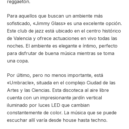
reggaetón.
Para aquellos que buscan un ambiente más
sofisticado, «Jimmy Glass» es una excelente opción.
Este club de jazz está ubicado en el centro histórico
de Valencia y ofrece actuaciones en vivo todas las
noches. El ambiente es elegante e íntimo, perfecto
para disfrutar de buena música mientras se toma
una copa.
Por último, pero no menos importante, está
«Umbracle», situada en el complejo Ciudad de las
Artes y las Ciencias. Esta discoteca al aire libre
cuenta con un impresionante jardín vertical
iluminado por luces LED que cambian
constantemente de color. La música que se puede
escuchar allí varía desde house hasta techno.