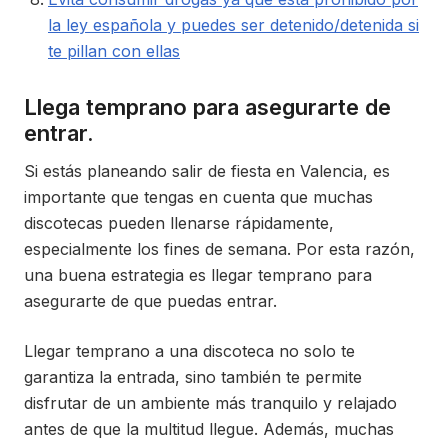
la ley española y puedes ser detenido/detenida si
te pillan con ellas
Llega temprano para asegurarte de
entrar.
Si estás planeando salir de fiesta en Valencia, es
importante que tengas en cuenta que muchas
discotecas pueden llenarse rápidamente,
especialmente los fines de semana. Por esta razón,
una buena estrategia es llegar temprano para
asegurarte de que puedas entrar.
Llegar temprano a una discoteca no solo te
garantiza la entrada, sino también te permite
disfrutar de un ambiente más tranquilo y relajado
antes de que la multitud llegue. Además, muchas