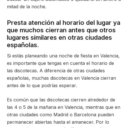
mitad de la noche.
Presta atención al horario del lugar ya
que muchos cierran antes que otros
lugares similares en otras ciudades
españolas.
Si estás planeando una noche de fiesta en Valencia,
es importante que tengas en cuenta el horario de
las discotecas. A diferencia de otras ciudades
españolas, muchas discotecas en Valencia cierran
antes de lo que podrías esperar.
Es común que las discotecas cierren alrededor de
las 4 o 5 de la mañana en Valencia, mientras que en
otras ciudades como Madrid o Barcelona pueden
permanecer abiertas hasta el amanecer. Por lo