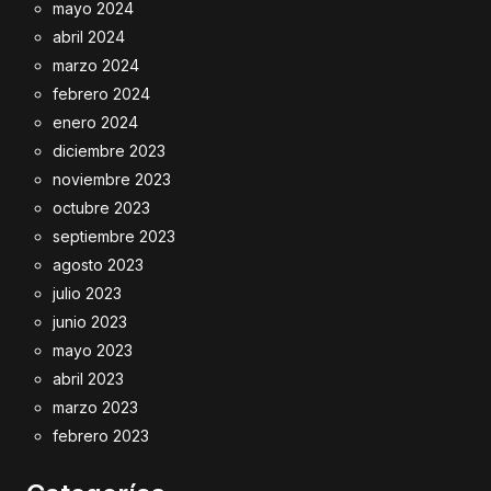
mayo 2024
abril 2024
marzo 2024
febrero 2024
enero 2024
diciembre 2023
noviembre 2023
octubre 2023
septiembre 2023
agosto 2023
julio 2023
junio 2023
mayo 2023
abril 2023
marzo 2023
febrero 2023