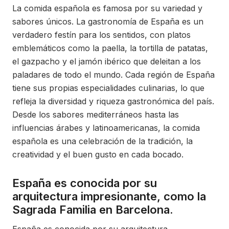
La comida española es famosa por su variedad y
sabores únicos. La gastronomía de España es un
verdadero festín para los sentidos, con platos
emblemáticos como la paella, la tortilla de patatas,
el gazpacho y el jamón ibérico que deleitan a los
paladares de todo el mundo. Cada región de España
tiene sus propias especialidades culinarias, lo que
refleja la diversidad y riqueza gastronómica del país.
Desde los sabores mediterráneos hasta las
influencias árabes y latinoamericanas, la comida
española es una celebración de la tradición, la
creatividad y el buen gusto en cada bocado.
España es conocida por su
arquitectura impresionante, como la
Sagrada Familia en Barcelona.