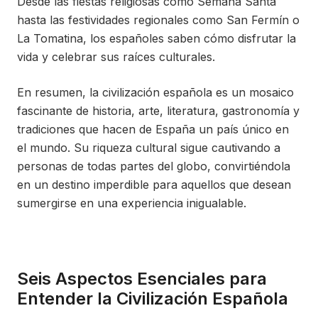
Desde las fiestas religiosas como Semana Santa
hasta las festividades regionales como San Fermín o
La Tomatina, los españoles saben cómo disfrutar la
vida y celebrar sus raíces culturales.
En resumen, la civilización española es un mosaico
fascinante de historia, arte, literatura, gastronomía y
tradiciones que hacen de España un país único en
el mundo. Su riqueza cultural sigue cautivando a
personas de todas partes del globo, convirtiéndola
en un destino imperdible para aquellos que desean
sumergirse en una experiencia inigualable.
Seis Aspectos Esenciales para
Entender la Civilización Española