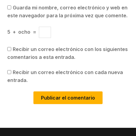
Guarda mi nombre, correo electrónico y web en
este navegador para la próxima vez que comente.
5
+
ocho
=
Recibir un correo electrónico con los siguientes
comentarios a esta entrada.
Recibir un correo electrónico con cada nueva
entrada.