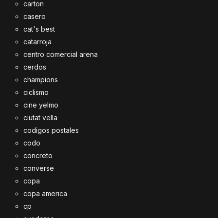
carton
casero
cat's best
catarroja
centro comercial arena
cerdos
champions
ciclismo
cine yelmo
ciutat vella
codigos postales
codo
concreto
converse
copa
copa america
cp