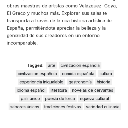
obras maestras de artistas como Velázquez, Goya,
El Greco y muchos más. Explorar sus salas te
transporta a través de la rica historia artística de
España, permitiéndote apreciar la belleza y la
genialidad de sus creadores en un entorno
incomparable.
Tagged:
arte
civilización española
civilizacion española
comida española
cultura
experiencia inigualable
gastronomía
historia
idioma español
literatura
novelas de cervantes
país único
poesía de lorca
riqueza cultural
sabores únicos
tradiciones festivas
variedad culinaria