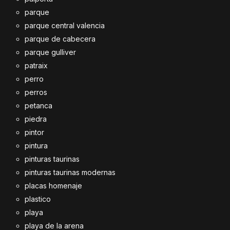
parque
parque central valencia
parque de cabecera
parque gulliver
patraix
perro
perros
petanca
piedra
pintor
pintura
pinturas taurinas
pinturas taurinas modernas
placas homenaje
plastico
playa
playa de la arena