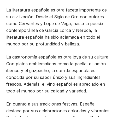
La literatura española es otra faceta importante de
su civilización. Desde el Siglo de Oro con autores
como Cervantes y Lope de Vega, hasta la poesía
contemporánea de García Lorca y Neruda, la
literatura española ha sido aclamada en todo el
mundo por su profundidad y belleza.
La gastronomía española es otra joya de su cultura.
Con platos emblemáticos como la paella, el jamón
ibérico y el gazpacho, la comida española es
conocida por su sabor único y sus ingredientes
frescos. Además, el vino español es apreciado en
todo el mundo por su calidad y variedad.
En cuanto a sus tradiciones festivas, España
destaca por sus celebraciones coloridas y vibrantes.