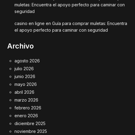
muletas: Encuentra el apoyo perfecto para caminar con
seguridad
casino en ligne
en
Guía para comprar muletas: Encuentra
el apoyo perfecto para caminar con seguridad
Archivo
agosto 2026
julio 2026
junio 2026
mayo 2026
abril 2026
marzo 2026
febrero 2026
enero 2026
diciembre 2025
noviembre 2025