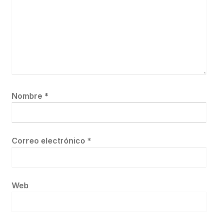
Nombre
*
Correo electrónico
*
Web