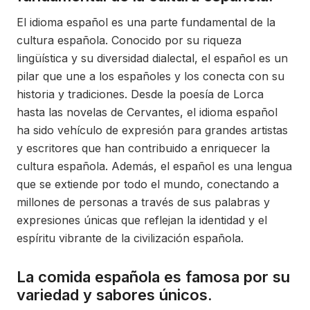
El idioma español es una parte fundamental de la
cultura española. Conocido por su riqueza
lingüística y su diversidad dialectal, el español es un
pilar que une a los españoles y los conecta con su
historia y tradiciones. Desde la poesía de Lorca
hasta las novelas de Cervantes, el idioma español
ha sido vehículo de expresión para grandes artistas
y escritores que han contribuido a enriquecer la
cultura española. Además, el español es una lengua
que se extiende por todo el mundo, conectando a
millones de personas a través de sus palabras y
expresiones únicas que reflejan la identidad y el
espíritu vibrante de la civilización española.
La comida española es famosa por su
variedad y sabores únicos.