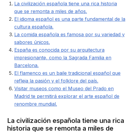
La civilización española tiene una rica historia
que se remonta a miles de años.
El idioma español es una parte fundamental de la
cultura española.
La comida española es famosa por su variedad y
sabores únicos.
España es conocida por su arquitectura
impresionante, como la Sagrada Familia en
Barcelona.
El flamenco es un baile tradicional español que
refleja la pasión y el folklore del país.
Visitar museos como el Museo del Prado en
Madrid te permitirá explorar el arte español de
renombre mundial.
La civilización española tiene una rica
historia que se remonta a miles de