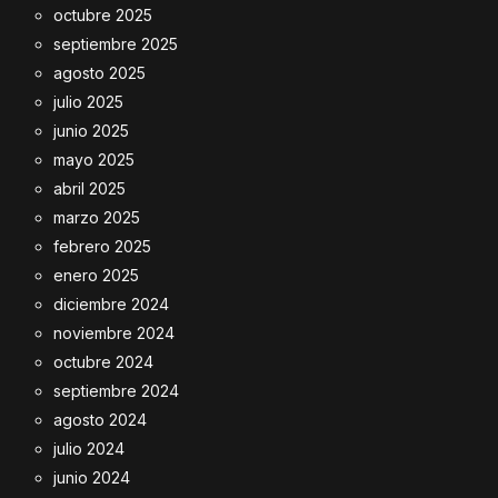
octubre 2025
septiembre 2025
agosto 2025
julio 2025
junio 2025
mayo 2025
abril 2025
marzo 2025
febrero 2025
enero 2025
diciembre 2024
noviembre 2024
octubre 2024
septiembre 2024
agosto 2024
julio 2024
junio 2024