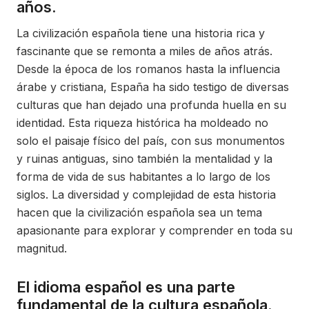
años.
La civilización española tiene una historia rica y
fascinante que se remonta a miles de años atrás.
Desde la época de los romanos hasta la influencia
árabe y cristiana, España ha sido testigo de diversas
culturas que han dejado una profunda huella en su
identidad. Esta riqueza histórica ha moldeado no
solo el paisaje físico del país, con sus monumentos
y ruinas antiguas, sino también la mentalidad y la
forma de vida de sus habitantes a lo largo de los
siglos. La diversidad y complejidad de esta historia
hacen que la civilización española sea un tema
apasionante para explorar y comprender en toda su
magnitud.
El idioma español es una parte
fundamental de la cultura española.