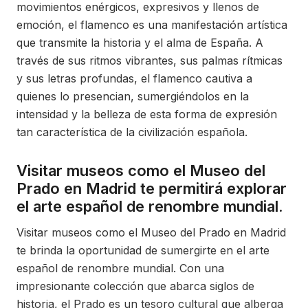
movimientos enérgicos, expresivos y llenos de
emoción, el flamenco es una manifestación artística
que transmite la historia y el alma de España. A
través de sus ritmos vibrantes, sus palmas rítmicas
y sus letras profundas, el flamenco cautiva a
quienes lo presencian, sumergiéndolos en la
intensidad y la belleza de esta forma de expresión
tan característica de la civilización española.
Visitar museos como el Museo del
Prado en Madrid te permitirá explorar
el arte español de renombre mundial.
Visitar museos como el Museo del Prado en Madrid
te brinda la oportunidad de sumergirte en el arte
español de renombre mundial. Con una
impresionante colección que abarca siglos de
historia, el Prado es un tesoro cultural que alberga