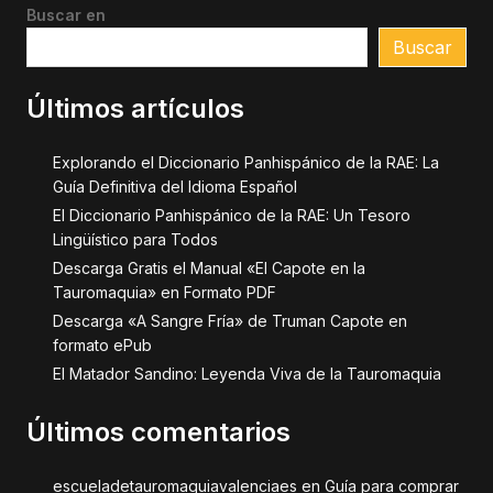
Buscar en
Buscar
Últimos artículos
Explorando el Diccionario Panhispánico de la RAE: La
Guía Definitiva del Idioma Español
El Diccionario Panhispánico de la RAE: Un Tesoro
Lingüístico para Todos
Descarga Gratis el Manual «El Capote en la
Tauromaquia» en Formato PDF
Descarga «A Sangre Fría» de Truman Capote en
formato ePub
El Matador Sandino: Leyenda Viva de la Tauromaquia
Últimos comentarios
escueladetauromaquiavalenciaes
en
Guía para comprar