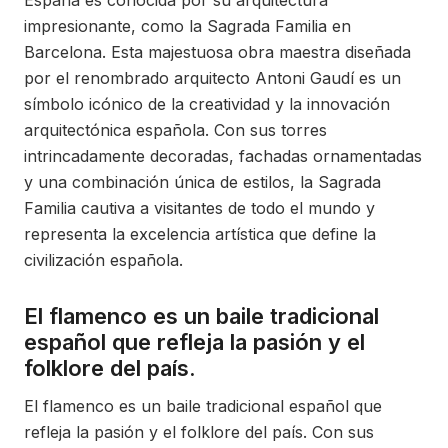
España es conocida por su arquitectura
impresionante, como la Sagrada Familia en
Barcelona. Esta majestuosa obra maestra diseñada
por el renombrado arquitecto Antoni Gaudí es un
símbolo icónico de la creatividad y la innovación
arquitectónica española. Con sus torres
intrincadamente decoradas, fachadas ornamentadas
y una combinación única de estilos, la Sagrada
Familia cautiva a visitantes de todo el mundo y
representa la excelencia artística que define la
civilización española.
El flamenco es un baile tradicional
español que refleja la pasión y el
folklore del país.
El flamenco es un baile tradicional español que
refleja la pasión y el folklore del país. Con sus