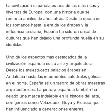
La civilización española es una de las más ricas y
diversas de Europa, con una historia que se
remonta a miles de años atrás. Desde la época de
los romanos hasta la era de los árabes y la
influencia cristiana, España ha sido un crisol de
culturas que han dejado una profunda huella en su
identidad.
Uno de los aspectos más destacados de la
civilización española es su arte y arquitectura.
Desde los majestuosos palacios árabes en
Andalucía hasta las imponentes catedrales góticas
en el norte, España es un tesoro de obras maestras
arquitectónicas. La pintura española también ha
dejado una marca indeleble en la historia del arte,
con genios como Velázquez, Goya y Picasso que
han influenciado a generaciones enteras.