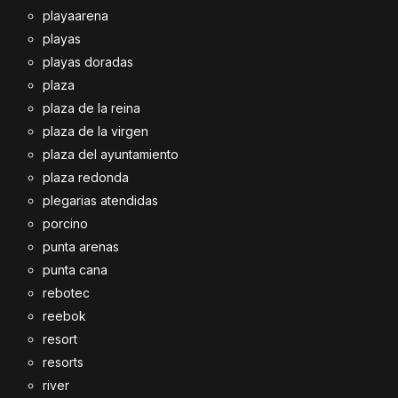
playaarena
playas
playas doradas
plaza
plaza de la reina
plaza de la virgen
plaza del ayuntamiento
plaza redonda
plegarias atendidas
porcino
punta arenas
punta cana
rebotec
reebok
resort
resorts
river