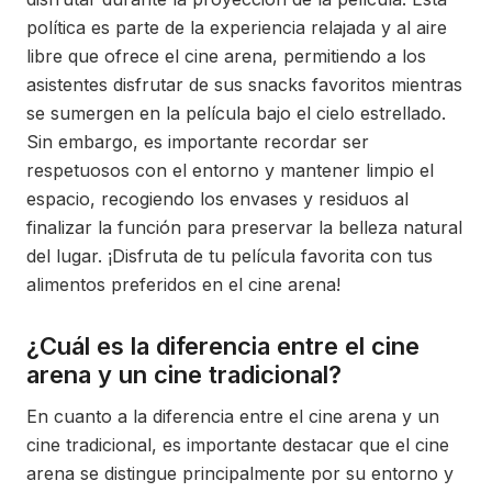
política es parte de la experiencia relajada y al aire
libre que ofrece el cine arena, permitiendo a los
asistentes disfrutar de sus snacks favoritos mientras
se sumergen en la película bajo el cielo estrellado.
Sin embargo, es importante recordar ser
respetuosos con el entorno y mantener limpio el
espacio, recogiendo los envases y residuos al
finalizar la función para preservar la belleza natural
del lugar. ¡Disfruta de tu película favorita con tus
alimentos preferidos en el cine arena!
¿Cuál es la diferencia entre el cine
arena y un cine tradicional?
En cuanto a la diferencia entre el cine arena y un
cine tradicional, es importante destacar que el cine
arena se distingue principalmente por su entorno y