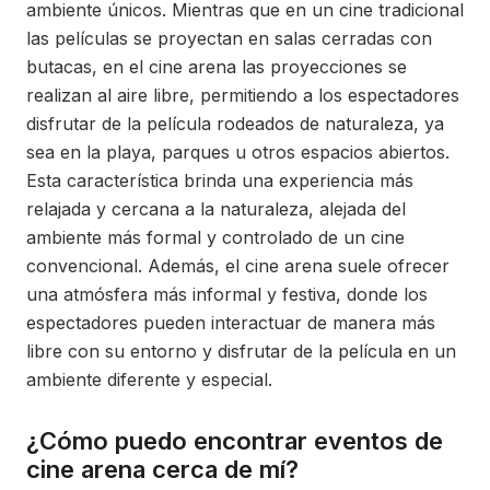
ambiente únicos. Mientras que en un cine tradicional
las películas se proyectan en salas cerradas con
butacas, en el cine arena las proyecciones se
realizan al aire libre, permitiendo a los espectadores
disfrutar de la película rodeados de naturaleza, ya
sea en la playa, parques u otros espacios abiertos.
Esta característica brinda una experiencia más
relajada y cercana a la naturaleza, alejada del
ambiente más formal y controlado de un cine
convencional. Además, el cine arena suele ofrecer
una atmósfera más informal y festiva, donde los
espectadores pueden interactuar de manera más
libre con su entorno y disfrutar de la película en un
ambiente diferente y especial.
¿Cómo puedo encontrar eventos de
cine arena cerca de mí?