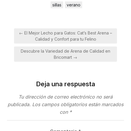
sillas
verano
Navegación
← El Mejor Lecho para Gatos: Cat’s Best Arena –
de
Calidad y Confort para tu Felino
entradas
Descubre la Variedad de Arena de Calidad en
Bricomart →
Deja una respuesta
Tu dirección de correo electrónico no será
publicada.
Los campos obligatorios están marcados
con
*