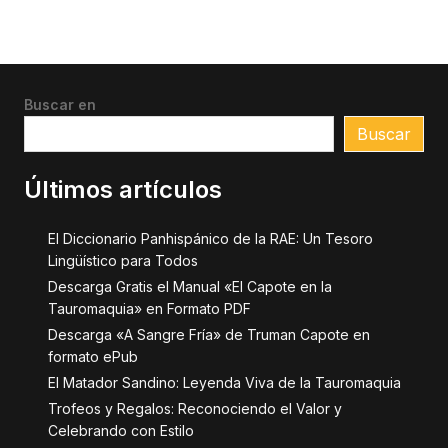
Buscar en
Buscar
Últimos artículos
El Diccionario Panhispánico de la RAE: Un Tesoro
Lingüístico para Todos
Descarga Gratis el Manual «El Capote en la
Tauromaquia» en Formato PDF
Descarga «A Sangre Fría» de Truman Capote en
formato ePub
El Matador Sandino: Leyenda Viva de la Tauromaquia
Trofeos y Regalos: Reconociendo el Valor y
Celebrando con Estilo