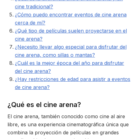
cine tradicional?
¿Cómo puedo encontrar eventos de cine arena
cerca de mí?
¿Qué tipo de películas suelen proyectarse en el
cine arena?
¿Necesito llevar algo especial para disfrutar del
cine arena, como sillas o mantas?
¿Cuál es la mejor época del año para disfrutar
del cine arena?
¿Hay restricciones de edad para asistir a eventos
de cine arena?
¿Qué es el cine arena?
El cine arena, también conocido como cine al aire
libre, es una experiencia cinematográfica única que
combina la proyección de películas en grandes