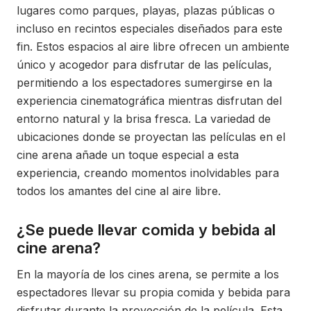
lugares como parques, playas, plazas públicas o
incluso en recintos especiales diseñados para este
fin. Estos espacios al aire libre ofrecen un ambiente
único y acogedor para disfrutar de las películas,
permitiendo a los espectadores sumergirse en la
experiencia cinematográfica mientras disfrutan del
entorno natural y la brisa fresca. La variedad de
ubicaciones donde se proyectan las películas en el
cine arena añade un toque especial a esta
experiencia, creando momentos inolvidables para
todos los amantes del cine al aire libre.
¿Se puede llevar comida y bebida al
cine arena?
En la mayoría de los cines arena, se permite a los
espectadores llevar su propia comida y bebida para
disfrutar durante la proyección de la película. Esta