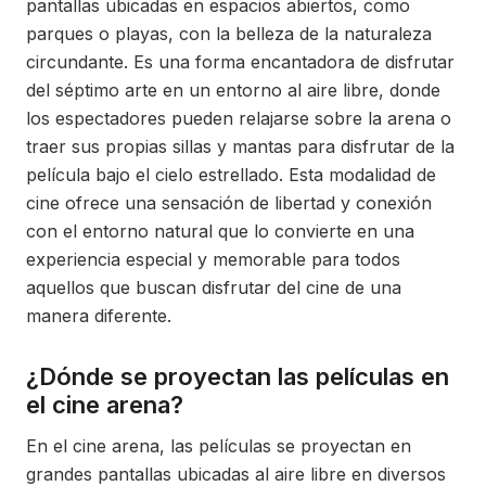
pantallas ubicadas en espacios abiertos, como
parques o playas, con la belleza de la naturaleza
circundante. Es una forma encantadora de disfrutar
del séptimo arte en un entorno al aire libre, donde
los espectadores pueden relajarse sobre la arena o
traer sus propias sillas y mantas para disfrutar de la
película bajo el cielo estrellado. Esta modalidad de
cine ofrece una sensación de libertad y conexión
con el entorno natural que lo convierte en una
experiencia especial y memorable para todos
aquellos que buscan disfrutar del cine de una
manera diferente.
¿Dónde se proyectan las películas en
el cine arena?
En el cine arena, las películas se proyectan en
grandes pantallas ubicadas al aire libre en diversos