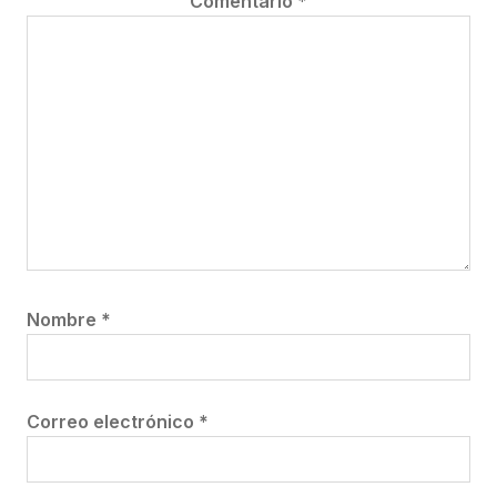
Comentario
*
Nombre
*
Correo electrónico
*