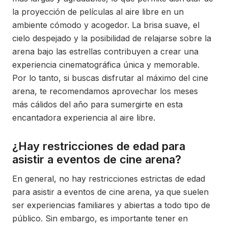
la proyección de películas al aire libre en un
ambiente cómodo y acogedor. La brisa suave, el
cielo despejado y la posibilidad de relajarse sobre la
arena bajo las estrellas contribuyen a crear una
experiencia cinematográfica única y memorable.
Por lo tanto, si buscas disfrutar al máximo del cine
arena, te recomendamos aprovechar los meses
más cálidos del año para sumergirte en esta
encantadora experiencia al aire libre.
¿Hay restricciones de edad para
asistir a eventos de cine arena?
En general, no hay restricciones estrictas de edad
para asistir a eventos de cine arena, ya que suelen
ser experiencias familiares y abiertas a todo tipo de
público. Sin embargo, es importante tener en