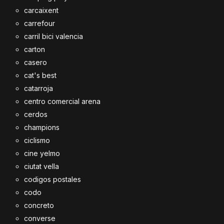
carcaixent
carrefour
carril bici valencia
carton
casero
cat's best
catarroja
centro comercial arena
cerdos
champions
ciclismo
cine yelmo
ciutat vella
codigos postales
codo
concreto
converse