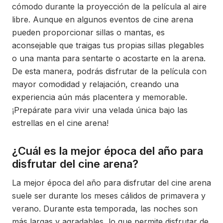
cómodo durante la proyección de la película al aire
libre. Aunque en algunos eventos de cine arena
pueden proporcionar sillas o mantas, es
aconsejable que traigas tus propias sillas plegables
o una manta para sentarte o acostarte en la arena.
De esta manera, podrás disfrutar de la película con
mayor comodidad y relajación, creando una
experiencia aún más placentera y memorable.
¡Prepárate para vivir una velada única bajo las
estrellas en el cine arena!
¿Cuál es la mejor época del año para
disfrutar del cine arena?
La mejor época del año para disfrutar del cine arena
suele ser durante los meses cálidos de primavera y
verano. Durante esta temporada, las noches son
más largas y agradables, lo que permite disfrutar de