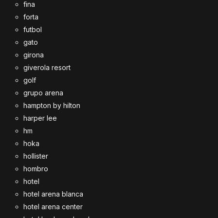
fina
forta
futbol
gato
girona
giverola resort
golf
grupo arena
hampton by hilton
harper lee
hm
hoka
hollister
hombro
hotel
hotel arena blanca
hotel arena center