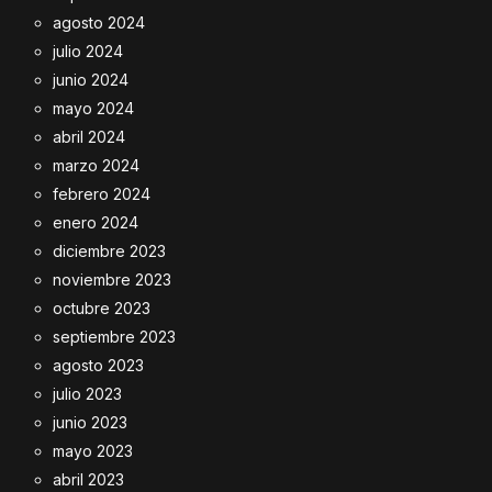
agosto 2024
julio 2024
junio 2024
mayo 2024
abril 2024
marzo 2024
febrero 2024
enero 2024
diciembre 2023
noviembre 2023
octubre 2023
septiembre 2023
agosto 2023
julio 2023
junio 2023
mayo 2023
abril 2023