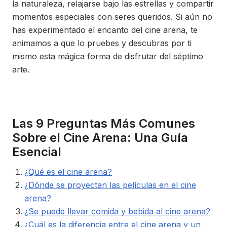
la naturaleza, relajarse bajo las estrellas y compartir
momentos especiales con seres queridos. Si aún no
has experimentado el encanto del cine arena, te
animamos a que lo pruebes y descubras por ti
mismo esta mágica forma de disfrutar del séptimo
arte.
Las 9 Preguntas Más Comunes
Sobre el Cine Arena: Una Guía
Esencial
¿Qué es el cine arena?
¿Dónde se proyectan las películas en el cine
arena?
¿Se puede llevar comida y bebida al cine arena?
¿Cuál es la diferencia entre el cine arena y un