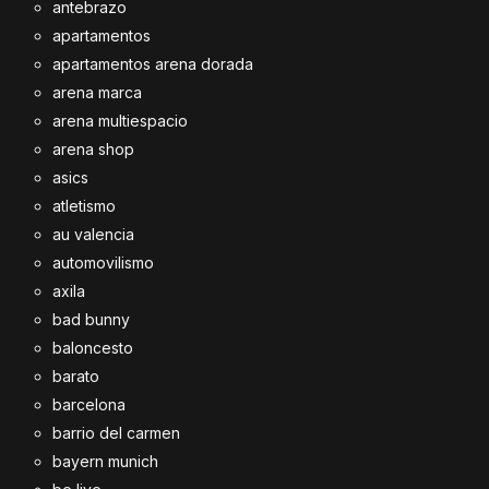
antebrazo
apartamentos
apartamentos arena dorada
arena marca
arena multiespacio
arena shop
asics
atletismo
au valencia
automovilismo
axila
bad bunny
baloncesto
barato
barcelona
barrio del carmen
bayern munich