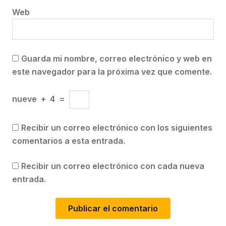
Web
Guarda mi nombre, correo electrónico y web en
este navegador para la próxima vez que comente.
nueve
+
4
=
Recibir un correo electrónico con los siguientes
comentarios a esta entrada.
Recibir un correo electrónico con cada nueva
entrada.