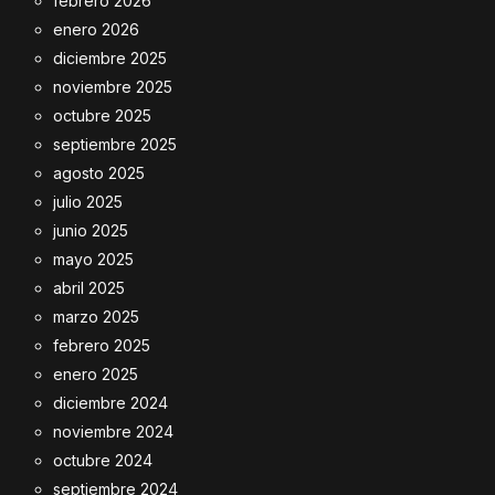
febrero 2026
enero 2026
diciembre 2025
noviembre 2025
octubre 2025
septiembre 2025
agosto 2025
julio 2025
junio 2025
mayo 2025
abril 2025
marzo 2025
febrero 2025
enero 2025
diciembre 2024
noviembre 2024
octubre 2024
septiembre 2024