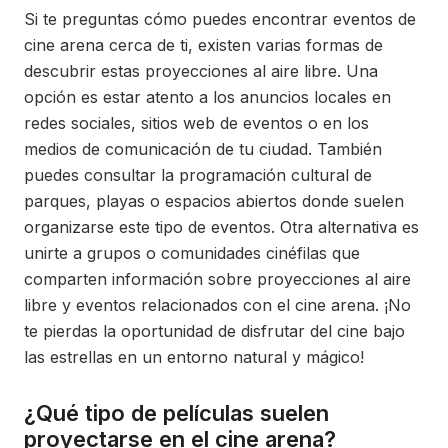
Si te preguntas cómo puedes encontrar eventos de
cine arena cerca de ti, existen varias formas de
descubrir estas proyecciones al aire libre. Una
opción es estar atento a los anuncios locales en
redes sociales, sitios web de eventos o en los
medios de comunicación de tu ciudad. También
puedes consultar la programación cultural de
parques, playas o espacios abiertos donde suelen
organizarse este tipo de eventos. Otra alternativa es
unirte a grupos o comunidades cinéfilas que
comparten información sobre proyecciones al aire
libre y eventos relacionados con el cine arena. ¡No
te pierdas la oportunidad de disfrutar del cine bajo
las estrellas en un entorno natural y mágico!
¿Qué tipo de películas suelen
proyectarse en el cine arena?