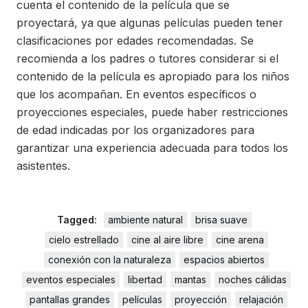
cuenta el contenido de la película que se
proyectará, ya que algunas películas pueden tener
clasificaciones por edades recomendadas. Se
recomienda a los padres o tutores considerar si el
contenido de la película es apropiado para los niños
que los acompañan. En eventos específicos o
proyecciones especiales, puede haber restricciones
de edad indicadas por los organizadores para
garantizar una experiencia adecuada para todos los
asistentes.
Tagged:
ambiente natural
brisa suave
cielo estrellado
cine al aire libre
cine arena
conexión con la naturaleza
espacios abiertos
eventos especiales
libertad
mantas
noches cálidas
pantallas grandes
películas
proyección
relajación