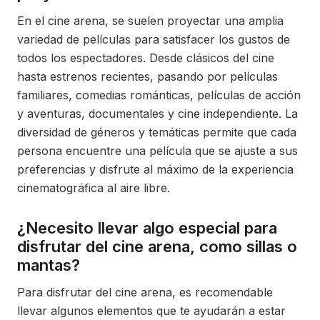
En el cine arena, se suelen proyectar una amplia
variedad de películas para satisfacer los gustos de
todos los espectadores. Desde clásicos del cine
hasta estrenos recientes, pasando por películas
familiares, comedias románticas, películas de acción
y aventuras, documentales y cine independiente. La
diversidad de géneros y temáticas permite que cada
persona encuentre una película que se ajuste a sus
preferencias y disfrute al máximo de la experiencia
cinematográfica al aire libre.
¿Necesito llevar algo especial para
disfrutar del cine arena, como sillas o
mantas?
Para disfrutar del cine arena, es recomendable
llevar algunos elementos que te ayudarán a estar