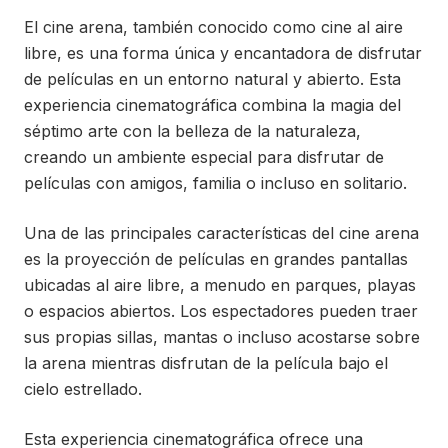
El cine arena, también conocido como cine al aire
libre, es una forma única y encantadora de disfrutar
de películas en un entorno natural y abierto. Esta
experiencia cinematográfica combina la magia del
séptimo arte con la belleza de la naturaleza,
creando un ambiente especial para disfrutar de
películas con amigos, familia o incluso en solitario.
Una de las principales características del cine arena
es la proyección de películas en grandes pantallas
ubicadas al aire libre, a menudo en parques, playas
o espacios abiertos. Los espectadores pueden traer
sus propias sillas, mantas o incluso acostarse sobre
la arena mientras disfrutan de la película bajo el
cielo estrellado.
Esta experiencia cinematográfica ofrece una