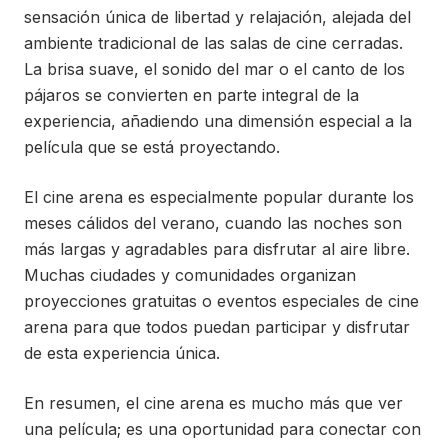
sensación única de libertad y relajación, alejada del
ambiente tradicional de las salas de cine cerradas.
La brisa suave, el sonido del mar o el canto de los
pájaros se convierten en parte integral de la
experiencia, añadiendo una dimensión especial a la
película que se está proyectando.
El cine arena es especialmente popular durante los
meses cálidos del verano, cuando las noches son
más largas y agradables para disfrutar al aire libre.
Muchas ciudades y comunidades organizan
proyecciones gratuitas o eventos especiales de cine
arena para que todos puedan participar y disfrutar
de esta experiencia única.
En resumen, el cine arena es mucho más que ver
una película; es una oportunidad para conectar con