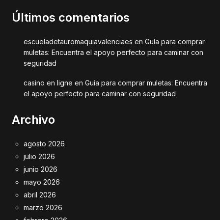
Últimos comentarios
escueladetauromaquiavalenciaes
en
Guía para comprar
muletas: Encuentra el apoyo perfecto para caminar con
seguridad
casino en ligne
en
Guía para comprar muletas: Encuentra
el apoyo perfecto para caminar con seguridad
Archivo
agosto 2026
julio 2026
junio 2026
mayo 2026
abril 2026
marzo 2026