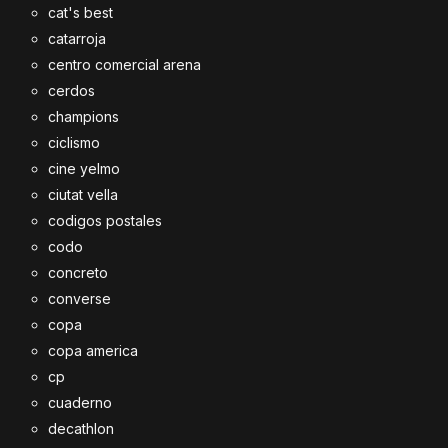
cat's best
catarroja
centro comercial arena
cerdos
champions
ciclismo
cine yelmo
ciutat vella
codigos postales
codo
concreto
converse
copa
copa america
cp
cuaderno
decathlon