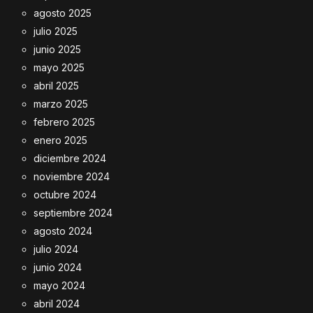
agosto 2025
julio 2025
junio 2025
mayo 2025
abril 2025
marzo 2025
febrero 2025
enero 2025
diciembre 2024
noviembre 2024
octubre 2024
septiembre 2024
agosto 2024
julio 2024
junio 2024
mayo 2024
abril 2024