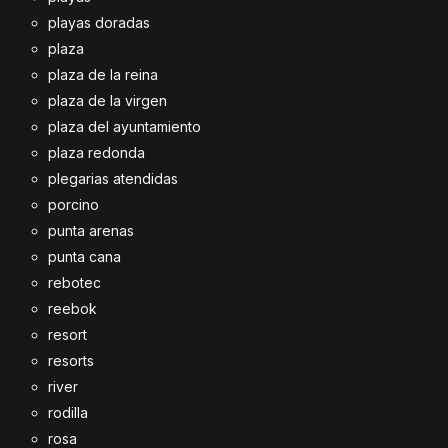
playas doradas
plaza
plaza de la reina
plaza de la virgen
plaza del ayuntamiento
plaza redonda
plegarias atendidas
porcino
punta arenas
punta cana
rebotec
reebok
resort
resorts
river
rodilla
rosa