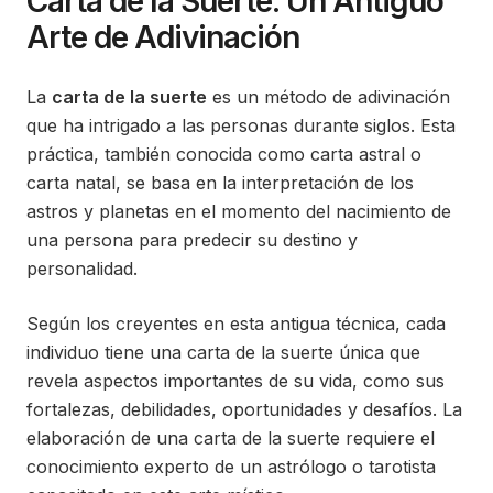
Carta de la Suerte: Un Antiguo
Arte de Adivinación
La
carta de la suerte
es un método de adivinación
que ha intrigado a las personas durante siglos. Esta
práctica, también conocida como carta astral o
carta natal, se basa en la interpretación de los
astros y planetas en el momento del nacimiento de
una persona para predecir su destino y
personalidad.
Según los creyentes en esta antigua técnica, cada
individuo tiene una carta de la suerte única que
revela aspectos importantes de su vida, como sus
fortalezas, debilidades, oportunidades y desafíos. La
elaboración de una carta de la suerte requiere el
conocimiento experto de un astrólogo o tarotista