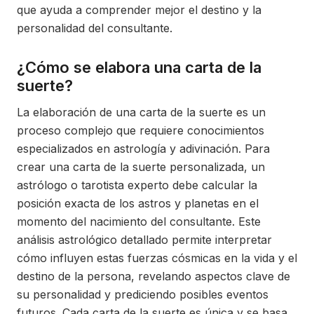
que ayuda a comprender mejor el destino y la
personalidad del consultante.
¿Cómo se elabora una carta de la
suerte?
La elaboración de una carta de la suerte es un
proceso complejo que requiere conocimientos
especializados en astrología y adivinación. Para
crear una carta de la suerte personalizada, un
astrólogo o tarotista experto debe calcular la
posición exacta de los astros y planetas en el
momento del nacimiento del consultante. Este
análisis astrológico detallado permite interpretar
cómo influyen estas fuerzas cósmicas en la vida y el
destino de la persona, revelando aspectos clave de
su personalidad y prediciendo posibles eventos
futuros. Cada carta de la suerte es única y se basa