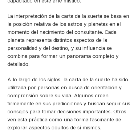
capacitado en este arte místico.
La interpretación de la carta de la suerte se basa en
la posición relativa de los astros y planetas en el
momento del nacimiento del consultante. Cada
planeta representa distintos aspectos de la
personalidad y del destino, y su influencia se
combina para formar un panorama completo y
detallado.
A lo largo de los siglos, la carta de la suerte ha sido
utilizada por personas en busca de orientación y
comprensión sobre su vida. Algunos creen
firmemente en sus predicciones y buscan seguir sus
consejos para tomar decisiones importantes. Otros
ven esta práctica como una forma fascinante de
explorar aspectos ocultos de sí mismos.