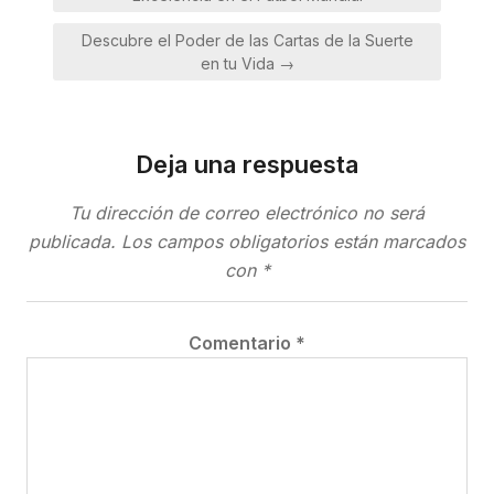
entradas
Descubre el Poder de las Cartas de la Suerte
en tu Vida →
Deja una respuesta
Tu dirección de correo electrónico no será
publicada.
Los campos obligatorios están marcados
con
*
Comentario
*