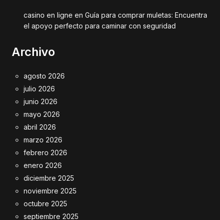
casino en ligne
en
Guía para comprar muletas: Encuentra
el apoyo perfecto para caminar con seguridad
Archivo
agosto 2026
julio 2026
junio 2026
mayo 2026
abril 2026
marzo 2026
febrero 2026
enero 2026
diciembre 2025
noviembre 2025
octubre 2025
septiembre 2025