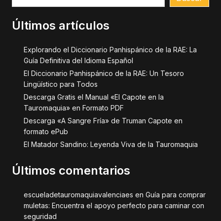
Últimos artículos
Explorando el Diccionario Panhispánico de la RAE: La
Guía Definitiva del Idioma Español
El Diccionario Panhispánico de la RAE: Un Tesoro
Lingüístico para Todos
Descarga Gratis el Manual «El Capote en la
Tauromaquia» en Formato PDF
Descarga «A Sangre Fría» de Truman Capote en
formato ePub
El Matador Sandino: Leyenda Viva de la Tauromaquia
Últimos comentarios
escueladetauromaquiavalenciaes
en
Guía para comprar
muletas: Encuentra el apoyo perfecto para caminar con
seguridad