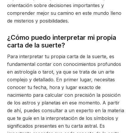
orientación sobre decisiones importantes y
comprender mejor su camino en este mundo lleno
de misterios y posibilidades.
¿Cómo puedo interpretar mi propia
carta de la suerte?
Para interpretar tu propia carta de la suerte, es
fundamental contar con conocimientos profundos
en astrología o tarot, ya que se trata de un arte
complejo y detallado. En primer lugar, necesitas
conocer tu fecha, hora y lugar exacto de
nacimiento para calcular con precisión la posición
de los astros y planetas en ese momento. A partir
de ahí, puedes consultar a un experto en la materia
que te guíe en la interpretación de los símbolos y
significados presentes en tu carta astral. Es