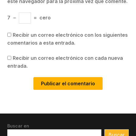
este navegador para la próxima vez que comente.
7
−
=
cero
Recibir un correo electrónico con los siguientes
comentarios a esta entrada.
Recibir un correo electrónico con cada nueva
entrada.
Buscar en
Buscar