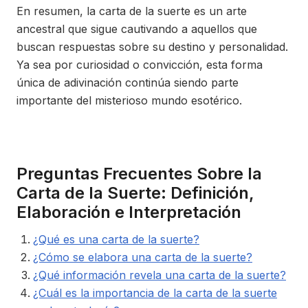
En resumen, la carta de la suerte es un arte
ancestral que sigue cautivando a aquellos que
buscan respuestas sobre su destino y personalidad.
Ya sea por curiosidad o convicción, esta forma
única de adivinación continúa siendo parte
importante del misterioso mundo esotérico.
Preguntas Frecuentes Sobre la
Carta de la Suerte: Definición,
Elaboración e Interpretación
¿Qué es una carta de la suerte?
¿Cómo se elabora una carta de la suerte?
¿Qué información revela una carta de la suerte?
¿Cuál es la importancia de la carta de la suerte