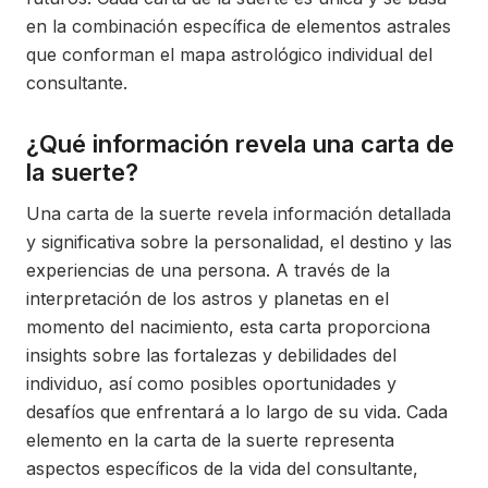
en la combinación específica de elementos astrales
que conforman el mapa astrológico individual del
consultante.
¿Qué información revela una carta de
la suerte?
Una carta de la suerte revela información detallada
y significativa sobre la personalidad, el destino y las
experiencias de una persona. A través de la
interpretación de los astros y planetas en el
momento del nacimiento, esta carta proporciona
insights sobre las fortalezas y debilidades del
individuo, así como posibles oportunidades y
desafíos que enfrentará a lo largo de su vida. Cada
elemento en la carta de la suerte representa
aspectos específicos de la vida del consultante,