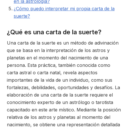
en la astrología?
¿Cómo puedo interpretar mi propia carta de la
suerte?
¿Qué es una carta de la suerte?
Una carta de la suerte es un método de adivinación
que se basa en la interpretación de los astros y
planetas en el momento del nacimiento de una
persona. Esta práctica, también conocida como
carta astral o carta natal, revela aspectos
importantes de la vida de un individuo, como sus
fortalezas, debilidades, oportunidades y desafíos. La
elaboración de una carta de la suerte requiere el
conocimiento experto de un astrólogo o tarotista
capacitado en este arte místico. Mediante la posición
relativa de los astros y planetas al momento del
nacimiento, se obtiene una representación detallada