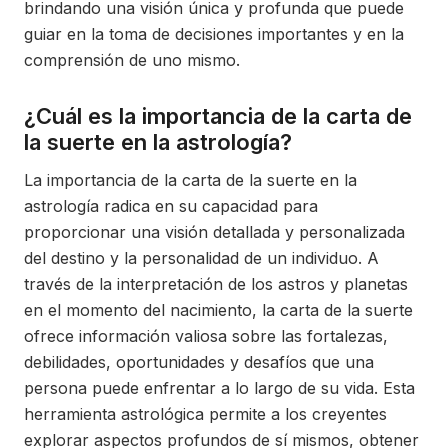
brindando una visión única y profunda que puede
guiar en la toma de decisiones importantes y en la
comprensión de uno mismo.
¿Cuál es la importancia de la carta de
la suerte en la astrología?
La importancia de la carta de la suerte en la
astrología radica en su capacidad para
proporcionar una visión detallada y personalizada
del destino y la personalidad de un individuo. A
través de la interpretación de los astros y planetas
en el momento del nacimiento, la carta de la suerte
ofrece información valiosa sobre las fortalezas,
debilidades, oportunidades y desafíos que una
persona puede enfrentar a lo largo de su vida. Esta
herramienta astrológica permite a los creyentes
explorar aspectos profundos de sí mismos, obtener