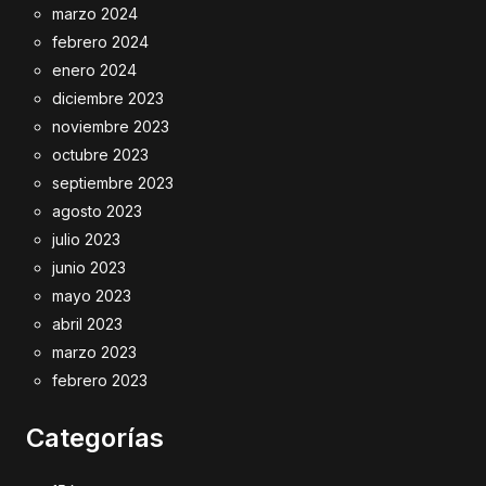
marzo 2024
febrero 2024
enero 2024
diciembre 2023
noviembre 2023
octubre 2023
septiembre 2023
agosto 2023
julio 2023
junio 2023
mayo 2023
abril 2023
marzo 2023
febrero 2023
Categorías