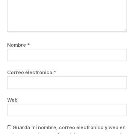
Nombre
*
Correo electrónico
*
Web
Guarda mi nombre, correo electrónico y web en