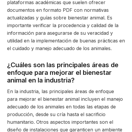
plataformas académicas que suelen ofrecer
documentos en formato PDF con normativas
actualizadas y guías sobre bienestar animal. Es
importante verificar la procedencia y calidad de la
información para asegurarse de su veracidad y
utilidad en la implementación de buenas prácticas en
el cuidado y manejo adecuado de los animales.
¿Cuáles son las principales áreas de
enfoque para mejorar el bienestar
animal en la industria?
En la industria, las principales áreas de enfoque
para mejorar el bienestar animal incluyen el manejo
adecuado de los animales en todas las etapas de
producción, desde su cría hasta el sacrificio
humanitario. Otros aspectos importantes son el
diseño de instalaciones que garanticen un ambiente