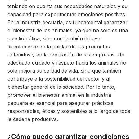
teniendo en cuenta sus necesidades naturales y su
capacidad para experimentar emociones positivas.
En la industria pecuaria, es fundamental garantizar
el bienestar de los animales, ya que no solo es una
cuestión ética, sino que también influye
directamente en la calidad de los productos
obtenidos y en la reputación de las empresas. Un
adecuado cuidado y respeto hacia los animales no
solo mejora su calidad de vida, sino que también
contribuye a la sostenibilidad del sector y al
bienestar general de la sociedad. Por lo tanto,
promover el bienestar animal en la industria
pecuaria es esencial para asegurar prácticas
responsables, éticas y sostenibles a lo largo de toda
la cadena productiva.
¿Cómo puedo garantizar condiciones