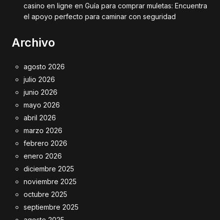
casino en ligne
en
Guía para comprar muletas: Encuentra
el apoyo perfecto para caminar con seguridad
Archivo
agosto 2026
julio 2026
junio 2026
mayo 2026
abril 2026
marzo 2026
febrero 2026
enero 2026
diciembre 2025
noviembre 2025
octubre 2025
septiembre 2025
agosto 2025