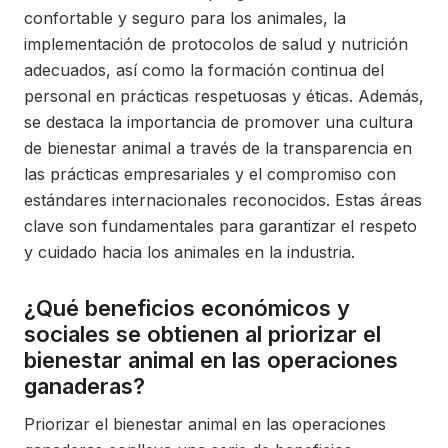
confortable y seguro para los animales, la
implementación de protocolos de salud y nutrición
adecuados, así como la formación continua del
personal en prácticas respetuosas y éticas. Además,
se destaca la importancia de promover una cultura
de bienestar animal a través de la transparencia en
las prácticas empresariales y el compromiso con
estándares internacionales reconocidos. Estas áreas
clave son fundamentales para garantizar el respeto
y cuidado hacia los animales en la industria.
¿Qué beneficios económicos y
sociales se obtienen al priorizar el
bienestar animal en las operaciones
ganaderas?
Priorizar el bienestar animal en las operaciones