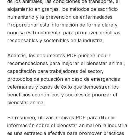
de los animales, las condiciones de transporte, el
alojamiento en granjas, los métodos de sacrificio
humanitario y la prevención de enfermedades.
Proporcionar esta información de forma clara y
concisa es fundamental para promover prácticas
responsables y sostenibles en la industria.
Además, los documentos PDF pueden incluir
recomendaciones para mejorar el bienestar animal,
capacitación para trabajadores del sector,
protocolos de actuación en caso de emergencias
veterinarias y casos de éxito que demuestren los
beneficios económicos y sociales de priorizar el
bienestar animal.
En resumen, utilizar archivos PDF para difundir
información sobre el bienestar animal en la industria
es una estrategia efectiva para promover prácticas