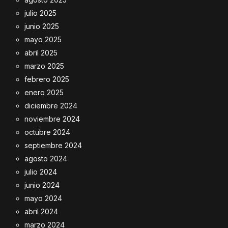
julio 2025
junio 2025
mayo 2025
abril 2025
marzo 2025
febrero 2025
enero 2025
diciembre 2024
noviembre 2024
octubre 2024
septiembre 2024
agosto 2024
julio 2024
junio 2024
mayo 2024
abril 2024
marzo 2024