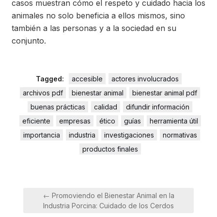
casos muestran cómo el respeto y cuidado hacia los
animales no solo beneficia a ellos mismos, sino
también a las personas y a la sociedad en su
conjunto.
Tagged:
accesible
actores involucrados
archivos pdf
bienestar animal
bienestar animal pdf
buenas prácticas
calidad
difundir información
eficiente
empresas
ético
guías
herramienta útil
importancia
industria
investigaciones
normativas
productos finales
Navegación
← Promoviendo el Bienestar Animal en la
de
Industria Porcina: Cuidado de los Cerdos