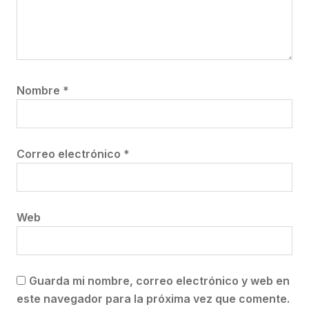
Nombre
*
Correo electrónico
*
Web
Guarda mi nombre, correo electrónico y web en
este navegador para la próxima vez que comente.