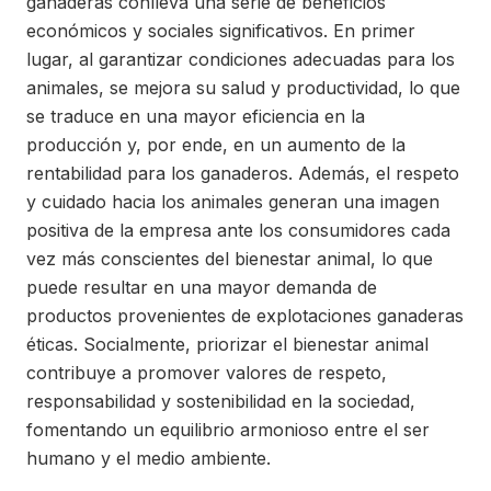
ganaderas conlleva una serie de beneficios
económicos y sociales significativos. En primer
lugar, al garantizar condiciones adecuadas para los
animales, se mejora su salud y productividad, lo que
se traduce en una mayor eficiencia en la
producción y, por ende, en un aumento de la
rentabilidad para los ganaderos. Además, el respeto
y cuidado hacia los animales generan una imagen
positiva de la empresa ante los consumidores cada
vez más conscientes del bienestar animal, lo que
puede resultar en una mayor demanda de
productos provenientes de explotaciones ganaderas
éticas. Socialmente, priorizar el bienestar animal
contribuye a promover valores de respeto,
responsabilidad y sostenibilidad en la sociedad,
fomentando un equilibrio armonioso entre el ser
humano y el medio ambiente.