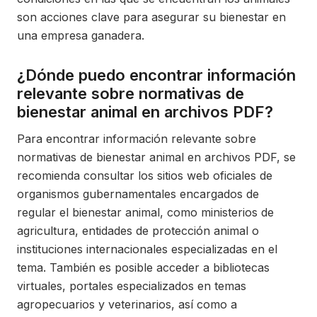
son acciones clave para asegurar su bienestar en
una empresa ganadera.
¿Dónde puedo encontrar información
relevante sobre normativas de
bienestar animal en archivos PDF?
Para encontrar información relevante sobre
normativas de bienestar animal en archivos PDF, se
recomienda consultar los sitios web oficiales de
organismos gubernamentales encargados de
regular el bienestar animal, como ministerios de
agricultura, entidades de protección animal o
instituciones internacionales especializadas en el
tema. También es posible acceder a bibliotecas
virtuales, portales especializados en temas
agropecuarios y veterinarios, así como a