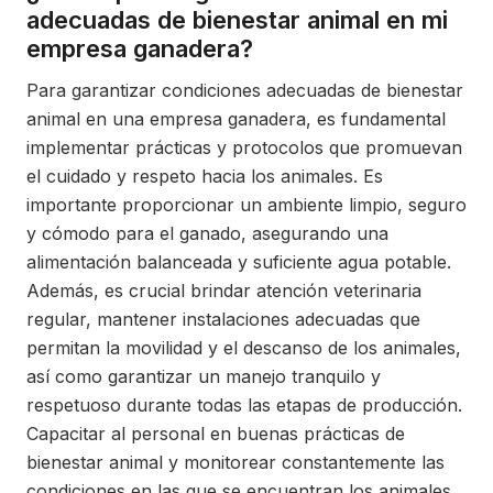
adecuadas de bienestar animal en mi
empresa ganadera?
Para garantizar condiciones adecuadas de bienestar
animal en una empresa ganadera, es fundamental
implementar prácticas y protocolos que promuevan
el cuidado y respeto hacia los animales. Es
importante proporcionar un ambiente limpio, seguro
y cómodo para el ganado, asegurando una
alimentación balanceada y suficiente agua potable.
Además, es crucial brindar atención veterinaria
regular, mantener instalaciones adecuadas que
permitan la movilidad y el descanso de los animales,
así como garantizar un manejo tranquilo y
respetuoso durante todas las etapas de producción.
Capacitar al personal en buenas prácticas de
bienestar animal y monitorear constantemente las
condiciones en las que se encuentran los animales