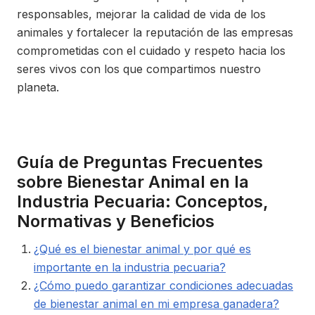
responsables, mejorar la calidad de vida de los
animales y fortalecer la reputación de las empresas
comprometidas con el cuidado y respeto hacia los
seres vivos con los que compartimos nuestro
planeta.
Guía de Preguntas Frecuentes
sobre Bienestar Animal en la
Industria Pecuaria: Conceptos,
Normativas y Beneficios
¿Qué es el bienestar animal y por qué es
importante en la industria pecuaria?
¿Cómo puedo garantizar condiciones adecuadas
de bienestar animal en mi empresa ganadera?