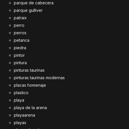
parque de cabecera
parque gulliver
patraix
perro
perros
petanca
piedra
pintor
pintura
pinturas taurinas
pinturas taurinas modernas
placas homenaje
plastico
playa
playa de la arena
playaarena
playas