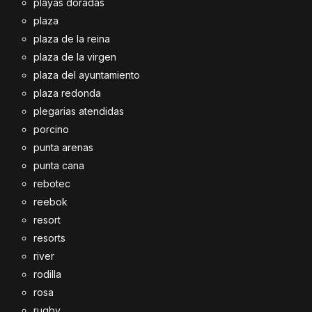
playas doradas
plaza
plaza de la reina
plaza de la virgen
plaza del ayuntamiento
plaza redonda
plegarias atendidas
porcino
punta arenas
punta cana
rebotec
reebok
resort
resorts
river
rodilla
rosa
rugby