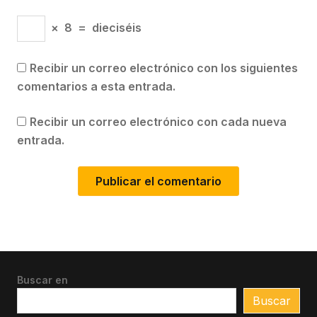
×
8
=
dieciséis
Recibir un correo electrónico con los siguientes
comentarios a esta entrada.
Recibir un correo electrónico con cada nueva
entrada.
Buscar en
Buscar