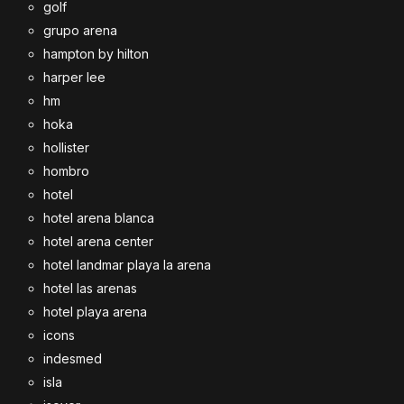
golf
grupo arena
hampton by hilton
harper lee
hm
hoka
hollister
hombro
hotel
hotel arena blanca
hotel arena center
hotel landmar playa la arena
hotel las arenas
hotel playa arena
icons
indesmed
isla