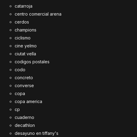
catarroja
centro comercial arena
cerdos
champions
ciclismo
cine yelmo
ciutat vella
codigos postales
codo
concreto
converse
copa
copa america
cp
cuaderno
decathlon
desayuno en tiffany's