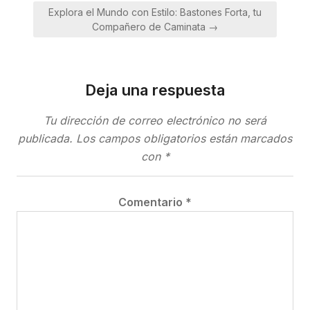
entradas
Explora el Mundo con Estilo: Bastones Forta, tu
Compañero de Caminata →
Deja una respuesta
Tu dirección de correo electrónico no será
publicada.
Los campos obligatorios están marcados
con
*
Comentario
*