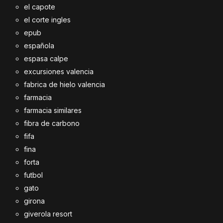
el capote
el corte ingles
epub
española
espasa calpe
excursiones valencia
fabrica de hielo valencia
farmacia
farmacia similares
fibra de carbono
fifa
fina
forta
futbol
gato
girona
giverola resort