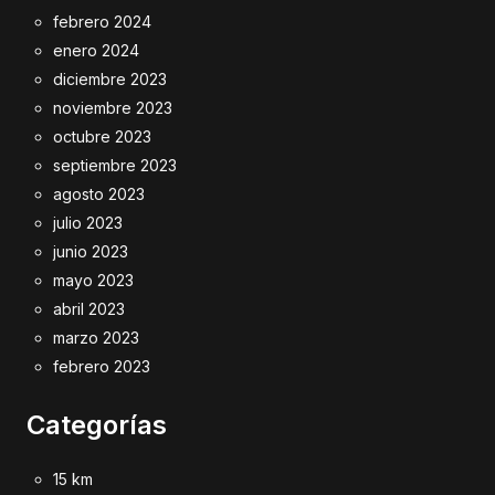
febrero 2024
enero 2024
diciembre 2023
noviembre 2023
octubre 2023
septiembre 2023
agosto 2023
julio 2023
junio 2023
mayo 2023
abril 2023
marzo 2023
febrero 2023
Categorías
15 km