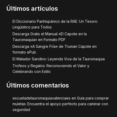
Últimos artículos
El Diccionario Panhispánico de la RAE: Un Tesoro
Lingüístico para Todos
Descarga Gratis el Manual «El Capote en la
Tauromaquia» en Formato PDF
Descarga «A Sangre Fría» de Truman Capote en
formato ePub
El Matador Sandino: Leyenda Viva de la Tauromaquia
Trofeos y Regalos: Reconociendo el Valor y
Celebrando con Estilo
Últimos comentarios
escueladetauromaquiavalenciaes
en
Guía para comprar
muletas: Encuentra el apoyo perfecto para caminar con
seguridad