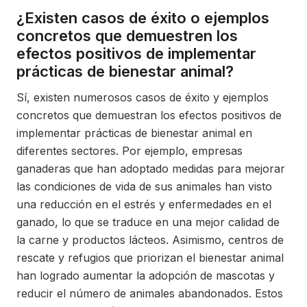
¿Existen casos de éxito o ejemplos
concretos que demuestren los
efectos positivos de implementar
prácticas de bienestar animal?
Sí, existen numerosos casos de éxito y ejemplos
concretos que demuestran los efectos positivos de
implementar prácticas de bienestar animal en
diferentes sectores. Por ejemplo, empresas
ganaderas que han adoptado medidas para mejorar
las condiciones de vida de sus animales han visto
una reducción en el estrés y enfermedades en el
ganado, lo que se traduce en una mejor calidad de
la carne y productos lácteos. Asimismo, centros de
rescate y refugios que priorizan el bienestar animal
han logrado aumentar la adopción de mascotas y
reducir el número de animales abandonados. Estos