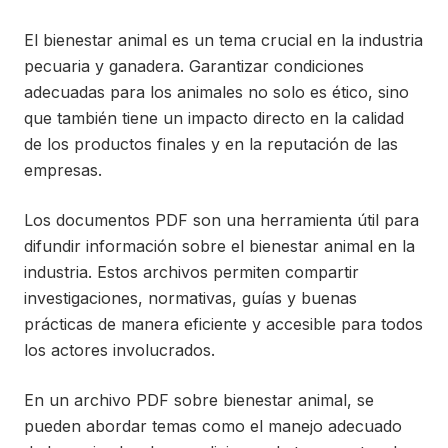
El bienestar animal es un tema crucial en la industria
pecuaria y ganadera. Garantizar condiciones
adecuadas para los animales no solo es ético, sino
que también tiene un impacto directo en la calidad
de los productos finales y en la reputación de las
empresas.
Los documentos PDF son una herramienta útil para
difundir información sobre el bienestar animal en la
industria. Estos archivos permiten compartir
investigaciones, normativas, guías y buenas
prácticas de manera eficiente y accesible para todos
los actores involucrados.
En un archivo PDF sobre bienestar animal, se
pueden abordar temas como el manejo adecuado