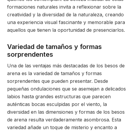
formaciones naturales invita a reflexionar sobre la
creatividad y la diversidad de la naturaleza, creando
una experiencia visual fascinante y memorable para
aquellos que tienen la oportunidad de presenciarlos.
Variedad de tamaños y formas
sorprendentes
Una de las ventajas más destacadas de los besos de
arena es la variedad de tamaños y formas
sorprendentes que pueden presentar. Desde
pequeñas ondulaciones que se asemejan a delicados
labios hasta grandes estructuras que parecen
auténticas bocas esculpidas por el viento, la
diversidad en las dimensiones y formas de los besos
de arena resulta verdaderamente asombrosa. Esta
variedad añade un toque de misterio y encanto a