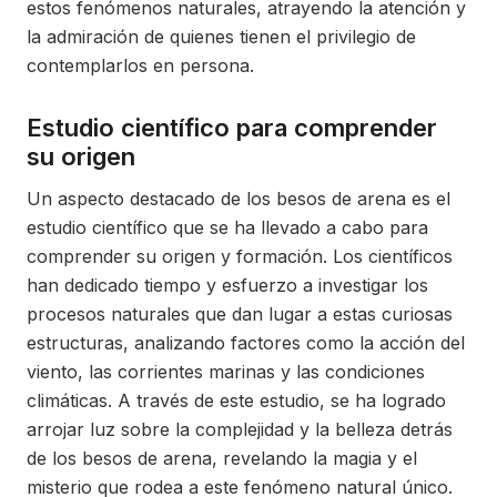
estos fenómenos naturales, atrayendo la atención y
la admiración de quienes tienen el privilegio de
contemplarlos en persona.
Estudio científico para comprender
su origen
Un aspecto destacado de los besos de arena es el
estudio científico que se ha llevado a cabo para
comprender su origen y formación. Los científicos
han dedicado tiempo y esfuerzo a investigar los
procesos naturales que dan lugar a estas curiosas
estructuras, analizando factores como la acción del
viento, las corrientes marinas y las condiciones
climáticas. A través de este estudio, se ha logrado
arrojar luz sobre la complejidad y la belleza detrás
de los besos de arena, revelando la magia y el
misterio que rodea a este fenómeno natural único.