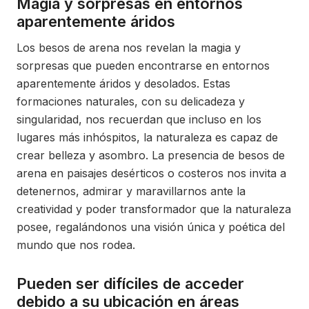
Magia y sorpresas en entornos
aparentemente áridos
Los besos de arena nos revelan la magia y
sorpresas que pueden encontrarse en entornos
aparentemente áridos y desolados. Estas
formaciones naturales, con su delicadeza y
singularidad, nos recuerdan que incluso en los
lugares más inhóspitos, la naturaleza es capaz de
crear belleza y asombro. La presencia de besos de
arena en paisajes desérticos o costeros nos invita a
detenernos, admirar y maravillarnos ante la
creatividad y poder transformador que la naturaleza
posee, regalándonos una visión única y poética del
mundo que nos rodea.
Pueden ser difíciles de acceder
debido a su ubicación en áreas