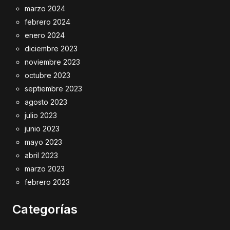
marzo 2024
febrero 2024
enero 2024
diciembre 2023
noviembre 2023
octubre 2023
septiembre 2023
agosto 2023
julio 2023
junio 2023
mayo 2023
abril 2023
marzo 2023
febrero 2023
Categorías