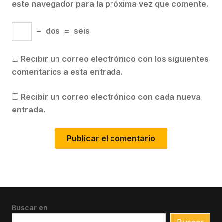
este navegador para la próxima vez que comente.
−
dos
=
seis
Recibir un correo electrónico con los siguientes
comentarios a esta entrada.
Recibir un correo electrónico con cada nueva
entrada.
Buscar en