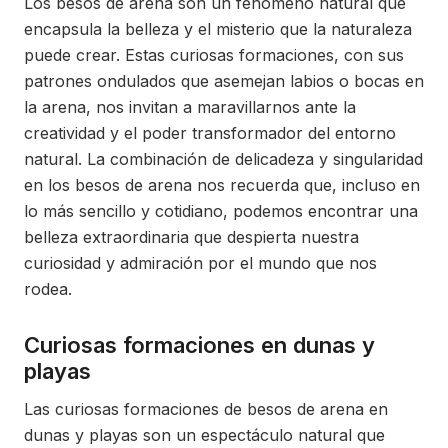
Los besos de arena son un fenómeno natural que
encapsula la belleza y el misterio que la naturaleza
puede crear. Estas curiosas formaciones, con sus
patrones ondulados que asemejan labios o bocas en
la arena, nos invitan a maravillarnos ante la
creatividad y el poder transformador del entorno
natural. La combinación de delicadeza y singularidad
en los besos de arena nos recuerda que, incluso en
lo más sencillo y cotidiano, podemos encontrar una
belleza extraordinaria que despierta nuestra
curiosidad y admiración por el mundo que nos
rodea.
Curiosas formaciones en dunas y
playas
Las curiosas formaciones de besos de arena en
dunas y playas son un espectáculo natural que