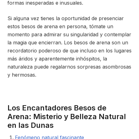
formas inesperadas e inusuales.
Si alguna vez tienes la oportunidad de presenciar
estos besos de arena en persona, tómate un
momento para admirar su singularidad y contemplar
la magia que encierran. Los besos de arena son un
recordatorio poderoso de que incluso en los lugares
más áridos y aparentemente inhóspitos, la
naturaleza puede regalarnos sorpresas asombrosas
y hermosas.
Los Encantadores Besos de
Arena: Misterio y Belleza Natural
en las Dunas
Fenómeno natural fascinante