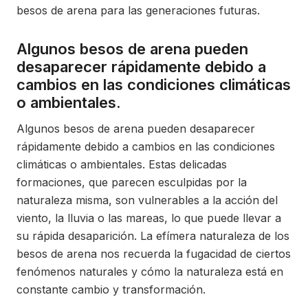
besos de arena para las generaciones futuras.
Algunos besos de arena pueden
desaparecer rápidamente debido a
cambios en las condiciones climáticas
o ambientales.
Algunos besos de arena pueden desaparecer
rápidamente debido a cambios en las condiciones
climáticas o ambientales. Estas delicadas
formaciones, que parecen esculpidas por la
naturaleza misma, son vulnerables a la acción del
viento, la lluvia o las mareas, lo que puede llevar a
su rápida desaparición. La efímera naturaleza de los
besos de arena nos recuerda la fugacidad de ciertos
fenómenos naturales y cómo la naturaleza está en
constante cambio y transformación.