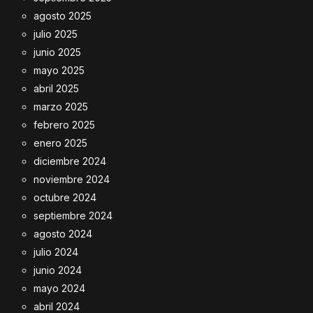
agosto 2025
julio 2025
junio 2025
mayo 2025
abril 2025
marzo 2025
febrero 2025
enero 2025
diciembre 2024
noviembre 2024
octubre 2024
septiembre 2024
agosto 2024
julio 2024
junio 2024
mayo 2024
abril 2024