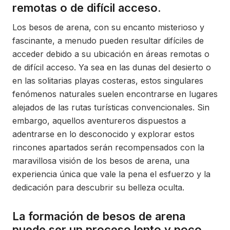
remotas o de difícil acceso.
Los besos de arena, con su encanto misterioso y
fascinante, a menudo pueden resultar difíciles de
acceder debido a su ubicación en áreas remotas o
de difícil acceso. Ya sea en las dunas del desierto o
en las solitarias playas costeras, estos singulares
fenómenos naturales suelen encontrarse en lugares
alejados de las rutas turísticas convencionales. Sin
embargo, aquellos aventureros dispuestos a
adentrarse en lo desconocido y explorar estos
rincones apartados serán recompensados con la
maravillosa visión de los besos de arena, una
experiencia única que vale la pena el esfuerzo y la
dedicación para descubrir su belleza oculta.
La formación de besos de arena
puede ser un proceso lento y poco