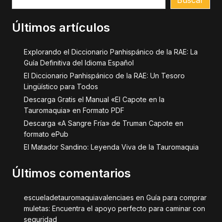
Buscar
Últimos artículos
Explorando el Diccionario Panhispánico de la RAE: La
Guía Definitiva del Idioma Español
El Diccionario Panhispánico de la RAE: Un Tesoro
Lingüístico para Todos
Descarga Gratis el Manual «El Capote en la
Tauromaquia» en Formato PDF
Descarga «A Sangre Fría» de Truman Capote en
formato ePub
El Matador Sandino: Leyenda Viva de la Tauromaquia
Últimos comentarios
escueladetauromaquiavalenciaes
en
Guía para comprar
muletas: Encuentra el apoyo perfecto para caminar con
seguridad