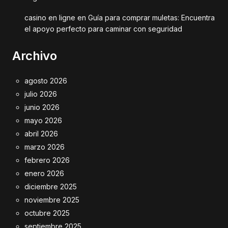
casino en ligne
en
Guía para comprar muletas: Encuentra
el apoyo perfecto para caminar con seguridad
Archivo
agosto 2026
julio 2026
junio 2026
mayo 2026
abril 2026
marzo 2026
febrero 2026
enero 2026
diciembre 2025
noviembre 2025
octubre 2025
septiembre 2025