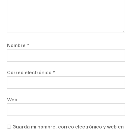
Nombre
*
Correo electrónico
*
Web
Guarda mi nombre, correo electrónico y web en