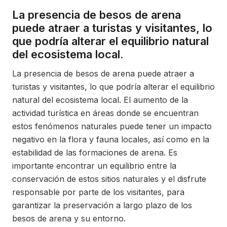
La presencia de besos de arena
puede atraer a turistas y visitantes, lo
que podría alterar el equilibrio natural
del ecosistema local.
La presencia de besos de arena puede atraer a
turistas y visitantes, lo que podría alterar el equilibrio
natural del ecosistema local. El aumento de la
actividad turística en áreas donde se encuentran
estos fenómenos naturales puede tener un impacto
negativo en la flora y fauna locales, así como en la
estabilidad de las formaciones de arena. Es
importante encontrar un equilibrio entre la
conservación de estos sitios naturales y el disfrute
responsable por parte de los visitantes, para
garantizar la preservación a largo plazo de los
besos de arena y su entorno.