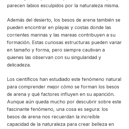
parecen labios esculpidos por la naturaleza misma.
Además del desierto, los besos de arena también se
pueden encontrar en playas y costas donde las
corrientes marinas y las mareas contribuyen a su
formación. Estas curiosas estructuras pueden variar
en tamaño y forma, pero siempre cautivan a
quienes las observan con su singularidad y
delicadeza.
Los científicos han estudiado este fenómeno natural
para comprender mejor cómo se forman los besos
de arena y qué factores influyen en su aparición.
Aunque aún queda mucho por descubrir sobre este
fascinante fenómeno, una cosa es segura: los
besos de arena nos recuerdan la increíble
capacidad de la naturaleza para crear belleza en