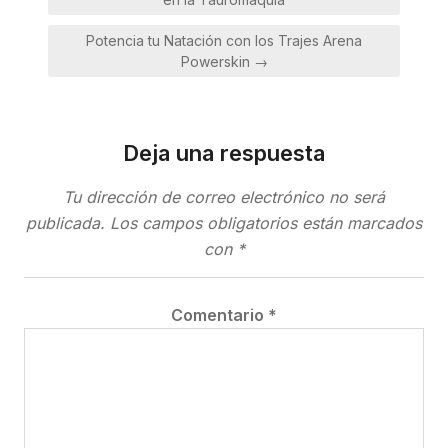
entradas
Potencia tu Natación con los Trajes Arena
Powerskin →
Deja una respuesta
Tu dirección de correo electrónico no será
publicada.
Los campos obligatorios están marcados
con
*
Comentario
*