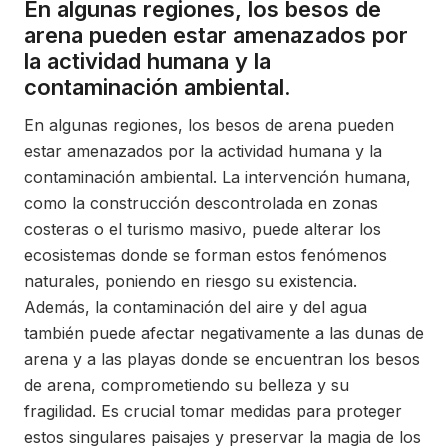
En algunas regiones, los besos de
arena pueden estar amenazados por
la actividad humana y la
contaminación ambiental.
En algunas regiones, los besos de arena pueden
estar amenazados por la actividad humana y la
contaminación ambiental. La intervención humana,
como la construcción descontrolada en zonas
costeras o el turismo masivo, puede alterar los
ecosistemas donde se forman estos fenómenos
naturales, poniendo en riesgo su existencia.
Además, la contaminación del aire y del agua
también puede afectar negativamente a las dunas de
arena y a las playas donde se encuentran los besos
de arena, comprometiendo su belleza y su
fragilidad. Es crucial tomar medidas para proteger
estos singulares paisajes y preservar la magia de los