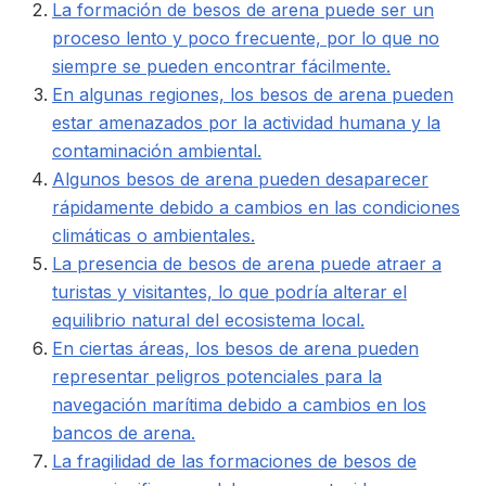
La formación de besos de arena puede ser un
proceso lento y poco frecuente, por lo que no
siempre se pueden encontrar fácilmente.
En algunas regiones, los besos de arena pueden
estar amenazados por la actividad humana y la
contaminación ambiental.
Algunos besos de arena pueden desaparecer
rápidamente debido a cambios en las condiciones
climáticas o ambientales.
La presencia de besos de arena puede atraer a
turistas y visitantes, lo que podría alterar el
equilibrio natural del ecosistema local.
En ciertas áreas, los besos de arena pueden
representar peligros potenciales para la
navegación marítima debido a cambios en los
bancos de arena.
La fragilidad de las formaciones de besos de