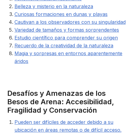
Belleza y misterio en la naturaleza
Curiosas formaciones en dunas y playas
Cautivan a los observadores con su singularidad
Variedad de tamaños y formas sorprendentes
Estudio científico para comprender su origen
Recuerdo de la creatividad de la naturaleza
Magia y sorpresas en entornos aparentemente
áridos
Desafíos y Amenazas de los
Besos de Arena: Accesibilidad,
Fragilidad y Conservación
Pueden ser difíciles de acceder debido a su
ubicación en áreas remotas o de difícil acceso.