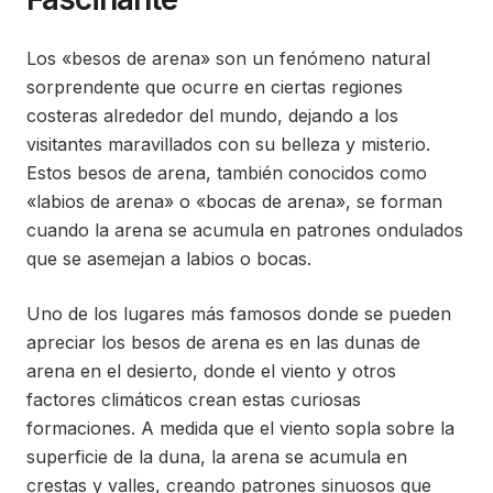
Los «besos de arena» son un fenómeno natural
sorprendente que ocurre en ciertas regiones
costeras alrededor del mundo, dejando a los
visitantes maravillados con su belleza y misterio.
Estos besos de arena, también conocidos como
«labios de arena» o «bocas de arena», se forman
cuando la arena se acumula en patrones ondulados
que se asemejan a labios o bocas.
Uno de los lugares más famosos donde se pueden
apreciar los besos de arena es en las dunas de
arena en el desierto, donde el viento y otros
factores climáticos crean estas curiosas
formaciones. A medida que el viento sopla sobre la
superficie de la duna, la arena se acumula en
crestas y valles, creando patrones sinuosos que