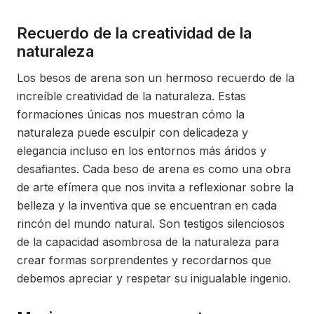
Recuerdo de la creatividad de la
naturaleza
Los besos de arena son un hermoso recuerdo de la
increíble creatividad de la naturaleza. Estas
formaciones únicas nos muestran cómo la
naturaleza puede esculpir con delicadeza y
elegancia incluso en los entornos más áridos y
desafiantes. Cada beso de arena es como una obra
de arte efímera que nos invita a reflexionar sobre la
belleza y la inventiva que se encuentran en cada
rincón del mundo natural. Son testigos silenciosos
de la capacidad asombrosa de la naturaleza para
crear formas sorprendentes y recordarnos que
debemos apreciar y respetar su inigualable ingenio.