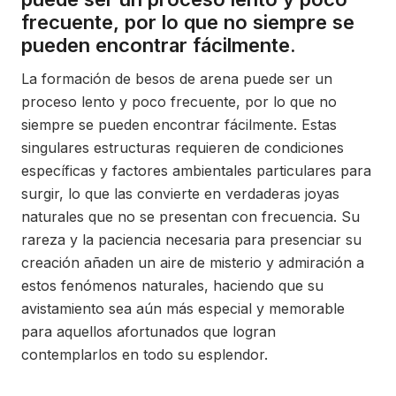
frecuente, por lo que no siempre se
pueden encontrar fácilmente.
La formación de besos de arena puede ser un
proceso lento y poco frecuente, por lo que no
siempre se pueden encontrar fácilmente. Estas
singulares estructuras requieren de condiciones
específicas y factores ambientales particulares para
surgir, lo que las convierte en verdaderas joyas
naturales que no se presentan con frecuencia. Su
rareza y la paciencia necesaria para presenciar su
creación añaden un aire de misterio y admiración a
estos fenómenos naturales, haciendo que su
avistamiento sea aún más especial y memorable
para aquellos afortunados que logran
contemplarlos en todo su esplendor.