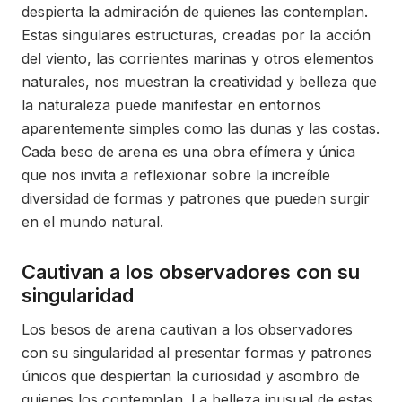
despierta la admiración de quienes las contemplan.
Estas singulares estructuras, creadas por la acción
del viento, las corrientes marinas y otros elementos
naturales, nos muestran la creatividad y belleza que
la naturaleza puede manifestar en entornos
aparentemente simples como las dunas y las costas.
Cada beso de arena es una obra efímera y única
que nos invita a reflexionar sobre la increíble
diversidad de formas y patrones que pueden surgir
en el mundo natural.
Cautivan a los observadores con su
singularidad
Los besos de arena cautivan a los observadores
con su singularidad al presentar formas y patrones
únicos que despiertan la curiosidad y asombro de
quienes los contemplan. La belleza inusual de estas