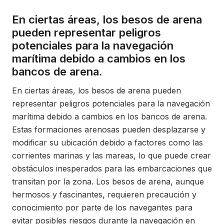
En ciertas áreas, los besos de arena
pueden representar peligros
potenciales para la navegación
marítima debido a cambios en los
bancos de arena.
En ciertas áreas, los besos de arena pueden
representar peligros potenciales para la navegación
marítima debido a cambios en los bancos de arena.
Estas formaciones arenosas pueden desplazarse y
modificar su ubicación debido a factores como las
corrientes marinas y las mareas, lo que puede crear
obstáculos inesperados para las embarcaciones que
transitan por la zona. Los besos de arena, aunque
hermosos y fascinantes, requieren precaución y
conocimiento por parte de los navegantes para
evitar posibles riesgos durante la navegación en