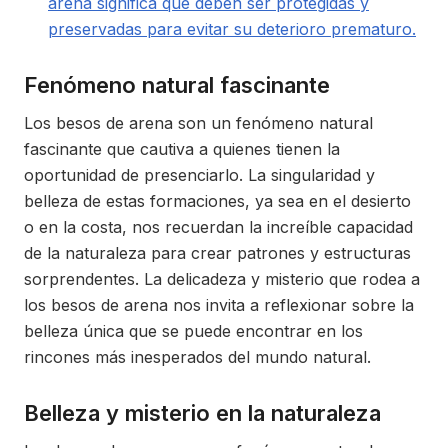
arena significa que deben ser protegidas y
preservadas para evitar su deterioro prematuro.
Fenómeno natural fascinante
Los besos de arena son un fenómeno natural
fascinante que cautiva a quienes tienen la
oportunidad de presenciarlo. La singularidad y
belleza de estas formaciones, ya sea en el desierto
o en la costa, nos recuerdan la increíble capacidad
de la naturaleza para crear patrones y estructuras
sorprendentes. La delicadeza y misterio que rodea a
los besos de arena nos invita a reflexionar sobre la
belleza única que se puede encontrar en los
rincones más inesperados del mundo natural.
Belleza y misterio en la naturaleza