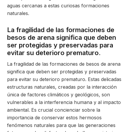
aguas cercanas a estas curiosas formaciones
naturales.
La fragilidad de las formaciones de
besos de arena significa que deben
ser protegidas y preservadas para
evitar su deterioro prematuro.
La fragilidad de las formaciones de besos de arena
significa que deben ser protegidas y preservadas
para evitar su deterioro prematuro. Estas delicadas
estructuras naturales, creadas por la interacción
única de factores climáticos y geológicos, son
vulnerables a la interferencia humana y al impacto
ambiental. Es crucial concienciar sobre la
importancia de conservar estos hermosos
fenómenos naturales para que las generaciones